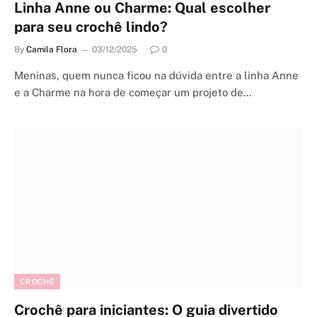
Linha Anne ou Charme: Qual escolher
para seu crochê lindo?
By
Camila Flora
03/12/2025
0
Meninas, quem nunca ficou na dúvida entre a linha Anne
e a Charme na hora de começar um projeto de…
CROCHÊ
Crochê para iniciantes: O guia divertido