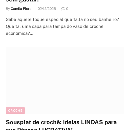
By
Camila Flora
02/12/2025
0
Sabe aquele toque especial que falta no seu banheiro?
Que tal uma capa para tampa do vaso de crochê
econômica?…
CROCHÊ
Sousplat de crochê: Ideias LINDAS para