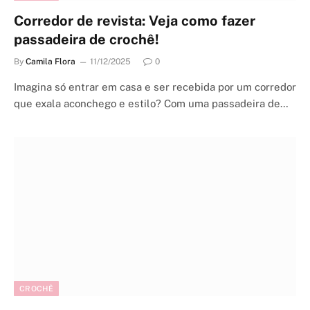
Corredor de revista: Veja como fazer
passadeira de crochê!
By
Camila Flora
11/12/2025
0
Imagina só entrar em casa e ser recebida por um corredor
que exala aconchego e estilo? Com uma passadeira de…
CROCHÊ