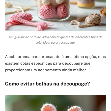
Amigurumi de pote de vidro com etiquetas de diferentes tipos de
cola, ideal para decoupage.
A cola branca para artesanato é uma ótima opção, mas
existem colas específicas para decoupage que
proporcionam um acabamento ainda melhor.
Como evitar bolhas na decoupage?