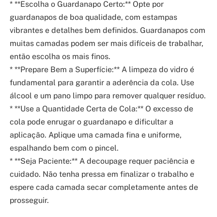
* **Escolha o Guardanapo Certo:** Opte por
guardanapos de boa qualidade, com estampas
vibrantes e detalhes bem definidos. Guardanapos com
muitas camadas podem ser mais difíceis de trabalhar,
então escolha os mais finos.
* **Prepare Bem a Superfície:** A limpeza do vidro é
fundamental para garantir a aderência da cola. Use
álcool e um pano limpo para remover qualquer resíduo.
* **Use a Quantidade Certa de Cola:** O excesso de
cola pode enrugar o guardanapo e dificultar a
aplicação. Aplique uma camada fina e uniforme,
espalhando bem com o pincel.
* **Seja Paciente:** A decoupage requer paciência e
cuidado. Não tenha pressa em finalizar o trabalho e
espere cada camada secar completamente antes de
prosseguir.