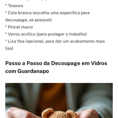
* Tesoura
* Cola branca (escolha uma específica para
decoupage, se possível)
* Pincel macio
* Verniz acrílico (para proteger o trabalho)
* Lixa fina (opcional, para dar um acabamento mais
liso)
Passo a Passo da Decoupage em Vidros
com Guardanapo