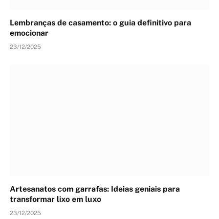
Lembranças de casamento: o guia definitivo para
emocionar
23/12/2025
Artesanatos com garrafas: Ideias geniais para
transformar lixo em luxo
23/12/2025