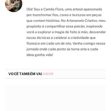
Olá! Sou a Camila Flora, uma artesã apaixonada
por transformar fios, cores e texturas em peças
que contam histórias. No Artesanato Criativo, meu
propósito é compartilhar essa paixão, inspirando
você a explorar a magia do feito à mão, desvendar
novas técnicas e celebrar a criatividade que
floresce em cada um de nós. Venha comigo nessa
jornada onde cada ponto se torna arte e cada
ideia ganha vida!
VOCÊ TAMBÉM VAI
AMAR