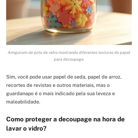
Amigurumi de pote de vidro mostrando diferentes texturas de papel
para decoupage.
Sim, você pode usar papel de seda, papel de arroz,
recortes de revistas e outros materiais, mas o
guardanapo é o mais indicado pela sua leveza e
maleabilidade.
Como proteger a decoupage na hora de
lavar o vidro?