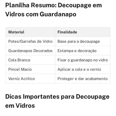
Planilha Resumo: Decoupage em
Vidros com Guardanapo
Material
Finalidade
Potes/Garrafas de Vidro
Base para a decoupage
Guardanapos Decorados
Estampa e decoração
Cola Branca
Fixar o guardanapo no vidro
Pincel Macio
Aplicar a cola e o verniz
Verniz Acrílico
Proteger e dar acabamento
Dicas Importantes para Decoupage
em Vidros