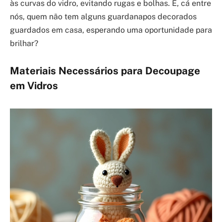
às curvas do vidro, evitando rugas e bolhas. E, cá entre
nós, quem não tem alguns guardanapos decorados
guardados em casa, esperando uma oportunidade para
brilhar?
Materiais Necessários para Decoupage
em Vidros