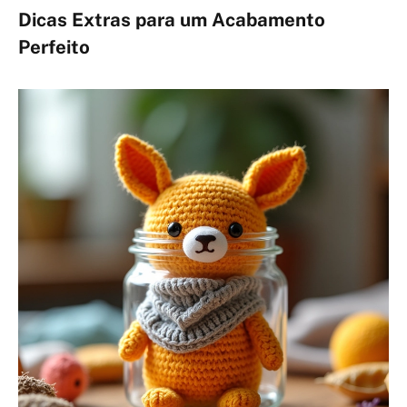
Dicas Extras para um Acabamento
Perfeito