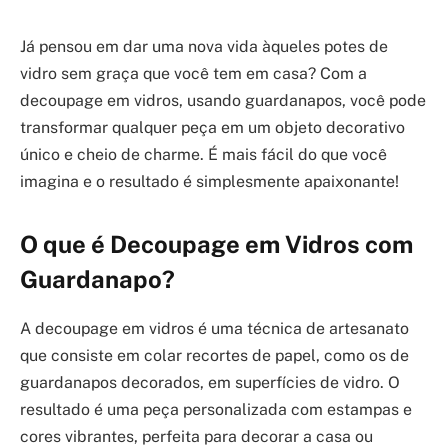
Já pensou em dar uma nova vida àqueles potes de
vidro sem graça que você tem em casa? Com a
decoupage em vidros, usando guardanapos, você pode
transformar qualquer peça em um objeto decorativo
único e cheio de charme. É mais fácil do que você
imagina e o resultado é simplesmente apaixonante!
O que é Decoupage em Vidros com
Guardanapo?
A decoupage em vidros é uma técnica de artesanato
que consiste em colar recortes de papel, como os de
guardanapos decorados, em superfícies de vidro. O
resultado é uma peça personalizada com estampas e
cores vibrantes, perfeita para decorar a casa ou