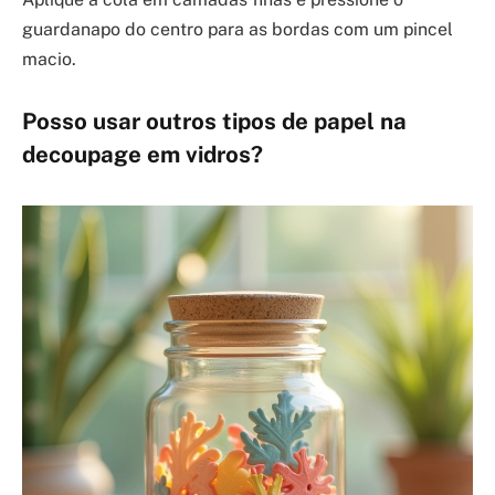
guardanapo do centro para as bordas com um pincel
macio.
Posso usar outros tipos de papel na
decoupage em vidros?