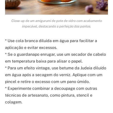
Close-up de um amigurumi de pote de vidro com acabamento
impecável, destacando a perfeição dos pontos.
* Use cola branca diluída em água para facilitar a
aplicação e evitar excessos.
* Se o guardanapo enrugar, use um secador de cabelo
em temperatura baixa para alisar o papel.
* Para um efeito vintage, use betume da Judeia diluído
em água após a secagem do verniz. Aplique com um
pincel e retire o excesso com um pano úmido.
* Experimente combinar a decoupage com outras
técnicas de artesanato, como pintura, stencil e
colagem.