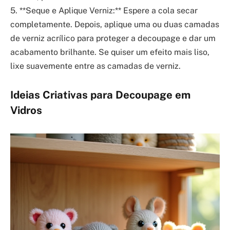
5. **Seque e Aplique Verniz:** Espere a cola secar
completamente. Depois, aplique uma ou duas camadas
de verniz acrílico para proteger a decoupage e dar um
acabamento brilhante. Se quiser um efeito mais liso,
lixe suavemente entre as camadas de verniz.
Ideias Criativas para Decoupage em
Vidros