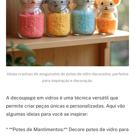
Ideias criativas de amigurumis de potes de vidro decorados, perfeitos
para inspiração e decoração.
A decoupage em vidros é uma técnica versátil que
permite criar peças únicas e personalizadas. Aqui vão
algumas ideias para você se inspirar:
* **Potes de Mantimentos:** Decore potes de vidro para