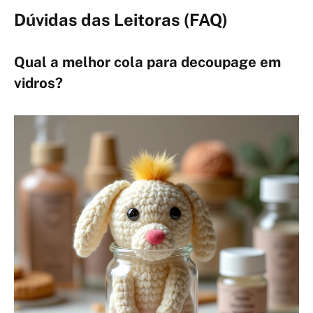
Dúvidas das Leitoras (FAQ)
Qual a melhor cola para decoupage em
vidros?