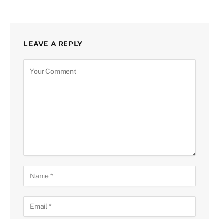
LEAVE A REPLY