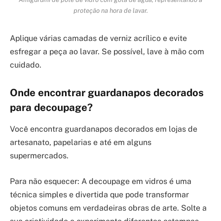
proteção na hora de lavar.
Aplique várias camadas de verniz acrílico e evite
esfregar a peça ao lavar. Se possível, lave à mão com
cuidado.
Onde encontrar guardanapos decorados
para decoupage?
Você encontra guardanapos decorados em lojas de
artesanato, papelarias e até em alguns
supermercados.
Para não esquecer: A decoupage em vidros é uma
técnica simples e divertida que pode transformar
objetos comuns em verdadeiras obras de arte. Solte a