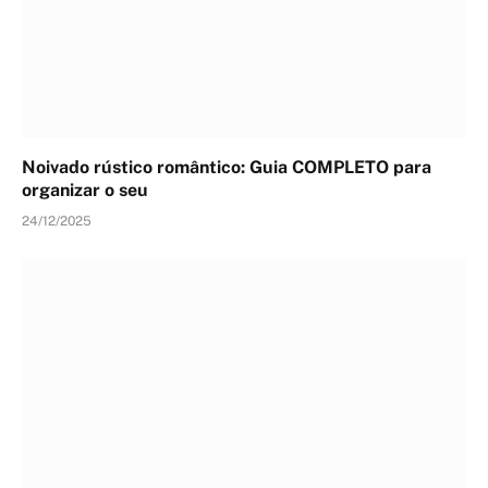
Noivado rústico romântico: Guia COMPLETO para
organizar o seu
24/12/2025