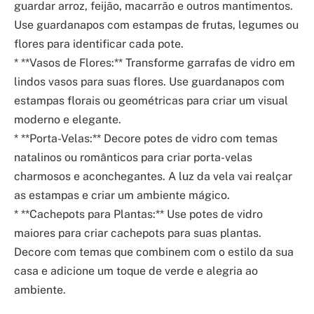
guardar arroz, feijão, macarrão e outros mantimentos.
Use guardanapos com estampas de frutas, legumes ou
flores para identificar cada pote.
* **Vasos de Flores:** Transforme garrafas de vidro em
lindos vasos para suas flores. Use guardanapos com
estampas florais ou geométricas para criar um visual
moderno e elegante.
* **Porta-Velas:** Decore potes de vidro com temas
natalinos ou românticos para criar porta-velas
charmosos e aconchegantes. A luz da vela vai realçar
as estampas e criar um ambiente mágico.
* **Cachepots para Plantas:** Use potes de vidro
maiores para criar cachepots para suas plantas.
Decore com temas que combinem com o estilo da sua
casa e adicione um toque de verde e alegria ao
ambiente.