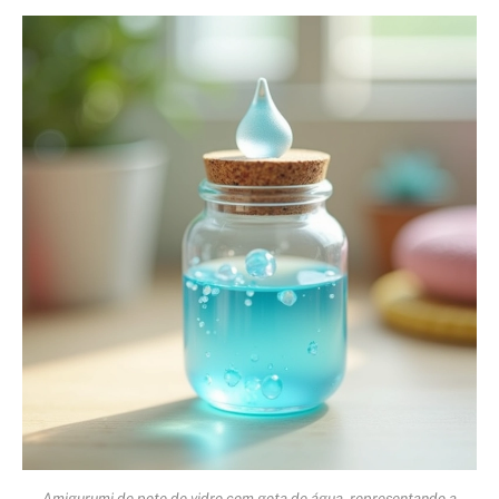
Amigurumi de pote de vidro com gota de água, representando a