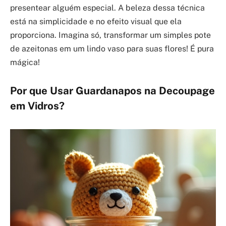
presentear alguém especial. A beleza dessa técnica
está na simplicidade e no efeito visual que ela
proporciona. Imagina só, transformar um simples pote
de azeitonas em um lindo vaso para suas flores! É pura
mágica!
Por que Usar Guardanapos na Decoupage
em Vidros?