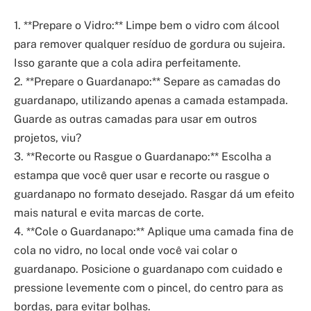
1. **Prepare o Vidro:** Limpe bem o vidro com álcool
para remover qualquer resíduo de gordura ou sujeira.
Isso garante que a cola adira perfeitamente.
2. **Prepare o Guardanapo:** Separe as camadas do
guardanapo, utilizando apenas a camada estampada.
Guarde as outras camadas para usar em outros
projetos, viu?
3. **Recorte ou Rasgue o Guardanapo:** Escolha a
estampa que você quer usar e recorte ou rasgue o
guardanapo no formato desejado. Rasgar dá um efeito
mais natural e evita marcas de corte.
4. **Cole o Guardanapo:** Aplique uma camada fina de
cola no vidro, no local onde você vai colar o
guardanapo. Posicione o guardanapo com cuidado e
pressione levemente com o pincel, do centro para as
bordas, para evitar bolhas.