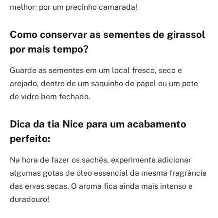
melhor: por um precinho camarada!
Como conservar as sementes de girassol
por mais tempo?
Guarde as sementes em um local fresco, seco e
arejado, dentro de um saquinho de papel ou um pote
de vidro bem fechado.
Dica da tia Nice para um acabamento
perfeito:
Na hora de fazer os sachês, experimente adicionar
algumas gotas de óleo essencial da mesma fragrância
das ervas secas. O aroma fica ainda mais intenso e
duradouro!