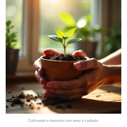
Cultivando a memória com amor e cuidado.