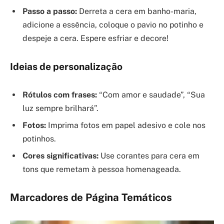
Passo a passo:
Derreta a cera em banho-maria,
adicione a essência, coloque o pavio no potinho e
despeje a cera. Espere esfriar e decore!
Ideias de personalização
Rótulos com frases:
“Com amor e saudade”, “Sua
luz sempre brilhará”.
Fotos:
Imprima fotos em papel adesivo e cole nos
potinhos.
Cores significativas:
Use corantes para cera em
tons que remetam à pessoa homenageada.
Marcadores de Página Temáticos