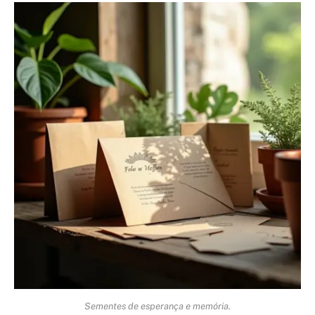
Sementes de esperança e memória.