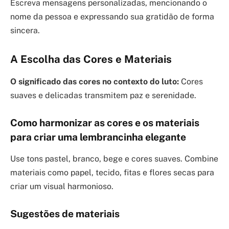
Escreva mensagens personalizadas, mencionando o
nome da pessoa e expressando sua gratidão de forma
sincera.
A Escolha das Cores e Materiais
O significado das cores no contexto do luto:
Cores
suaves e delicadas transmitem paz e serenidade.
Como harmonizar as cores e os materiais
para criar uma lembrancinha elegante
Use tons pastel, branco, bege e cores suaves. Combine
materiais como papel, tecido, fitas e flores secas para
criar um visual harmonioso.
Sugestões de materiais