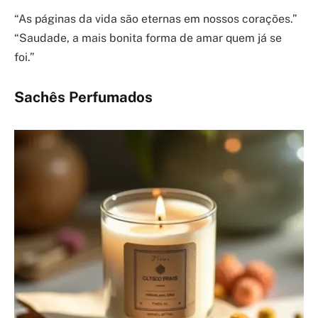
“As páginas da vida são eternas em nossos corações.”
“Saudade, a mais bonita forma de amar quem já se
foi.”
Sachês Perfumados