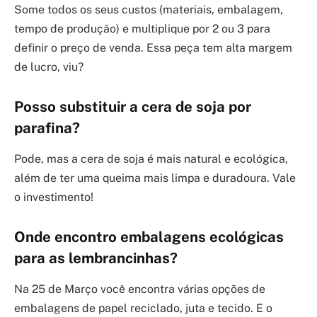
Some todos os seus custos (materiais, embalagem,
tempo de produção) e multiplique por 2 ou 3 para
definir o preço de venda. Essa peça tem alta margem
de lucro, viu?
Posso substituir a cera de soja por
parafina?
Pode, mas a cera de soja é mais natural e ecológica,
além de ter uma queima mais limpa e duradoura. Vale
o investimento!
Onde encontro embalagens ecológicas
para as lembrancinhas?
Na 25 de Março você encontra várias opções de
embalagens de papel reciclado, juta e tecido. E o