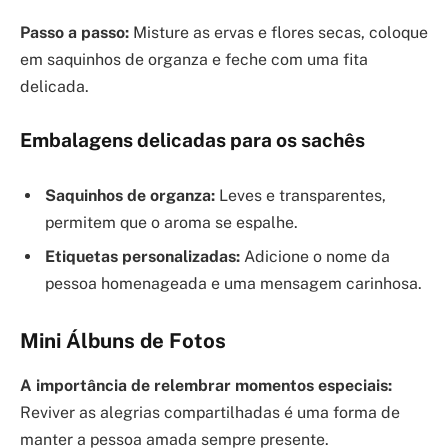
Passo a passo:
Misture as ervas e flores secas, coloque
em saquinhos de organza e feche com uma fita
delicada.
Embalagens delicadas para os sachês
Saquinhos de organza:
Leves e transparentes,
permitem que o aroma se espalhe.
Etiquetas personalizadas:
Adicione o nome da
pessoa homenageada e uma mensagem carinhosa.
Mini Álbuns de Fotos
A importância de relembrar momentos especiais:
Reviver as alegrias compartilhadas é uma forma de
manter a pessoa amada sempre presente.