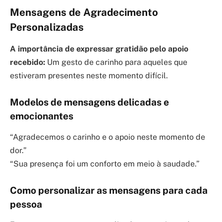
Mensagens de Agradecimento
Personalizadas
A importância de expressar gratidão pelo apoio
recebido:
Um gesto de carinho para aqueles que
estiveram presentes neste momento difícil.
Modelos de mensagens delicadas e
emocionantes
“Agradecemos o carinho e o apoio neste momento de
dor.”
“Sua presença foi um conforto em meio à saudade.”
Como personalizar as mensagens para cada
pessoa