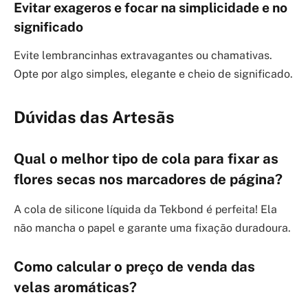
Evitar exageros e focar na simplicidade e no
significado
Evite lembrancinhas extravagantes ou chamativas.
Opte por algo simples, elegante e cheio de significado.
Dúvidas das Artesãs
Qual o melhor tipo de cola para fixar as
flores secas nos marcadores de página?
A cola de silicone líquida da Tekbond é perfeita! Ela
não mancha o papel e garante uma fixação duradoura.
Como calcular o preço de venda das
velas aromáticas?