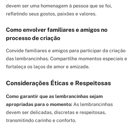
devem ser uma homenagem à pessoa que se foi,
refletindo seus gostos, paixões e valores.
Como envolver familiares e amigos no
processo de criação
Convide familiares e amigos para participar da criação
das lembrancinhas. Compartilhe momentos especiais e
fortaleça os laços de amor e amizade.
Considerações Éticas e Respeitosas
Como garantir que as lembrancinhas sejam
apropriadas para o momento:
As lembrancinhas
devem ser delicadas, discretas e respeitosas,
transmitindo carinho e conforto.