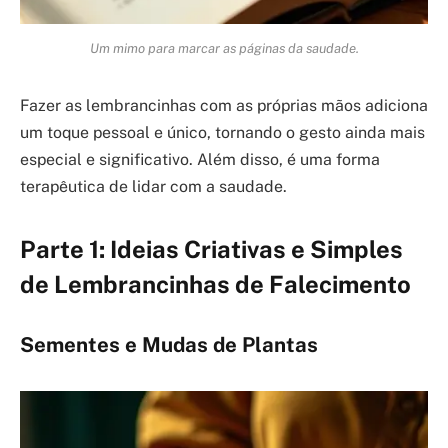
Um mimo para marcar as páginas da saudade.
Fazer as lembrancinhas com as próprias mãos adiciona
um toque pessoal e único, tornando o gesto ainda mais
especial e significativo. Além disso, é uma forma
terapêutica de lidar com a saudade.
Parte 1: Ideias Criativas e Simples
de Lembrancinhas de Falecimento
Sementes e Mudas de Plantas