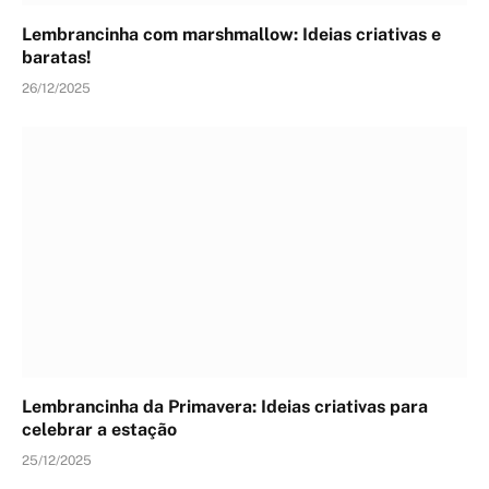
Lembrancinha com marshmallow: Ideias criativas e
baratas!
26/12/2025
Lembrancinha da Primavera: Ideias criativas para
celebrar a estação
25/12/2025