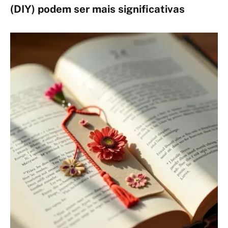
(DIY) podem ser mais significativas