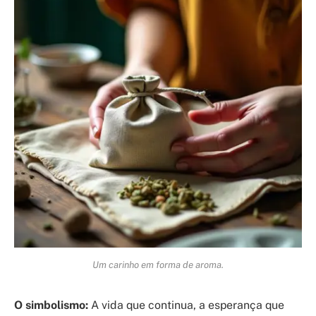
Um carinho em forma de aroma.
O simbolismo:
A vida que continua, a esperança que