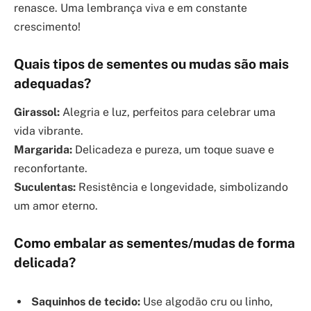
renasce. Uma lembrança viva e em constante
crescimento!
Quais tipos de sementes ou mudas são mais
adequadas?
Girassol:
Alegria e luz, perfeitos para celebrar uma
vida vibrante.
Margarida:
Delicadeza e pureza, um toque suave e
reconfortante.
Suculentas:
Resistência e longevidade, simbolizando
um amor eterno.
Como embalar as sementes/mudas de forma
delicada?
Saquinhos de tecido:
Use algodão cru ou linho,