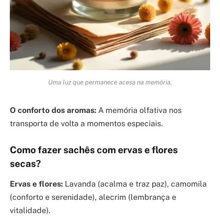
Uma luz que permanece acesa na memória.
O conforto dos aromas:
A memória olfativa nos
transporta de volta a momentos especiais.
Como fazer sachês com ervas e flores
secas?
Ervas e flores:
Lavanda (acalma e traz paz), camomila
(conforto e serenidade), alecrim (lembrança e
vitalidade).