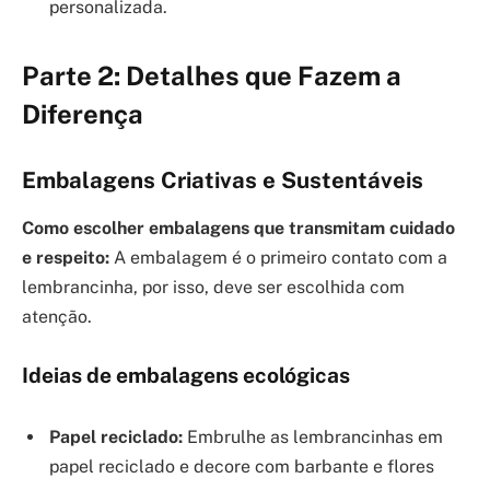
personalizada.
Parte 2: Detalhes que Fazem a
Diferença
Embalagens Criativas e Sustentáveis
Como escolher embalagens que transmitam cuidado
e respeito:
A embalagem é o primeiro contato com a
lembrancinha, por isso, deve ser escolhida com
atenção.
Ideias de embalagens ecológicas
Papel reciclado:
Embrulhe as lembrancinhas em
papel reciclado e decore com barbante e flores