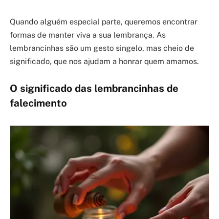
Quando alguém especial parte, queremos encontrar
formas de manter viva a sua lembrança. As
lembrancinhas são um gesto singelo, mas cheio de
significado, que nos ajudam a honrar quem amamos.
O significado das lembrancinhas de
falecimento