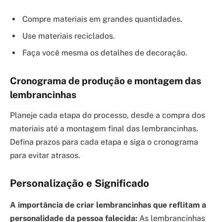
Compre materiais em grandes quantidades.
Use materiais reciclados.
Faça você mesma os detalhes de decoração.
Cronograma de produção e montagem das
lembrancinhas
Planeje cada etapa do processo, desde a compra dos
materiais até a montagem final das lembrancinhas.
Defina prazos para cada etapa e siga o cronograma
para evitar atrasos.
Personalização e Significado
A importância de criar lembrancinhas que reflitam a
personalidade da pessoa falecida:
As lembrancinhas