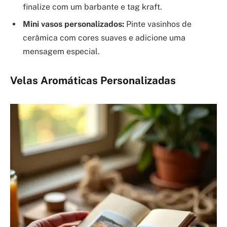
finalize com um barbante e tag kraft.
Mini vasos personalizados:
Pinte vasinhos de
cerâmica com cores suaves e adicione uma
mensagem especial.
Velas Aromáticas Personalizadas