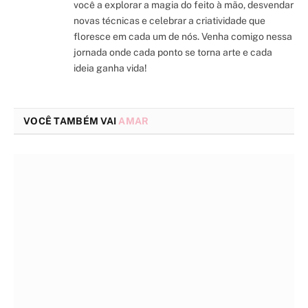
você a explorar a magia do feito à mão, desvendar
novas técnicas e celebrar a criatividade que
floresce em cada um de nós. Venha comigo nessa
jornada onde cada ponto se torna arte e cada
ideia ganha vida!
VOCÊ TAMBÉM VAI
AMAR