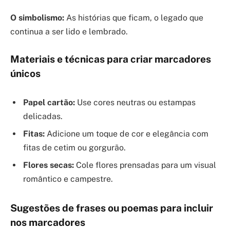
O simbolismo:
As histórias que ficam, o legado que
continua a ser lido e lembrado.
Materiais e técnicas para criar marcadores
únicos
Papel cartão:
Use cores neutras ou estampas
delicadas.
Fitas:
Adicione um toque de cor e elegância com
fitas de cetim ou gorgurão.
Flores secas:
Cole flores prensadas para um visual
romântico e campestre.
Sugestões de frases ou poemas para incluir
nos marcadores