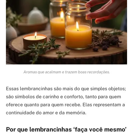
Aromas que acalmam e trazem boas recordações.
Essas lembrancinhas são mais do que simples objetos;
são símbolos de carinho e conforto, tanto para quem
oferece quanto para quem recebe. Elas representam a
continuidade do amor e da memória.
Por que lembrancinhas ‘faça você mesmo’