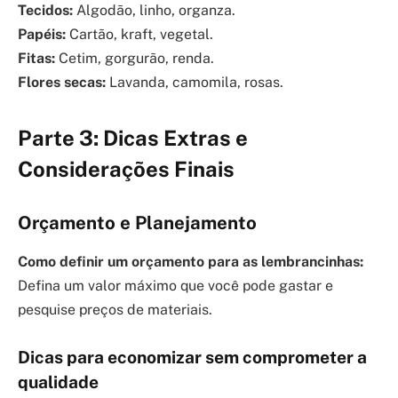
Tecidos:
Algodão, linho, organza.
Papéis:
Cartão, kraft, vegetal.
Fitas:
Cetim, gorgurão, renda.
Flores secas:
Lavanda, camomila, rosas.
Parte 3: Dicas Extras e
Considerações Finais
Orçamento e Planejamento
Como definir um orçamento para as lembrancinhas:
Defina um valor máximo que você pode gastar e
pesquise preços de materiais.
Dicas para economizar sem comprometer a
qualidade