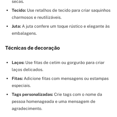
secas.
Tecido:
Use retalhos de tecido para criar saquinhos
charmosos e reutilizáveis.
Juta:
A juta confere um toque rústico e elegante às
embalagens.
Técnicas de decoração
Laços:
Use fitas de cetim ou gorgurão para criar
laços delicados.
Fitas:
Adicione fitas com mensagens ou estampas
especiais.
Tags personalizadas:
Crie tags com o nome da
pessoa homenageada e uma mensagem de
agradecimento.