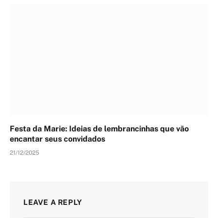
Festa da Marie: Ideias de lembrancinhas que vão
encantar seus convidados
21/12/2025
LEAVE A REPLY