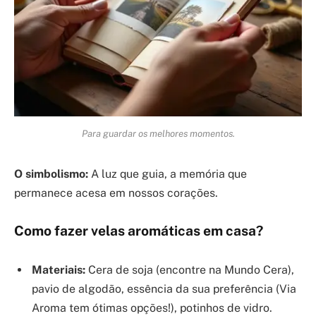
Para guardar os melhores momentos.
O simbolismo:
A luz que guia, a memória que
permanece acesa em nossos corações.
Como fazer velas aromáticas em casa?
Materiais:
Cera de soja (encontre na Mundo Cera),
pavio de algodão, essência da sua preferência (Via
Aroma tem ótimas opções!), potinhos de vidro.