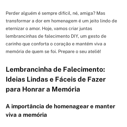
Perder alguém é sempre difícil, né, amiga? Mas
transformar a dor em homenagem é um jeito lindo de
eternizar o amor. Hoje, vamos criar juntas
lembrancinhas de falecimento DIY, um gesto de
carinho que conforta o coração e mantém viva a
memória de quem se foi. Prepare o seu ateliê!
Lembrancinha de Falecimento:
Ideias Lindas e Fáceis de Fazer
para Honrar a Memória
A importância de homenagear e manter
viva a memória