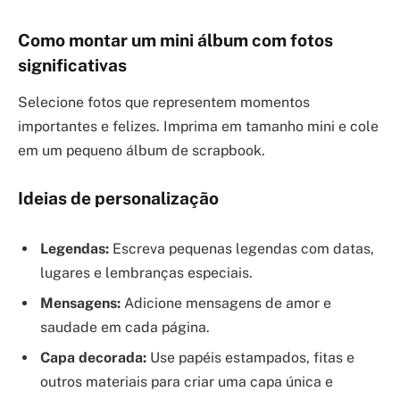
Como montar um mini álbum com fotos
significativas
Selecione fotos que representem momentos
importantes e felizes. Imprima em tamanho mini e cole
em um pequeno álbum de scrapbook.
Ideias de personalização
Legendas:
Escreva pequenas legendas com datas,
lugares e lembranças especiais.
Mensagens:
Adicione mensagens de amor e
saudade em cada página.
Capa decorada:
Use papéis estampados, fitas e
outros materiais para criar uma capa única e