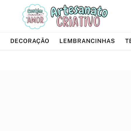
Ê
DECORAÇÃO
LEMBRANCINHAS
T