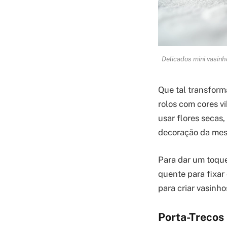
Delicados mini vasinh
Que tal transform
rolos com cores v
usar flores secas
decoração da mes
Para dar um toque
quente para fixar 
para criar vasinho
Porta-Trecos 