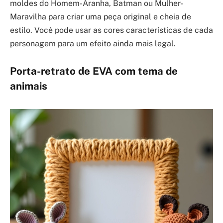
moldes do Homem-Aranha, Batman ou Mulher-
Maravilha para criar uma peça original e cheia de
estilo. Você pode usar as cores características de cada
personagem para um efeito ainda mais legal.
Porta-retrato de EVA com tema de
animais