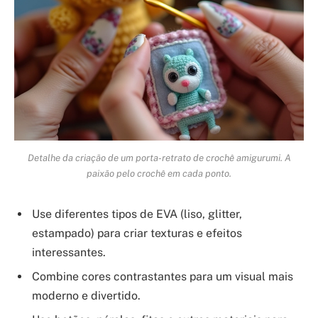
Detalhe da criação de um porta-retrato de crochê amigurumi. A
paixão pelo crochê em cada ponto.
Use diferentes tipos de EVA (liso, glitter,
estampado) para criar texturas e efeitos
interessantes.
Combine cores contrastantes para um visual mais
moderno e divertido.