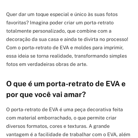
Quer dar um toque especial e único às suas fotos
favoritas? Imagina poder criar um porta-retrato
totalmente personalizado, que combine com a
decoração da sua casa e ainda te divirta no processo!
Com o porta-retrato de EVA e moldes para imprimir,
essa ideia se torna realidade, transformando simples
fotos em verdadeiras obras de arte.
O que é um porta-retrato de EVA e
por que você vai amar?
O porta-retrato de EVA é uma peça decorativa feita
com material emborrachado, o que permite criar
diversos formatos, cores e texturas. A grande
vantagem é a facilidade de trabalhar com o EVA, além