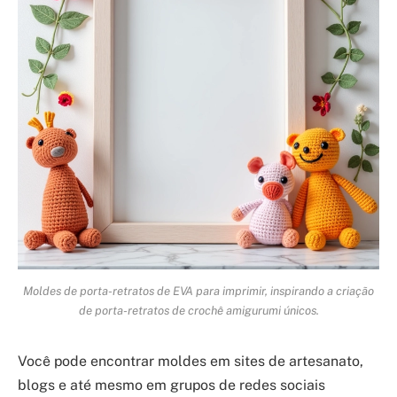
Moldes de porta-retratos de EVA para imprimir, inspirando a criação
de porta-retratos de crochê amigurumi únicos.
Você pode encontrar moldes em sites de artesanato,
blogs e até mesmo em grupos de redes sociais