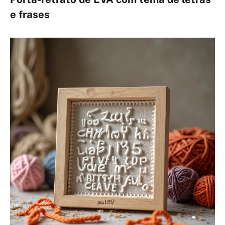
e frases