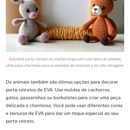
Adorável porta-retrato de crochê amigurumi com tema de animais.
Uma peça charmosa para os amantes da natureza e da vida selvagem.
Os animais também são ótimas opções para decorar
porta-retratos de EVA. Use moldes de cachorros,
gatos, passarinhos ou borboletas para criar uma peça
delicada e charmosa. Você pode usar diferentes cores
e texturas de EVA para dar um toque especial ao seu
porta-retrato.