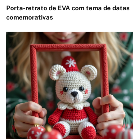
Porta-retrato de EVA com tema de datas
comemorativas