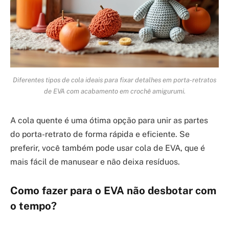
Diferentes tipos de cola ideais para fixar detalhes em porta-retratos
de EVA com acabamento em crochê amigurumi.
A cola quente é uma ótima opção para unir as partes
do porta-retrato de forma rápida e eficiente. Se
preferir, você também pode usar cola de EVA, que é
mais fácil de manusear e não deixa resíduos.
Como fazer para o EVA não desbotar com
o tempo?