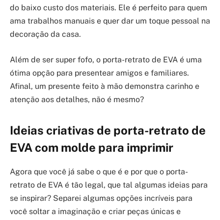
do baixo custo dos materiais. Ele é perfeito para quem
ama trabalhos manuais e quer dar um toque pessoal na
decoração da casa.
Além de ser super fofo, o porta-retrato de EVA é uma
ótima opção para presentear amigos e familiares.
Afinal, um presente feito à mão demonstra carinho e
atenção aos detalhes, não é mesmo?
Ideias criativas de porta-retrato de
EVA com molde para imprimir
Agora que você já sabe o que é e por que o porta-
retrato de EVA é tão legal, que tal algumas ideias para
se inspirar? Separei algumas opções incríveis para
você soltar a imaginação e criar peças únicas e