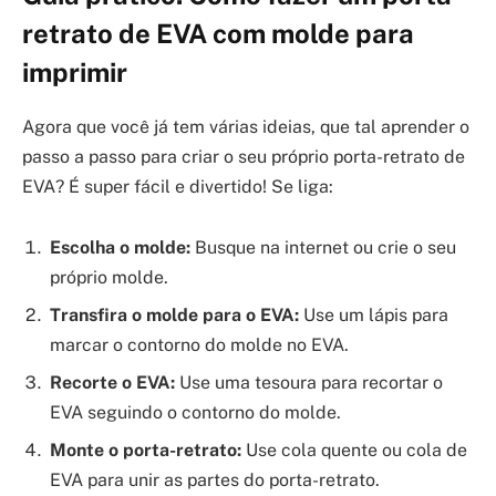
retrato de EVA com molde para
imprimir
Agora que você já tem várias ideias, que tal aprender o
passo a passo para criar o seu próprio porta-retrato de
EVA? É super fácil e divertido! Se liga:
Escolha o molde:
Busque na internet ou crie o seu
próprio molde.
Transfira o molde para o EVA:
Use um lápis para
marcar o contorno do molde no EVA.
Recorte o EVA:
Use uma tesoura para recortar o
EVA seguindo o contorno do molde.
Monte o porta-retrato:
Use cola quente ou cola de
EVA para unir as partes do porta-retrato.