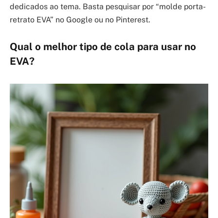
dedicados ao tema. Basta pesquisar por “molde porta-
retrato EVA” no Google ou no Pinterest.
Qual o melhor tipo de cola para usar no
EVA?