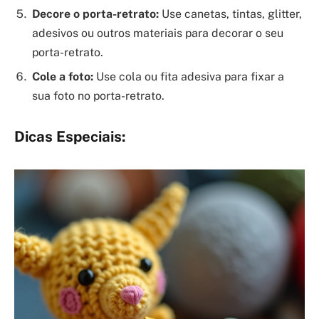
Decore o porta-retrato:
Use canetas, tintas, glitter,
adesivos ou outros materiais para decorar o seu
porta-retrato.
Cole a foto:
Use cola ou fita adesiva para fixar a
sua foto no porta-retrato.
Dicas Especiais: