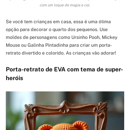
com um toque de magia e cor.
Se você tem crianças em casa, essa é uma ótima
opção para decorar o quarto dos pequenos. Use
moldes de personagens como Ursinho Pooh, Mickey
Mouse ou Galinha Pintadinha para criar um porta-
retrato divertido e colorido. As crianças vão adorar!
Porta-retrato de EVA com tema de super-
heróis