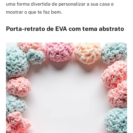
uma forma divertida de personalizar a sua casa e
mostrar o que te faz bem.
Porta-retrato de EVA com tema abstrato