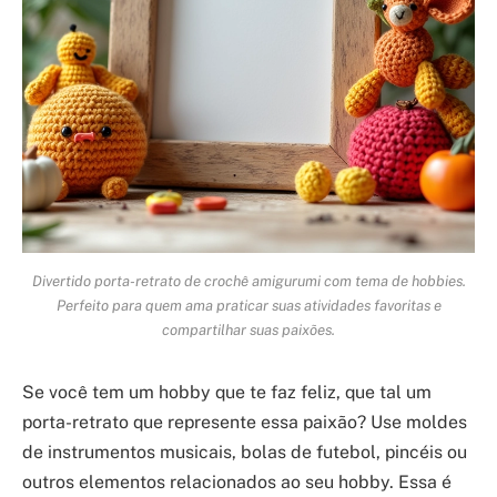
Divertido porta-retrato de crochê amigurumi com tema de hobbies.
Perfeito para quem ama praticar suas atividades favoritas e
compartilhar suas paixões.
Se você tem um hobby que te faz feliz, que tal um
porta-retrato que represente essa paixão? Use moldes
de instrumentos musicais, bolas de futebol, pincéis ou
outros elementos relacionados ao seu hobby. Essa é