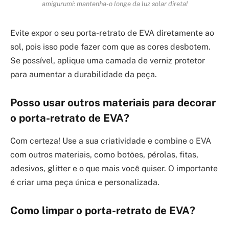
amigurumi: mantenha-o longe da luz solar direta!
Evite expor o seu porta-retrato de EVA diretamente ao
sol, pois isso pode fazer com que as cores desbotem.
Se possível, aplique uma camada de verniz protetor
para aumentar a durabilidade da peça.
Posso usar outros materiais para decorar
o porta-retrato de EVA?
Com certeza! Use a sua criatividade e combine o EVA
com outros materiais, como botões, pérolas, fitas,
adesivos, glitter e o que mais você quiser. O importante
é criar uma peça única e personalizada.
Como limpar o porta-retrato de EVA?