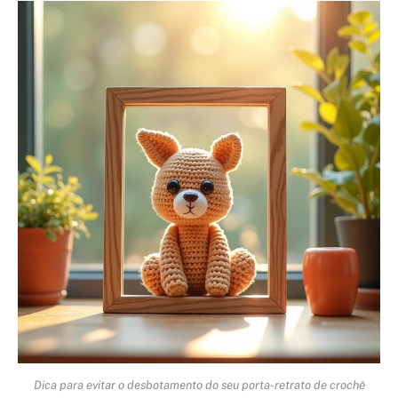
Dica para evitar o desbotamento do seu porta-retrato de crochê