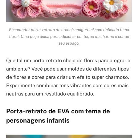
Encantador porta-retrato de crochê amigurumi com delicado tema
floral. Uma peça única para adicionar um toque de charme e cor ao
seu espaço.
Que tal um porta-retrato cheio de flores para alegrar o
ambiente? Você pode usar moldes de diferentes tipos
de flores e cores para criar um efeito super charmoso.
Experimente combinar tons vibrantes com cores mais
neutras para um resultado equilibrado.
Porta-retrato de EVA com tema de
personagens infantis