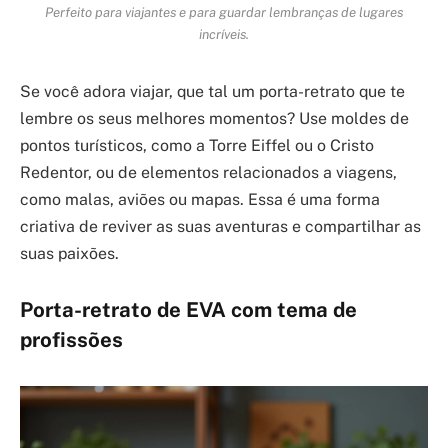
Perfeito para viajantes e para guardar lembranças de lugares
incríveis.
Se você adora viajar, que tal um porta-retrato que te
lembre os seus melhores momentos? Use moldes de
pontos turísticos, como a Torre Eiffel ou o Cristo
Redentor, ou de elementos relacionados a viagens,
como malas, aviões ou mapas. Essa é uma forma
criativa de reviver as suas aventuras e compartilhar as
suas paixões.
Porta-retrato de EVA com tema de
profissões