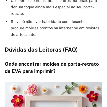
Use botões, pérolas, fitas e outros materiais para
dar um toque ainda mais especial ao seu porta-
retrato.
Se você não tiver habilidade com desenhos,
procure moldes prontos na internet ou em revistas
de artesanato.
Dúvidas das Leitoras (FAQ)
Onde encontrar moldes de porta-retrato
de EVA para imprimir?