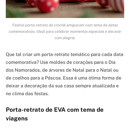
Festivo porta-retrato de crochê amigurumi com tema de datas
comemorativas. Ideal para celebrar momentos especiais e decorar
com alegria.
Que tal criar um porta-retrato temático para cada data
comemorativa? Use moldes de corações para o Dia
dos Namorados, de árvores de Natal para o Natal ou
de coelhos para a Páscoa. Essa é uma ótima forma de
deixar a decoração da sua casa sempre atualizada e
no clima das festas.
Porta-retrato de EVA com tema de
viagens