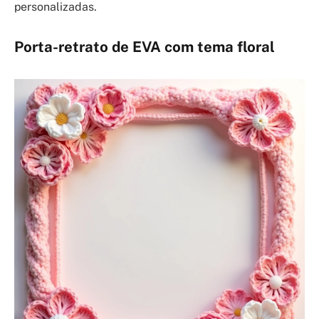
personalizadas.
Porta-retrato de EVA com tema floral