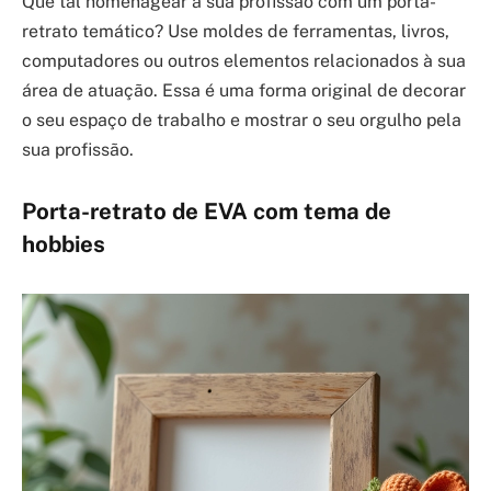
Que tal homenagear a sua profissão com um porta-
retrato temático? Use moldes de ferramentas, livros,
computadores ou outros elementos relacionados à sua
área de atuação. Essa é uma forma original de decorar
o seu espaço de trabalho e mostrar o seu orgulho pela
sua profissão.
Porta-retrato de EVA com tema de
hobbies