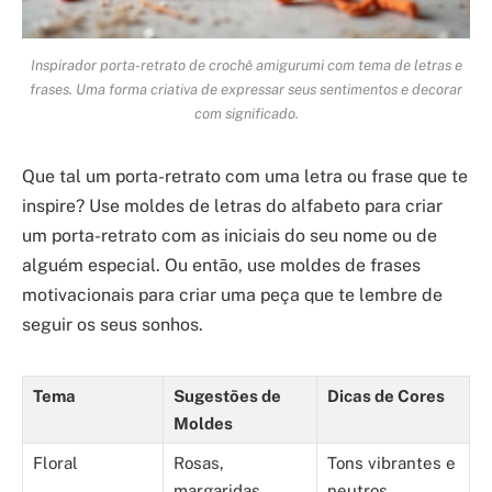
Inspirador porta-retrato de crochê amigurumi com tema de letras e
frases. Uma forma criativa de expressar seus sentimentos e decorar
com significado.
Que tal um porta-retrato com uma letra ou frase que te
inspire? Use moldes de letras do alfabeto para criar
um porta-retrato com as iniciais do seu nome ou de
alguém especial. Ou então, use moldes de frases
motivacionais para criar uma peça que te lembre de
seguir os seus sonhos.
Tema
Sugestões de
Dicas de Cores
Moldes
Floral
Rosas,
Tons vibrantes e
margaridas,
neutros