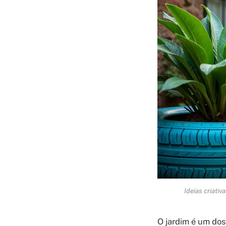
Ideias criativ
O jardim é um dos