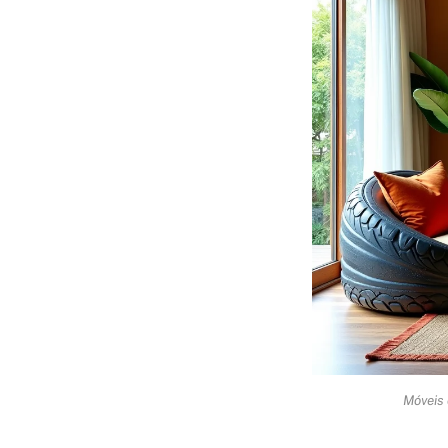
Móveis 