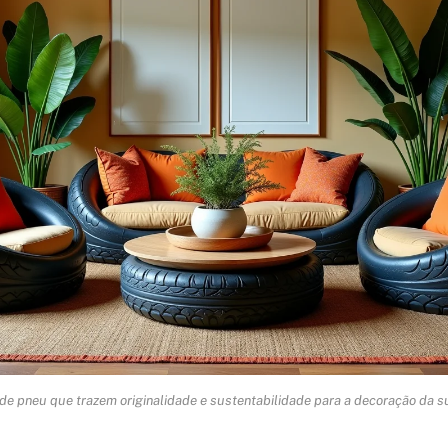
de pneu que trazem originalidade e sustentabilidade para a decoração da s