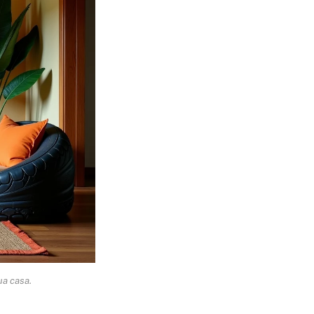
ua casa.