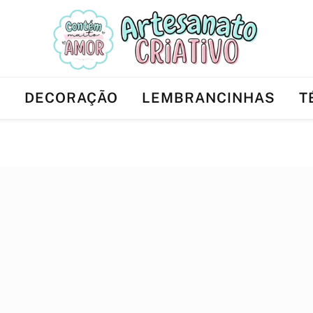
Ê
DECORAÇÃO
LEMBRANCINHAS
T