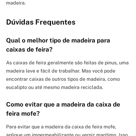
madeira.
Dúvidas Frequentes
Qual o melhor tipo de madeira para
caixas de feira?
As caixas de feira geralmente são feitas de pinus, uma
madeira leve e fácil de trabalhar. Mas você pode
encontrar caixas de outros tipos de madeira, como
eucalipto ou até mesmo madeira reciclada.
Como evitar que a madeira da caixa de
feira mofe?
Para evitar que a madeira da caixa de feira mofe,
aplique um impermeabilizante ou verniz marítimo. Isso