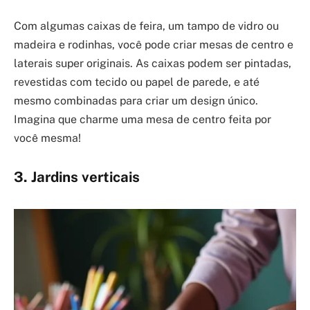
Com algumas caixas de feira, um tampo de vidro ou
madeira e rodinhas, você pode criar mesas de centro e
laterais super originais. As caixas podem ser pintadas,
revestidas com tecido ou papel de parede, e até
mesmo combinadas para criar um design único.
Imagina que charme uma mesa de centro feita por
você mesma!
3. Jardins verticais