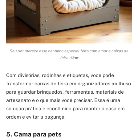
Seu pet merece esse cantinho especial feito com amor e caixas de
feira! 🐶❤️
Com divisórias, rodinhas e etiquetas, você pode
transformar caixas de feira em organizadores multiuso
para guardar brinquedos, ferramentas, materiais de
artesanato e o que mais você precisar. Essa é uma
solução prática e econômica para manter a casa em
ordem e evitar a bagunça.
5. Cama para pets