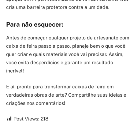
cria uma barreira protetora contra a umidade.
Para não esquecer:
Antes de começar qualquer projeto de artesanato com
caixa de feira passo a passo, planeje bem o que você
quer criar e quais materiais você vai precisar. Assim,
você evita desperdícios e garante um resultado
incrível!
E aí, pronta para transformar caixas de feira em
verdadeiras obras de arte? Compartilhe suas ideias e
criações nos comentários!
Post Views:
218