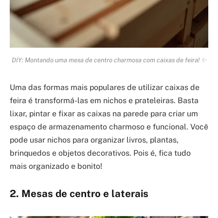
DIY: Montando uma mesa de centro charmosa com caixas de feira! ✨
Uma das formas mais populares de utilizar caixas de
feira é transformá-las em nichos e prateleiras. Basta
lixar, pintar e fixar as caixas na parede para criar um
espaço de armazenamento charmoso e funcional. Você
pode usar nichos para organizar livros, plantas,
brinquedos e objetos decorativos. Pois é, fica tudo
mais organizado e bonito!
2. Mesas de centro e laterais