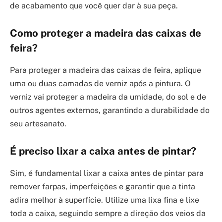
de acabamento que você quer dar à sua peça.
Como proteger a madeira das caixas de
feira?
Para proteger a madeira das caixas de feira, aplique
uma ou duas camadas de verniz após a pintura. O
verniz vai proteger a madeira da umidade, do sol e de
outros agentes externos, garantindo a durabilidade do
seu artesanato.
É preciso lixar a caixa antes de pintar?
Sim, é fundamental lixar a caixa antes de pintar para
remover farpas, imperfeições e garantir que a tinta
adira melhor à superfície. Utilize uma lixa fina e lixe
toda a caixa, seguindo sempre a direção dos veios da