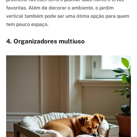
favoritas. Além de decorar o ambiente, o jardim
vertical também pode ser uma ótima opção para quem
tem pouco espaço.
4. Organizadores multiuso