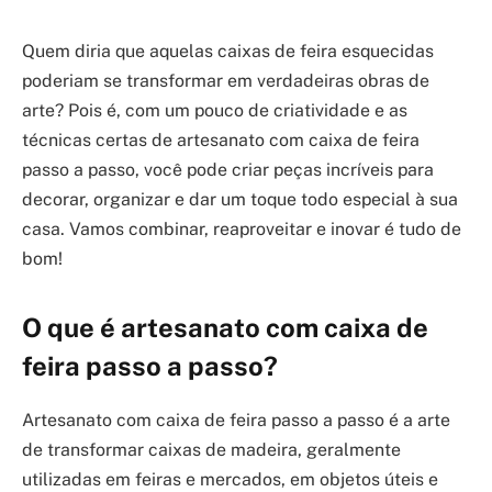
Quem diria que aquelas caixas de feira esquecidas
poderiam se transformar em verdadeiras obras de
arte? Pois é, com um pouco de criatividade e as
técnicas certas de artesanato com caixa de feira
passo a passo, você pode criar peças incríveis para
decorar, organizar e dar um toque todo especial à sua
casa. Vamos combinar, reaproveitar e inovar é tudo de
bom!
O que é artesanato com caixa de
feira passo a passo?
Artesanato com caixa de feira passo a passo é a arte
de transformar caixas de madeira, geralmente
utilizadas em feiras e mercados, em objetos úteis e