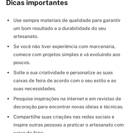
Dicas importantes
Use sempre materiais de qualidade para garantir
um bom resultado e a durabilidade do seu
artesanato.
Se você não tiver experiência com marcenaria,
comece com projetos simples e vá evoluindo aos
poucos.
Solte a sua criatividade e personalize as suas
caixas de feira de acordo com o seu estilo e as
suas necessidades.
Pesquise inspirações na internet e em revistas de
decoração para encontrar novas ideias e técnicas.
Compartilhe suas criações nas redes sociais e
inspire outras pessoas a praticar o artesanato com
caixa de feira.