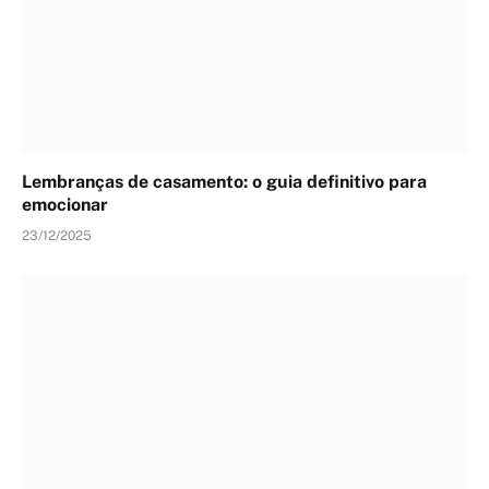
Lembranças de casamento: o guia definitivo para
emocionar
23/12/2025