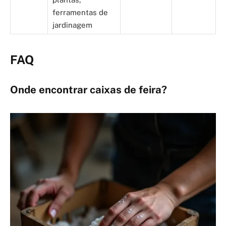
ferramentas de
jardinagem
FAQ
Onde encontrar caixas de feira?