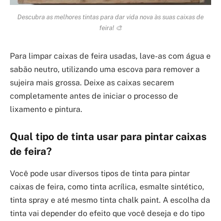
Descubra as melhores tintas para dar vida nova às suas caixas de
feira! 🎨
Para limpar caixas de feira usadas, lave-as com água e
sabão neutro, utilizando uma escova para remover a
sujeira mais grossa. Deixe as caixas secarem
completamente antes de iniciar o processo de
lixamento e pintura.
Qual tipo de tinta usar para pintar caixas
de feira?
Você pode usar diversos tipos de tinta para pintar
caixas de feira, como tinta acrílica, esmalte sintético,
tinta spray e até mesmo tinta chalk paint. A escolha da
tinta vai depender do efeito que você deseja e do tipo