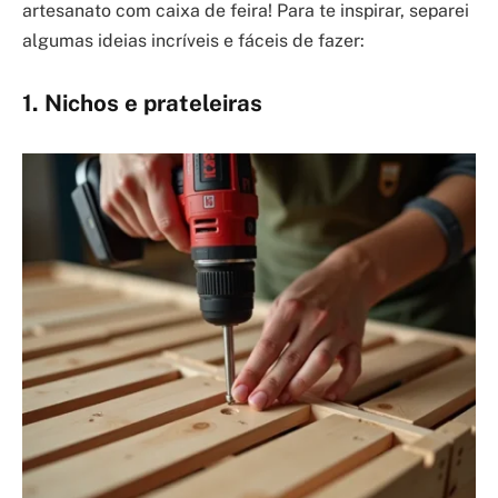
artesanato com caixa de feira! Para te inspirar, separei
algumas ideias incríveis e fáceis de fazer:
1. Nichos e prateleiras