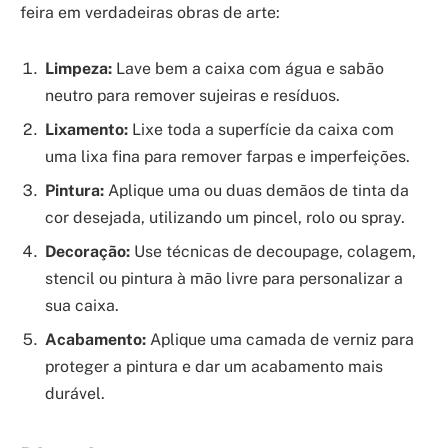
feira em verdadeiras obras de arte:
Limpeza:
Lave bem a caixa com água e sabão
neutro para remover sujeiras e resíduos.
Lixamento:
Lixe toda a superfície da caixa com
uma lixa fina para remover farpas e imperfeições.
Pintura:
Aplique uma ou duas demãos de tinta da
cor desejada, utilizando um pincel, rolo ou spray.
Decoração:
Use técnicas de decoupage, colagem,
stencil ou pintura à mão livre para personalizar a
sua caixa.
Acabamento:
Aplique uma camada de verniz para
proteger a pintura e dar um acabamento mais
durável.