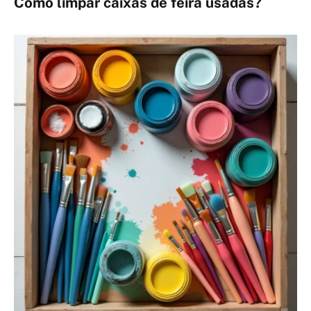
Como limpar caixas de feira usadas?