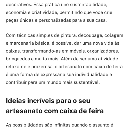
decorativos. Essa prática une sustentabilidade,
economia e criatividade, permitindo que você crie
peças únicas e personalizadas para a sua casa.
Com técnicas simples de pintura, decoupage, colagem
e marcenaria básica, é possível dar uma nova vida às
caixas, transformando-as em móveis, organizadores,
brinquedos e muito mais. Além de ser uma atividade
relaxante e prazerosa, o artesanato com caixa de feira
é uma forma de expressar a sua individualidade e
contribuir para um mundo mais sustentável.
Ideias incríveis para o seu
artesanato com caixa de feira
As possibilidades são infinitas quando o assunto é