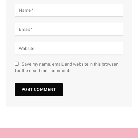
Save my name, email, and website in this browser
for the next time I comment.