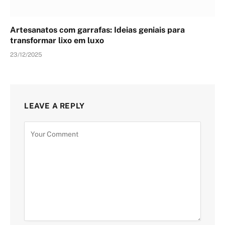
Artesanatos com garrafas: Ideias geniais para
transformar lixo em luxo
23/12/2025
LEAVE A REPLY