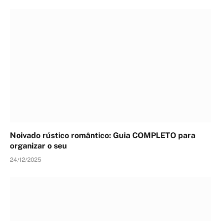
Noivado rústico romântico: Guia COMPLETO para
organizar o seu
24/12/2025