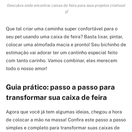
Descubra onde encontrar caixas de feira para seus projetos criativos!
🛒
Que tal criar uma caminha super confortável para o
seu pet usando uma caixa de feira? Basta lixar, pintar,
colocar uma almofada macia e pronto! Seu bichinho de
estimação vai adorar ter um cantinho especial feito
com tanto carinho. Vamos combinar, eles merecem
todo o nosso amor!
Guia prático: passo a passo para
transformar sua caixa de feira
Agora que você já tem algumas ideias, chegou a hora
de colocar a mão na massa! Confira este passo a passo
simples e completo para transformar suas caixas de