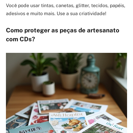
Você pode usar tintas, canetas, glitter, tecidos, papéis,
adesivos e muito mais. Use a sua criatividade!
Como proteger as peças de artesanato
com CDs?