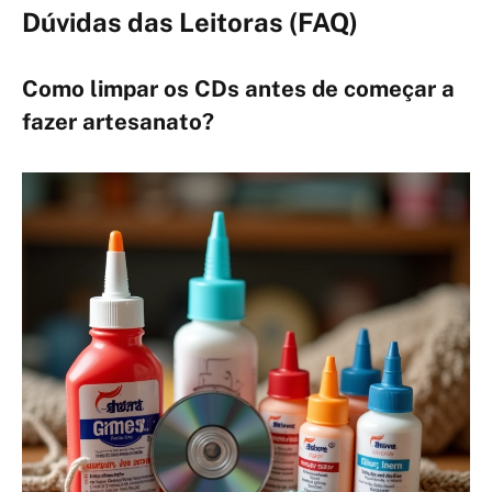
Dúvidas das Leitoras (FAQ)
Como limpar os CDs antes de começar a
fazer artesanato?