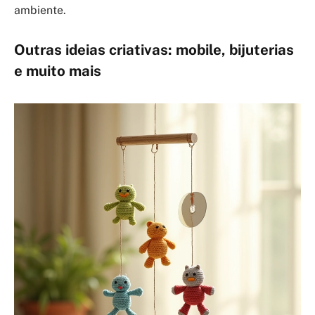
ambiente.
Outras ideias criativas: mobile, bijuterias
e muito mais