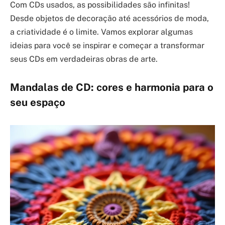
Com CDs usados, as possibilidades são infinitas!
Desde objetos de decoração até acessórios de moda,
a criatividade é o limite. Vamos explorar algumas
ideias para você se inspirar e começar a transformar
seus CDs em verdadeiras obras de arte.
Mandalas de CD: cores e harmonia para o
seu espaço