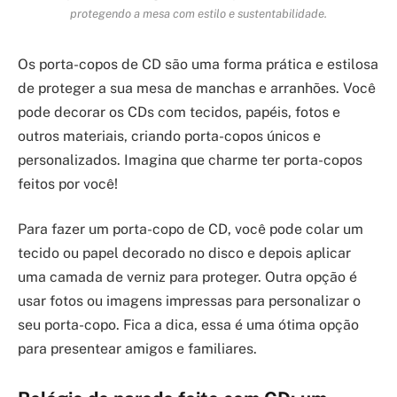
protegendo a mesa com estilo e sustentabilidade.
Os porta-copos de CD são uma forma prática e estilosa
de proteger a sua mesa de manchas e arranhões. Você
pode decorar os CDs com tecidos, papéis, fotos e
outros materiais, criando porta-copos únicos e
personalizados. Imagina que charme ter porta-copos
feitos por você!
Para fazer um porta-copo de CD, você pode colar um
tecido ou papel decorado no disco e depois aplicar
uma camada de verniz para proteger. Outra opção é
usar fotos ou imagens impressas para personalizar o
seu porta-copo. Fica a dica, essa é uma ótima opção
para presentear amigos e familiares.