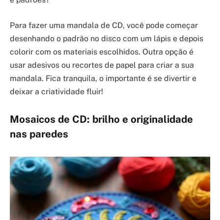
Para fazer uma mandala de CD, você pode começar
desenhando o padrão no disco com um lápis e depois
colorir com os materiais escolhidos. Outra opção é
usar adesivos ou recortes de papel para criar a sua
mandala. Fica tranquila, o importante é se divertir e
deixar a criatividade fluir!
Mosaicos de CD: brilho e originalidade
nas paredes