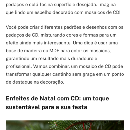
pedaços e colá-los na superfície desejada. Imagina
que lindo um espelho decorado com mosaicos de CD!
Você pode criar diferentes padrões e desenhos com os
pedaços de CD, misturando cores e formas para um
efeito ainda mais interessante. Uma dica é usar uma
base de madeira ou MDF para colar os mosaicos,
garantindo um resultado mais duradouro e
profissional. Vamos combinar, um mosaico de CD pode
transformar qualquer cantinho sem graça em um ponto
de destaque na decoração.
Enfeites de Natal com CD: um toque
sustentável para a sua festa