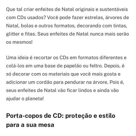
Que tal criar enfeites de Natal originais e sustentáveis
com CDs usados? Você pode fazer estrelas, árvores de
Natal, bolas e outros formatos, decorando com tintas,
glitter e fitas. Seus enfeites de Natal nunca mais serão
os mesmos!
Uma ideia é recortar os CDs em formatos diferentes e
colá-los em uma base de papelão ou feltro. Depois, é
só decorar com os materiais que você mais gosta e
adicionar um cordão para pendurar na árvore. Pois é,
seus enfeites de Natal vão ficar lindos e ainda vão
ajudar o planeta!
Porta-copos de CD: proteção e estilo
para a sua mesa