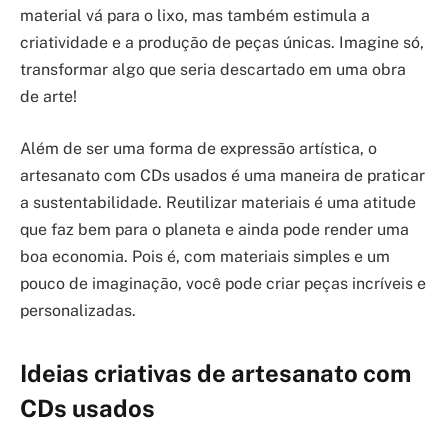
material vá para o lixo, mas também estimula a
criatividade e a produção de peças únicas. Imagine só,
transformar algo que seria descartado em uma obra
de arte!
Além de ser uma forma de expressão artística, o
artesanato com CDs usados é uma maneira de praticar
a sustentabilidade. Reutilizar materiais é uma atitude
que faz bem para o planeta e ainda pode render uma
boa economia. Pois é, com materiais simples e um
pouco de imaginação, você pode criar peças incríveis e
personalizadas.
Ideias criativas de artesanato com
CDs usados