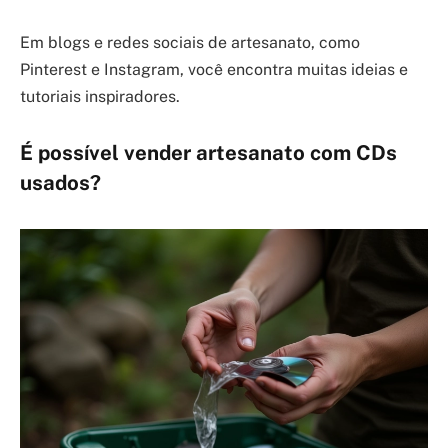
Em blogs e redes sociais de artesanato, como
Pinterest e Instagram, você encontra muitas ideias e
tutoriais inspiradores.
É possível vender artesanato com CDs
usados?