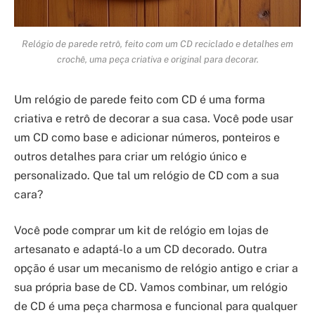
Relógio de parede retrô, feito com um CD reciclado e detalhes em
crochê, uma peça criativa e original para decorar.
Um relógio de parede feito com CD é uma forma
criativa e retrô de decorar a sua casa. Você pode usar
um CD como base e adicionar números, ponteiros e
outros detalhes para criar um relógio único e
personalizado. Que tal um relógio de CD com a sua
cara?
Você pode comprar um kit de relógio em lojas de
artesanato e adaptá-lo a um CD decorado. Outra
opção é usar um mecanismo de relógio antigo e criar a
sua própria base de CD. Vamos combinar, um relógio
de CD é uma peça charmosa e funcional para qualquer