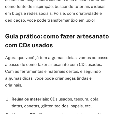
como fonte de inspiração, buscando tutoriais e ideias
em blogs e redes sociais. Pois é, com criatividade e
dedicação, você pode transformar lixo em luxo!
Guia prático: como fazer artesanato
com CDs usados
Agora que você já tem algumas ideias, vamos ao passo
a passo de como fazer artesanato com CDs usados.
Com as ferramentas e materiais certos, e seguindo
algumas dicas, você pode criar peças lindas e
originais.
Reúna os materiais:
CDs usados, tesoura, cola,
tintas, canetas, glitter, tecidos, papéis, etc.