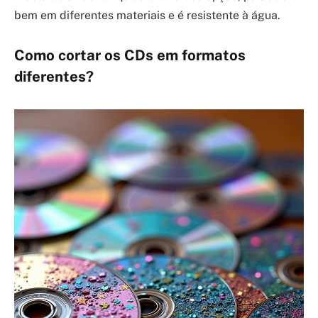
bem em diferentes materiais e é resistente à água.
Como cortar os CDs em formatos
diferentes?