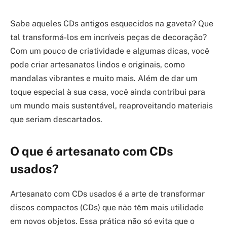
Sabe aqueles CDs antigos esquecidos na gaveta? Que
tal transformá-los em incríveis peças de decoração?
Com um pouco de criatividade e algumas dicas, você
pode criar artesanatos lindos e originais, como
mandalas vibrantes e muito mais. Além de dar um
toque especial à sua casa, você ainda contribui para
um mundo mais sustentável, reaproveitando materiais
que seriam descartados.
O que é artesanato com CDs
usados?
Artesanato com CDs usados é a arte de transformar
discos compactos (CDs) que não têm mais utilidade
em novos objetos. Essa prática não só evita que o