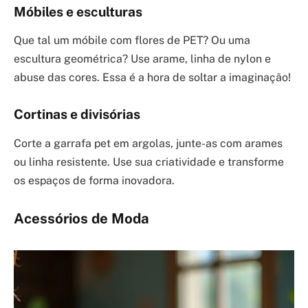
Móbiles e esculturas
Que tal um móbile com flores de PET? Ou uma
escultura geométrica? Use arame, linha de nylon e
abuse das cores. Essa é a hora de soltar a imaginação!
Cortinas e divisórias
Corte a garrafa pet em argolas, junte-as com arames
ou linha resistente. Use sua criatividade e transforme
os espaços de forma inovadora.
Acessórios de Moda