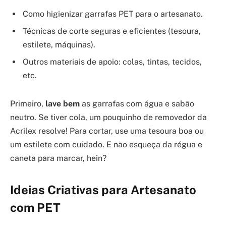
Como higienizar garrafas PET para o artesanato.
Técnicas de corte seguras e eficientes (tesoura,
estilete, máquinas).
Outros materiais de apoio: colas, tintas, tecidos,
etc.
Primeiro,
lave bem
as garrafas com água e sabão
neutro. Se tiver cola, um pouquinho de removedor da
Acrilex resolve! Para cortar, use uma tesoura boa ou
um estilete com cuidado. E não esqueça da régua e
caneta para marcar, hein?
Ideias Criativas para Artesanato
com PET