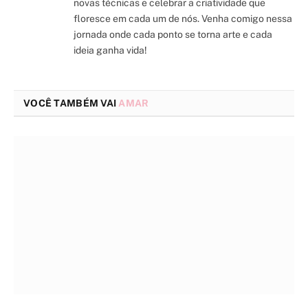
novas técnicas e celebrar a criatividade que
floresce em cada um de nós. Venha comigo nessa
jornada onde cada ponto se torna arte e cada
ideia ganha vida!
VOCÊ TAMBÉM VAI
AMAR