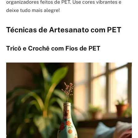
organizadores feitos de PET. Use cores vibrantes e
deixe tudo mais alegre!
Técnicas de Artesanato com PET
Tricô e Crochê com Fios de PET