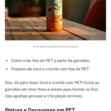
Arte que transforma e encanta!
Como criar fios de PET a partir de garrafas.
Projetos de tricô e crochê com fios de PET.
Sim, dá para fazer tricô e crochê com PET! Corte as
garrafas em tiras finas e enrole para formar os fios.
Use agulhas grossas e crie peças incríveis.
Pintura e Decoupage em PET