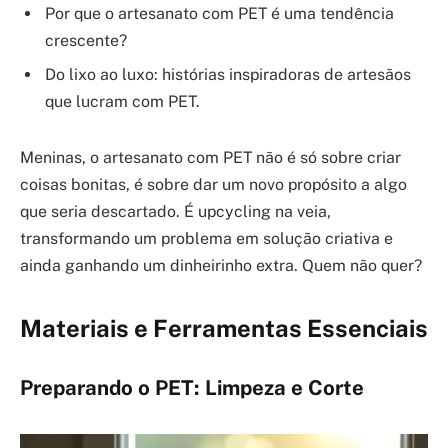
Por que o artesanato com PET é uma tendência
crescente?
Do lixo ao luxo: histórias inspiradoras de artesãos
que lucram com PET.
Meninas, o artesanato com PET não é só sobre criar
coisas bonitas, é sobre dar um novo propósito a algo
que seria descartado. É upcycling na veia,
transformando um problema em solução criativa e
ainda ganhando um dinheirinho extra. Quem não quer?
Materiais e Ferramentas Essenciais
Preparando o PET: Limpeza e Corte