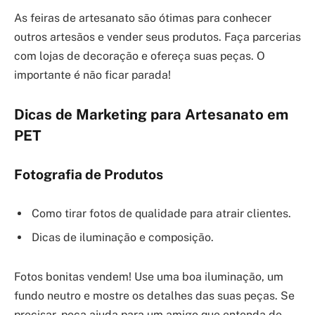
As feiras de artesanato são ótimas para conhecer
outros artesãos e vender seus produtos. Faça parcerias
com lojas de decoração e ofereça suas peças. O
importante é não ficar parada!
Dicas de Marketing para Artesanato em
PET
Fotografia de Produtos
Como tirar fotos de qualidade para atrair clientes.
Dicas de iluminação e composição.
Fotos bonitas vendem! Use uma boa iluminação, um
fundo neutro e mostre os detalhes das suas peças. Se
precisar, peça ajuda para um amigo que entenda de