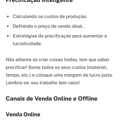
Precificação Inteligente
Calculando os custos de produção.
Definindo o preço de venda ideal.
Estratégias de precificação para aumentar a
lucratividade.
Não adianta só criar coisas lindas, tem que saber
precificar! Some todos os seus custos (material,
tempo, etc.) e coloque uma margem de lucro justa.
Lembre-se: seu trabalho tem valor!
Canais de Venda Online e Offline
Venda Online