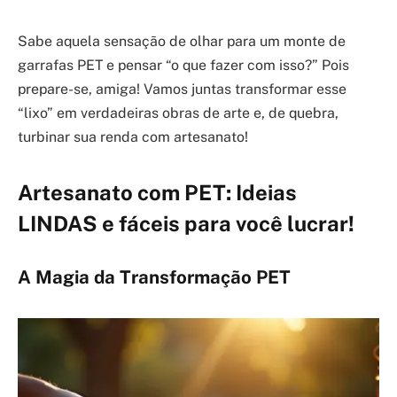
Sabe aquela sensação de olhar para um monte de
garrafas PET e pensar “o que fazer com isso?” Pois
prepare-se, amiga! Vamos juntas transformar esse
“lixo” em verdadeiras obras de arte e, de quebra,
turbinar sua renda com artesanato!
Artesanato com PET: Ideias
LINDAS e fáceis para você lucrar!
A Magia da Transformação PET