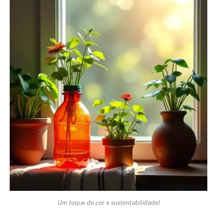
Um toque de cor e sustentabilidade!