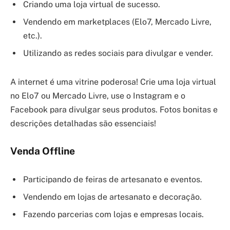
Criando uma loja virtual de sucesso.
Vendendo em marketplaces (Elo7, Mercado Livre,
etc.).
Utilizando as redes sociais para divulgar e vender.
A internet é uma vitrine poderosa! Crie uma loja virtual
no Elo7 ou Mercado Livre, use o Instagram e o
Facebook para divulgar seus produtos. Fotos bonitas e
descrições detalhadas são essenciais!
Venda Offline
Participando de feiras de artesanato e eventos.
Vendendo em lojas de artesanato e decoração.
Fazendo parcerias com lojas e empresas locais.