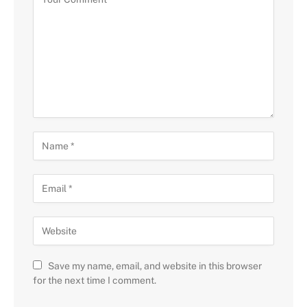
Save my name, email, and website in this browser
for the next time I comment.