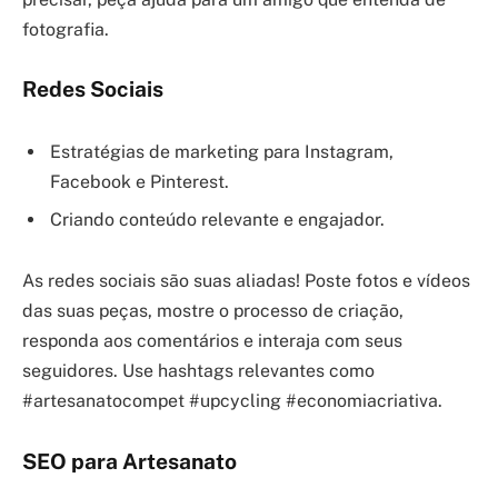
fotografia.
Redes Sociais
Estratégias de marketing para Instagram,
Facebook e Pinterest.
Criando conteúdo relevante e engajador.
As redes sociais são suas aliadas! Poste fotos e vídeos
das suas peças, mostre o processo de criação,
responda aos comentários e interaja com seus
seguidores. Use hashtags relevantes como
#artesanatocompet #upcycling #economiacriativa.
SEO para Artesanato