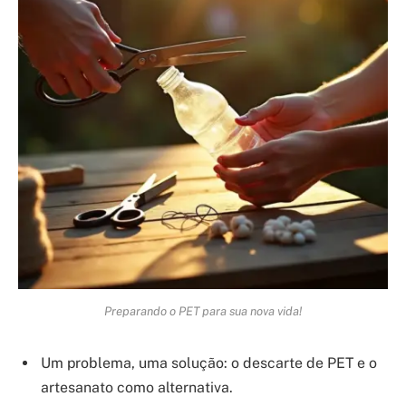
Preparando o PET para sua nova vida!
Um problema, uma solução: o descarte de PET e o
artesanato como alternativa.