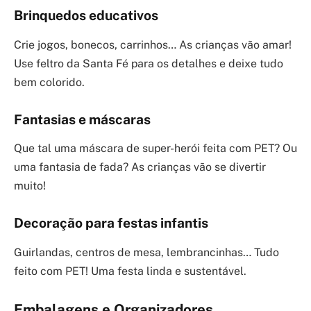
Brinquedos educativos
Crie jogos, bonecos, carrinhos… As crianças vão amar!
Use feltro da Santa Fé para os detalhes e deixe tudo
bem colorido.
Fantasias e máscaras
Que tal uma máscara de super-herói feita com PET? Ou
uma fantasia de fada? As crianças vão se divertir
muito!
Decoração para festas infantis
Guirlandas, centros de mesa, lembrancinhas… Tudo
feito com PET! Uma festa linda e sustentável.
Embalagens e Organizadores