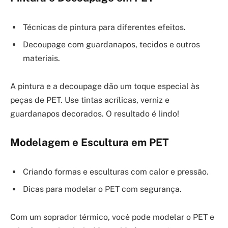
Técnicas de pintura para diferentes efeitos.
Decoupage com guardanapos, tecidos e outros
materiais.
A pintura e a decoupage dão um toque especial às
peças de PET. Use tintas acrílicas, verniz e
guardanapos decorados. O resultado é lindo!
Modelagem e Escultura em PET
Criando formas e esculturas com calor e pressão.
Dicas para modelar o PET com segurança.
Com um soprador térmico, você pode modelar o PET e