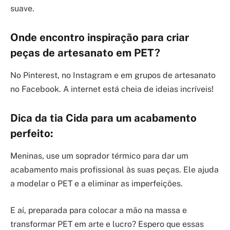
suave.
Onde encontro inspiração para criar
peças de artesanato em PET?
No Pinterest, no Instagram e em grupos de artesanato
no Facebook. A internet está cheia de ideias incríveis!
Dica da tia Cida para um acabamento
perfeito:
Meninas, use um soprador térmico para dar um
acabamento mais profissional às suas peças. Ele ajuda
a modelar o PET e a eliminar as imperfeições.
E aí, preparada para colocar a mão na massa e
transformar PET em arte e lucro? Espero que essas