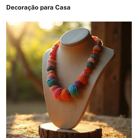
Decoração para Casa