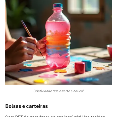
Criatividade que diverte e educa!
Bolsas e carteiras