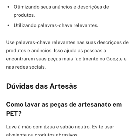
Otimizando seus anúncios e descrições de
produtos.
Utilizando palavras-chave relevantes.
Use palavras-chave relevantes nas suas descrições de
produtos e anúncios. Isso ajuda as pessoas a
encontrarem suas peças mais facilmente no Google e
nas redes sociais.
Dúvidas das Artesãs
Como lavar as peças de artesanato em
PET?
Lave à mão com água e sabão neutro. Evite usar
alvejante ou produtos abrasivos.