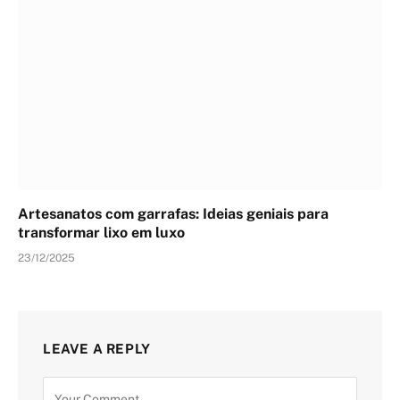
Artesanatos com garrafas: Ideias geniais para
transformar lixo em luxo
23/12/2025
LEAVE A REPLY