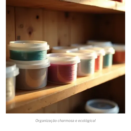
Organização charmosa e ecológica!