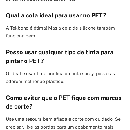
Qual a cola ideal para usar no PET?
A Tekbond é ótima! Mas a cola de silicone também
funciona bem.
Posso usar qualquer tipo de tinta para
pintar o PET?
O ideal é usar tinta acrílica ou tinta spray, pois elas
aderem melhor ao plástico.
Como evitar que o PET fique com marcas
de corte?
Use uma tesoura bem afiada e corte com cuidado. Se
precisar, lixe as bordas para um acabamento mais