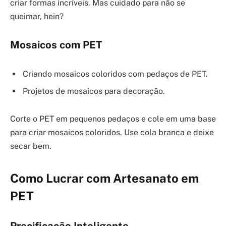
criar formas incríveis. Mas cuidado para não se
queimar, hein?
Mosaicos com PET
Criando mosaicos coloridos com pedaços de PET.
Projetos de mosaicos para decoração.
Corte o PET em pequenos pedaços e cole em uma base
para criar mosaicos coloridos. Use cola branca e deixe
secar bem.
Como Lucrar com Artesanato em
PET