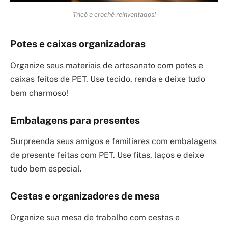
Tricô e crochê reinventados!
Potes e caixas organizadoras
Organize seus materiais de artesanato com potes e
caixas feitos de PET. Use tecido, renda e deixe tudo
bem charmoso!
Embalagens para presentes
Surpreenda seus amigos e familiares com embalagens
de presente feitas com PET. Use fitas, laços e deixe
tudo bem especial.
Cestas e organizadores de mesa
Organize sua mesa de trabalho com cestas e