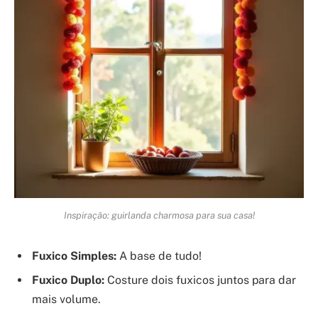
Inspiração: guirlanda charmosa para sua casa!
Fuxico Simples:
A base de tudo!
Fuxico Duplo:
Costure dois fuxicos juntos para dar
mais volume.