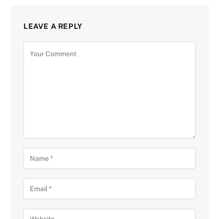
LEAVE A REPLY