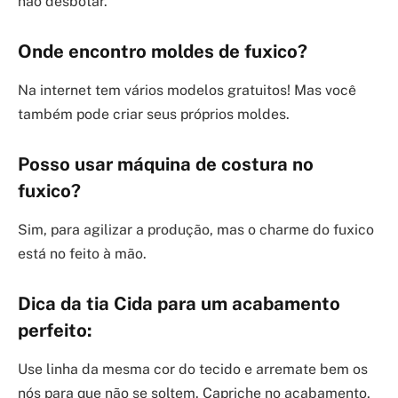
não desbotar.
Onde encontro moldes de fuxico?
Na internet tem vários modelos gratuitos! Mas você
também pode criar seus próprios moldes.
Posso usar máquina de costura no
fuxico?
Sim, para agilizar a produção, mas o charme do fuxico
está no feito à mão.
Dica da tia Cida para um acabamento
perfeito:
Use linha da mesma cor do tecido e arremate bem os
nós para que não se soltem. Capriche no acabamento,