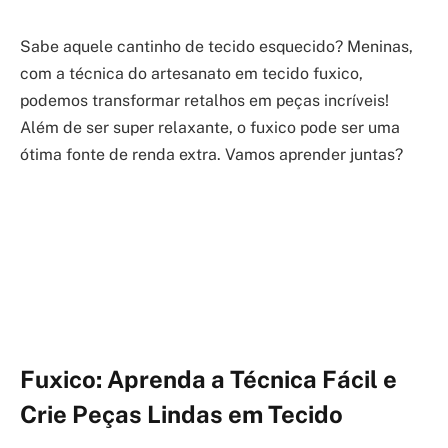
Sabe aquele cantinho de tecido esquecido? Meninas,
com a técnica do artesanato em tecido fuxico,
podemos transformar retalhos em peças incríveis!
Além de ser super relaxante, o fuxico pode ser uma
ótima fonte de renda extra. Vamos aprender juntas?
Fuxico: Aprenda a Técnica Fácil e
Crie Peças Lindas em Tecido