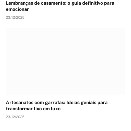
Lembranças de casamento: o guia definitivo para
emocionar
23/12/2025
Artesanatos com garrafas: Ideias geniais para
transformar lixo em luxo
23/12/2025