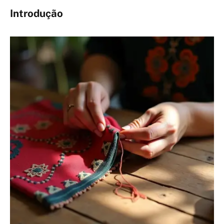
Introdução