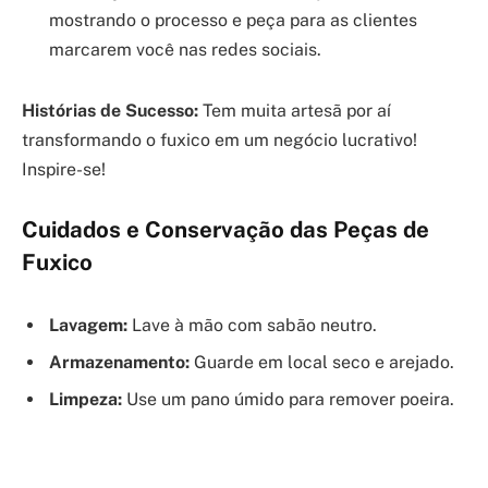
mostrando o processo e peça para as clientes
marcarem você nas redes sociais.
Histórias de Sucesso:
Tem muita artesã por aí
transformando o fuxico em um negócio lucrativo!
Inspire-se!
Cuidados e Conservação das Peças de
Fuxico
Lavagem:
Lave à mão com sabão neutro.
Armazenamento:
Guarde em local seco e arejado.
Limpeza:
Use um pano úmido para remover poeira.