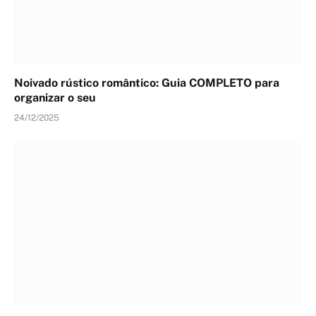
Noivado rústico romântico: Guia COMPLETO para
organizar o seu
24/12/2025