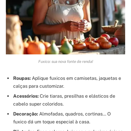
Fuxico: sua nova fonte de renda!
Roupas:
Aplique fuxicos em camisetas, jaquetas e
calças para customizar.
Acessórios:
Crie tiaras, presilhas e elásticos de
cabelo super coloridos.
Decoração:
Almofadas, quadros, cortinas… O
fuxico dá um toque especial à casa.