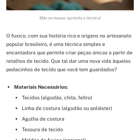
Mão na massa: aprenda a técnica!
O fuxico, com sua história rica e origens no artesanato
popular brasileiro, é uma técnica simples e
encantadora que permite criar peças únicas a partir de
retalhos de tecido. Que tal dar uma nova vida àqueles
pedacinhos de tecido que você tem guardados?
Materiais Necessários:
Tecidos (algodão, chita, feltro)
Linha de costura (algodão ou poliéster)
Agulha de costura
Tesoura de tecido