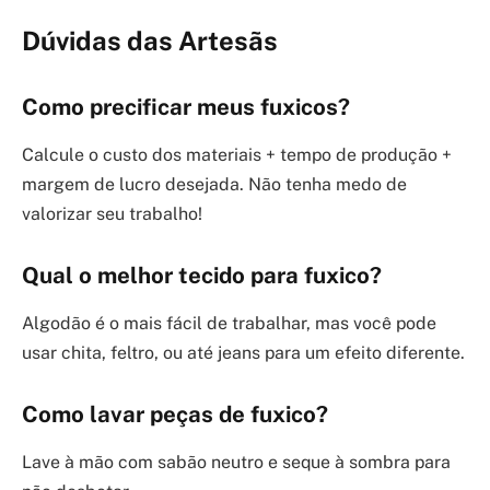
Dúvidas das Artesãs
Como precificar meus fuxicos?
Calcule o custo dos materiais + tempo de produção +
margem de lucro desejada. Não tenha medo de
valorizar seu trabalho!
Qual o melhor tecido para fuxico?
Algodão é o mais fácil de trabalhar, mas você pode
usar chita, feltro, ou até jeans para um efeito diferente.
Como lavar peças de fuxico?
Lave à mão com sabão neutro e seque à sombra para