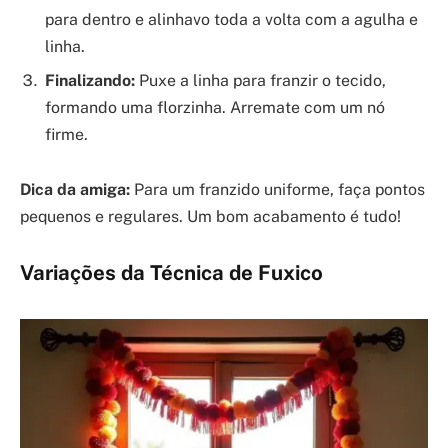
para dentro e alinhavo toda a volta com a agulha e
linha.
Finalizando:
Puxe a linha para franzir o tecido,
formando uma florzinha. Arremate com um nó
firme.
Dica da amiga:
Para um franzido uniforme, faça pontos
pequenos e regulares. Um bom acabamento é tudo!
Variações da Técnica de Fuxico