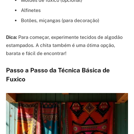
Moldes de fuxico (opcional)
Alfinetes
Botões, miçangas (para decoração)
Dica:
Para começar, experimente tecidos de algodão
estampados. A chita também é uma ótima opção,
barata e fácil de encontrar!
Passo a Passo da Técnica Básica de
Fuxico