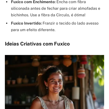
Fuxico com Enchimento:
Encha com fibra
siliconada antes de fechar para criar almofadas e
bichinhos. Use a fibra da Círculo, é ótima!
Fuxico Invertido:
Franzir o tecido do lado avesso
para um efeito diferente.
Ideias Criativas com Fuxico