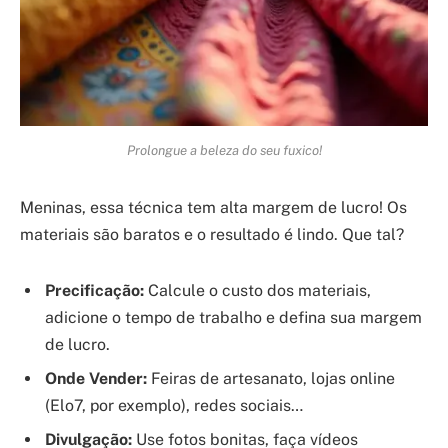
Prolongue a beleza do seu fuxico!
Meninas, essa técnica tem alta margem de lucro! Os
materiais são baratos e o resultado é lindo. Que tal?
Precificação:
Calcule o custo dos materiais,
adicione o tempo de trabalho e defina sua margem
de lucro.
Onde Vender:
Feiras de artesanato, lojas online
(Elo7, por exemplo), redes sociais…
Divulgação:
Use fotos bonitas, faça vídeos