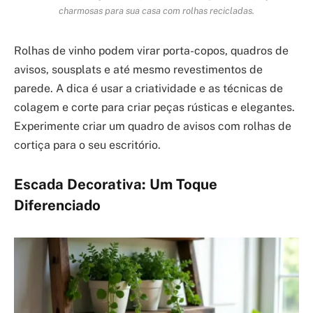
charmosas para sua casa com rolhas recicladas.
Rolhas de vinho podem virar porta-copos, quadros de
avisos, sousplats e até mesmo revestimentos de
parede. A dica é usar a criatividade e as técnicas de
colagem e corte para criar peças rústicas e elegantes.
Experimente criar um quadro de avisos com rolhas de
cortiça para o seu escritório.
Escada Decorativa: Um Toque
Diferenciado