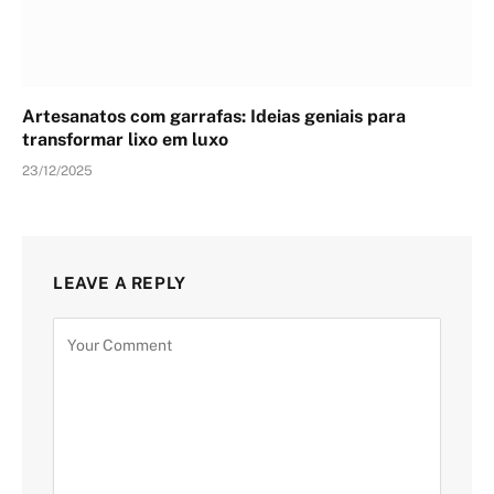
Artesanatos com garrafas: Ideias geniais para
transformar lixo em luxo
23/12/2025
LEAVE A REPLY