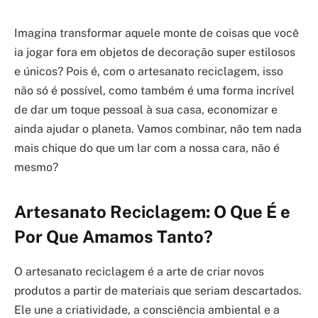
Imagina transformar aquele monte de coisas que você
ia jogar fora em objetos de decoração super estilosos
e únicos? Pois é, com o artesanato reciclagem, isso
não só é possível, como também é uma forma incrível
de dar um toque pessoal à sua casa, economizar e
ainda ajudar o planeta. Vamos combinar, não tem nada
mais chique do que um lar com a nossa cara, não é
mesmo?
Artesanato Reciclagem: O Que É e
Por Que Amamos Tanto?
O artesanato reciclagem é a arte de criar novos
produtos a partir de materiais que seriam descartados.
Ele une a criatividade, a consciência ambiental e a