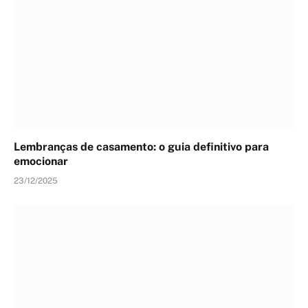
Lembranças de casamento: o guia definitivo para
emocionar
23/12/2025