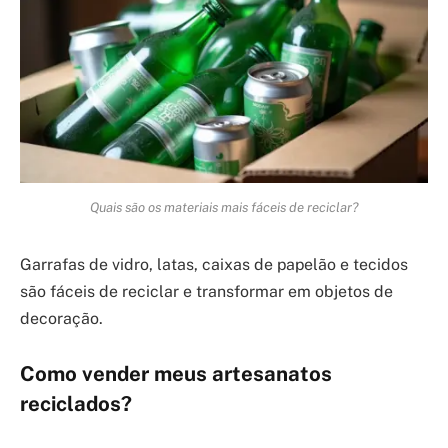
Quais são os materiais mais fáceis de reciclar?
Garrafas de vidro, latas, caixas de papelão e tecidos
são fáceis de reciclar e transformar em objetos de
decoração.
Como vender meus artesanatos
reciclados?