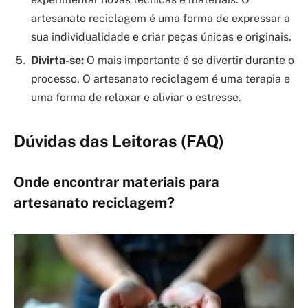
artesanato reciclagem é uma forma de expressar a
sua individualidade e criar peças únicas e originais.
Divirta-se:
O mais importante é se divertir durante o
processo. O artesanato reciclagem é uma terapia e
uma forma de relaxar e aliviar o estresse.
Dúvidas das Leitoras (FAQ)
Onde encontrar materiais para
artesanato reciclagem?