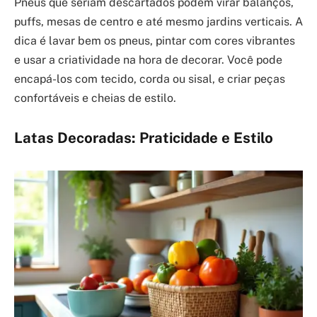
Pneus que seriam descartados podem virar balanços,
puffs, mesas de centro e até mesmo jardins verticais. A
dica é lavar bem os pneus, pintar com cores vibrantes
e usar a criatividade na hora de decorar. Você pode
encapá-los com tecido, corda ou sisal, e criar peças
confortáveis e cheias de estilo.
Latas Decoradas: Praticidade e Estilo