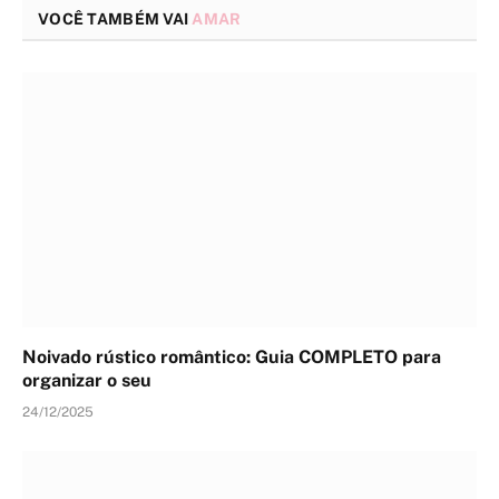
VOCÊ TAMBÉM VAI
AMAR
Noivado rústico romântico: Guia COMPLETO para
organizar o seu
24/12/2025