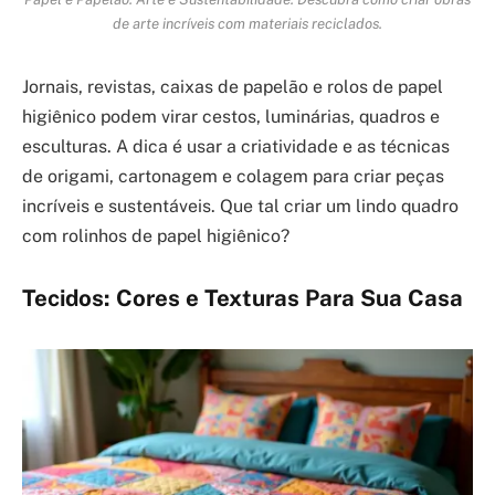
de arte incríveis com materiais reciclados.
Jornais, revistas, caixas de papelão e rolos de papel
higiênico podem virar cestos, luminárias, quadros e
esculturas. A dica é usar a criatividade e as técnicas
de origami, cartonagem e colagem para criar peças
incríveis e sustentáveis. Que tal criar um lindo quadro
com rolinhos de papel higiênico?
Tecidos: Cores e Texturas Para Sua Casa