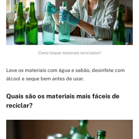
Como limpar materiais reciclados?
Lave os materiais com água e sabão, desinfete com
álcool e seque bem antes de usar.
Quais são os materiais mais fáceis de
reciclar?