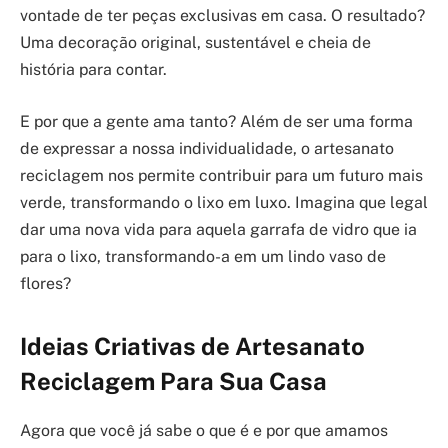
vontade de ter peças exclusivas em casa. O resultado?
Uma decoração original, sustentável e cheia de
história para contar.
E por que a gente ama tanto? Além de ser uma forma
de expressar a nossa individualidade, o artesanato
reciclagem nos permite contribuir para um futuro mais
verde, transformando o lixo em luxo. Imagina que legal
dar uma nova vida para aquela garrafa de vidro que ia
para o lixo, transformando-a em um lindo vaso de
flores?
Ideias Criativas de Artesanato
Reciclagem Para Sua Casa
Agora que você já sabe o que é e por que amamos