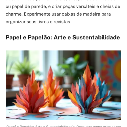
ou papel de parede, e criar peças versáteis e cheias de
charme. Experimente usar caixas de madeira para
organizar seus livros e revistas.
Papel e Papelão: Arte e Sustentabilidade
Papel e Papelão: Arte e Sustentabilidade. Descubra como criar obras