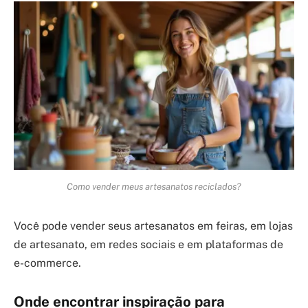
Como vender meus artesanatos reciclados?
Você pode vender seus artesanatos em feiras, em lojas
de artesanato, em redes sociais e em plataformas de
e-commerce.
Onde encontrar inspiração para