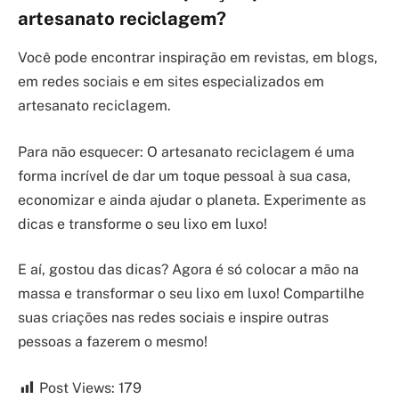
artesanato reciclagem?
Você pode encontrar inspiração em revistas, em blogs,
em redes sociais e em sites especializados em
artesanato reciclagem.
Para não esquecer: O artesanato reciclagem é uma
forma incrível de dar um toque pessoal à sua casa,
economizar e ainda ajudar o planeta. Experimente as
dicas e transforme o seu lixo em luxo!
E aí, gostou das dicas? Agora é só colocar a mão na
massa e transformar o seu lixo em luxo! Compartilhe
suas criações nas redes sociais e inspire outras
pessoas a fazerem o mesmo!
Post Views:
179