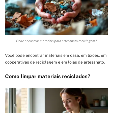
Onde encontrar materiais para artesanato reciclagem?
Você pode encontrar materiais em casa, em lixões, em
cooperativas de reciclagem e em lojas de artesanato.
Como limpar materiais reciclados?