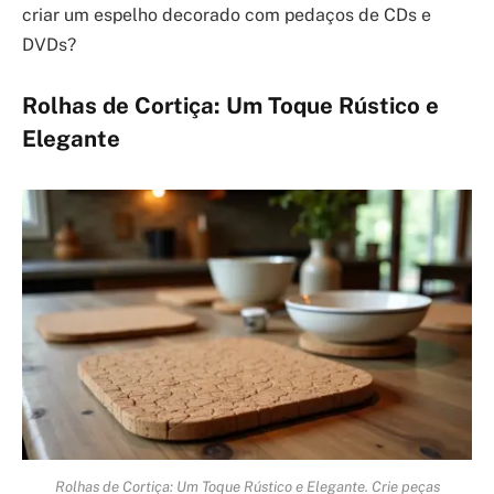
criar um espelho decorado com pedaços de CDs e
DVDs?
Rolhas de Cortiça: Um Toque Rústico e
Elegante
Rolhas de Cortiça: Um Toque Rústico e Elegante. Crie peças