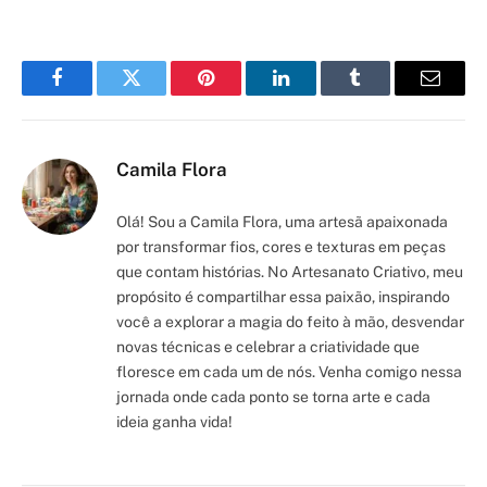
Facebook
Twitter
Pinterest
LinkedIn
Tumblr
Email
Camila Flora
Olá! Sou a Camila Flora, uma artesã apaixonada
por transformar fios, cores e texturas em peças
que contam histórias. No Artesanato Criativo, meu
propósito é compartilhar essa paixão, inspirando
você a explorar a magia do feito à mão, desvendar
novas técnicas e celebrar a criatividade que
floresce em cada um de nós. Venha comigo nessa
jornada onde cada ponto se torna arte e cada
ideia ganha vida!