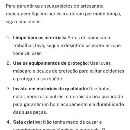
Para garantir que seus projetos de artesanato
reciclagem fiquem incríveis e durem por muito tempo,
siga estas dicas:
Limpe bem os materiais:
Antes de começar a
trabalhar, lave, seque e desinfete os materiais que
você vai usar.
Use os equipamentos de proteção:
Use luvas,
máscara e óculos de proteção para evitar acidentes
e proteger a sua saúde.
Invista em materiais de qualidade:
Use tintas,
colas, vernizes e outros materiais de boa qualidade
para garantir um bom acabamento e a durabilidade
das suas peças.
Seja criativa:
Não tenha medo de ousar e
experimentar novas técnicas e materiais. O