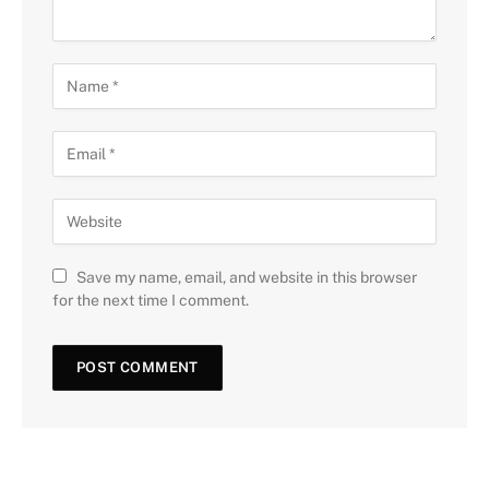
Save my name, email, and website in this browser
for the next time I comment.