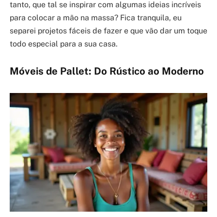
tanto, que tal se inspirar com algumas ideias incríveis
para colocar a mão na massa? Fica tranquila, eu
separei projetos fáceis de fazer e que vão dar um toque
todo especial para a sua casa.
Móveis de Pallet: Do Rústico ao Moderno