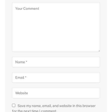
Save my name, email, and website in this browser
for the next time I comment.