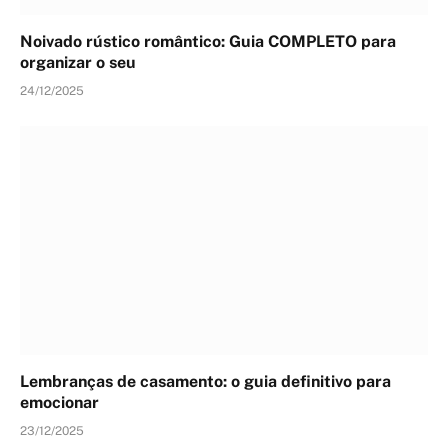
Noivado rústico romântico: Guia COMPLETO para
organizar o seu
24/12/2025
Lembranças de casamento: o guia definitivo para
emocionar
23/12/2025