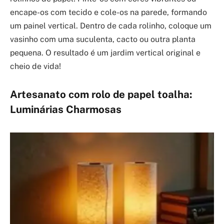
encape-os com tecido e cole-os na parede, formando
um painel vertical. Dentro de cada rolinho, coloque um
vasinho com uma suculenta, cacto ou outra planta
pequena. O resultado é um jardim vertical original e
cheio de vida!
Artesanato com rolo de papel toalha:
Luminárias Charmosas