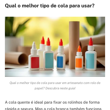
Qual o melhor tipo de cola para usar?
Qual o melhor tipo de cola para usar em artesanato com rolo de
papel? Descubra neste guia!
A cola quente é ideal para fixar os rolinhos de forma
rápida e segura. Mas a cola branca também funciona,