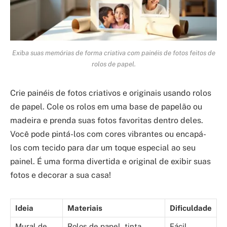
Exiba suas memórias de forma criativa com painéis de fotos feitos de
rolos de papel.
Crie painéis de fotos criativos e originais usando rolos
de papel. Cole os rolos em uma base de papelão ou
madeira e prenda suas fotos favoritas dentro deles.
Você pode pintá-los com cores vibrantes ou encapá-
los com tecido para dar um toque especial ao seu
painel. É uma forma divertida e original de exibir suas
fotos e decorar a sua casa!
Ideia
Materiais
Dificuldade
Mural de
Rolos de papel, tinta,
Fácil