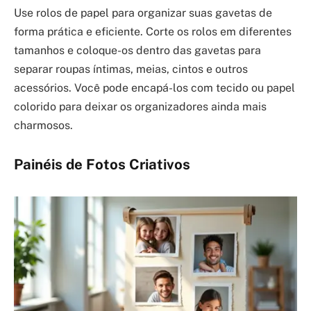
Use rolos de papel para organizar suas gavetas de
forma prática e eficiente. Corte os rolos em diferentes
tamanhos e coloque-os dentro das gavetas para
separar roupas íntimas, meias, cintos e outros
acessórios. Você pode encapá-los com tecido ou papel
colorido para deixar os organizadores ainda mais
charmosos.
Painéis de Fotos Criativos