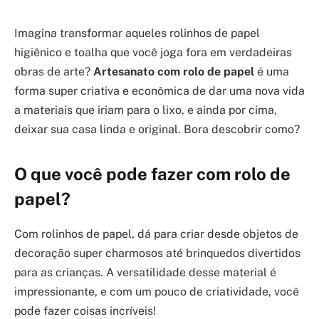
Imagina transformar aqueles rolinhos de papel
higiênico e toalha que você joga fora em verdadeiras
obras de arte?
Artesanato com rolo de papel
é uma
forma super criativa e econômica de dar uma nova vida
a materiais que iriam para o lixo, e ainda por cima,
deixar sua casa linda e original. Bora descobrir como?
O que você pode fazer com rolo de
papel?
Com rolinhos de papel, dá para criar desde objetos de
decoração super charmosos até brinquedos divertidos
para as crianças. A versatilidade desse material é
impressionante, e com um pouco de criatividade, você
pode fazer coisas incríveis!