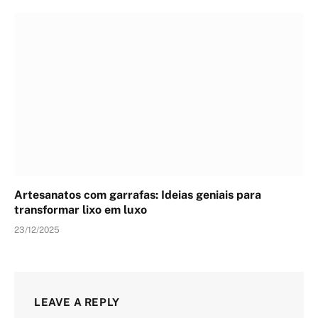
Artesanatos com garrafas: Ideias geniais para
transformar lixo em luxo
23/12/2025
LEAVE A REPLY