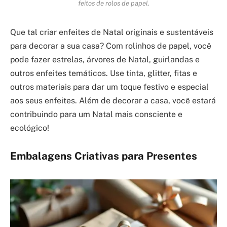
feitos de rolos de papel.
Que tal criar enfeites de Natal originais e sustentáveis
para decorar a sua casa? Com rolinhos de papel, você
pode fazer estrelas, árvores de Natal, guirlandas e
outros enfeites temáticos. Use tinta, glitter, fitas e
outros materiais para dar um toque festivo e especial
aos seus enfeites. Além de decorar a casa, você estará
contribuindo para um Natal mais consciente e
ecológico!
Embalagens Criativas para Presentes