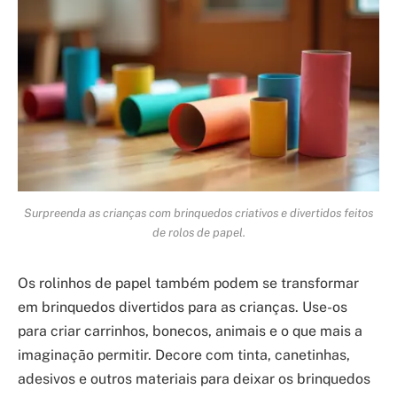
Surpreenda as crianças com brinquedos criativos e divertidos feitos
de rolos de papel.
Os rolinhos de papel também podem se transformar
em brinquedos divertidos para as crianças. Use-os
para criar carrinhos, bonecos, animais e o que mais a
imaginação permitir. Decore com tinta, canetinhas,
adesivos e outros materiais para deixar os brinquedos