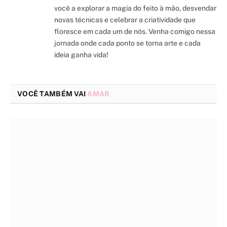
você a explorar a magia do feito à mão, desvendar
novas técnicas e celebrar a criatividade que
floresce em cada um de nós. Venha comigo nessa
jornada onde cada ponto se torna arte e cada
ideia ganha vida!
VOCÊ TAMBÉM VAI
AMAR