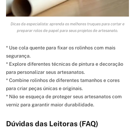
Dicas da especialista: aprenda os melhores truques para cortar e
preparar rolos de papel para seus projetos de artesanato.
* Use cola quente para fixar os rolinhos com mais
segurança.
* Explore diferentes técnicas de pintura e decoração
para personalizar seus artesanatos.
* Combine rolinhos de diferentes tamanhos e cores
para criar peças únicas e originais.
* Não se esqueça de proteger seus artesanatos com
verniz para garantir maior durabilidade.
Dúvidas das Leitoras (FAQ)