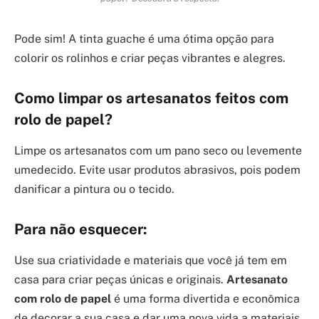
Pode sim! A tinta guache é uma ótima opção para
colorir os rolinhos e criar peças vibrantes e alegres.
Como limpar os artesanatos feitos com
rolo de papel?
Limpe os artesanatos com um pano seco ou levemente
umedecido. Evite usar produtos abrasivos, pois podem
danificar a pintura ou o tecido.
Para não esquecer:
Use sua criatividade e materiais que você já tem em
casa para criar peças únicas e originais.
Artesanato
com rolo de papel
é uma forma divertida e econômica
de decorar a sua casa e dar uma nova vida a materiais