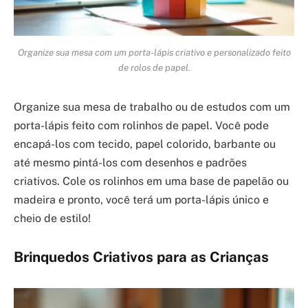
Organize sua mesa com um porta-lápis criativo e personalizado feito
de rolos de papel.
Organize sua mesa de trabalho ou de estudos com um
porta-lápis feito com rolinhos de papel. Você pode
encapá-los com tecido, papel colorido, barbante ou
até mesmo pintá-los com desenhos e padrões
criativos. Cole os rolinhos em uma base de papelão ou
madeira e pronto, você terá um porta-lápis único e
cheio de estilo!
Brinquedos Criativos para as Crianças