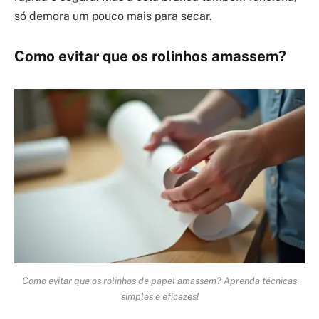
só demora um pouco mais para secar.
Como evitar que os rolinhos amassem?
Como evitar que os rolinhos de papel amassem? Aprenda técnicas
simples e eficazes!