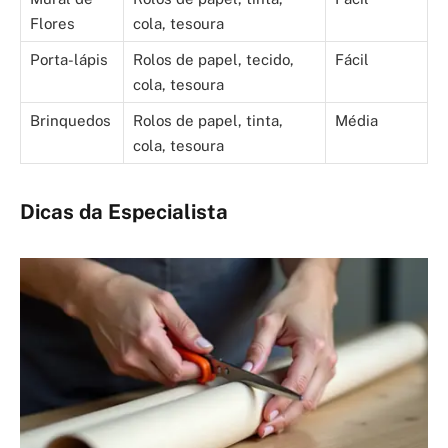
Flores
cola, tesoura
Porta-lápis
Rolos de papel, tecido,
Fácil
cola, tesoura
Brinquedos
Rolos de papel, tinta,
Média
cola, tesoura
Dicas da Especialista