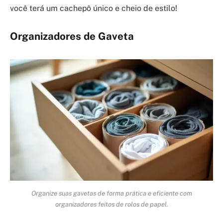
você terá um cachepô único e cheio de estilo!
Organizadores de Gaveta
Organize suas gavetas de forma prática e eficiente com
organizadores feitos de rolos de papel.