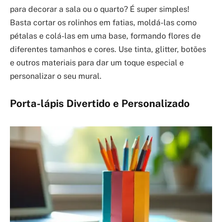
para decorar a sala ou o quarto? É super simples!
Basta cortar os rolinhos em fatias, moldá-las como
pétalas e colá-las em uma base, formando flores de
diferentes tamanhos e cores. Use tinta, glitter, botões
e outros materiais para dar um toque especial e
personalizar o seu mural.
Porta-lápis Divertido e Personalizado