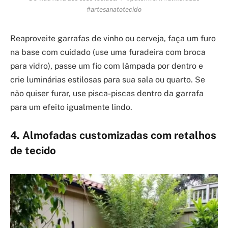
#artesanatotecido
Reaproveite garrafas de vinho ou cerveja, faça um furo
na base com cuidado (use uma furadeira com broca
para vidro), passe um fio com lâmpada por dentro e
crie luminárias estilosas para sua sala ou quarto. Se
não quiser furar, use pisca-piscas dentro da garrafa
para um efeito igualmente lindo.
4. Almofadas customizadas com retalhos
de tecido