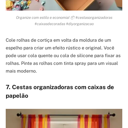
Organize com estilo e economia! 📦 #cestasorganizadoras
#caixasdecoradas #diyorganizacao
Cole rolhas de cortiça em volta da moldura de um
espelho para criar um efeito rústico e original. Você
pode usar cola quente ou cola de silicone para fixar as
rolhas. Pinte as rolhas com tinta spray para um visual
mais moderno.
7. Cestas organizadoras com caixas de
papelão