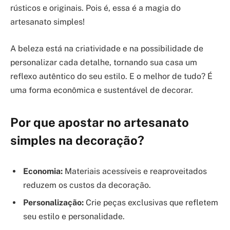
rústicos e originais. Pois é, essa é a magia do
artesanato simples!
A beleza está na criatividade e na possibilidade de
personalizar cada detalhe, tornando sua casa um
reflexo autêntico do seu estilo. E o melhor de tudo? É
uma forma econômica e sustentável de decorar.
Por que apostar no artesanato
simples na decoração?
Economia:
Materiais acessíveis e reaproveitados
reduzem os custos da decoração.
Personalização:
Crie peças exclusivas que refletem
seu estilo e personalidade.