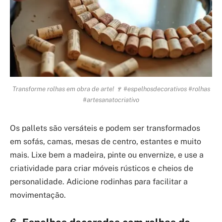
Transforme rolhas em obra de arte! 🍷 #espelhosdecorativos #rolhas
#artesanatocriativo
Os pallets são versáteis e podem ser transformados
em sofás, camas, mesas de centro, estantes e muito
mais. Lixe bem a madeira, pinte ou envernize, e use a
criatividade para criar móveis rústicos e cheios de
personalidade. Adicione rodinhas para facilitar a
movimentação.