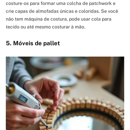
costure-os para formar uma colcha de patchwork e
crie capas de almofadas únicas e coloridas. Se você
não tem máquina de costura, pode usar cola para
tecido ou até mesmo costurar à mão.
5. Móveis de pallet