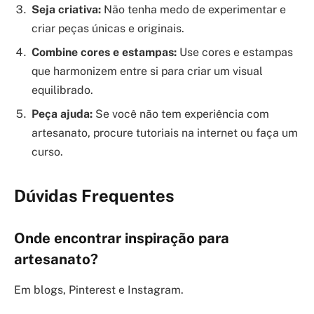
Seja criativa:
Não tenha medo de experimentar e
criar peças únicas e originais.
Combine cores e estampas:
Use cores e estampas
que harmonizem entre si para criar um visual
equilibrado.
Peça ajuda:
Se você não tem experiência com
artesanato, procure tutoriais na internet ou faça um
curso.
Dúvidas Frequentes
Onde encontrar inspiração para
artesanato?
Em blogs, Pinterest e Instagram.