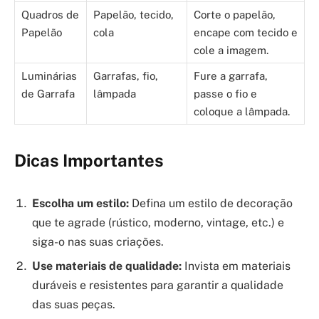
Quadros de
Papelão, tecido,
Corte o papelão,
Papelão
cola
encape com tecido e
cole a imagem.
Luminárias
Garrafas, fio,
Fure a garrafa,
de Garrafa
lâmpada
passe o fio e
coloque a lâmpada.
Dicas Importantes
Escolha um estilo:
Defina um estilo de decoração
que te agrade (rústico, moderno, vintage, etc.) e
siga-o nas suas criações.
Use materiais de qualidade:
Invista em materiais
duráveis e resistentes para garantir a qualidade
das suas peças.