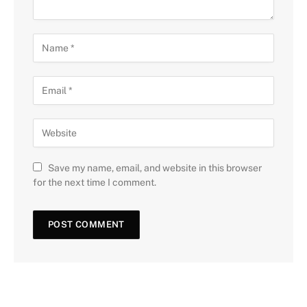
Save my name, email, and website in this browser
for the next time I comment.