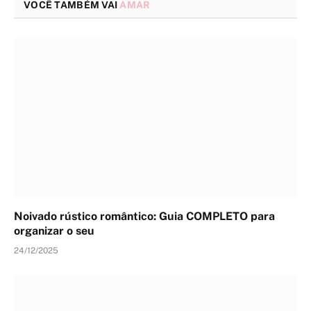
VOCÊ TAMBÉM VAI
AMAR
Noivado rústico romântico: Guia COMPLETO para
organizar o seu
24/12/2025