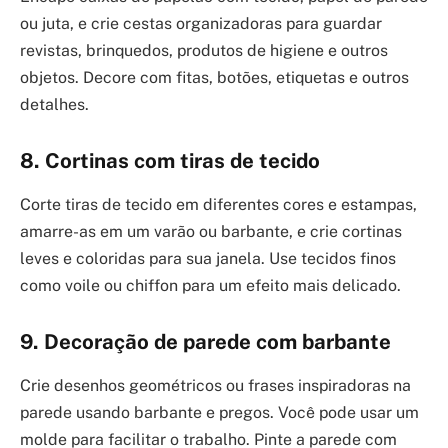
ou juta, e crie cestas organizadoras para guardar
revistas, brinquedos, produtos de higiene e outros
objetos. Decore com fitas, botões, etiquetas e outros
detalhes.
8. Cortinas com tiras de tecido
Corte tiras de tecido em diferentes cores e estampas,
amarre-as em um varão ou barbante, e crie cortinas
leves e coloridas para sua janela. Use tecidos finos
como voile ou chiffon para um efeito mais delicado.
9. Decoração de parede com barbante
Crie desenhos geométricos ou frases inspiradoras na
parede usando barbante e pregos. Você pode usar um
molde para facilitar o trabalho. Pinte a parede com