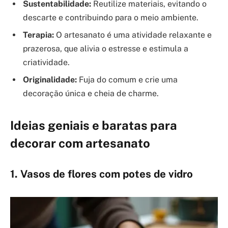
Sustentabilidade:
Reutilize materiais, evitando o
descarte e contribuindo para o meio ambiente.
Terapia:
O artesanato é uma atividade relaxante e
prazerosa, que alivia o estresse e estimula a
criatividade.
Originalidade:
Fuja do comum e crie uma
decoração única e cheia de charme.
Ideias geniais e baratas para
decorar com artesanato
1. Vasos de flores com potes de vidro