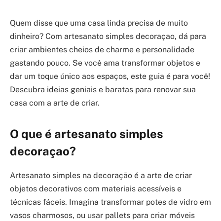
Quem disse que uma casa linda precisa de muito
dinheiro? Com artesanato simples decoraçao, dá para
criar ambientes cheios de charme e personalidade
gastando pouco. Se você ama transformar objetos e
dar um toque único aos espaços, este guia é para você!
Descubra ideias geniais e baratas para renovar sua
casa com a arte de criar.
O que é artesanato simples
decoraçao?
Artesanato simples na decoração é a arte de criar
objetos decorativos com materiais acessíveis e
técnicas fáceis. Imagina transformar potes de vidro em
vasos charmosos, ou usar pallets para criar móveis