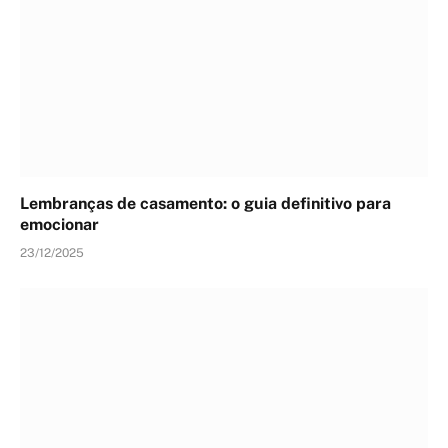
Lembranças de casamento: o guia definitivo para
emocionar
23/12/2025