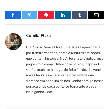
Facebook
Twitter
Pinterest
LinkedIn
Tumblr
Email
Camila Flora
Olá! Sou a Camila Flora, uma artesã apaixonada
por transformar fios, cores e texturas em peças
que contam histórias. No Artesanato Criativo, meu
propósito é compartilhar essa paixão, inspirando
você a explorar a magia do feito à mão, desvendar
novas técnicas e celebrar a criatividade que
floresce em cada um de nós. Venha comigo nessa
jornada onde cada ponto se torna arte e cada
ideia ganha vida!