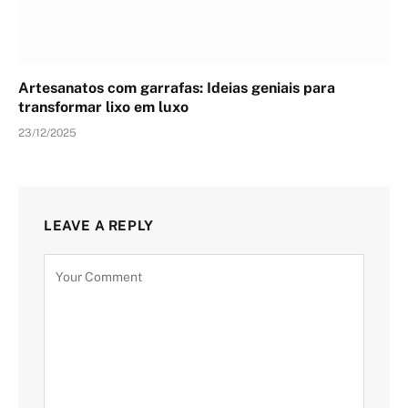
Artesanatos com garrafas: Ideias geniais para
transformar lixo em luxo
23/12/2025
LEAVE A REPLY