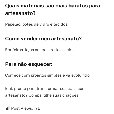
Quais materiais são mais baratos para
artesanato?
Papelão, potes de vidro e tecidos.
Como vender meu artesanato?
Em feiras, lojas online e redes sociais.
Para não esquecer:
Comece com projetos simples e vá evoluindo.
E aí, pronta para transformar sua casa com
artesanato? Compartilhe suas criações!
Post Views:
172