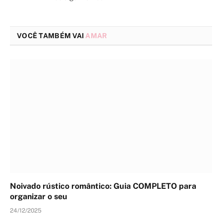
VOCÊ TAMBÉM VAI
AMAR
Noivado rústico romântico: Guia COMPLETO para
organizar o seu
24/12/2025