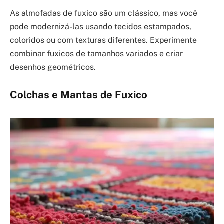
As almofadas de fuxico são um clássico, mas você
pode modernizá-las usando tecidos estampados,
coloridos ou com texturas diferentes. Experimente
combinar fuxicos de tamanhos variados e criar
desenhos geométricos.
Colchas e Mantas de Fuxico