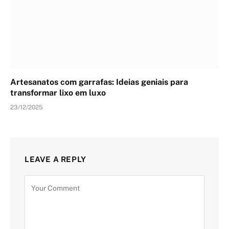
Artesanatos com garrafas: Ideias geniais para
transformar lixo em luxo
23/12/2025
LEAVE A REPLY