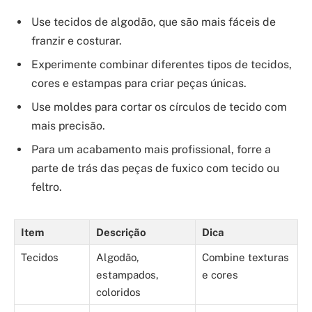
Use tecidos de algodão, que são mais fáceis de
franzir e costurar.
Experimente combinar diferentes tipos de tecidos,
cores e estampas para criar peças únicas.
Use moldes para cortar os círculos de tecido com
mais precisão.
Para um acabamento mais profissional, forre a
parte de trás das peças de fuxico com tecido ou
feltro.
Item
Descrição
Dica
Tecidos
Algodão,
Combine texturas
estampados,
e cores
coloridos