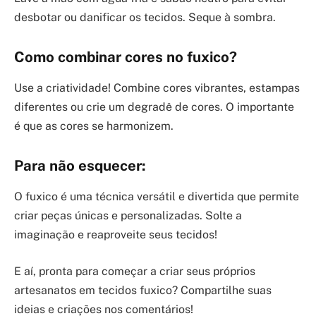
desbotar ou danificar os tecidos. Seque à sombra.
Como combinar cores no fuxico?
Use a criatividade! Combine cores vibrantes, estampas
diferentes ou crie um degradê de cores. O importante
é que as cores se harmonizem.
Para não esquecer:
O fuxico é uma técnica versátil e divertida que permite
criar peças únicas e personalizadas. Solte a
imaginação e reaproveite seus tecidos!
E aí, pronta para começar a criar seus próprios
artesanatos em tecidos fuxico? Compartilhe suas
ideias e criações nos comentários!