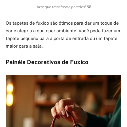
Arte que transforma paredes! 🖼️
Os tapetes de fuxico são ótimos para dar um toque de
cor e alegria a qualquer ambiente. Você pode fazer um
tapete pequeno para a porta de entrada ou um tapete
maior para a sala.
Painéis Decorativos de Fuxico