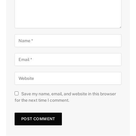
Save my name, email, and website in this browser
for the next time I comment.