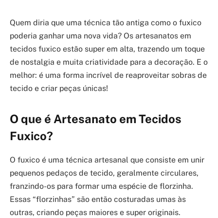
Quem diria que uma técnica tão antiga como o fuxico
poderia ganhar uma nova vida? Os artesanatos em
tecidos fuxico estão super em alta, trazendo um toque
de nostalgia e muita criatividade para a decoração. E o
melhor: é uma forma incrível de reaproveitar sobras de
tecido e criar peças únicas!
O que é Artesanato em Tecidos
Fuxico?
O fuxico é uma técnica artesanal que consiste em unir
pequenos pedaços de tecido, geralmente circulares,
franzindo-os para formar uma espécie de florzinha.
Essas “florzinhas” são então costuradas umas às
outras, criando peças maiores e super originais.