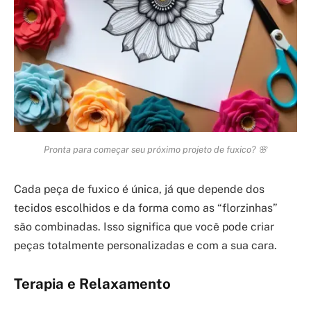
Pronta para começar seu próximo projeto de fuxico? 🌸
Cada peça de fuxico é única, já que depende dos
tecidos escolhidos e da forma como as “florzinhas”
são combinadas. Isso significa que você pode criar
peças totalmente personalizadas e com a sua cara.
Terapia e Relaxamento