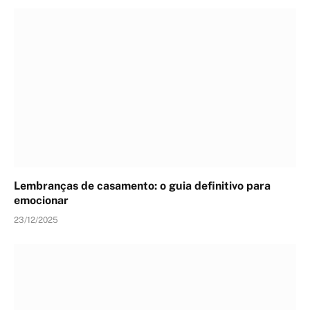
Lembranças de casamento: o guia definitivo para
emocionar
23/12/2025