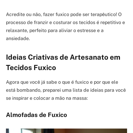
Acredite ou não, fazer fuxico pode ser terapêutico! O
processo de franzir e costurar os tecidos é repetitivo e
relaxante, perfeito para aliviar o estresse e a
ansiedade.
Ideias Criativas de Artesanato em
Tecidos Fuxico
Agora que você já sabe o que é fuxico e por que ele
está bombando, preparei uma lista de ideias para você
se inspirar e colocar a mão na massa:
Almofadas de Fuxico