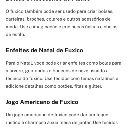
O fuxico também pode ser usado para criar bolsas,
carteiras, broches, colares e outros acessórios de
moda. Use a imaginação e crie peças únicas e cheias
de estilo.
Enfeites de Natal de Fuxico
Para o Natal, você pode criar enfeites como bolas para
a árvore, guirlandas e bonecos de neve usando a
técnica do fuxico. Use tecidos com temas natalinos e
adicione detalhes como botões, fitas e glitter.
Jogo Americano de Fuxico
Um jogo americano de fuxico pode dar um toque
rústico e charmoso à sua mesa de jantar. Use tecidos