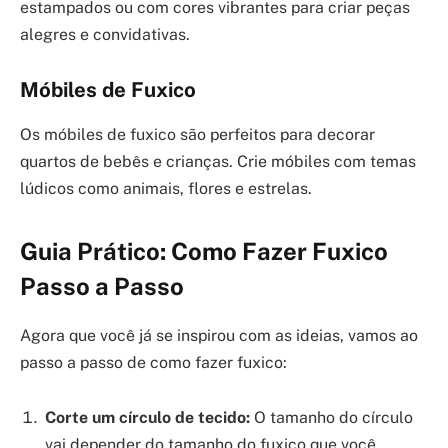
estampados ou com cores vibrantes para criar peças
alegres e convidativas.
Móbiles de Fuxico
Os móbiles de fuxico são perfeitos para decorar
quartos de bebês e crianças. Crie móbiles com temas
lúdicos como animais, flores e estrelas.
Guia Prático: Como Fazer Fuxico
Passo a Passo
Agora que você já se inspirou com as ideias, vamos ao
passo a passo de como fazer fuxico:
Corte um círculo de tecido:
O tamanho do círculo
vai depender do tamanho do fuxico que você