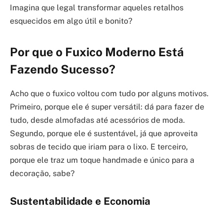
Imagina que legal transformar aqueles retalhos
esquecidos em algo útil e bonito?
Por que o Fuxico Moderno Está
Fazendo Sucesso?
Acho que o fuxico voltou com tudo por alguns motivos.
Primeiro, porque ele é super versátil: dá para fazer de
tudo, desde almofadas até acessórios de moda.
Segundo, porque ele é sustentável, já que aproveita
sobras de tecido que iriam para o lixo. E terceiro,
porque ele traz um toque handmade e único para a
decoração, sabe?
Sustentabilidade e Economia