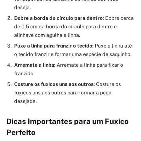
deseja.
Dobre a borda do círculo para dentro:
Dobre cerca
de 0,5 cm da borda do círculo para dentro e
alinhave com agulha e linha.
Puxe a linha para franzir o tecido:
Puxe a linha até
o tecido franzir e formar uma espécie de saquinho.
Arremate a linha:
Arremate a linha para fixar o
franzido.
Costure os fuxicos uns aos outros:
Costure os
fuxicos uns aos outros para formar a peça
desejada.
Dicas Importantes para um Fuxico
Perfeito