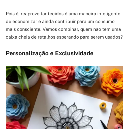
Pois é, reaproveitar tecidos é uma maneira inteligente
de economizar e ainda contribuir para um consumo
mais consciente. Vamos combinar, quem não tem uma
caixa cheia de retalhos esperando para serem usados?
Personalização e Exclusividade