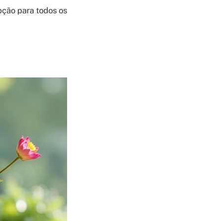
pção para todos os