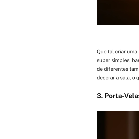
Que tal criar uma
super simples: ba
de diferentes tam
decorar a sala, o 
3. Porta-Vela