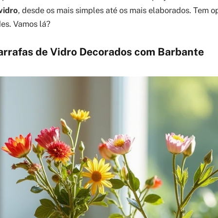
vidro
, desde os mais simples até os mais elaborados. Tem o
des. Vamos lá?
Garrafas de Vidro Decorados com Barbante