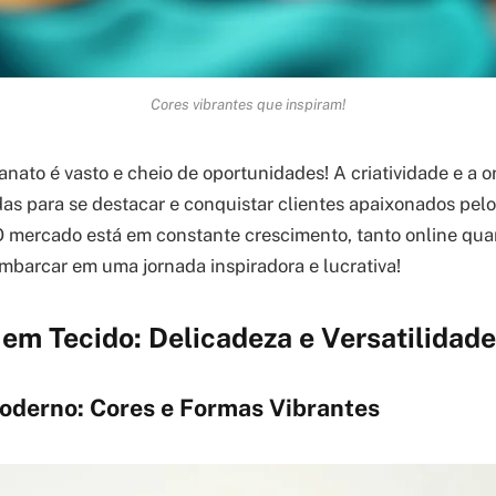
Cores vibrantes que inspiram!
nato é vasto e cheio de oportunidades! A criatividade e a o
as para se destacar e conquistar clientes apaixonados pelo 
 mercado está em constante crescimento, tanto online quan
mbarcar em uma jornada inspiradora e lucrativa!
em Tecido: Delicadeza e Versatilidade
derno: Cores e Formas Vibrantes