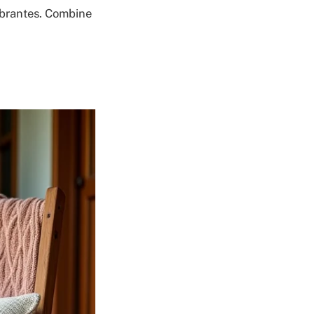
vibrantes. Combine