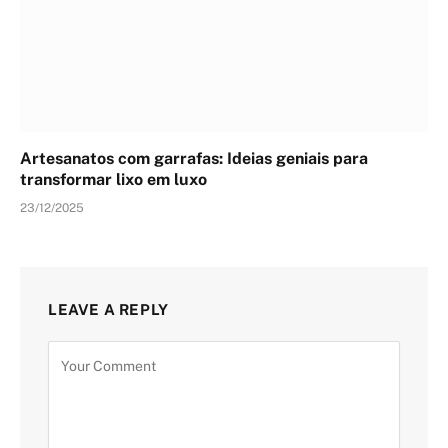
Artesanatos com garrafas: Ideias geniais para
transformar lixo em luxo
23/12/2025
LEAVE A REPLY