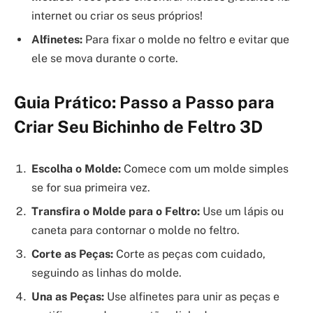
internet ou criar os seus próprios!
Alfinetes:
Para fixar o molde no feltro e evitar que
ele se mova durante o corte.
Guia Prático: Passo a Passo para
Criar Seu Bichinho de Feltro 3D
Escolha o Molde:
Comece com um molde simples
se for sua primeira vez.
Transfira o Molde para o Feltro:
Use um lápis ou
caneta para contornar o molde no feltro.
Corte as Peças:
Corte as peças com cuidado,
seguindo as linhas do molde.
Una as Peças:
Use alfinetes para unir as peças e