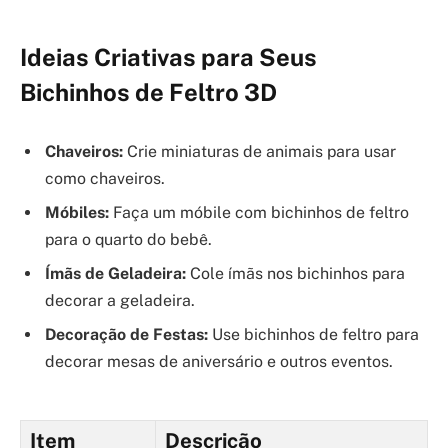
Ideias Criativas para Seus
Bichinhos de Feltro 3D
Chaveiros:
Crie miniaturas de animais para usar
como chaveiros.
Móbiles:
Faça um móbile com bichinhos de feltro
para o quarto do bebê.
Ímãs de Geladeira:
Cole ímãs nos bichinhos para
decorar a geladeira.
Decoração de Festas:
Use bichinhos de feltro para
decorar mesas de aniversário e outros eventos.
Item
Descrição