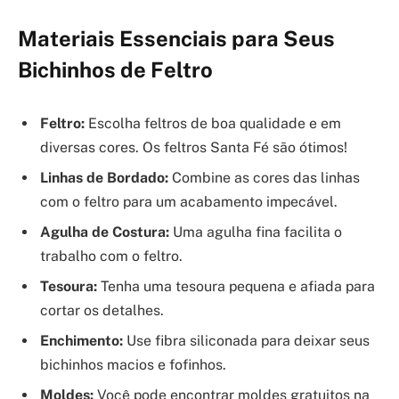
Materiais Essenciais para Seus
Bichinhos de Feltro
Feltro:
Escolha feltros de boa qualidade e em
diversas cores. Os feltros Santa Fé são ótimos!
Linhas de Bordado:
Combine as cores das linhas
com o feltro para um acabamento impecável.
Agulha de Costura:
Uma agulha fina facilita o
trabalho com o feltro.
Tesoura:
Tenha uma tesoura pequena e afiada para
cortar os detalhes.
Enchimento:
Use fibra siliconada para deixar seus
bichinhos macios e fofinhos.
Moldes:
Você pode encontrar moldes gratuitos na