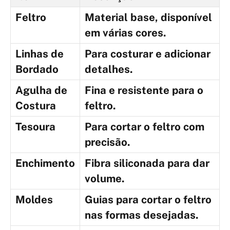
Feltro
Material base, disponível
em várias cores.
Linhas de
Para costurar e adicionar
Bordado
detalhes.
Agulha de
Fina e resistente para o
Costura
feltro.
Tesoura
Para cortar o feltro com
precisão.
Enchimento
Fibra siliconada para dar
volume.
Moldes
Guias para cortar o feltro
nas formas desejadas.