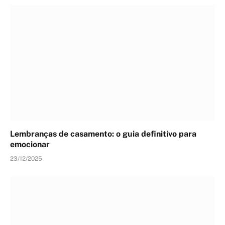
Lembranças de casamento: o guia definitivo para
emocionar
23/12/2025