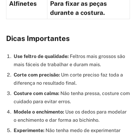
Alfinetes
Para fixar as peças
durante a costura.
Dicas Importantes
Use feltro de qualidade:
Feltros mais grossos são
mais fáceis de trabalhar e duram mais.
Corte com precisão:
Um corte preciso faz toda a
diferença no resultado final.
Costure com calma:
Não tenha pressa, costure com
cuidado para evitar erros.
Modele o enchimento:
Use os dedos para modelar
o enchimento e dar forma ao bichinho.
Experimente:
Não tenha medo de experimentar