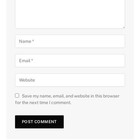
Save my name, email, and website in this browser
for the next time I comment.