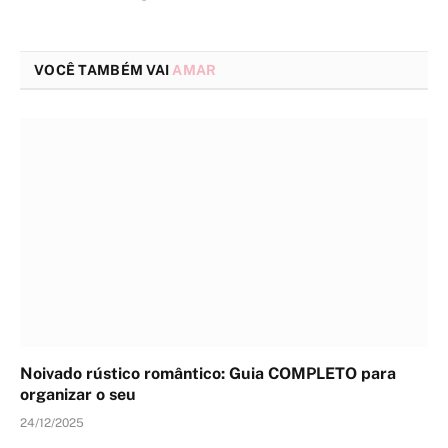
VOCÊ TAMBÉM VAI
AMAR
Noivado rústico romântico: Guia COMPLETO para
organizar o seu
24/12/2025