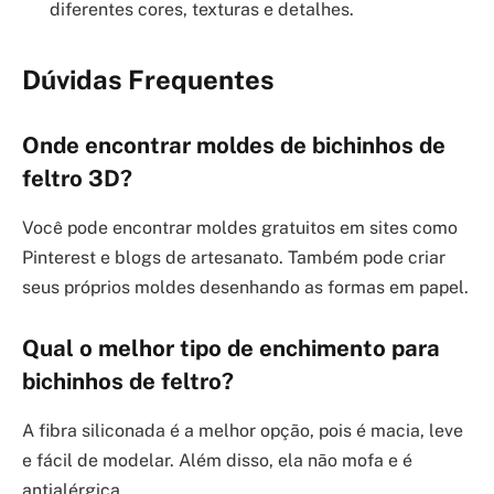
diferentes cores, texturas e detalhes.
Dúvidas Frequentes
Onde encontrar moldes de bichinhos de
feltro 3D?
Você pode encontrar moldes gratuitos em sites como
Pinterest e blogs de artesanato. Também pode criar
seus próprios moldes desenhando as formas em papel.
Qual o melhor tipo de enchimento para
bichinhos de feltro?
A fibra siliconada é a melhor opção, pois é macia, leve
e fácil de modelar. Além disso, ela não mofa e é
antialérgica.