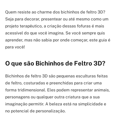
Quem resiste ao charme dos bichinhos de feltro 3D?
Seja para decorar, presentear ou até mesmo como um
projeto terapêutico, a criação dessas fofuras é mais
acessível do que você imagina. Se você sempre quis
aprender, mas não sabia por onde começar, este guia é
para você!
O que são Bichinhos de Feltro 3D?
Bichinhos de feltro 3D são pequenas esculturas feitas
de feltro, costuradas e preenchidas para criar uma
forma tridimensional. Eles podem representar animais,
personagens ou qualquer outra criatura que a sua
imaginação permitir. A beleza está na simplicidade e
no potencial de personalização.