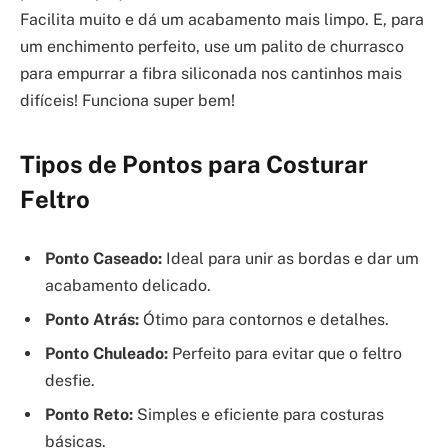
Facilita muito e dá um acabamento mais limpo. E, para
um enchimento perfeito, use um palito de churrasco
para empurrar a fibra siliconada nos cantinhos mais
difíceis! Funciona super bem!
Tipos de Pontos para Costurar
Feltro
Ponto Caseado:
Ideal para unir as bordas e dar um
acabamento delicado.
Ponto Atrás:
Ótimo para contornos e detalhes.
Ponto Chuleado:
Perfeito para evitar que o feltro
desfie.
Ponto Reto:
Simples e eficiente para costuras
básicas.