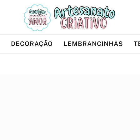
Ê
DECORAÇÃO
LEMBRANCINHAS
T