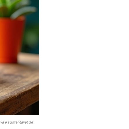
va e sustentável de