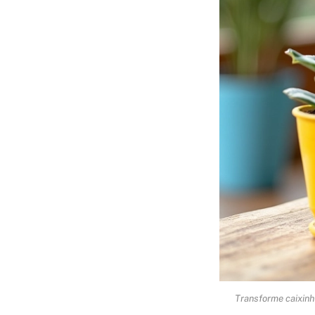
Transforme caixinh