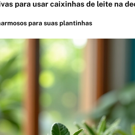
tivas para usar caixinhas de leite na d
armosos para suas plantinhas