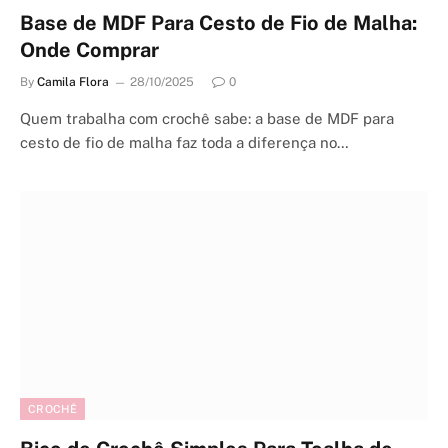
Base de MDF Para Cesto de Fio de Malha:
Onde Comprar
By
Camila Flora
28/10/2025
0
Quem trabalha com crochê sabe: a base de MDF para
cesto de fio de malha faz toda a diferença no…
CROCHÊ