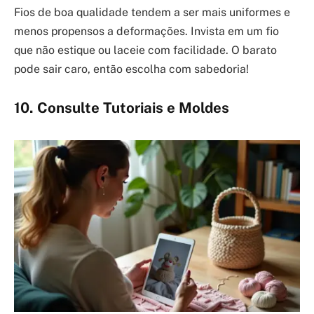
Fios de boa qualidade tendem a ser mais uniformes e
menos propensos a deformações. Invista em um fio
que não estique ou laceie com facilidade. O barato
pode sair caro, então escolha com sabedoria!
10. Consulte Tutoriais e Moldes