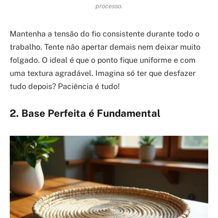
processo.
Mantenha a tensão do fio consistente durante todo o
trabalho. Tente não apertar demais nem deixar muito
folgado. O ideal é que o ponto fique uniforme e com
uma textura agradável. Imagina só ter que desfazer
tudo depois? Paciência é tudo!
2. Base Perfeita é Fundamental