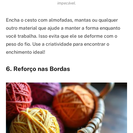
impecável.
Encha o cesto com almofadas, mantas ou qualquer
outro material que ajude a manter a forma enquanto
você trabalha. Isso evita que ele se deforme com o
peso do fio. Use a criatividade para encontrar o
enchimento ideal!
6. Reforço nas Bordas