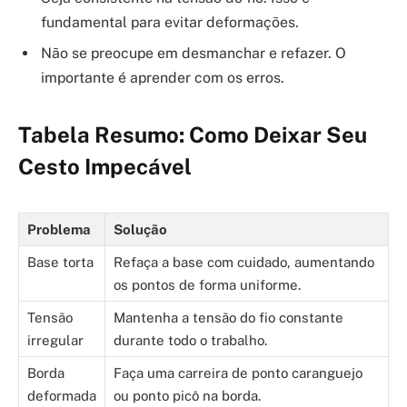
fundamental para evitar deformações.
Não se preocupe em desmanchar e refazer. O
importante é aprender com os erros.
Tabela Resumo: Como Deixar Seu
Cesto Impecável
Problema
Solução
Base torta
Refaça a base com cuidado, aumentando
os pontos de forma uniforme.
Tensão
Mantenha a tensão do fio constante
irregular
durante todo o trabalho.
Borda
Faça uma carreira de ponto caranguejo
deformada
ou ponto picô na borda.