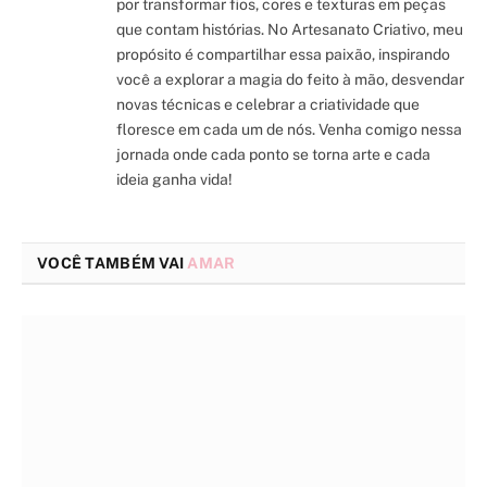
por transformar fios, cores e texturas em peças
que contam histórias. No Artesanato Criativo, meu
propósito é compartilhar essa paixão, inspirando
você a explorar a magia do feito à mão, desvendar
novas técnicas e celebrar a criatividade que
floresce em cada um de nós. Venha comigo nessa
jornada onde cada ponto se torna arte e cada
ideia ganha vida!
VOCÊ TAMBÉM VAI
AMAR