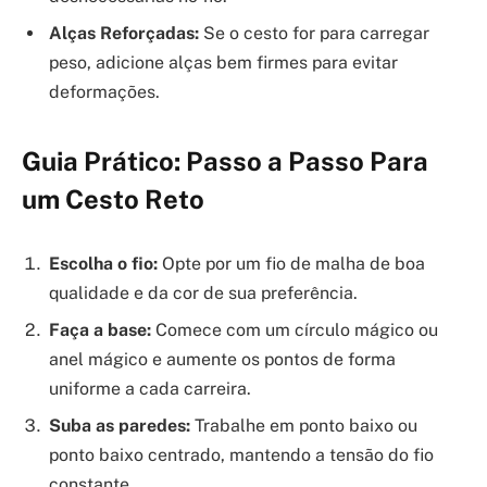
Alças Reforçadas:
Se o cesto for para carregar
peso, adicione alças bem firmes para evitar
deformações.
Guia Prático: Passo a Passo Para
um Cesto Reto
Escolha o fio:
Opte por um fio de malha de boa
qualidade e da cor de sua preferência.
Faça a base:
Comece com um círculo mágico ou
anel mágico e aumente os pontos de forma
uniforme a cada carreira.
Suba as paredes:
Trabalhe em ponto baixo ou
ponto baixo centrado, mantendo a tensão do fio
constante.