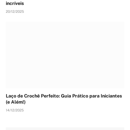
incríveis
20/12/2025
Laço de Crochê Perfeito: Guia Prático para Iniciantes
(e Além!)
14/12/2025