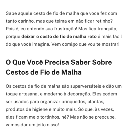
Sabe aquele cesto de fio de malha que você fez com
tanto carinho, mas que teima em não ficar retinho?
Pois é, eu entendo sua frustração! Mas fica tranquila,
porque
deixar o cesto de fio de malha reto
é mais fácil
do que você imagina. Vem comigo que vou te mostrar!
O Que Você Precisa Saber Sobre
Cestos de Fio de Malha
Os cestos de fio de malha são superversáteis e dão um
toque artesanal e moderno à decoração. Eles podem
ser usados para organizar brinquedos, plantas,
produtos de higiene e muito mais. Só que, às vezes,
eles ficam meio tortinhos, né? Mas não se preocupe,
vamos dar um jeito nisso!