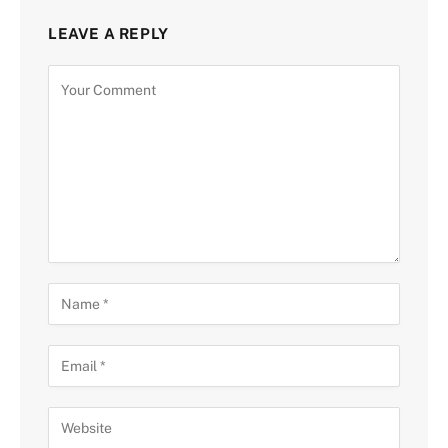
LEAVE A REPLY