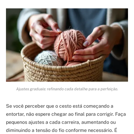
Ajustes graduais: refinando cada detalhe para a perfeição.
Se você perceber que o cesto está começando a
entortar, não espere chegar ao final para corrigir. Faça
pequenos ajustes a cada carreira, aumentando ou
diminuindo a tensão do fio conforme necessário. É