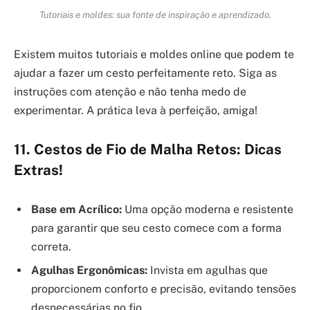
Tutoriais e moldes: sua fonte de inspiração e aprendizado.
Existem muitos tutoriais e moldes online que podem te
ajudar a fazer um cesto perfeitamente reto. Siga as
instruções com atenção e não tenha medo de
experimentar. A prática leva à perfeição, amiga!
11. Cestos de Fio de Malha Retos: Dicas
Extras!
Base em Acrílico:
Uma opção moderna e resistente
para garantir que seu cesto comece com a forma
correta.
Agulhas Ergonômicas:
Invista em agulhas que
proporcionem conforto e precisão, evitando tensões
desnecessárias no fio.