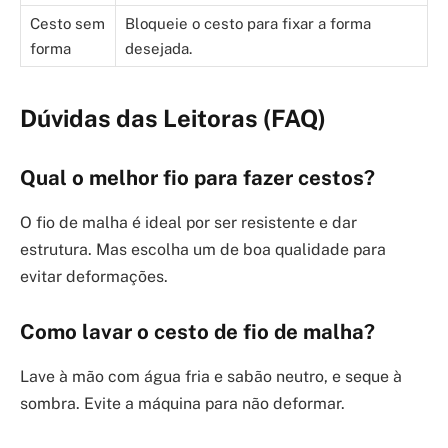
Cesto sem
Bloqueie o cesto para fixar a forma
forma
desejada.
Dúvidas das Leitoras (FAQ)
Qual o melhor fio para fazer cestos?
O fio de malha é ideal por ser resistente e dar
estrutura. Mas escolha um de boa qualidade para
evitar deformações.
Como lavar o cesto de fio de malha?
Lave à mão com água fria e sabão neutro, e seque à
sombra. Evite a máquina para não deformar.