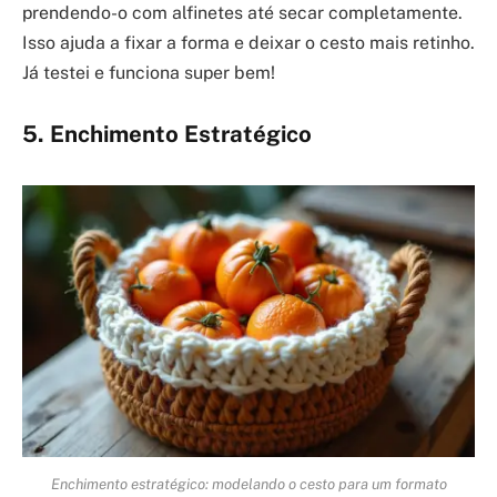
prendendo-o com alfinetes até secar completamente.
Isso ajuda a fixar a forma e deixar o cesto mais retinho.
Já testei e funciona super bem!
5. Enchimento Estratégico
Enchimento estratégico: modelando o cesto para um formato