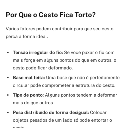
Por Que o Cesto Fica Torto?
Vários fatores podem contribuir para que seu cesto
perca a forma ideal:
Tensão irregular do fio:
Se você puxar o fio com
mais força em alguns pontos do que em outros, o
cesto pode ficar deformado.
Base mal feita:
Uma base que não é perfeitamente
circular pode comprometer a estrutura do cesto.
Tipo de ponto:
Alguns pontos tendem a deformar
mais do que outros.
Peso distribuído de forma desigual:
Colocar
objetos pesados de um lado só pode entortar o
cesto.