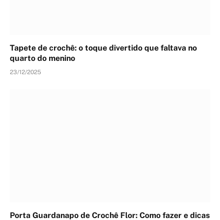
Tapete de crochê: o toque divertido que faltava no
quarto do menino
23/12/2025
Porta Guardanapo de Crochê Flor: Como fazer e dicas