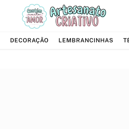
Ê
DECORAÇÃO
LEMBRANCINHAS
T