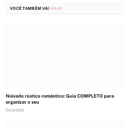
VOCÊ TAMBÉM VAI
AMAR
Noivado rústico romântico: Guia COMPLETO para
organizar o seu
24/12/2025