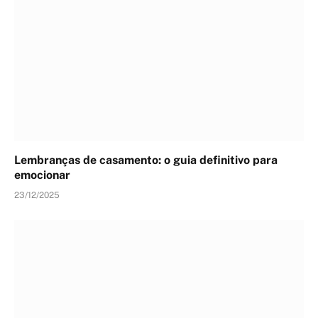
Lembranças de casamento: o guia definitivo para
emocionar
23/12/2025