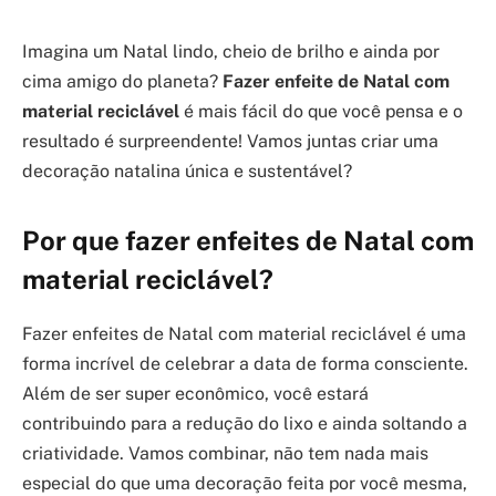
Imagina um Natal lindo, cheio de brilho e ainda por
cima amigo do planeta?
Fazer enfeite de Natal com
material reciclável
é mais fácil do que você pensa e o
resultado é surpreendente! Vamos juntas criar uma
decoração natalina única e sustentável?
Por que fazer enfeites de Natal com
material reciclável?
Fazer enfeites de Natal com material reciclável é uma
forma incrível de celebrar a data de forma consciente.
Além de ser super econômico, você estará
contribuindo para a redução do lixo e ainda soltando a
criatividade. Vamos combinar, não tem nada mais
especial do que uma decoração feita por você mesma,