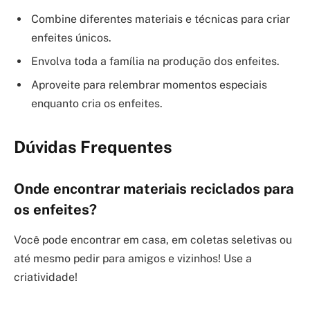
Combine diferentes materiais e técnicas para criar
enfeites únicos.
Envolva toda a família na produção dos enfeites.
Aproveite para relembrar momentos especiais
enquanto cria os enfeites.
Dúvidas Frequentes
Onde encontrar materiais reciclados para
os enfeites?
Você pode encontrar em casa, em coletas seletivas ou
até mesmo pedir para amigos e vizinhos! Use a
criatividade!