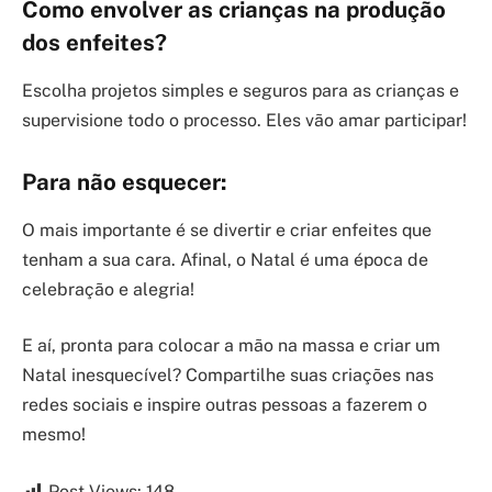
Como envolver as crianças na produção
dos enfeites?
Escolha projetos simples e seguros para as crianças e
supervisione todo o processo. Eles vão amar participar!
Para não esquecer:
O mais importante é se divertir e criar enfeites que
tenham a sua cara. Afinal, o Natal é uma época de
celebração e alegria!
E aí, pronta para colocar a mão na massa e criar um
Natal inesquecível? Compartilhe suas criações nas
redes sociais e inspire outras pessoas a fazerem o
mesmo!
Post Views:
148