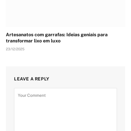
Artesanatos com garrafas: Ideias geniais para
transformar lixo em luxo
23/12/2025
LEAVE A REPLY