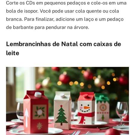
Corte os CDs em pequenos pedaços e cole-os em uma
bola de isopor. Você pode usar cola quente ou cola
branca. Para finalizar, adicione um laço e um pedaço
de barbante para pendurar na árvore.
Lembrancinhas de Natal com caixas de
leite