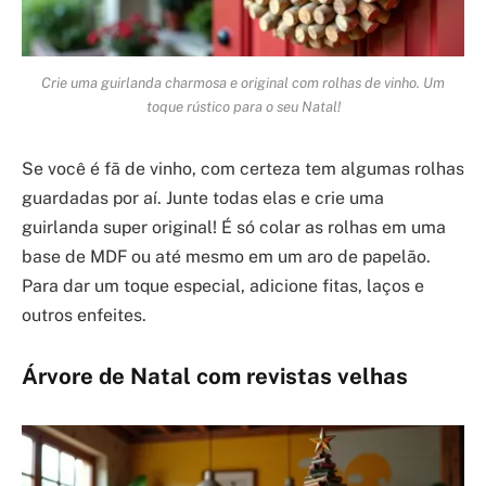
Crie uma guirlanda charmosa e original com rolhas de vinho. Um
toque rústico para o seu Natal!
Se você é fã de vinho, com certeza tem algumas rolhas
guardadas por aí. Junte todas elas e crie uma
guirlanda super original! É só colar as rolhas em uma
base de MDF ou até mesmo em um aro de papelão.
Para dar um toque especial, adicione fitas, laços e
outros enfeites.
Árvore de Natal com revistas velhas