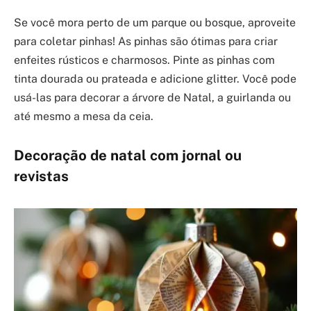
Se você mora perto de um parque ou bosque, aproveite
para coletar pinhas! As pinhas são ótimas para criar
enfeites rústicos e charmosos. Pinte as pinhas com
tinta dourada ou prateada e adicione glitter. Você pode
usá-las para decorar a árvore de Natal, a guirlanda ou
até mesmo a mesa da ceia.
Decoração de natal com jornal ou
revistas