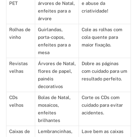
PET
árvores de Natal,
e abuse da
enfeites para a
criatividade!
árvore
Rolhas de
Guirlandas,
Cole as rolhas com
vinho
porta-copos,
cola quente para
enfeites para a
maior fixação.
mesa
Revistas
Árvores de Natal,
Dobre as páginas
velhas
flores de papel,
com cuidado para um
painéis
resultado perfeito.
decorativos
CDs
Bolas de Natal,
Corte os CDs com
velhos
mosaicos,
cuidado para evitar
enfeites
acidentes.
brilhantes
Caixas de
Lembrancinhas,
Lave bem as caixas