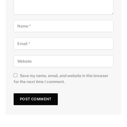
Save my name, email, and website in this browser
for the next time I comment.