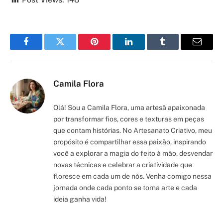
Facebook
Twitter
Pinterest
LinkedIn
Tumblr
Email
Camila Flora
Olá! Sou a Camila Flora, uma artesã apaixonada
por transformar fios, cores e texturas em peças
que contam histórias. No Artesanato Criativo, meu
propósito é compartilhar essa paixão, inspirando
você a explorar a magia do feito à mão, desvendar
novas técnicas e celebrar a criatividade que
floresce em cada um de nós. Venha comigo nessa
jornada onde cada ponto se torna arte e cada
ideia ganha vida!