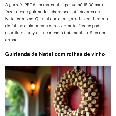
A garrafa PET é um material super versátil! Dá para
fazer desde guirlandas charmosas até árvores de
Natal criativas. Que tal cortar as garrafas em formato
de folhas e pintar com cores vibrantes? Você pode
usar tinta spray ou até mesmo tinta acrílica. Fica um
arraso!
Guirlanda de Natal com rolhas de vinho