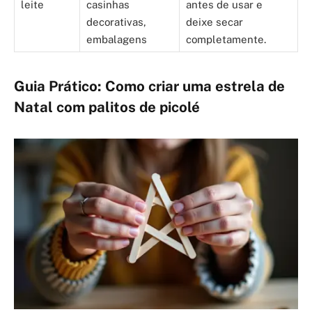
leite
casinhas
antes de usar e
decorativas,
deixe secar
embalagens
completamente.
Guia Prático: Como criar uma estrela de
Natal com palitos de picolé