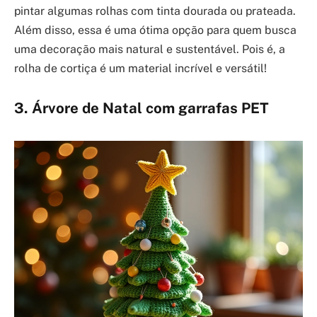
pintar algumas rolhas com tinta dourada ou prateada.
Além disso, essa é uma ótima opção para quem busca
uma decoração mais natural e sustentável. Pois é, a
rolha de cortiça é um material incrível e versátil!
3. Árvore de Natal com garrafas PET