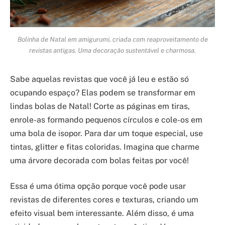
Bolinha de Natal em amigurumi, criada com reaproveitamento de
revistas antigas. Uma decoração sustentável e charmosa.
Sabe aquelas revistas que você já leu e estão só
ocupando espaço? Elas podem se transformar em
lindas bolas de Natal! Corte as páginas em tiras,
enrole-as formando pequenos círculos e cole-os em
uma bola de isopor. Para dar um toque especial, use
tintas, glitter e fitas coloridas. Imagina que charme
uma árvore decorada com bolas feitas por você!
Essa é uma ótima opção porque você pode usar
revistas de diferentes cores e texturas, criando um
efeito visual bem interessante. Além disso, é uma