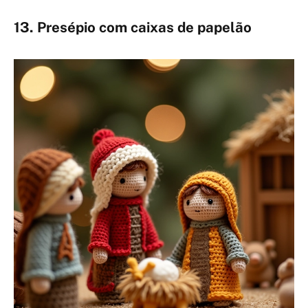
13. Presépio com caixas de papelão