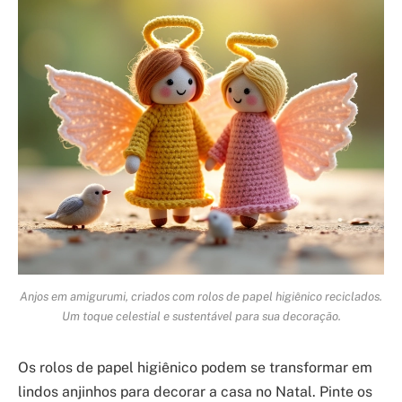
Anjos em amigurumi, criados com rolos de papel higiênico reciclados.
Um toque celestial e sustentável para sua decoração.
Os rolos de papel higiênico podem se transformar em
lindos anjinhos para decorar a casa no Natal. Pinte os