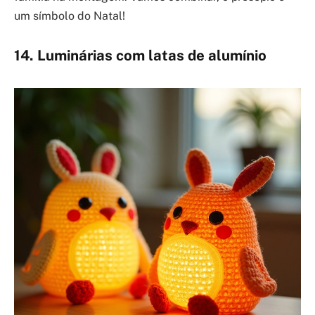
um símbolo do Natal!
14. Luminárias com latas de alumínio