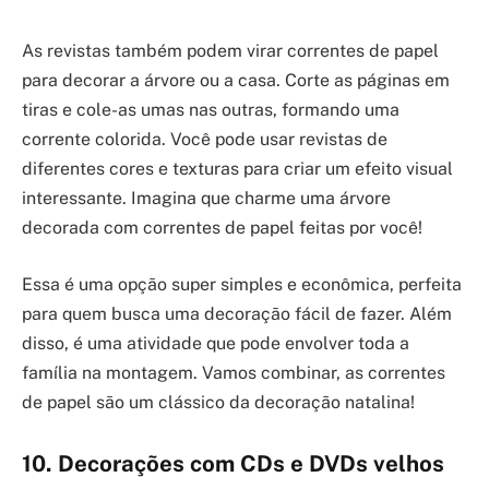
As revistas também podem virar correntes de papel
para decorar a árvore ou a casa. Corte as páginas em
tiras e cole-as umas nas outras, formando uma
corrente colorida. Você pode usar revistas de
diferentes cores e texturas para criar um efeito visual
interessante. Imagina que charme uma árvore
decorada com correntes de papel feitas por você!
Essa é uma opção super simples e econômica, perfeita
para quem busca uma decoração fácil de fazer. Além
disso, é uma atividade que pode envolver toda a
família na montagem. Vamos combinar, as correntes
de papel são um clássico da decoração natalina!
10. Decorações com CDs e DVDs velhos