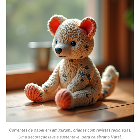
Correntes de papel em amigurumi, criadas com revistas recicladas.
Uma decoração leve e sustentável para celebrar o Natal.