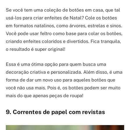
Se você tem uma coleção de botões em casa, que tal
usá-los para criar enfeites de Natal? Cole os botões
em formatos natalinos, como árvores, estrelas e sinos.
Você pode usar feltro como base para colar os botões,
criando enfeites coloridos e divertidos. Fica tranquila,
o resultado é super original!
Essa é uma ótima opção para quem busca uma
decoração criativa e personalizada. Além disso, é uma
forma de dar um novo uso para aqueles botões que
você não usa mais. Pois é, os botões podem ser muito
mais do que apenas peças de roupa!
9. Correntes de papel com revistas