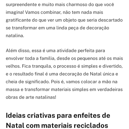
surpreendente e muito mais charmoso do que você
imagina! Vamos combinar, não tem nada mais
gratificante do que ver um objeto que seria descartado
se transformar em uma linda peça de decoração
natalina.
Além disso, essa é uma atividade perfeita para
envolver toda a família, desde os pequenos até os mais
velhos. Fica tranquila, o processo é simples e divertido,
e o resultado final é uma decoração de Natal única e
cheia de significado. Pois é, vamos colocar a mão na
massa e transformar materiais simples em verdadeiras
obras de arte natalinas!
Ideias criativas para enfeites de
Natal com materiais reciclados