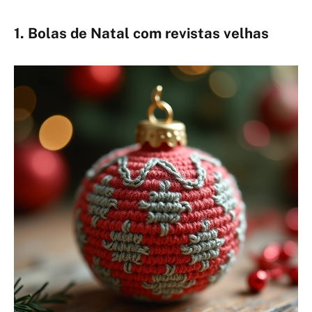
1. Bolas de Natal com revistas velhas