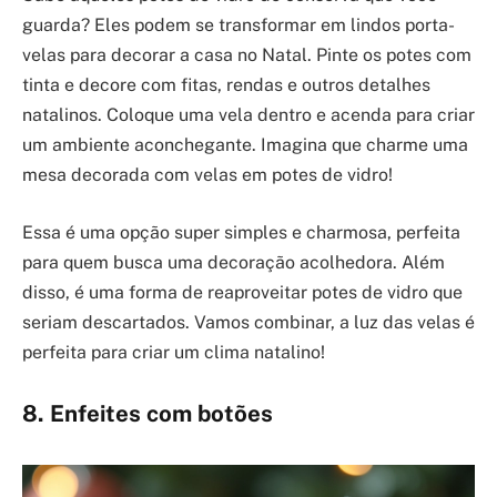
guarda? Eles podem se transformar em lindos porta-
velas para decorar a casa no Natal. Pinte os potes com
tinta e decore com fitas, rendas e outros detalhes
natalinos. Coloque uma vela dentro e acenda para criar
um ambiente aconchegante. Imagina que charme uma
mesa decorada com velas em potes de vidro!
Essa é uma opção super simples e charmosa, perfeita
para quem busca uma decoração acolhedora. Além
disso, é uma forma de reaproveitar potes de vidro que
seriam descartados. Vamos combinar, a luz das velas é
perfeita para criar um clima natalino!
8. Enfeites com botões