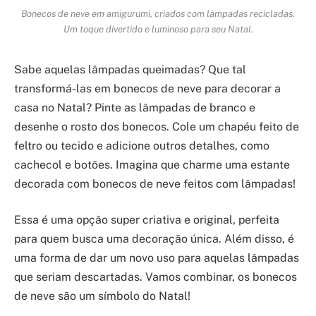
Bonecos de neve em amigurumi, criados com lâmpadas recicladas.
Um toque divertido e luminoso para seu Natal.
Sabe aquelas lâmpadas queimadas? Que tal
transformá-las em bonecos de neve para decorar a
casa no Natal? Pinte as lâmpadas de branco e
desenhe o rosto dos bonecos. Cole um chapéu feito de
feltro ou tecido e adicione outros detalhes, como
cachecol e botões. Imagina que charme uma estante
decorada com bonecos de neve feitos com lâmpadas!
Essa é uma opção super criativa e original, perfeita
para quem busca uma decoração única. Além disso, é
uma forma de dar um novo uso para aquelas lâmpadas
que seriam descartadas. Vamos combinar, os bonecos
de neve são um símbolo do Natal!