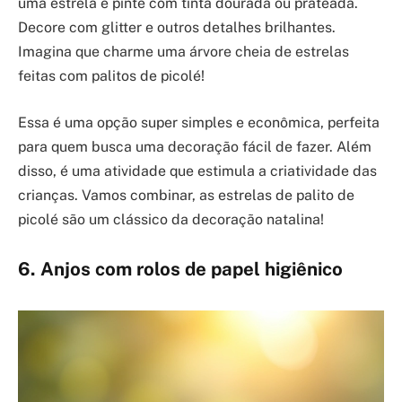
uma estrela e pinte com tinta dourada ou prateada.
Decore com glitter e outros detalhes brilhantes.
Imagina que charme uma árvore cheia de estrelas
feitas com palitos de picolé!
Essa é uma opção super simples e econômica, perfeita
para quem busca uma decoração fácil de fazer. Além
disso, é uma atividade que estimula a criatividade das
crianças. Vamos combinar, as estrelas de palito de
picolé são um clássico da decoração natalina!
6. Anjos com rolos de papel higiênico