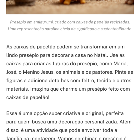
Presépio em amigurumi, criado com caixas de papelão recicladas.
Uma representação natalina cheia de significado e sustentabilidade.
As caixas de papelão podem se transformar em um
lindo presépio para decorar a casa no Natal. Use as
caixas para criar as figuras do presépio, como Maria,
José, o Menino Jesus, os animais e os pastores. Pinte as
figuras e adicione detalhes com feltro, tecido e outros
materiais. Imagina que charme um presépio feito com
caixas de papelão!
Essa é uma opção super criativa e original, perfeita
para quem busca uma decoração personalizada. Além
disso, é uma atividade que pode envolver toda a
família na montagem. Vamos combinar, o presépio é