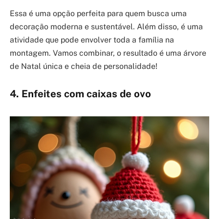
Essa é uma opção perfeita para quem busca uma
decoração moderna e sustentável. Além disso, é uma
atividade que pode envolver toda a família na
montagem. Vamos combinar, o resultado é uma árvore
de Natal única e cheia de personalidade!
4. Enfeites com caixas de ovo