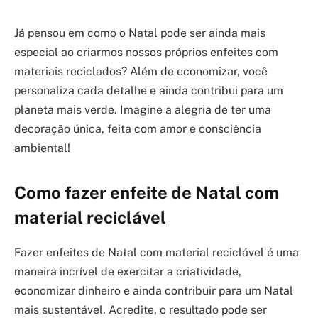
Já pensou em como o Natal pode ser ainda mais
especial ao criarmos nossos próprios enfeites com
materiais reciclados? Além de economizar, você
personaliza cada detalhe e ainda contribui para um
planeta mais verde. Imagine a alegria de ter uma
decoração única, feita com amor e consciência
ambiental!
Como fazer enfeite de Natal com
material reciclável
Fazer enfeites de Natal com material reciclável é uma
maneira incrível de exercitar a criatividade,
economizar dinheiro e ainda contribuir para um Natal
mais sustentável. Acredite, o resultado pode ser