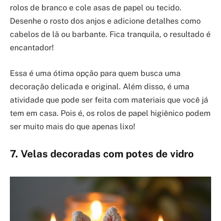
rolos de branco e cole asas de papel ou tecido.
Desenhe o rosto dos anjos e adicione detalhes como
cabelos de lã ou barbante. Fica tranquila, o resultado é
encantador!
Essa é uma ótima opção para quem busca uma
decoração delicada e original. Além disso, é uma
atividade que pode ser feita com materiais que você já
tem em casa. Pois é, os rolos de papel higiênico podem
ser muito mais do que apenas lixo!
7. Velas decoradas com potes de vidro