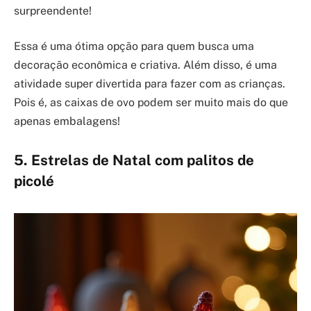
surpreendente!
Essa é uma ótima opção para quem busca uma
decoração econômica e criativa. Além disso, é uma
atividade super divertida para fazer com as crianças.
Pois é, as caixas de ovo podem ser muito mais do que
apenas embalagens!
5. Estrelas de Natal com palitos de
picolé