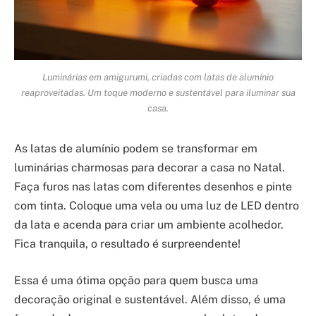
Luminárias em amigurumi, criadas com latas de alumínio
reaproveitadas. Um toque moderno e sustentável para iluminar sua
casa.
As latas de alumínio podem se transformar em
luminárias charmosas para decorar a casa no Natal.
Faça furos nas latas com diferentes desenhos e pinte
com tinta. Coloque uma vela ou uma luz de LED dentro
da lata e acenda para criar um ambiente acolhedor.
Fica tranquila, o resultado é surpreendente!
Essa é uma ótima opção para quem busca uma
decoração original e sustentável. Além disso, é uma