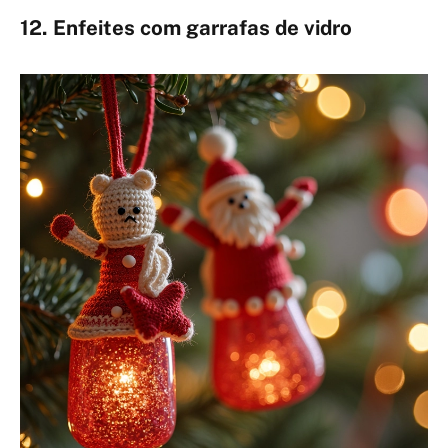
12. Enfeites com garrafas de vidro