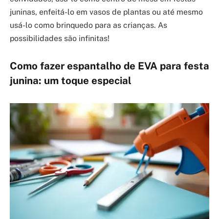
juninas, enfeitá-lo em vasos de plantas ou até mesmo
usá-lo como brinquedo para as crianças. As
possibilidades são infinitas!
Como fazer espantalho de EVA para festa
junina: um toque especial