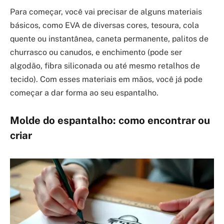
Para começar, você vai precisar de alguns materiais
básicos, como EVA de diversas cores, tesoura, cola
quente ou instantânea, caneta permanente, palitos de
churrasco ou canudos, e enchimento (pode ser
algodão, fibra siliconada ou até mesmo retalhos de
tecido). Com esses materiais em mãos, você já pode
começar a dar forma ao seu espantalho.
Molde do espantalho: como encontrar ou
criar