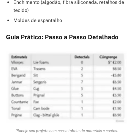
Enchimento (algodão, fibra siliconada, retalhos de
tecido)
Moldes de espantalho
Guia Prático: Passo a Passo Detalhado
Planeje seu projeto com nossa tabela de materiais e custos.