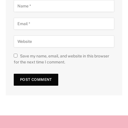
Save my name, email, and website in this browser
for the next time I comment.