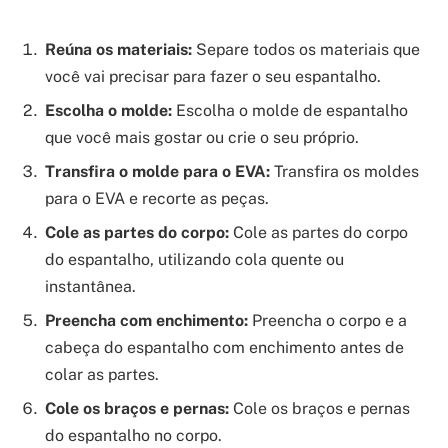
Reúna os materiais:
Separe todos os materiais que
você vai precisar para fazer o seu espantalho.
Escolha o molde:
Escolha o molde de espantalho
que você mais gostar ou crie o seu próprio.
Transfira o molde para o EVA:
Transfira os moldes
para o EVA e recorte as peças.
Cole as partes do corpo:
Cole as partes do corpo
do espantalho, utilizando cola quente ou
instantânea.
Preencha com enchimento:
Preencha o corpo e a
cabeça do espantalho com enchimento antes de
colar as partes.
Cole os braços e pernas:
Cole os braços e pernas
do espantalho no corpo.