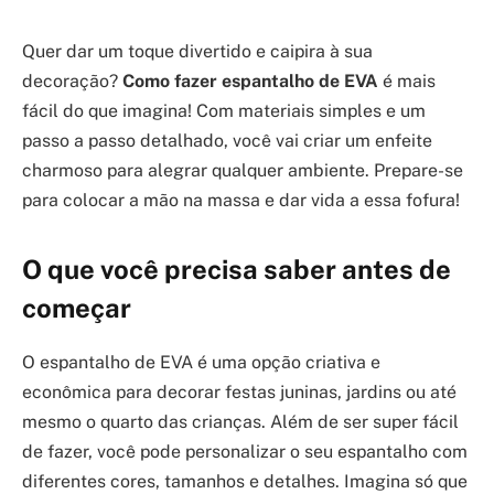
Quer dar um toque divertido e caipira à sua
decoração?
Como fazer espantalho de EVA
é mais
fácil do que imagina! Com materiais simples e um
passo a passo detalhado, você vai criar um enfeite
charmoso para alegrar qualquer ambiente. Prepare-se
para colocar a mão na massa e dar vida a essa fofura!
O que você precisa saber antes de
começar
O espantalho de EVA é uma opção criativa e
econômica para decorar festas juninas, jardins ou até
mesmo o quarto das crianças. Além de ser super fácil
de fazer, você pode personalizar o seu espantalho com
diferentes cores, tamanhos e detalhes. Imagina só que