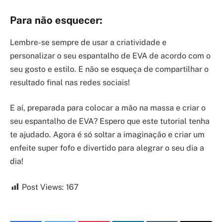
Para não esquecer:
Lembre-se sempre de usar a criatividade e
personalizar o seu espantalho de EVA de acordo com o
seu gosto e estilo. E não se esqueça de compartilhar o
resultado final nas redes sociais!
E aí, preparada para colocar a mão na massa e criar o
seu espantalho de EVA? Espero que este tutorial tenha
te ajudado. Agora é só soltar a imaginação e criar um
enfeite super fofo e divertido para alegrar o seu dia a
dia!
Post Views:
167