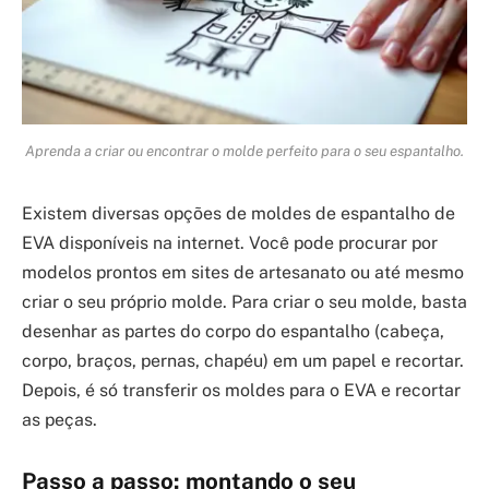
Aprenda a criar ou encontrar o molde perfeito para o seu espantalho.
Existem diversas opções de moldes de espantalho de
EVA disponíveis na internet. Você pode procurar por
modelos prontos em sites de artesanato ou até mesmo
criar o seu próprio molde. Para criar o seu molde, basta
desenhar as partes do corpo do espantalho (cabeça,
corpo, braços, pernas, chapéu) em um papel e recortar.
Depois, é só transferir os moldes para o EVA e recortar
as peças.
Passo a passo: montando o seu