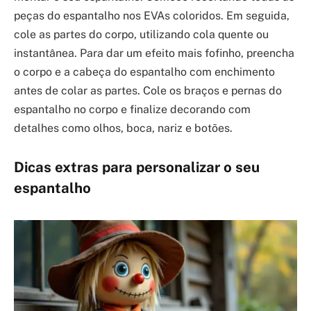
peças do espantalho nos EVAs coloridos. Em seguida,
cole as partes do corpo, utilizando cola quente ou
instantânea. Para dar um efeito mais fofinho, preencha
o corpo e a cabeça do espantalho com enchimento
antes de colar as partes. Cole os braços e pernas do
espantalho no corpo e finalize decorando com
detalhes como olhos, boca, nariz e botões.
Dicas extras para personalizar o seu
espantalho