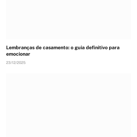
Lembranças de casamento: o guia definitivo para
emocionar
23/12/2025