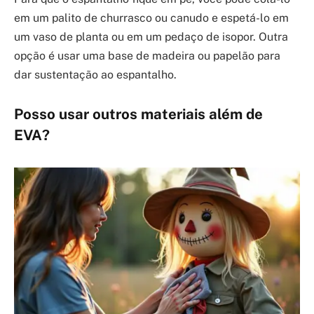
em um palito de churrasco ou canudo e espetá-lo em
um vaso de planta ou em um pedaço de isopor. Outra
opção é usar uma base de madeira ou papelão para
dar sustentação ao espantalho.
Posso usar outros materiais além de
EVA?