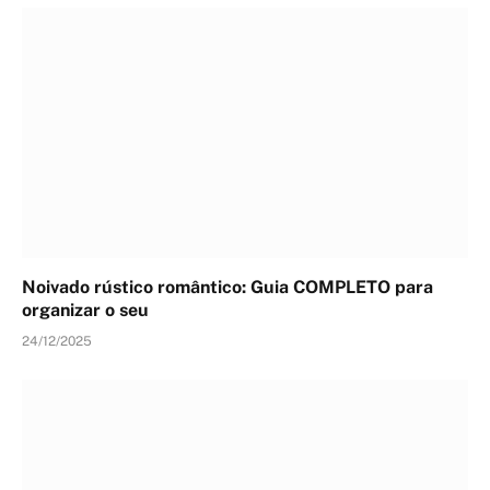
Noivado rústico romântico: Guia COMPLETO para
organizar o seu
24/12/2025