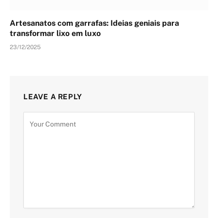
Artesanatos com garrafas: Ideias geniais para
transformar lixo em luxo
23/12/2025
LEAVE A REPLY