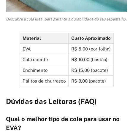
Descubra a cola ideal para garantir a durabilidade do seu espantalho.
Material
Custo Aproximado
EVA
R$ 5,00 (por folha)
Cola quente
R$ 10,00 (bastão)
Enchimento
R$ 15,00 (pacote)
Palitos de churrasco
R$ 3,00 (pacote)
Dúvidas das Leitoras (FAQ)
Qual o melhor tipo de cola para usar no
EVA?