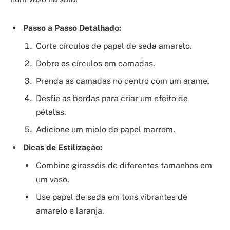
Passo a Passo Detalhado:
Corte círculos de papel de seda amarelo.
Dobre os círculos em camadas.
Prenda as camadas no centro com um arame.
Desfie as bordas para criar um efeito de
pétalas.
Adicione um miolo de papel marrom.
Dicas de Estilização:
Combine girassóis de diferentes tamanhos em
um vaso.
Use papel de seda em tons vibrantes de
amarelo e laranja.