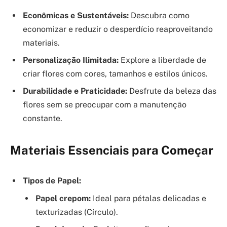
Econômicas e Sustentáveis:
Descubra como
economizar e reduzir o desperdício reaproveitando
materiais.
Personalização Ilimitada:
Explore a liberdade de
criar flores com cores, tamanhos e estilos únicos.
Durabilidade e Praticidade:
Desfrute da beleza das
flores sem se preocupar com a manutenção
constante.
Materiais Essenciais para Começar
Tipos de Papel:
Papel crepom:
Ideal para pétalas delicadas e
texturizadas (Círculo).