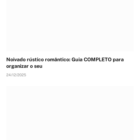
Noivado rústico romântico: Guia COMPLETO para
organizar o seu
24/12/2025