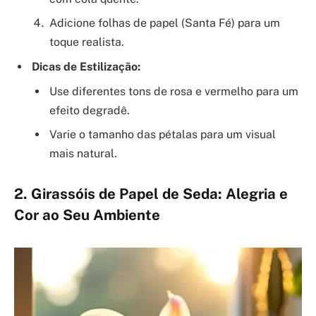
Adicione folhas de papel (Santa Fé) para um
toque realista.
Dicas de Estilização:
Use diferentes tons de rosa e vermelho para um
efeito degradê.
Varie o tamanho das pétalas para um visual
mais natural.
2. Girassóis de Papel de Seda: Alegria e
Cor ao Seu Ambiente