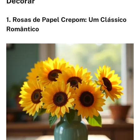
Decorar
1. Rosas de Papel Crepom: Um Clássico
Romântico