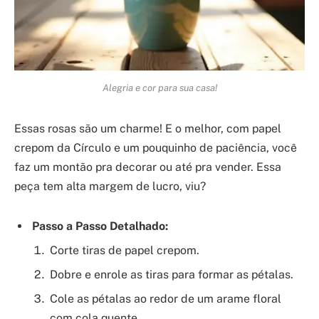
Alegria e cor para sua casa!
Essas rosas são um charme! E o melhor, com papel
crepom da Círculo e um pouquinho de paciência, você
faz um montão pra decorar ou até pra vender. Essa
peça tem alta margem de lucro, viu?
Passo a Passo Detalhado:
Corte tiras de papel crepom.
Dobre e enrole as tiras para formar as pétalas.
Cole as pétalas ao redor de um arame floral
com cola quente.