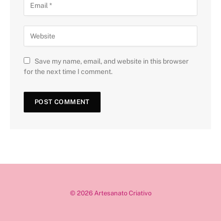
Save my name, email, and website in this browser
for the next time I comment.
© 2026 Artesanato Criativo