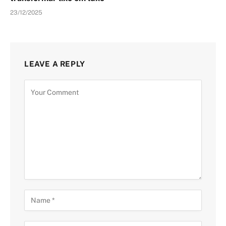
23/12/2025
LEAVE A REPLY