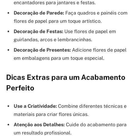
encantadores para jantares e festas.
Decoração de Parede:
Faça quadros e painéis com
flores de papel para um toque artístico.
Decoração de Festas:
Use flores de papel em
guirlandas, arcos e lembrancinhas.
Decoração de Presentes:
Adicione flores de papel
em embalagens para um toque especial.
Dicas Extras para um Acabamento
Perfeito
Use a Criatividade:
Combine diferentes técnicas e
materiais para criar flores únicas.
Atenção aos Detalhes:
Cuide do acabamento para
um resultado profissional.