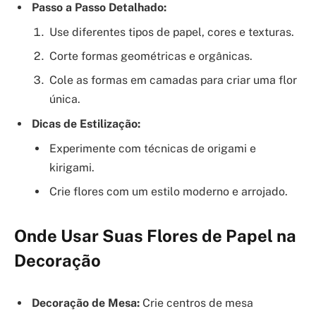
Passo a Passo Detalhado:
Use diferentes tipos de papel, cores e texturas.
Corte formas geométricas e orgânicas.
Cole as formas em camadas para criar uma flor
única.
Dicas de Estilização:
Experimente com técnicas de origami e
kirigami.
Crie flores com um estilo moderno e arrojado.
Onde Usar Suas Flores de Papel na
Decoração
Decoração de Mesa:
Crie centros de mesa