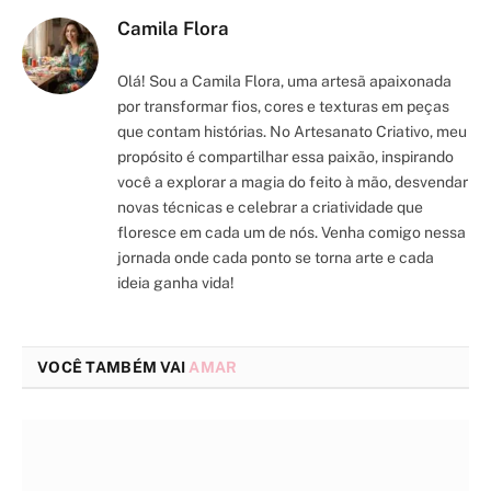
Camila Flora
Olá! Sou a Camila Flora, uma artesã apaixonada
por transformar fios, cores e texturas em peças
que contam histórias. No Artesanato Criativo, meu
propósito é compartilhar essa paixão, inspirando
você a explorar a magia do feito à mão, desvendar
novas técnicas e celebrar a criatividade que
floresce em cada um de nós. Venha comigo nessa
jornada onde cada ponto se torna arte e cada
ideia ganha vida!
VOCÊ TAMBÉM VAI
AMAR