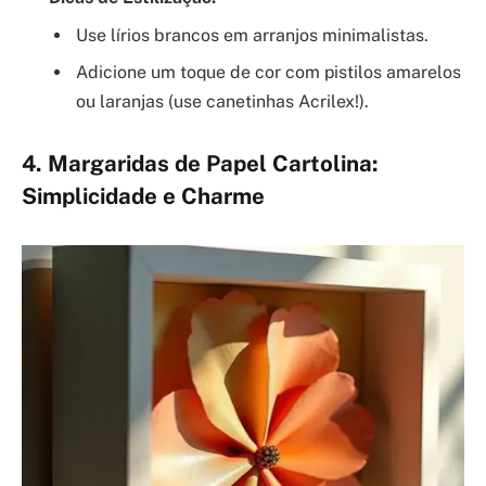
Use lírios brancos em arranjos minimalistas.
Adicione um toque de cor com pistilos amarelos
ou laranjas (use canetinhas Acrilex!).
4. Margaridas de Papel Cartolina:
Simplicidade e Charme