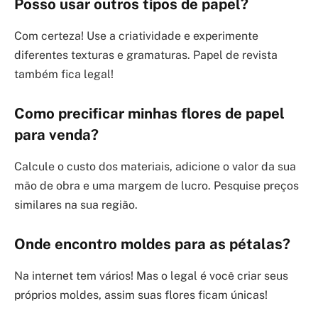
Posso usar outros tipos de papel?
Com certeza! Use a criatividade e experimente
diferentes texturas e gramaturas. Papel de revista
também fica legal!
Como precificar minhas flores de papel
para venda?
Calcule o custo dos materiais, adicione o valor da sua
mão de obra e uma margem de lucro. Pesquise preços
similares na sua região.
Onde encontro moldes para as pétalas?
Na internet tem vários! Mas o legal é você criar seus
próprios moldes, assim suas flores ficam únicas!