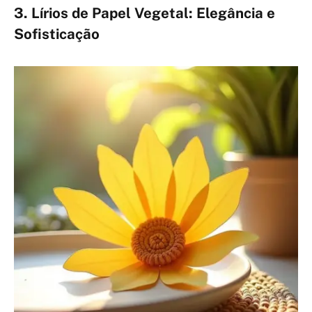
3. Lírios de Papel Vegetal: Elegância e
Sofisticação