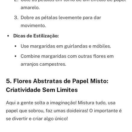
amarelo.
Dobre as pétalas levemente para dar
movimento.
Dicas de Estilização:
Use margaridas em guirlandas e móbiles.
Combine margaridas com outras flores em
arranjos campestres.
5. Flores Abstratas de Papel Misto:
Criatividade Sem Limites
Aqui a gente solta a imaginação! Mistura tudo, usa
papel que sobrou, faz umas doideiras! O importante é
se divertir e criar algo único!