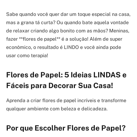
Sabe quando você quer dar um toque especial na casa,
mas a grana tá curta? Ou quando bate aquela vontade
de relaxar criando algo bonito com as mãos? Meninas,
fazer **flores de papel** é a solução! Além de super
econômico, o resultado é LINDO e você ainda pode
usar como terapia!
Flores de Papel: 5 Ideias LINDAS e
Fáceis para Decorar Sua Casa!
Aprenda a criar flores de papel incríveis e transforme
qualquer ambiente com beleza e delicadeza.
Por que Escolher Flores de Papel?