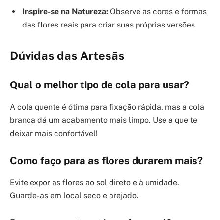
Inspire-se na Natureza:
Observe as cores e formas
das flores reais para criar suas próprias versões.
Dúvidas das Artesãs
Qual o melhor tipo de cola para usar?
A cola quente é ótima para fixação rápida, mas a cola
branca dá um acabamento mais limpo. Use a que te
deixar mais confortável!
Como faço para as flores durarem mais?
Evite expor as flores ao sol direto e à umidade.
Guarde-as em local seco e arejado.