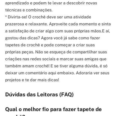
aprendizado e podem te levar a descobrir novas
técnicas e combinações.
* Divirta-se! O crochê deve ser uma atividade
prazerosa e relaxante. Aproveite cada momento e sinta
a satisfação de criar algo com suas próprias mãos.E aí,
gostou das dicas? Agora você já sabe como fazer
tapetes de crochê e pode começar a criar suas
próprias peças. Não se esqueça de compartilhar suas
criações nas redes sociais e marcar suas amigas que
também amam crochê! E se tiver alguma dúvida, é só
deixar um comentário aqui embaixo. Adoraria ver seus
projetos e te dar mais dicas!
Dúvidas das Leitoras (FAQ)
Qual o melhor fio para fazer tapete de