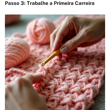
Passo 3: Trabalhe a Primeira Carreira