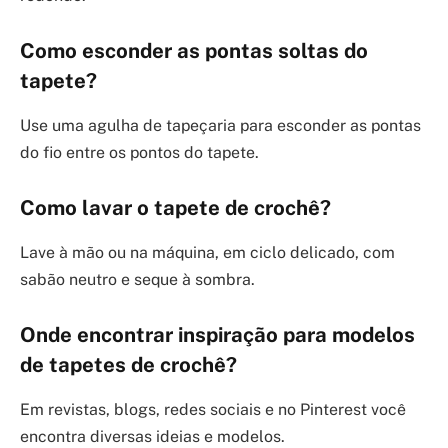
Como esconder as pontas soltas do
tapete?
Use uma agulha de tapeçaria para esconder as pontas
do fio entre os pontos do tapete.
Como lavar o tapete de crochê?
Lave à mão ou na máquina, em ciclo delicado, com
sabão neutro e seque à sombra.
Onde encontrar inspiração para modelos
de tapetes de crochê?
Em revistas, blogs, redes sociais e no Pinterest você
encontra diversas ideias e modelos.