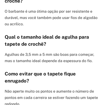
crochê?
O barbante é uma ótima opção por ser resistente e
durável, mas você também pode usar fios de algodão
ou acrílico.
Qual o tamanho ideal de agulha para
tapete de crochê?
Agulhas de 3,5 mm a 5 mm são boas para começar,
mas o tamanho ideal depende da espessura do fio.
Como evitar que o tapete fique
enrugado?
Não aperte muito os pontos e aumente o número de
pontos em cada carreira se estiver fazendo um tapete
redondo.