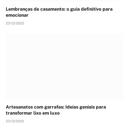
Lembranças de casamento: o guia definitivo para
emocionar
23/12/2025
Artesanatos com garrafas: Ideias geniais para
transformar lixo em luxo
23/12/2025