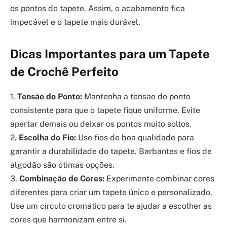
os pontos do tapete. Assim, o acabamento fica
impecável e o tapete mais durável.
Dicas Importantes para um Tapete
de Crochê Perfeito
1.
Tensão do Ponto:
Mantenha a tensão do ponto
consistente para que o tapete fique uniforme. Evite
apertar demais ou deixar os pontos muito soltos.
2.
Escolha do Fio:
Use fios de boa qualidade para
garantir a durabilidade do tapete. Barbantes e fios de
algodão são ótimas opções.
3.
Combinação de Cores:
Experimente combinar cores
diferentes para criar um tapete único e personalizado.
Use um círculo cromático para te ajudar a escolher as
cores que harmonizam entre si.