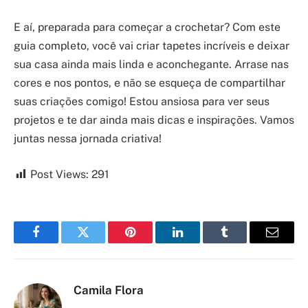
E aí, preparada para começar a crochetar? Com este
guia completo, você vai criar tapetes incríveis e deixar
sua casa ainda mais linda e aconchegante. Arrase nas
cores e nos pontos, e não se esqueça de compartilhar
suas criações comigo! Estou ansiosa para ver seus
projetos e te dar ainda mais dicas e inspirações. Vamos
juntas nessa jornada criativa!
Post Views:
291
Facebook
Twitter
Pinterest
LinkedIn
Tumblr
Email
Camila Flora