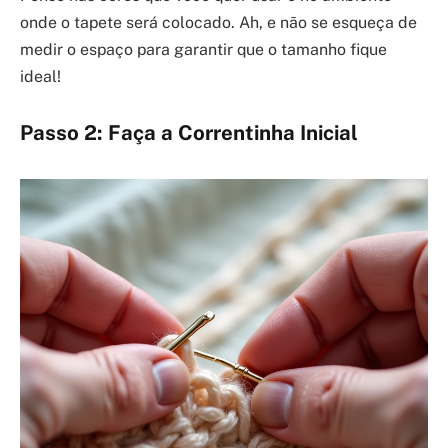
onde o tapete será colocado. Ah, e não se esqueça de
medir o espaço para garantir que o tamanho fique
ideal!
Passo 2: Faça a Correntinha Inicial