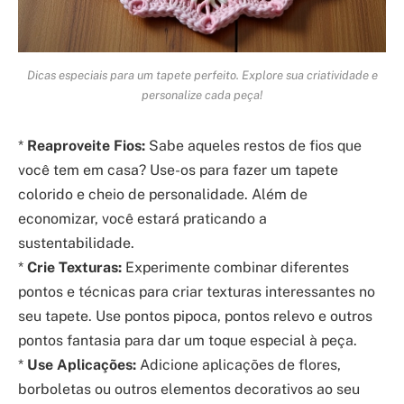
Dicas especiais para um tapete perfeito. Explore sua criatividade e
personalize cada peça!
*
Reaproveite Fios:
Sabe aqueles restos de fios que
você tem em casa? Use-os para fazer um tapete
colorido e cheio de personalidade. Além de
economizar, você estará praticando a
sustentabilidade.
*
Crie Texturas:
Experimente combinar diferentes
pontos e técnicas para criar texturas interessantes no
seu tapete. Use pontos pipoca, pontos relevo e outros
pontos fantasia para dar um toque especial à peça.
*
Use Aplicações:
Adicione aplicações de flores,
borboletas ou outros elementos decorativos ao seu