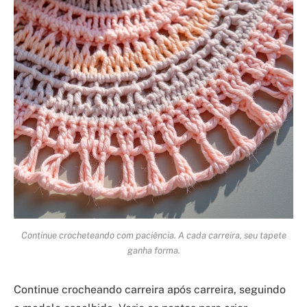
Continue crocheteando com paciência. A cada carreira, seu tapete
ganha forma.
Continue crocheando carreira após carreira, seguindo