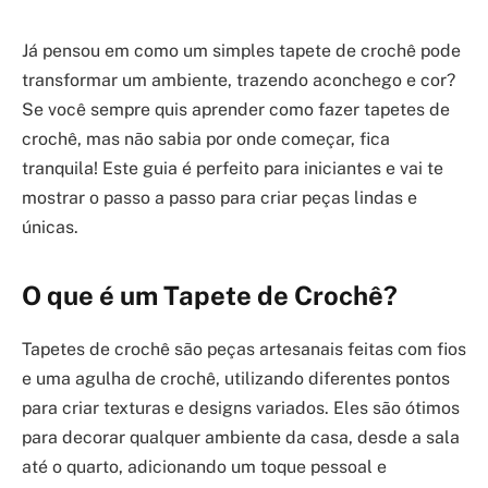
Já pensou em como um simples tapete de crochê pode
transformar um ambiente, trazendo aconchego e cor?
Se você sempre quis aprender como fazer tapetes de
crochê, mas não sabia por onde começar, fica
tranquila! Este guia é perfeito para iniciantes e vai te
mostrar o passo a passo para criar peças lindas e
únicas.
O que é um Tapete de Crochê?
Tapetes de crochê são peças artesanais feitas com fios
e uma agulha de crochê, utilizando diferentes pontos
para criar texturas e designs variados. Eles são ótimos
para decorar qualquer ambiente da casa, desde a sala
até o quarto, adicionando um toque pessoal e