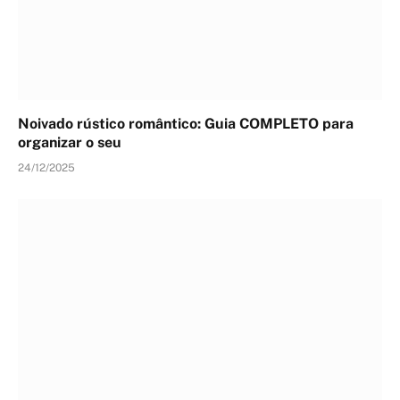
Noivado rústico romântico: Guia COMPLETO para
organizar o seu
24/12/2025