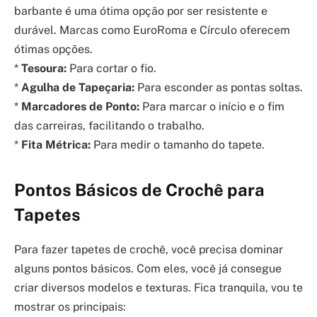
barbante é uma ótima opção por ser resistente e
durável. Marcas como EuroRoma e Círculo oferecem
ótimas opções.
*
Tesoura:
Para cortar o fio.
*
Agulha de Tapeçaria:
Para esconder as pontas soltas.
*
Marcadores de Ponto:
Para marcar o início e o fim
das carreiras, facilitando o trabalho.
*
Fita Métrica:
Para medir o tamanho do tapete.
Pontos Básicos de Crochê para
Tapetes
Para fazer tapetes de crochê, você precisa dominar
alguns pontos básicos. Com eles, você já consegue
criar diversos modelos e texturas. Fica tranquila, vou te
mostrar os principais: