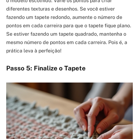
o modelo escolhido. Varie os pontos para criar
diferentes texturas e desenhos. Se você estiver
fazendo um tapete redondo, aumente o número de
pontos em cada carreira para que o tapete fique plano.
Se estiver fazendo um tapete quadrado, mantenha o
mesmo número de pontos em cada carreira. Pois é, a
prática leva à perfeição!
Passo 5: Finalize o Tapete