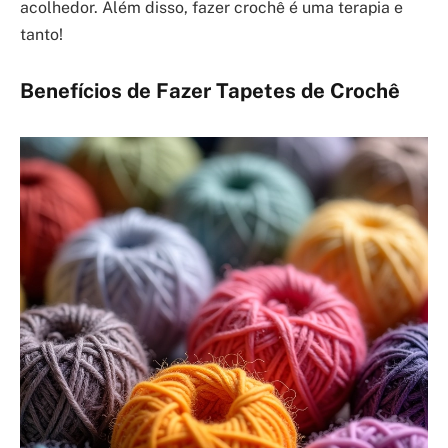
acolhedor. Além disso, fazer crochê é uma terapia e
tanto!
Benefícios de Fazer Tapetes de Crochê