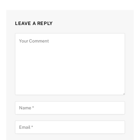
LEAVE A REPLY