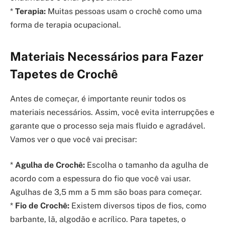
*
Terapia:
Muitas pessoas usam o crochê como uma
forma de terapia ocupacional.
Materiais Necessários para Fazer
Tapetes de Crochê
Antes de começar, é importante reunir todos os
materiais necessários. Assim, você evita interrupções e
garante que o processo seja mais fluido e agradável.
Vamos ver o que você vai precisar:
*
Agulha de Crochê:
Escolha o tamanho da agulha de
acordo com a espessura do fio que você vai usar.
Agulhas de 3,5 mm a 5 mm são boas para começar.
*
Fio de Crochê:
Existem diversos tipos de fios, como
barbante, lã, algodão e acrílico. Para tapetes, o