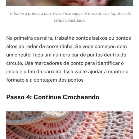
Trabalhe a primeira carreira com atenção. A base do seu tapete está
sendo construída.
Na primeira carreira, trabalhe pontos baixos ou pontos
altos ao redor da correntinha. Se você começou com
um círculo, faça um número par de pontos dentro do
círculo. Use marcadores de ponto para identificar o
início e o fim da carreira. Isso vai te ajudar a manter o
formato e a contagem dos pontos.
Passo 4: Continue Crocheando