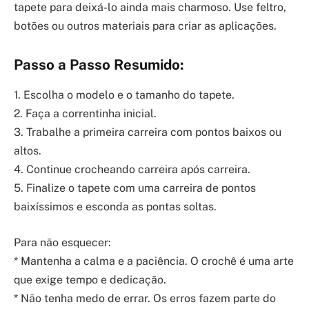
tapete para deixá-lo ainda mais charmoso. Use feltro,
botões ou outros materiais para criar as aplicações.
Passo a Passo Resumido:
1. Escolha o modelo e o tamanho do tapete.
2. Faça a correntinha inicial.
3. Trabalhe a primeira carreira com pontos baixos ou
altos.
4. Continue crocheando carreira após carreira.
5. Finalize o tapete com uma carreira de pontos
baixíssimos e esconda as pontas soltas.
Para não esquecer:
* Mantenha a calma e a paciência. O crochê é uma arte
que exige tempo e dedicação.
* Não tenha medo de errar. Os erros fazem parte do