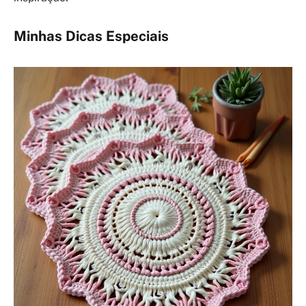
Minhas Dicas Especiais