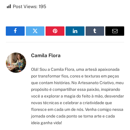
Post Views:
195
Facebook
Twitter
Pinterest
LinkedIn
Tumblr
Email
Camila Flora
Olá! Sou a Camila Flora, uma artesã apaixonada
por transformar fios, cores e texturas em peças
que contam histórias. No Artesanato Criativo, meu
propósito é compartilhar essa paixão, inspirando
você a explorar a magia do feito à mão, desvendar
novas técnicas e celebrar a criatividade que
floresce em cada um de nós. Venha comigo nessa
jornada onde cada ponto se torna arte e cada
ideia ganha vida!