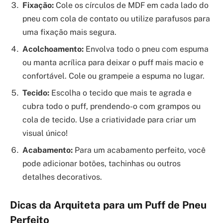
Fixação:
Cole os círculos de MDF em cada lado do
pneu com cola de contato ou utilize parafusos para
uma fixação mais segura.
Acolchoamento:
Envolva todo o pneu com espuma
ou manta acrílica para deixar o puff mais macio e
confortável. Cole ou grampeie a espuma no lugar.
Tecido:
Escolha o tecido que mais te agrada e
cubra todo o puff, prendendo-o com grampos ou
cola de tecido. Use a criatividade para criar um
visual único!
Acabamento:
Para um acabamento perfeito, você
pode adicionar botões, tachinhas ou outros
detalhes decorativos.
Dicas da Arquiteta para um Puff de Pneu
Perfeito