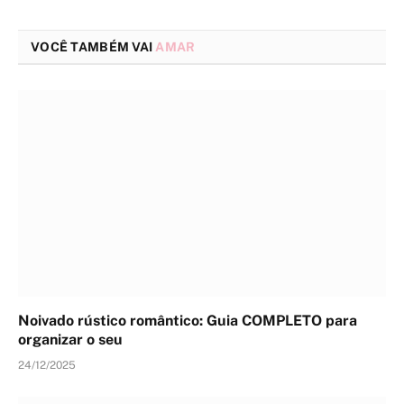
VOCÊ TAMBÉM VAI
AMAR
Noivado rústico romântico: Guia COMPLETO para
organizar o seu
24/12/2025