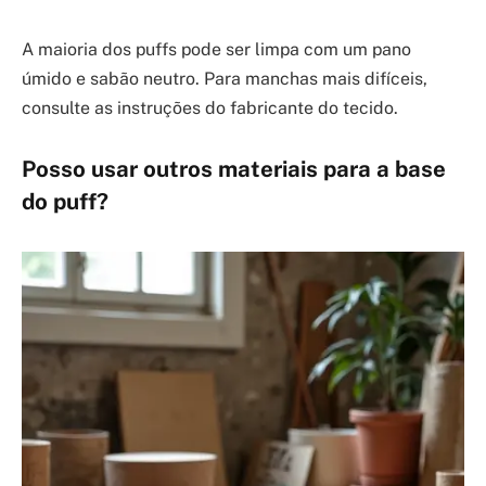
A maioria dos puffs pode ser limpa com um pano
úmido e sabão neutro. Para manchas mais difíceis,
consulte as instruções do fabricante do tecido.
Posso usar outros materiais para a base
do puff?