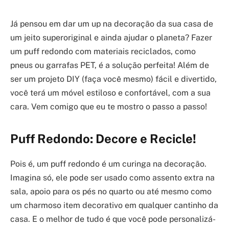
Já pensou em dar um up na decoração da sua casa de
um jeito superoriginal e ainda ajudar o planeta? Fazer
um puff redondo com materiais reciclados, como
pneus ou garrafas PET, é a solução perfeita! Além de
ser um projeto DIY (faça você mesmo) fácil e divertido,
você terá um móvel estiloso e confortável, com a sua
cara. Vem comigo que eu te mostro o passo a passo!
Puff Redondo: Decore e Recicle!
Pois é, um puff redondo é um curinga na decoração.
Imagina só, ele pode ser usado como assento extra na
sala, apoio para os pés no quarto ou até mesmo como
um charmoso item decorativo em qualquer cantinho da
casa. E o melhor de tudo é que você pode personalizá-