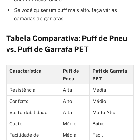
Se você quiser um puff mais alto, faça várias
camadas de garrafas.
Tabela Comparativa: Puff de Pneu
vs. Puff de Garrafa PET
Característica
Puff de
Puff de Garrafa
Pneu
PET
Resistência
Alta
Média
Conforto
Alto
Médio
Sustentabilidade
Alta
Muito Alta
Custo
Médio
Baixo
Facilidade de
Média
Fácil