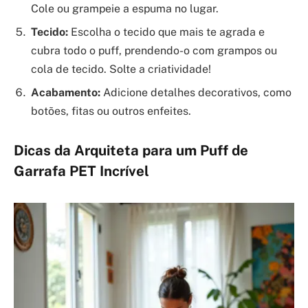
Cole ou grampeie a espuma no lugar.
Tecido:
Escolha o tecido que mais te agrada e
cubra todo o puff, prendendo-o com grampos ou
cola de tecido. Solte a criatividade!
Acabamento:
Adicione detalhes decorativos, como
botões, fitas ou outros enfeites.
Dicas da Arquiteta para um Puff de
Garrafa PET Incrível