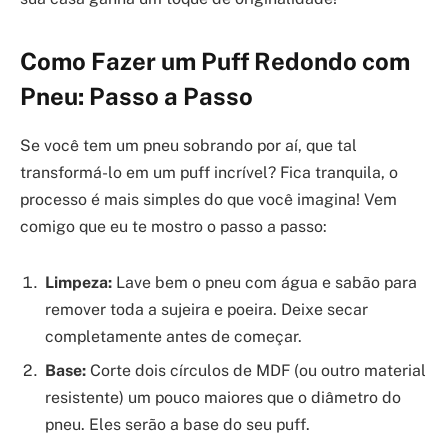
Como Fazer um Puff Redondo com
Pneu: Passo a Passo
Se você tem um pneu sobrando por aí, que tal
transformá-lo em um puff incrível? Fica tranquila, o
processo é mais simples do que você imagina! Vem
comigo que eu te mostro o passo a passo:
Limpeza:
Lave bem o pneu com água e sabão para
remover toda a sujeira e poeira. Deixe secar
completamente antes de começar.
Base:
Corte dois círculos de MDF (ou outro material
resistente) um pouco maiores que o diâmetro do
pneu. Eles serão a base do seu puff.