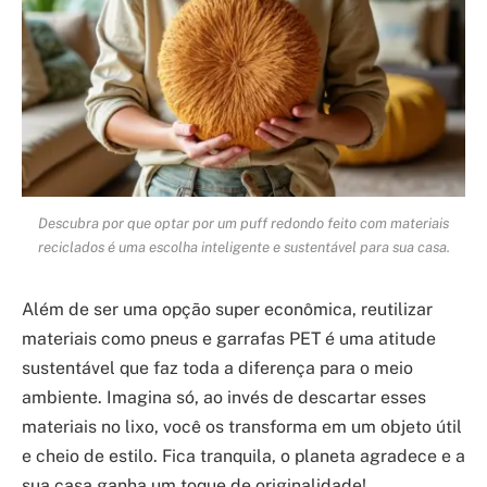
Descubra por que optar por um puff redondo feito com materiais
reciclados é uma escolha inteligente e sustentável para sua casa.
Além de ser uma opção super econômica, reutilizar
materiais como pneus e garrafas PET é uma atitude
sustentável que faz toda a diferença para o meio
ambiente. Imagina só, ao invés de descartar esses
materiais no lixo, você os transforma em um objeto útil
e cheio de estilo. Fica tranquila, o planeta agradece e a
sua casa ganha um toque de originalidade!