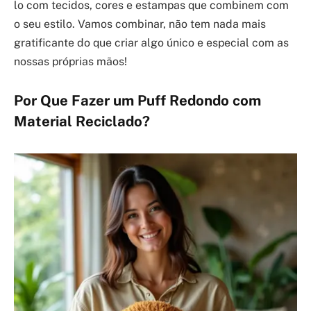
lo com tecidos, cores e estampas que combinem com
o seu estilo. Vamos combinar, não tem nada mais
gratificante do que criar algo único e especial com as
nossas próprias mãos!
Por Que Fazer um Puff Redondo com
Material Reciclado?