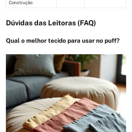
Construção
Dúvidas das Leitoras (FAQ)
Qual o melhor tecido para usar no puff?