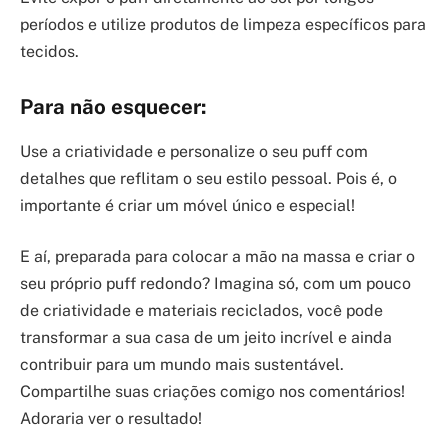
períodos e utilize produtos de limpeza específicos para
tecidos.
Para não esquecer:
Use a criatividade e personalize o seu puff com
detalhes que reflitam o seu estilo pessoal. Pois é, o
importante é criar um móvel único e especial!
E aí, preparada para colocar a mão na massa e criar o
seu próprio puff redondo? Imagina só, com um pouco
de criatividade e materiais reciclados, você pode
transformar a sua casa de um jeito incrível e ainda
contribuir para um mundo mais sustentável.
Compartilhe suas criações comigo nos comentários!
Adoraria ver o resultado!