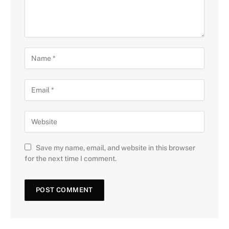
Save my name, email, and website in this browser
for the next time I comment.