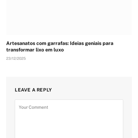
Artesanatos com garrafas: Ideias geniais para
transformar lixo em luxo
23/12/2025
LEAVE A REPLY