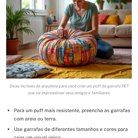
Dicas incríveis da arquiteta para você criar um puff de garrafa PET
que vai impressionar seus amigos e familiares.
Para um puff mais resistente, preencha as garrafas
com areia ou terra.
Use garrafas de diferentes tamanhos e cores para
criar um visual único.