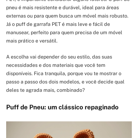
pneu é mais resistente e durável, ideal para áreas
externas ou para quem busca um móvel mais robusto.
Já o puff de garrafa PET é mais leve e fácil de
manusear, perfeito para quem precisa de um móvel
mais prático e versátil.
A escolha vai depender do seu estilo, das suas
necessidades e dos materiais que você tem
disponíveis. Fica tranquila, porque vou te mostrar o
passo a passo dos dois modelos, e você decide qual
deles te agrada mais, combinado?
Puff de Pneu: um clássico repaginado