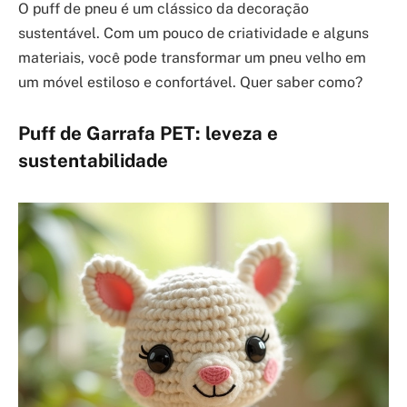
O puff de pneu é um clássico da decoração
sustentável. Com um pouco de criatividade e alguns
materiais, você pode transformar um pneu velho em
um móvel estiloso e confortável. Quer saber como?
Puff de Garrafa PET: leveza e
sustentabilidade