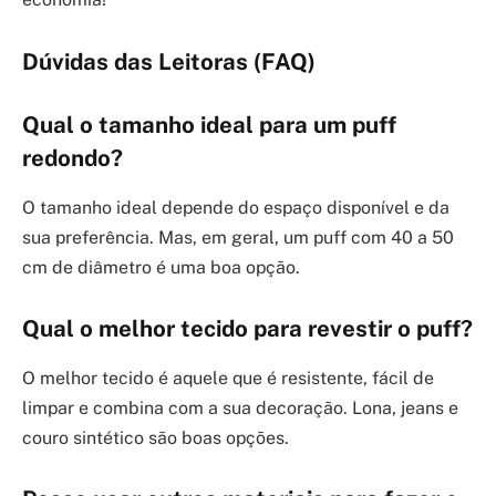
Dúvidas das Leitoras (FAQ)
Qual o tamanho ideal para um puff
redondo?
O tamanho ideal depende do espaço disponível e da
sua preferência. Mas, em geral, um puff com 40 a 50
cm de diâmetro é uma boa opção.
Qual o melhor tecido para revestir o puff?
O melhor tecido é aquele que é resistente, fácil de
limpar e combina com a sua decoração. Lona, jeans e
couro sintético são boas opções.