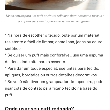
Dicas extras para um puff perfeito! Adicione detalhes como tassels e
pompons para um toque especial no seu amigurumi.
* Na hora de escolher o tecido, opte por um material
resistente e fácil de limpar, como lona, jeans ou couro
sintético.
* Se quiser um puff mais confortável, use uma espuma
de densidade alta para o assento.
* Para dar um toque especial, use tintas para tecido,
apliques, bordados ou outros detalhes decorativos.
* Se você não tiver um grampeador de tapeceiro, pode
usar cola de contato para fixar o tecido na base do
puff.
Onde usar seu puff redondo?