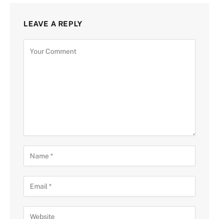
LEAVE A REPLY