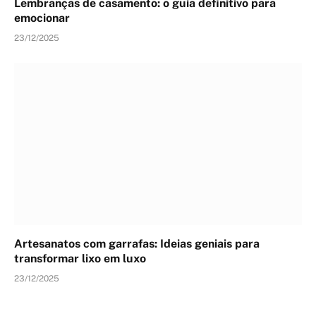
Lembranças de casamento: o guia definitivo para
emocionar
23/12/2025
Artesanatos com garrafas: Ideias geniais para
transformar lixo em luxo
23/12/2025