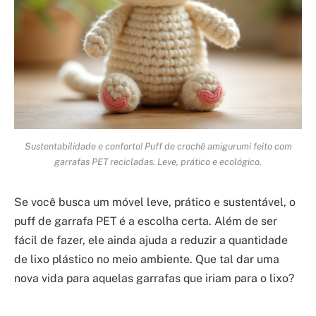
Sustentabilidade e conforto! Puff de crochê amigurumi feito com
garrafas PET recicladas. Leve, prático e ecológico.
Se você busca um móvel leve, prático e sustentável, o
puff de garrafa PET é a escolha certa. Além de ser
fácil de fazer, ele ainda ajuda a reduzir a quantidade
de lixo plástico no meio ambiente. Que tal dar uma
nova vida para aquelas garrafas que iriam para o lixo?