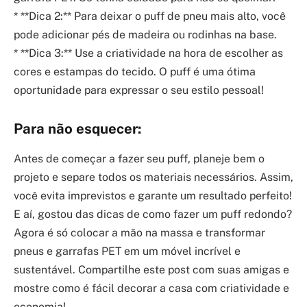
* **Dica 2:** Para deixar o puff de pneu mais alto, você
pode adicionar pés de madeira ou rodinhas na base.
* **Dica 3:** Use a criatividade na hora de escolher as
cores e estampas do tecido. O puff é uma ótima
oportunidade para expressar o seu estilo pessoal!
Para não esquecer:
Antes de começar a fazer seu puff, planeje bem o
projeto e separe todos os materiais necessários. Assim,
você evita imprevistos e garante um resultado perfeito!
E aí, gostou das dicas de como fazer um puff redondo?
Agora é só colocar a mão na massa e transformar
pneus e garrafas PET em um móvel incrível e
sustentável. Compartilhe este post com suas amigas e
mostre como é fácil decorar a casa com criatividade e
economia!