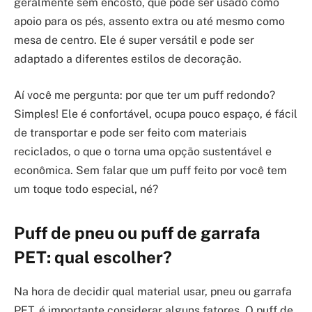
geralmente sem encosto, que pode ser usado como
apoio para os pés, assento extra ou até mesmo como
mesa de centro. Ele é super versátil e pode ser
adaptado a diferentes estilos de decoração.
Aí você me pergunta: por que ter um puff redondo?
Simples! Ele é confortável, ocupa pouco espaço, é fácil
de transportar e pode ser feito com materiais
reciclados, o que o torna uma opção sustentável e
econômica. Sem falar que um puff feito por você tem
um toque todo especial, né?
Puff de pneu ou puff de garrafa
PET: qual escolher?
Na hora de decidir qual material usar, pneu ou garrafa
PET, é importante considerar alguns fatores. O puff de