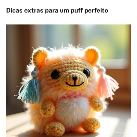
Dicas extras para um puff perfeito