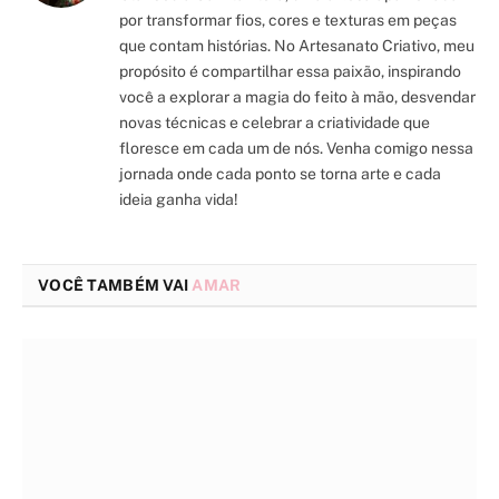
por transformar fios, cores e texturas em peças
que contam histórias. No Artesanato Criativo, meu
propósito é compartilhar essa paixão, inspirando
você a explorar a magia do feito à mão, desvendar
novas técnicas e celebrar a criatividade que
floresce em cada um de nós. Venha comigo nessa
jornada onde cada ponto se torna arte e cada
ideia ganha vida!
VOCÊ TAMBÉM VAI
AMAR