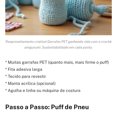
Reaproveitamento criativo! Garrafas PET ganhando vida com o crochê
amigurumi. Sustentabilidade em cada ponto.
* Muitas garrafas PET (quanto mais, mais firme o puff)
* Fita adesiva larga
* Tecido para revestir
* Manta acrílica (opcional)
* Agulha e linha ou máquina de costura
Passo a Passo: Puff de Pneu