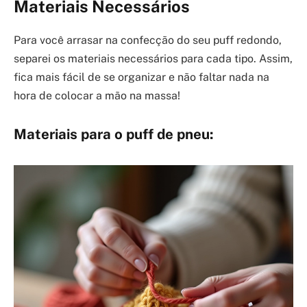
Materiais Necessários
Para você arrasar na confecção do seu puff redondo,
separei os materiais necessários para cada tipo. Assim,
fica mais fácil de se organizar e não faltar nada na
hora de colocar a mão na massa!
Materiais para o puff de pneu: