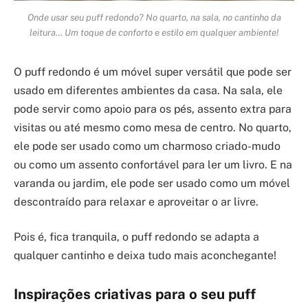
Onde usar seu puff redondo? No quarto, na sala, no cantinho da
leitura… Um toque de conforto e estilo em qualquer ambiente!
O puff redondo é um móvel super versátil que pode ser
usado em diferentes ambientes da casa. Na sala, ele
pode servir como apoio para os pés, assento extra para
visitas ou até mesmo como mesa de centro. No quarto,
ele pode ser usado como um charmoso criado-mudo
ou como um assento confortável para ler um livro. E na
varanda ou jardim, ele pode ser usado como um móvel
descontraído para relaxar e aproveitar o ar livre.
Pois é, fica tranquila, o puff redondo se adapta a
qualquer cantinho e deixa tudo mais aconchegante!
Inspirações criativas para o seu puff