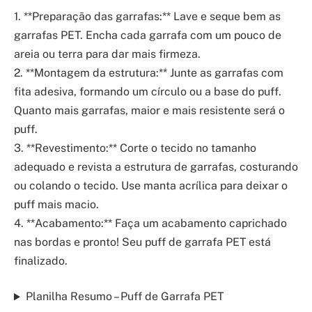
1. **Preparação das garrafas:** Lave e seque bem as
garrafas PET. Encha cada garrafa com um pouco de
areia ou terra para dar mais firmeza.
2. **Montagem da estrutura:** Junte as garrafas com
fita adesiva, formando um círculo ou a base do puff.
Quanto mais garrafas, maior e mais resistente será o
puff.
3. **Revestimento:** Corte o tecido no tamanho
adequado e revista a estrutura de garrafas, costurando
ou colando o tecido. Use manta acrílica para deixar o
puff mais macio.
4. **Acabamento:** Faça um acabamento caprichado
nas bordas e pronto! Seu puff de garrafa PET está
finalizado.
Planilha Resumo – Puff de Garrafa PET