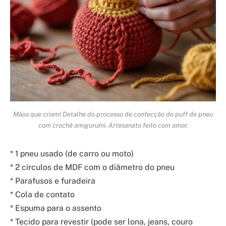
Mãos que criam! Detalhe do processo de confecção do puff de pneu
com crochê amigurumi. Artesanato feito com amor.
* 1 pneu usado (de carro ou moto)
* 2 círculos de MDF com o diâmetro do pneu
* Parafusos e furadeira
* Cola de contato
* Espuma para o assento
* Tecido para revestir (pode ser lona, jeans, couro