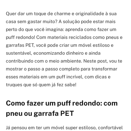
Quer dar um toque de charme e originalidade à sua
casa sem gastar muito? A solução pode estar mais
perto do que você imagina: aprenda como fazer um
puff redondo! Com materiais reciclados como pneus e
garrafas PET, você pode criar um móvel estiloso e
sustentável, economizando dinheiro e ainda
contribuindo com o meio ambiente. Neste post, vou te
mostrar o passo a passo completo para transformar
esses materiais em um puff incrível, com dicas e
truques que só quem já fez sabe!
Como fazer um puff redondo: com
pneu ou garrafa PET
Já pensou em ter um móvel super estiloso, confortável