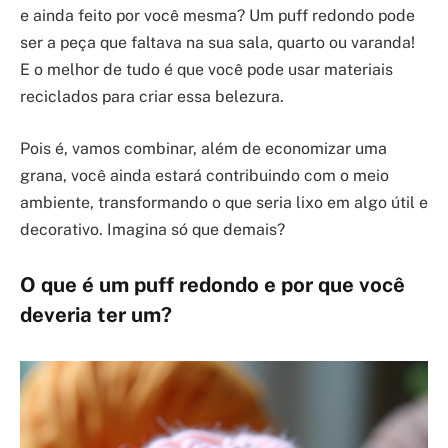
e ainda feito por você mesma? Um puff redondo pode
ser a peça que faltava na sua sala, quarto ou varanda!
E o melhor de tudo é que você pode usar materiais
reciclados para criar essa belezura.
Pois é, vamos combinar, além de economizar uma
grana, você ainda estará contribuindo com o meio
ambiente, transformando o que seria lixo em algo útil e
decorativo. Imagina só que demais?
O que é um puff redondo e por que você
deveria ter um?