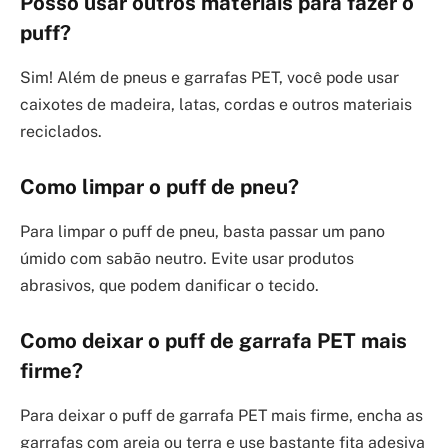
Posso usar outros materiais para fazer o
puff?
Sim! Além de pneus e garrafas PET, você pode usar
caixotes de madeira, latas, cordas e outros materiais
reciclados.
Como limpar o puff de pneu?
Para limpar o puff de pneu, basta passar um pano
úmido com sabão neutro. Evite usar produtos
abrasivos, que podem danificar o tecido.
Como deixar o puff de garrafa PET mais
firme?
Para deixar o puff de garrafa PET mais firme, encha as
garrafas com areia ou terra e use bastante fita adesiva