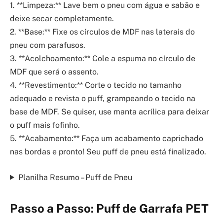
1. **Limpeza:** Lave bem o pneu com água e sabão e
deixe secar completamente.
2. **Base:** Fixe os círculos de MDF nas laterais do
pneu com parafusos.
3. **Acolchoamento:** Cole a espuma no círculo de
MDF que será o assento.
4. **Revestimento:** Corte o tecido no tamanho
adequado e revista o puff, grampeando o tecido na
base de MDF. Se quiser, use manta acrílica para deixar
o puff mais fofinho.
5. **Acabamento:** Faça um acabamento caprichado
nas bordas e pronto! Seu puff de pneu está finalizado.
Planilha Resumo – Puff de Pneu
Passo a Passo: Puff de Garrafa PET