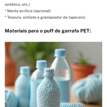
sintético, etc.)
* Manta acrílica (opcional)
* Tesoura, estilete e grampeador de tapeceiro
Materiais para o puff de garrafa PET: