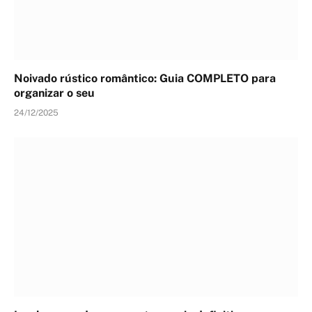
Noivado rústico romântico: Guia COMPLETO para
organizar o seu
24/12/2025