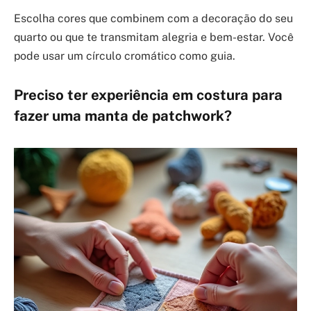
Escolha cores que combinem com a decoração do seu
quarto ou que te transmitam alegria e bem-estar. Você
pode usar um círculo cromático como guia.
Preciso ter experiência em costura para
fazer uma manta de patchwork?