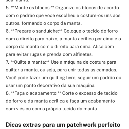
5. **Monte os blocos:** Organize os blocos de acordo
com o padrão que você escolheu e costure-os uns aos
outros, formando o corpo da manta.
6. **Prepare o sanduíche:** Coloque o tecido do forro
com o direito para baixo, a manta acrílica por cima e o
corpo da manta com o direito para cima. Alise bem
para evitar rugas e prenda com alfinetes.
7. **Quilte a manta:** Use a máquina de costura para
quiltar a manta, ou seja, para unir todas as camadas.
Você pode fazer um quilting livre, seguir um padrão ou
usar um ponto decorativo da sua máquina.
8. **Faça o acabamento:** Corte o excesso de tecido
do forro e da manta acrílica e faça um acabamento
com viés ou com o próprio tecido da manta.
Dicas extras para um patchwork perfeito