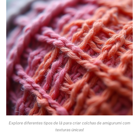
Explore diferentes tipos de lã para criar colchas de amigurumi com
texturas únicas!