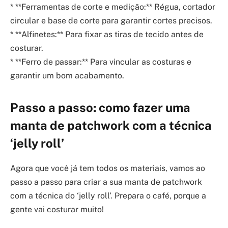
* **Ferramentas de corte e medição:** Régua, cortador
circular e base de corte para garantir cortes precisos.
* **Alfinetes:** Para fixar as tiras de tecido antes de
costurar.
* **Ferro de passar:** Para vincular as costuras e
garantir um bom acabamento.
Passo a passo: como fazer uma
manta de patchwork com a técnica
‘jelly roll’
Agora que você já tem todos os materiais, vamos ao
passo a passo para criar a sua manta de patchwork
com a técnica do ‘jelly roll’. Prepara o café, porque a
gente vai costurar muito!