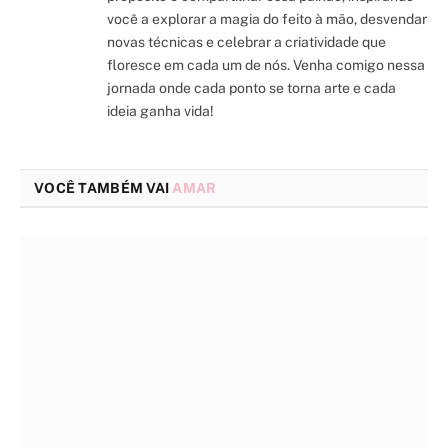
você a explorar a magia do feito à mão, desvendar
novas técnicas e celebrar a criatividade que
floresce em cada um de nós. Venha comigo nessa
jornada onde cada ponto se torna arte e cada
ideia ganha vida!
VOCÊ TAMBÉM VAI
AMAR