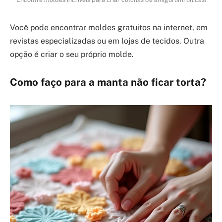
Você pode encontrar moldes gratuitos na internet, em
revistas especializadas ou em lojas de tecidos. Outra
opção é criar o seu próprio molde.
Como faço para a manta não ficar torta?