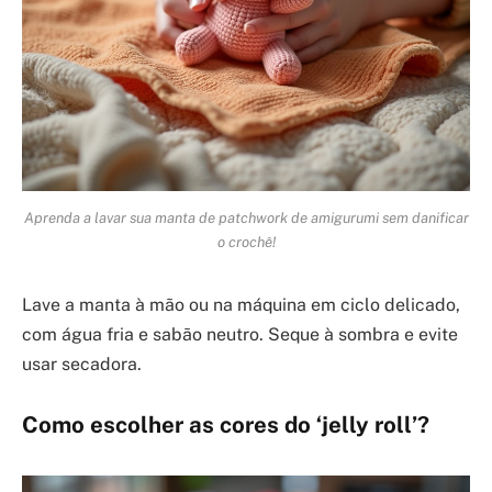
Aprenda a lavar sua manta de patchwork de amigurumi sem danificar
o crochê!
Lave a manta à mão ou na máquina em ciclo delicado,
com água fria e sabão neutro. Seque à sombra e evite
usar secadora.
Como escolher as cores do ‘jelly roll’?