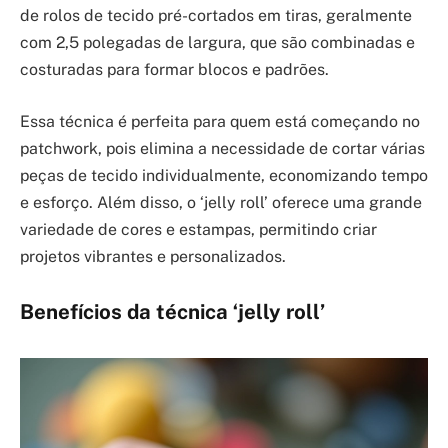
de rolos de tecido pré-cortados em tiras, geralmente
com 2,5 polegadas de largura, que são combinadas e
costuradas para formar blocos e padrões.
Essa técnica é perfeita para quem está começando no
patchwork, pois elimina a necessidade de cortar várias
peças de tecido individualmente, economizando tempo
e esforço. Além disso, o ‘jelly roll’ oferece uma grande
variedade de cores e estampas, permitindo criar
projetos vibrantes e personalizados.
Benefícios da técnica ‘jelly roll’