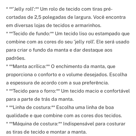
* **’Jelly roll’:** Um rolo de tecido com tiras pré-
cortadas de 2,5 polegadas de largura. Você encontra
em diversas lojas de tecidos e armarinhos.
* **Tecido de fundo:** Um tecido liso ou estampado que
combine com as cores do seu ‘jelly roll’. Ele será usado
para criar o fundo da manta e dar destaque aos
padrões.
* **Manta acrílica:** O enchimento da manta, que
proporciona o conforto e o volume desejados. Escolha
a espessura de acordo com a sua preferência.
* **Tecido para o forro:** Um tecido macio e confortável
para a parte de trás da manta.
* **Linha de costura:** Escolha uma linha de boa
qualidade e que combine com as cores dos tecidos.
* **Máquina de costura:** Indispensável para costurar
as tiras de tecido e montar a manta.