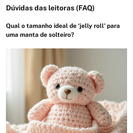
Dúvidas das leitoras (FAQ)
Qual o tamanho ideal de ‘jelly roll’ para
uma manta de solteiro?