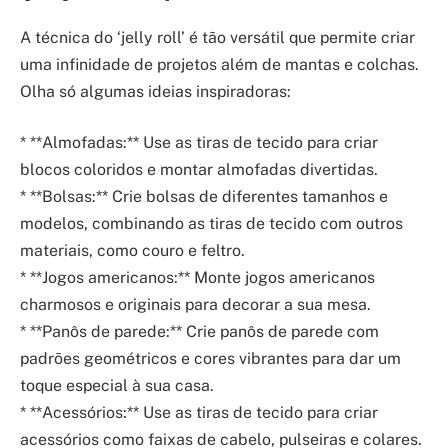
A técnica do ‘jelly roll’ é tão versátil que permite criar
uma infinidade de projetos além de mantas e colchas.
Olha só algumas ideias inspiradoras:
* **Almofadas:** Use as tiras de tecido para criar
blocos coloridos e montar almofadas divertidas.
* **Bolsas:** Crie bolsas de diferentes tamanhos e
modelos, combinando as tiras de tecido com outros
materiais, como couro e feltro.
* **Jogos americanos:** Monte jogos americanos
charmosos e originais para decorar a sua mesa.
* **Panôs de parede:** Crie panôs de parede com
padrões geométricos e cores vibrantes para dar um
toque especial à sua casa.
* **Acessórios:** Use as tiras de tecido para criar
acessórios como faixas de cabelo, pulseiras e colares.