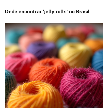
Onde encontrar ‘jelly rolls’ no Brasil