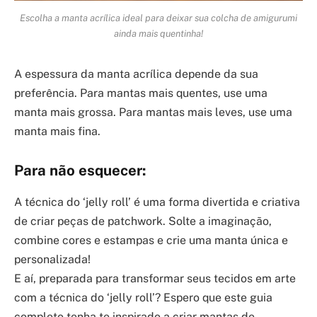
Escolha a manta acrílica ideal para deixar sua colcha de amigurumi
ainda mais quentinha!
A espessura da manta acrílica depende da sua
preferência. Para mantas mais quentes, use uma
manta mais grossa. Para mantas mais leves, use uma
manta mais fina.
Para não esquecer:
A técnica do ‘jelly roll’ é uma forma divertida e criativa
de criar peças de patchwork. Solte a imaginação,
combine cores e estampas e crie uma manta única e
personalizada!
E aí, preparada para transformar seus tecidos em arte
com a técnica do ‘jelly roll’? Espero que este guia
completo tenha te inspirado a criar mantas de