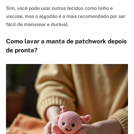
Sim, você pode usar outros tecidos como linho e
viscose, mas o algodão é o mais recomendado por ser
fácil de manusear e durável.
Como lavar a manta de patchwork depois
de pronta?