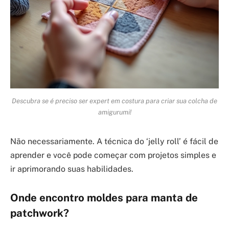
Descubra se é preciso ser expert em costura para criar sua colcha de
amigurumi!
Não necessariamente. A técnica do ‘jelly roll’ é fácil de
aprender e você pode começar com projetos simples e
ir aprimorando suas habilidades.
Onde encontro moldes para manta de
patchwork?