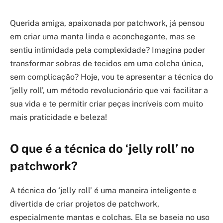
Querida amiga, apaixonada por patchwork, já pensou
em criar uma manta linda e aconchegante, mas se
sentiu intimidada pela complexidade? Imagina poder
transformar sobras de tecidos em uma colcha única,
sem complicação? Hoje, vou te apresentar a técnica do
‘jelly roll’, um método revolucionário que vai facilitar a
sua vida e te permitir criar peças incríveis com muito
mais praticidade e beleza!
O que é a técnica do ‘jelly roll’ no
patchwork?
A técnica do ‘jelly roll’ é uma maneira inteligente e
divertida de criar projetos de patchwork,
especialmente mantas e colchas. Ela se baseia no uso