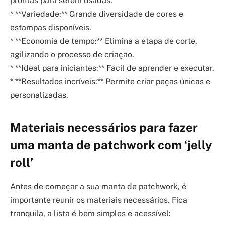
prontas para serem usadas.
* **Variedade:** Grande diversidade de cores e
estampas disponíveis.
* **Economia de tempo:** Elimina a etapa de corte,
agilizando o processo de criação.
* **Ideal para iniciantes:** Fácil de aprender e executar.
* **Resultados incríveis:** Permite criar peças únicas e
personalizadas.
Materiais necessários para fazer
uma manta de patchwork com ‘jelly
roll’
Antes de começar a sua manta de patchwork, é
importante reunir os materiais necessários. Fica
tranquila, a lista é bem simples e acessível: