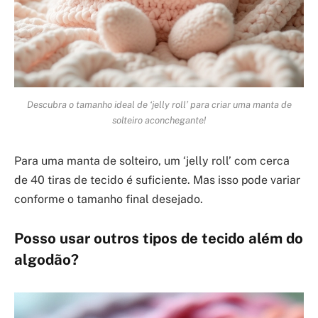
Descubra o tamanho ideal de ‘jelly roll’ para criar uma manta de
solteiro aconchegante!
Para uma manta de solteiro, um ‘jelly roll’ com cerca
de 40 tiras de tecido é suficiente. Mas isso pode variar
conforme o tamanho final desejado.
Posso usar outros tipos de tecido além do
algodão?