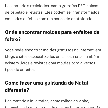
Use materiais reciclados, como garrafas PET, caixas
de papelão e revistas. Eles podem ser transformados
em lindos enfeites com um pouco de criatividade.
Onde encontrar moldes para enfeites de
feltro?
Você pode encontrar moldes gratuitos na internet, em
blogs e sites especializados em artesanato. Também
existem livros e revistas com moldes para diversos
tipos de enfeites.
Como fazer uma guirlanda de Natal
diferente?
Use materiais inusitados, como rolhas de vinho,
tampinhas de garrafa ou até mesmo balas e doces. O