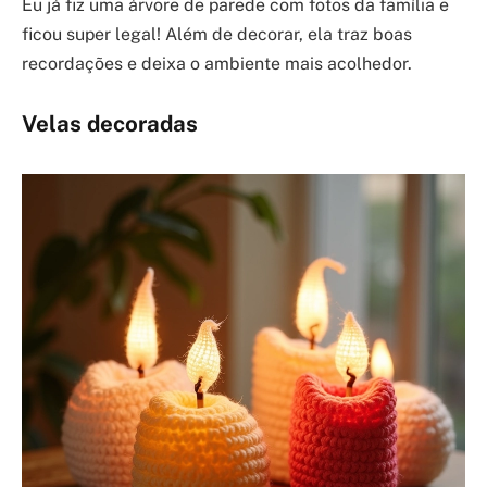
Eu já fiz uma árvore de parede com fotos da família e
ficou super legal! Além de decorar, ela traz boas
recordações e deixa o ambiente mais acolhedor.
Velas decoradas