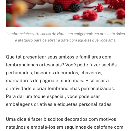
Lembrancinhas artesanais de Natal em amigurumi: um presente único
e afetuoso para celebrar a data com aqueles que você ama.
Que tal presentear seus amigos e familiares com
lembrancinhas artesanais? Você pode fazer sachês
perfumados, biscoitos decorados, chaveiros,
marcadores de página e muito mais. É só usar a
criatividade e criar lembrancinhas personalizadas.
Para dar um toque especial, você pode usar
embalagens criativas e etiquetas personalizadas.
Uma dica é fazer biscoitos decorados com motivos
natalinos e embalá-los em saquinhos de celofane com