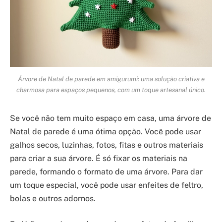
Árvore de Natal de parede em amigurumi: uma solução criativa e
charmosa para espaços pequenos, com um toque artesanal único.
Se você não tem muito espaço em casa, uma árvore de
Natal de parede é uma ótima opção. Você pode usar
galhos secos, luzinhas, fotos, fitas e outros materiais
para criar a sua árvore. É só fixar os materiais na
parede, formando o formato de uma árvore. Para dar
um toque especial, você pode usar enfeites de feltro,
bolas e outros adornos.