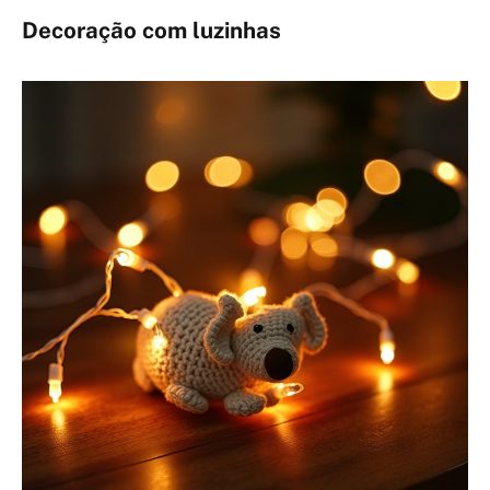
Decoração com luzinhas