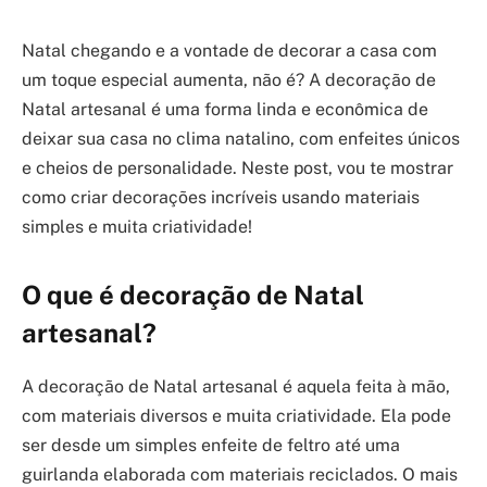
Natal chegando e a vontade de decorar a casa com
um toque especial aumenta, não é? A decoração de
Natal artesanal é uma forma linda e econômica de
deixar sua casa no clima natalino, com enfeites únicos
e cheios de personalidade. Neste post, vou te mostrar
como criar decorações incríveis usando materiais
simples e muita criatividade!
O que é decoração de Natal
artesanal?
A decoração de Natal artesanal é aquela feita à mão,
com materiais diversos e muita criatividade. Ela pode
ser desde um simples enfeite de feltro até uma
guirlanda elaborada com materiais reciclados. O mais