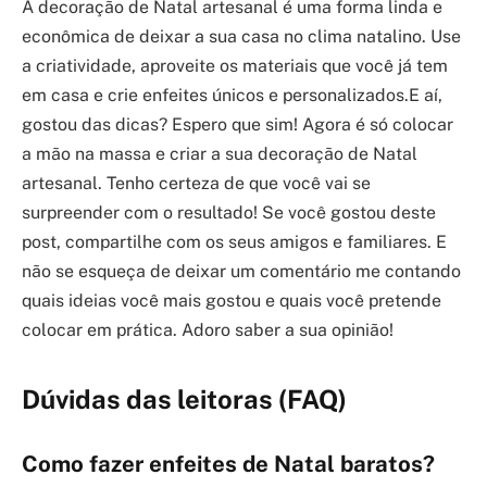
A decoração de Natal artesanal é uma forma linda e
econômica de deixar a sua casa no clima natalino. Use
a criatividade, aproveite os materiais que você já tem
em casa e crie enfeites únicos e personalizados.E aí,
gostou das dicas? Espero que sim! Agora é só colocar
a mão na massa e criar a sua decoração de Natal
artesanal. Tenho certeza de que você vai se
surpreender com o resultado! Se você gostou deste
post, compartilhe com os seus amigos e familiares. E
não se esqueça de deixar um comentário me contando
quais ideias você mais gostou e quais você pretende
colocar em prática. Adoro saber a sua opinião!
Dúvidas das leitoras (FAQ)
Como fazer enfeites de Natal baratos?