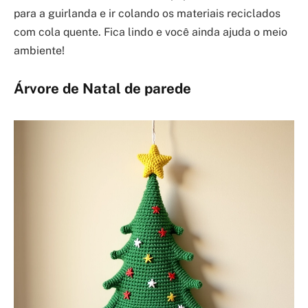
para a guirlanda e ir colando os materiais reciclados
com cola quente. Fica lindo e você ainda ajuda o meio
ambiente!
Árvore de Natal de parede