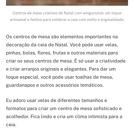
Centros de mesa criativos de Natal com amigurumis: um toque
artesanal e festivo para celebrar a ceia com estilo e originalidade.
Os centros de mesa são elementos importantes na
decoração da ceia de Natal. Você pode usar velas,
pinhas, bolas, flores, frutas e outros materiais para
criar os seus centros de mesa. É só usar a criatividade
e criar arranjos originais e elegantes. Para dar um
toque especial, você pode usar toalhas de mesa,
guardanapos e outros acessórios temáticos.
Eu adoro usar velas de diferentes tamanhos e
formatos para criar um centro de mesa sofisticado e
acolhedor. Fica lindo e cria um clima intimista para a
ceia.