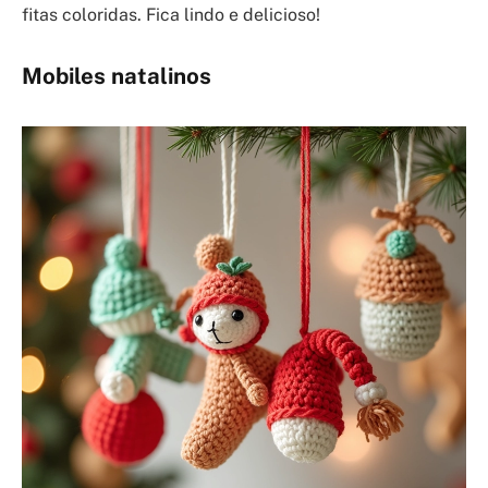
fitas coloridas. Fica lindo e delicioso!
Mobiles natalinos