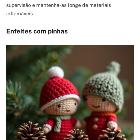
supervisão e mantenha-as longe de materiais
inflamáveis.
Enfeites com pinhas