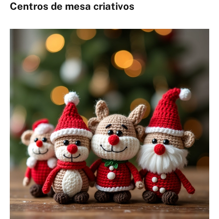
Centros de mesa criativos