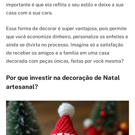
importante é que ela reflita o seu estilo e deixe a sua
casa com a sua cara.
Essa forma de decorar é super vantajosa, pois permite
que você economize dinheiro, personalize os enfeites e
ainda se divirta no processo. Imagina só a satisfação
de receber os amigos e a família em uma casa
decorada com peças únicas, feitas por você mesma?
Por que investir na decoração de Natal
artesanal?