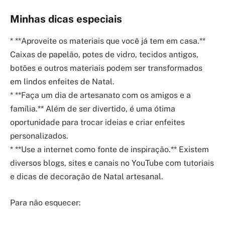
Minhas dicas especiais
* **Aproveite os materiais que você já tem em casa.**
Caixas de papelão, potes de vidro, tecidos antigos,
botões e outros materiais podem ser transformados
em lindos enfeites de Natal.
* **Faça um dia de artesanato com os amigos e a
família.** Além de ser divertido, é uma ótima
oportunidade para trocar ideias e criar enfeites
personalizados.
* **Use a internet como fonte de inspiração.** Existem
diversos blogs, sites e canais no YouTube com tutoriais
e dicas de decoração de Natal artesanal.
Para não esquecer: