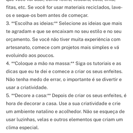
fitas, etc. Se você for usar materiais reciclados, lave-
os e seque-os bem antes de começar.
3. **Escolha as ideias:** Selecione as ideias que mais
te agradam e que se encaixam no seu estilo e no seu
orçamento. Se você não tiver muita experiência com
artesanato, comece com projetos mais simples e vá
evoluindo aos poucos.
4. **Coloque a mão na massa:** Siga os tutoriais e as
dicas que eu te dei e comece a criar os seus enfeites.
Não tenha medo de errar, o importante é se divertir e
usar a criatividade.
5. **Decore a casa:** Depois de criar os seus enfeites, é
hora de decorar a casa. Use a sua criatividade e crie
um ambiente natalino e acolhedor. Não se esqueça de
usar luzinhas, velas e outros elementos que criam um
clima especial.