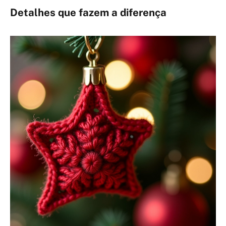
Detalhes que fazem a diferença