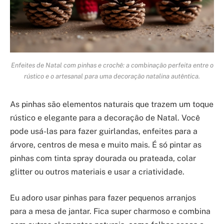
Enfeites de Natal com pinhas e crochê: a combinação perfeita entre o
rústico e o artesanal para uma decoração natalina autêntica.
As pinhas são elementos naturais que trazem um toque
rústico e elegante para a decoração de Natal. Você
pode usá-las para fazer guirlandas, enfeites para a
árvore, centros de mesa e muito mais. É só pintar as
pinhas com tinta spray dourada ou prateada, colar
glitter ou outros materiais e usar a criatividade.
Eu adoro usar pinhas para fazer pequenos arranjos
para a mesa de jantar. Fica super charmoso e combina