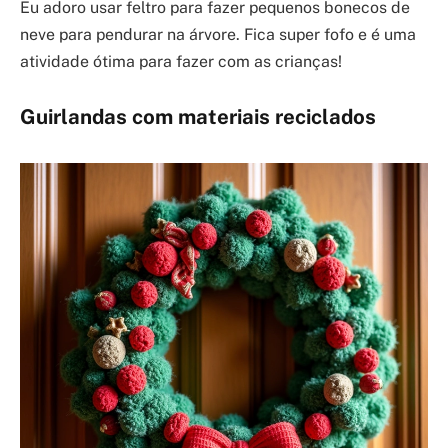
Eu adoro usar feltro para fazer pequenos bonecos de
neve para pendurar na árvore. Fica super fofo e é uma
atividade ótima para fazer com as crianças!
Guirlandas com materiais reciclados