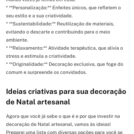
* **Personalização:** Enfeites únicos, que refletem o
seu estilo e a sua criatividade.
* **Sustentabilidade:** Reutilização de materiais,
evitando o descarte e contribuindo para o meio
ambiente.
* **Relaxamento:** Atividade terapêutica, que alivia o
stress e estimula a criatividade.
* **Originalidade:** Decoração exclusiva, que foge do
comum e surpreende os convidados.
Ideias criativas para sua decoração
de Natal artesanal
Agora que você já sabe o que é e por que investir na
decoração de Natal artesanal, vamos às ideias!
Preparei uma lista com diversas opções para você se