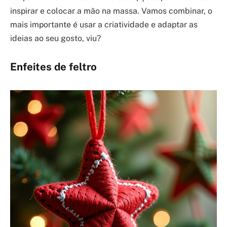
inspirar e colocar a mão na massa. Vamos combinar, o
mais importante é usar a criatividade e adaptar as
ideias ao seu gosto, viu?
Enfeites de feltro