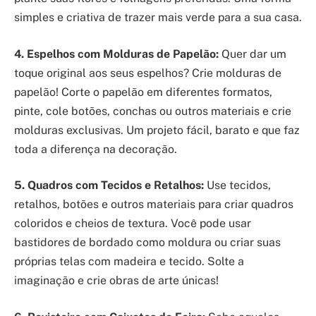
simples e criativa de trazer mais verde para a sua casa.
4. Espelhos com Molduras de Papelão:
Quer dar um
toque original aos seus espelhos? Crie molduras de
papelão! Corte o papelão em diferentes formatos,
pinte, cole botões, conchas ou outros materiais e crie
molduras exclusivas. Um projeto fácil, barato e que faz
toda a diferença na decoração.
5. Quadros com Tecidos e Retalhos:
Use tecidos,
retalhos, botões e outros materiais para criar quadros
coloridos e cheios de textura. Você pode usar
bastidores de bordado como moldura ou criar suas
próprias telas com madeira e tecido. Solte a
imaginação e crie obras de arte únicas!