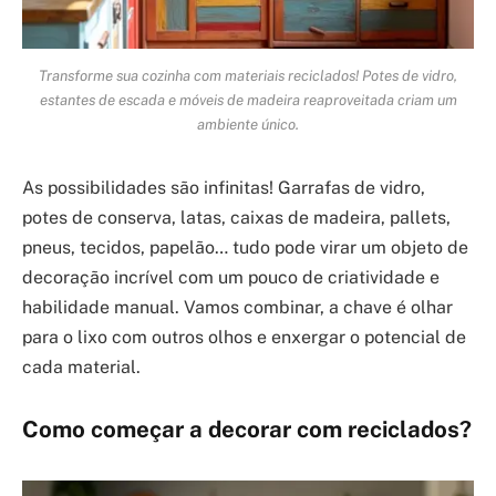
Transforme sua cozinha com materiais reciclados! Potes de vidro,
estantes de escada e móveis de madeira reaproveitada criam um
ambiente único.
As possibilidades são infinitas! Garrafas de vidro,
potes de conserva, latas, caixas de madeira, pallets,
pneus, tecidos, papelão… tudo pode virar um objeto de
decoração incrível com um pouco de criatividade e
habilidade manual. Vamos combinar, a chave é olhar
para o lixo com outros olhos e enxergar o potencial de
cada material.
Como começar a decorar com reciclados?