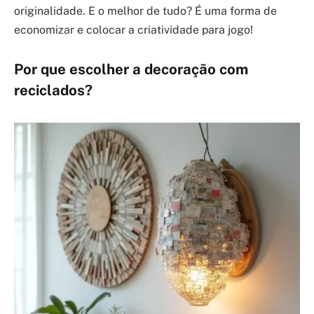
originalidade. E o melhor de tudo? É uma forma de
economizar e colocar a criatividade para jogo!
Por que escolher a decoração com
reciclados?