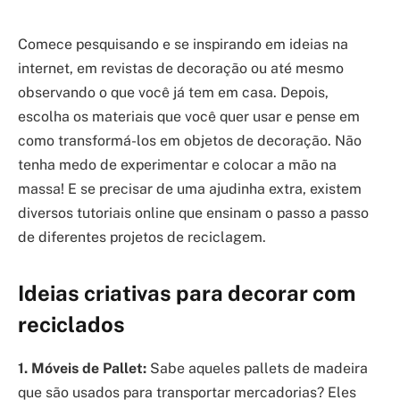
Comece pesquisando e se inspirando em ideias na
internet, em revistas de decoração ou até mesmo
observando o que você já tem em casa. Depois,
escolha os materiais que você quer usar e pense em
como transformá-los em objetos de decoração. Não
tenha medo de experimentar e colocar a mão na
massa! E se precisar de uma ajudinha extra, existem
diversos tutoriais online que ensinam o passo a passo
de diferentes projetos de reciclagem.
Ideias criativas para decorar com
reciclados
1. Móveis de Pallet:
Sabe aqueles pallets de madeira
que são usados para transportar mercadorias? Eles