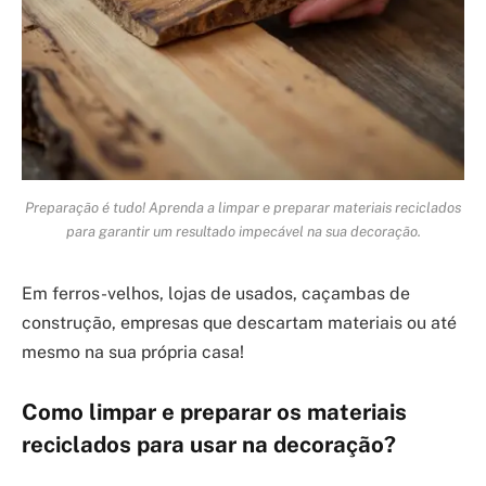
Preparação é tudo! Aprenda a limpar e preparar materiais reciclados
para garantir um resultado impecável na sua decoração.
Em ferros-velhos, lojas de usados, caçambas de
construção, empresas que descartam materiais ou até
mesmo na sua própria casa!
Como limpar e preparar os materiais
reciclados para usar na decoração?