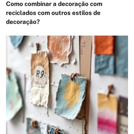
Como combinar a decoração com
reciclados com outros estilos de
decoração?