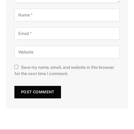
Save my name, email, and website in this browser
for the next time I comment.