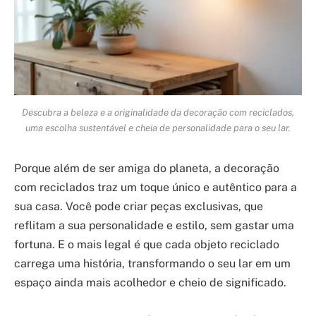
Descubra a beleza e a originalidade da decoração com reciclados,
uma escolha sustentável e cheia de personalidade para o seu lar.
Porque além de ser amiga do planeta, a decoração
com reciclados traz um toque único e autêntico para a
sua casa. Você pode criar peças exclusivas, que
reflitam a sua personalidade e estilo, sem gastar uma
fortuna. E o mais legal é que cada objeto reciclado
carrega uma história, transformando o seu lar em um
espaço ainda mais acolhedor e cheio de significado.