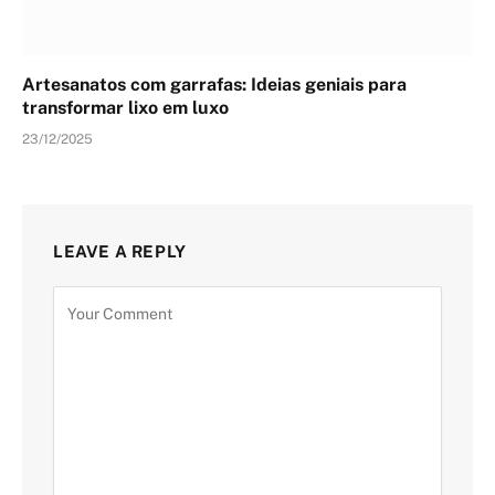
Artesanatos com garrafas: Ideias geniais para
transformar lixo em luxo
23/12/2025
LEAVE A REPLY