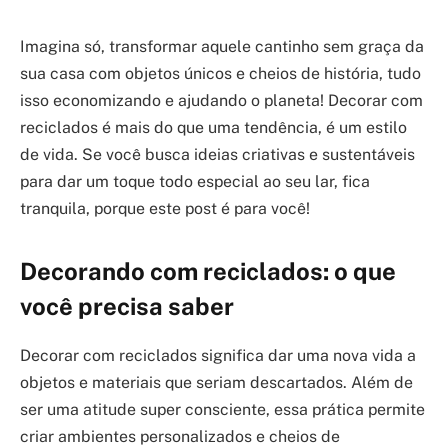
Imagina só, transformar aquele cantinho sem graça da
sua casa com objetos únicos e cheios de história, tudo
isso economizando e ajudando o planeta! Decorar com
reciclados é mais do que uma tendência, é um estilo
de vida. Se você busca ideias criativas e sustentáveis
para dar um toque todo especial ao seu lar, fica
tranquila, porque este post é para você!
Decorando com reciclados: o que
você precisa saber
Decorar com reciclados significa dar uma nova vida a
objetos e materiais que seriam descartados. Além de
ser uma atitude super consciente, essa prática permite
criar ambientes personalizados e cheios de