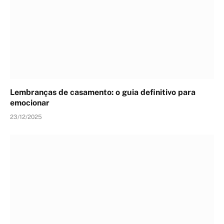
Lembranças de casamento: o guia definitivo para
emocionar
23/12/2025