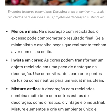
Encontre tesouros escondidos! Descubra onde encontrar materiais
reciclados para dar vida a seus projetos de decoração sustentável.
Menos é mais:
Na decoração com reciclados, o
excesso pode comprometer o resultado final. Seja
minimalista e escolha peças que realmente tenham
a ver com o seu estilo.
Invista em cores:
As cores podem transformar um
objeto reciclado em uma peça de destaque na
decoração. Use cores vibrantes para criar pontos
de luz ou cores neutras para um visual mais clean.
Misture estilos:
A decoração com reciclados
combina muito bem com outros estilos de
decoração, como o rústico, o vintage e o industrial.
Misture elementos e crie um ambiente único e