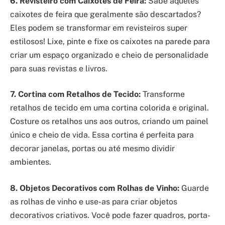
6. Revisteiro com Caixotes de Feira:
Sabe aqueles
caixotes de feira que geralmente são descartados?
Eles podem se transformar em revisteiros super
estilosos! Lixe, pinte e fixe os caixotes na parede para
criar um espaço organizado e cheio de personalidade
para suas revistas e livros.
7. Cortina com Retalhos de Tecido:
Transforme
retalhos de tecido em uma cortina colorida e original.
Costure os retalhos uns aos outros, criando um painel
único e cheio de vida. Essa cortina é perfeita para
decorar janelas, portas ou até mesmo dividir
ambientes.
8. Objetos Decorativos com Rolhas de Vinho:
Guarde
as rolhas de vinho e use-as para criar objetos
decorativos criativos. Você pode fazer quadros, porta-