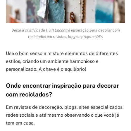
Deixe a criatividade fluir! Encontre inspiração para decorar com
reciclados em revistas, blogs e projetos DIY.
Use o bom senso e misture elementos de diferentes
estilos, criando um ambiente harmonioso e
personalizado. A chave é o equilíbrio!
Onde encontrar inspiração para decorar
com reciclados?
Em revistas de decoração, blogs, sites especializados,
redes sociais e até mesmo observando o que você já
tem em casa.