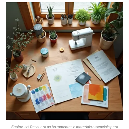
Equipe-se! Descubra as ferramentas e materiais essenciais para