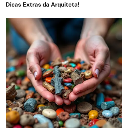
Dicas Extras da Arquiteta!