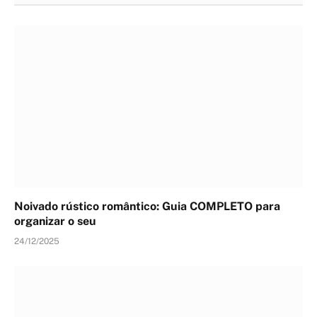
Noivado rústico romântico: Guia COMPLETO para
organizar o seu
24/12/2025