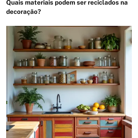
Quais materiais podem ser reciclados na
decoração?