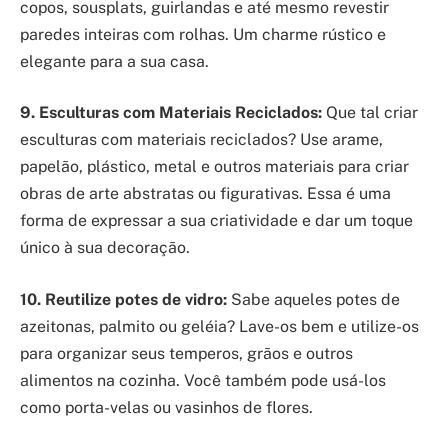
copos, sousplats, guirlandas e até mesmo revestir
paredes inteiras com rolhas. Um charme rústico e
elegante para a sua casa.
9. Esculturas com Materiais Reciclados:
Que tal criar
esculturas com materiais reciclados? Use arame,
papelão, plástico, metal e outros materiais para criar
obras de arte abstratas ou figurativas. Essa é uma
forma de expressar a sua criatividade e dar um toque
único à sua decoração.
10. Reutilize potes de vidro:
Sabe aqueles potes de
azeitonas, palmito ou geléia? Lave-os bem e utilize-os
para organizar seus temperos, grãos e outros
alimentos na cozinha. Você também pode usá-los
como porta-velas ou vasinhos de flores.