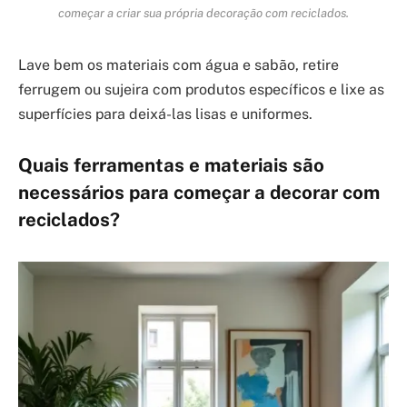
começar a criar sua própria decoração com reciclados.
Lave bem os materiais com água e sabão, retire
ferrugem ou sujeira com produtos específicos e lixe as
superfícies para deixá-las lisas e uniformes.
Quais ferramentas e materiais são
necessários para começar a decorar com
reciclados?