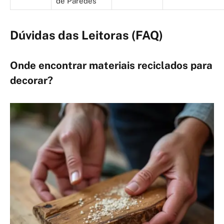
de Paredes
Dúvidas das Leitoras (FAQ)
Onde encontrar materiais reciclados para
decorar?