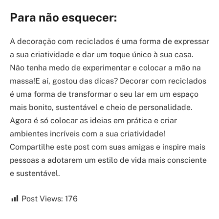
Para não esquecer:
A decoração com reciclados é uma forma de expressar
a sua criatividade e dar um toque único à sua casa.
Não tenha medo de experimentar e colocar a mão na
massa!E aí, gostou das dicas? Decorar com reciclados
é uma forma de transformar o seu lar em um espaço
mais bonito, sustentável e cheio de personalidade.
Agora é só colocar as ideias em prática e criar
ambientes incríveis com a sua criatividade!
Compartilhe este post com suas amigas e inspire mais
pessoas a adotarem um estilo de vida mais consciente
e sustentável.
Post Views:
176