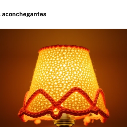
s aconchegantes