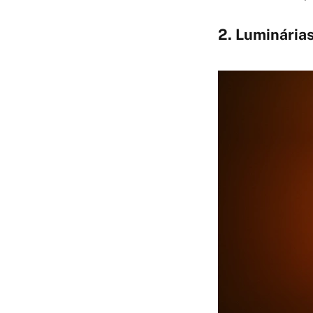
2. Luminária