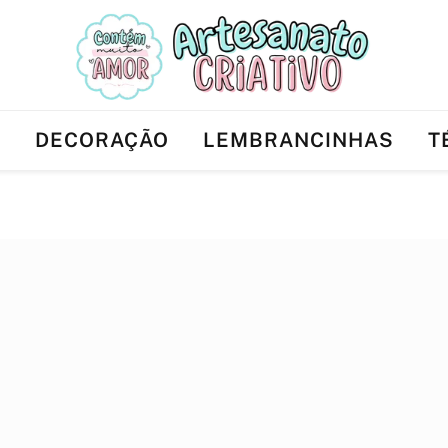
Ê
DECORAÇÃO
LEMBRANCINHAS
T