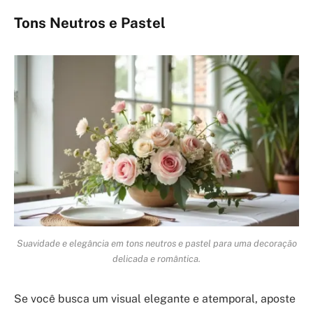
Tons Neutros e Pastel
Suavidade e elegância em tons neutros e pastel para uma decoração
delicada e romântica.
Se você busca um visual elegante e atemporal, aposte