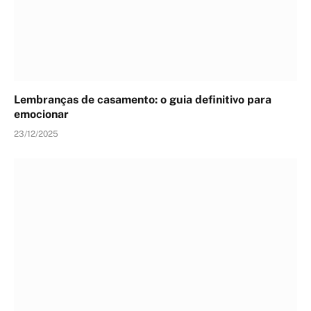
Lembranças de casamento: o guia definitivo para
emocionar
23/12/2025