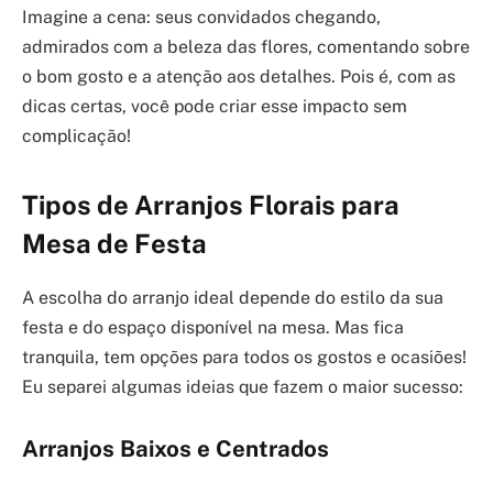
Imagine a cena: seus convidados chegando,
admirados com a beleza das flores, comentando sobre
o bom gosto e a atenção aos detalhes. Pois é, com as
dicas certas, você pode criar esse impacto sem
complicação!
Tipos de Arranjos Florais para
Mesa de Festa
A escolha do arranjo ideal depende do estilo da sua
festa e do espaço disponível na mesa. Mas fica
tranquila, tem opções para todos os gostos e ocasiões!
Eu separei algumas ideias que fazem o maior sucesso:
Arranjos Baixos e Centrados