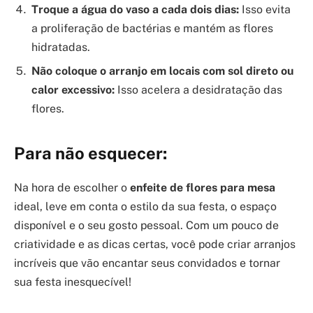
Troque a água do vaso a cada dois dias:
Isso evita
a proliferação de bactérias e mantém as flores
hidratadas.
Não coloque o arranjo em locais com sol direto ou
calor excessivo:
Isso acelera a desidratação das
flores.
Para não esquecer:
Na hora de escolher o
enfeite de flores para mesa
ideal, leve em conta o estilo da sua festa, o espaço
disponível e o seu gosto pessoal. Com um pouco de
criatividade e as dicas certas, você pode criar arranjos
incríveis que vão encantar seus convidados e tornar
sua festa inesquecível!