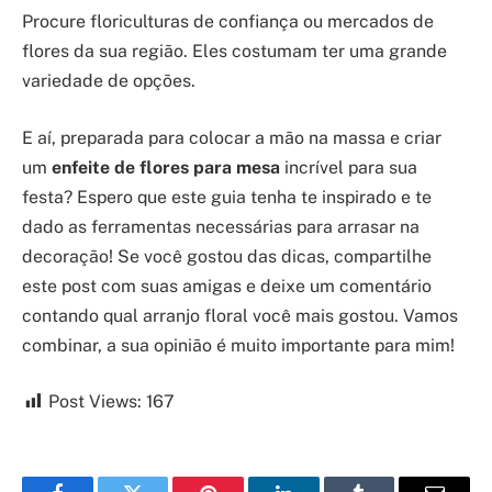
Procure floriculturas de confiança ou mercados de
flores da sua região. Eles costumam ter uma grande
variedade de opções.
E aí, preparada para colocar a mão na massa e criar
um
enfeite de flores para mesa
incrível para sua
festa? Espero que este guia tenha te inspirado e te
dado as ferramentas necessárias para arrasar na
decoração! Se você gostou das dicas, compartilhe
este post com suas amigas e deixe um comentário
contando qual arranjo floral você mais gostou. Vamos
combinar, a sua opinião é muito importante para mim!
Post Views:
167