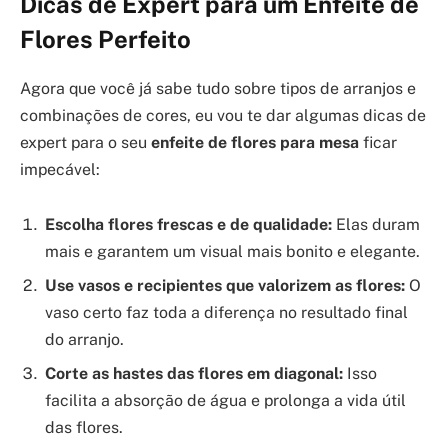
Dicas de Expert para um Enfeite de
Flores Perfeito
Agora que você já sabe tudo sobre tipos de arranjos e
combinações de cores, eu vou te dar algumas dicas de
expert para o seu
enfeite de flores para mesa
ficar
impecável:
Escolha flores frescas e de qualidade:
Elas duram
mais e garantem um visual mais bonito e elegante.
Use vasos e recipientes que valorizem as flores:
O
vaso certo faz toda a diferença no resultado final
do arranjo.
Corte as hastes das flores em diagonal:
Isso
facilita a absorção de água e prolonga a vida útil
das flores.