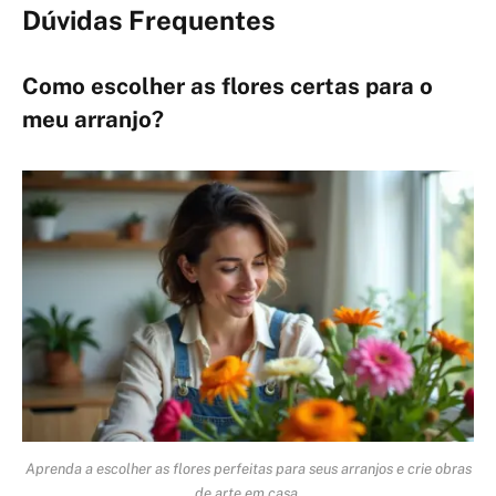
Dúvidas Frequentes
Como escolher as flores certas para o
meu arranjo?
Aprenda a escolher as flores perfeitas para seus arranjos e crie obras
de arte em casa.