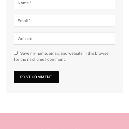
Save my name, email, and website in this browser
for the next time I comment.