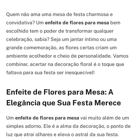
Quem não ama uma mesa de festa charmosa e
convidativa? Um
enfeite de flores para mesa
bem
escolhido tem o poder de transformar qualquer
celebração, sabia? Seja um jantar íntimo ou uma
grande comemoração, as flores certas criam um
ambiente acolhedor e cheio de personalidade. Vamos
combinar, acertar na decoração floral é o toque que
faltava para sua festa ser inesquecível!
Enfeite de Flores para Mesa: A
Elegância que Sua Festa Merece
Um
enfeite de flores para mesa
vai muito além de um
simples adorno. Ele é a alma da decoração, o ponto de
luz que atrai olhares e eleva o astral da sua festa.