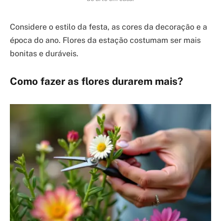
Considere o estilo da festa, as cores da decoração e a
época do ano. Flores da estação costumam ser mais
bonitas e duráveis.
Como fazer as flores durarem mais?