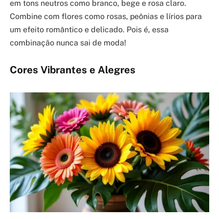
em tons neutros como branco, bege e rosa claro.
Combine com flores como rosas, peônias e lírios para
um efeito romântico e delicado. Pois é, essa
combinação nunca sai de moda!
Cores Vibrantes e Alegres