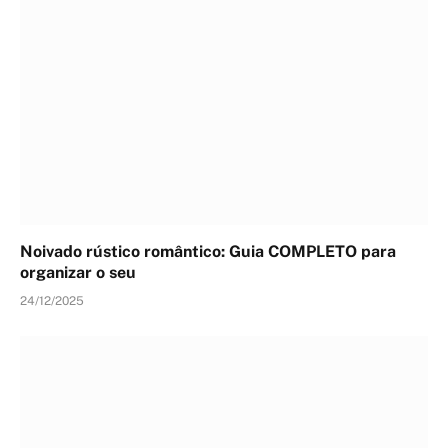
Noivado rústico romântico: Guia COMPLETO para
organizar o seu
24/12/2025