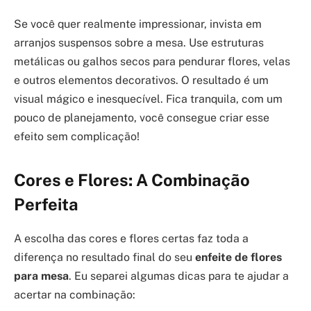
Se você quer realmente impressionar, invista em
arranjos suspensos sobre a mesa. Use estruturas
metálicas ou galhos secos para pendurar flores, velas
e outros elementos decorativos. O resultado é um
visual mágico e inesquecível. Fica tranquila, com um
pouco de planejamento, você consegue criar esse
efeito sem complicação!
Cores e Flores: A Combinação
Perfeita
A escolha das cores e flores certas faz toda a
diferença no resultado final do seu
enfeite de flores
para mesa
. Eu separei algumas dicas para te ajudar a
acertar na combinação: