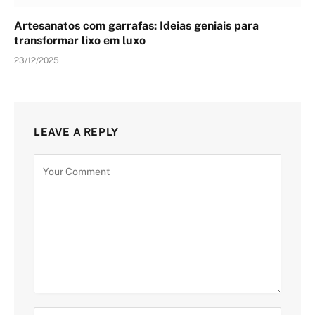
Artesanatos com garrafas: Ideias geniais para
transformar lixo em luxo
23/12/2025
LEAVE A REPLY