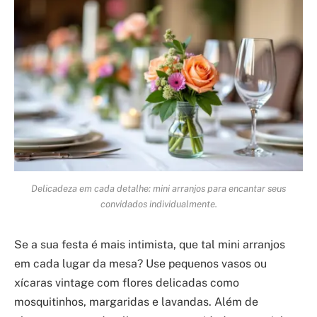
Delicadeza em cada detalhe: mini arranjos para encantar seus
convidados individualmente.
Se a sua festa é mais intimista, que tal mini arranjos
em cada lugar da mesa? Use pequenos vasos ou
xícaras vintage com flores delicadas como
mosquitinhos, margaridas e lavandas. Além de