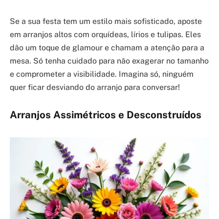
Se a sua festa tem um estilo mais sofisticado, aposte
em arranjos altos com orquídeas, lírios e tulipas. Eles
dão um toque de glamour e chamam a atenção para a
mesa. Só tenha cuidado para não exagerar no tamanho
e comprometer a visibilidade. Imagina só, ninguém
quer ficar desviando do arranjo para conversar!
Arranjos Assimétricos e Desconstruídos