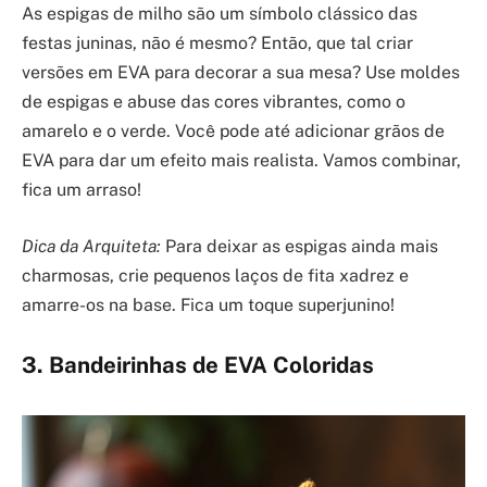
As espigas de milho são um símbolo clássico das
festas juninas, não é mesmo? Então, que tal criar
versões em EVA para decorar a sua mesa? Use moldes
de espigas e abuse das cores vibrantes, como o
amarelo e o verde. Você pode até adicionar grãos de
EVA para dar um efeito mais realista. Vamos combinar,
fica um arraso!
Dica da Arquiteta:
Para deixar as espigas ainda mais
charmosas, crie pequenos laços de fita xadrez e
amarre-os na base. Fica um toque superjunino!
3. Bandeirinhas de EVA Coloridas