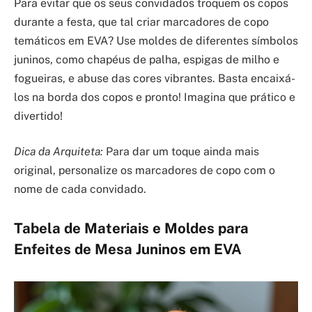
Para evitar que os seus convidados troquem os copos
durante a festa, que tal criar marcadores de copo
temáticos em EVA? Use moldes de diferentes símbolos
juninos, como chapéus de palha, espigas de milho e
fogueiras, e abuse das cores vibrantes. Basta encaixá-
los na borda dos copos e pronto! Imagina que prático e
divertido!
Dica da Arquiteta:
Para dar um toque ainda mais
original, personalize os marcadores de copo com o
nome de cada convidado.
Tabela de Materiais e Moldes para
Enfeites de Mesa Juninos em EVA