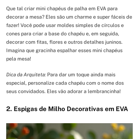
Que tal criar mini chapéus de palha em EVA para
decorar a mesa? Eles são um charme e super fáceis de
fazer! Você pode usar moldes simples de círculos e
cones para criar a base do chapéu e, em seguida,
decorar com fitas, flores e outros detalhes juninos.
Imagina que gracinha espalhar esses mini chapéus
pela mesa!
Dica da Arquiteta:
Para dar um toque ainda mais
especial, personalize cada chapéu com o nome dos
seus convidados. Eles vão adorar a lembrancinha!
2. Espigas de Milho Decorativas em EVA