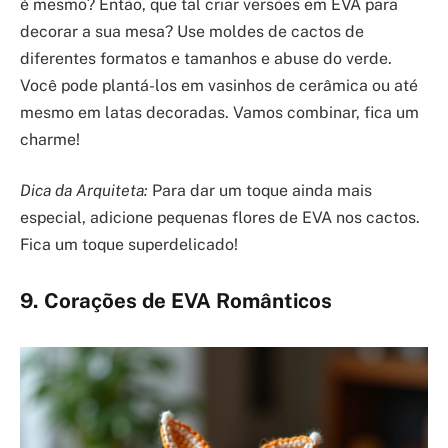
é mesmo? Então, que tal criar versões em EVA para
decorar a sua mesa? Use moldes de cactos de
diferentes formatos e tamanhos e abuse do verde.
Você pode plantá-los em vasinhos de cerâmica ou até
mesmo em latas decoradas. Vamos combinar, fica um
charme!
Dica da Arquiteta:
Para dar um toque ainda mais
especial, adicione pequenas flores de EVA nos cactos.
Fica um toque superdelicado!
9. Corações de EVA Românticos