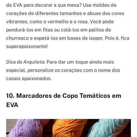
de EVA para decorar a sua mesa? Use moldes de
corações de diferentes tamanhos e abuse das cores
vibrantes, como o vermelho e o rosa. Você pode
pendurá-los em fitas ou colá-los em palitos de
churrasco e espetá-los em bases de isopor. Pois é, fica
superapaixonante!
Dica da Arquiteta:
Para dar um toque ainda mais
especial, personalize os corações com o nome dos
casais apaixonados.
10. Marcadores de Copo Temáticos em
EVA