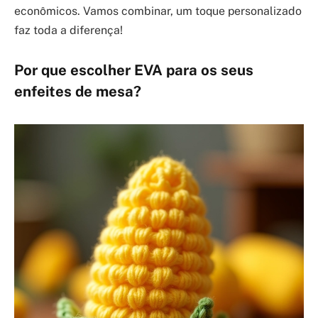
econômicos. Vamos combinar, um toque personalizado
faz toda a diferença!
Por que escolher EVA para os seus
enfeites de mesa?