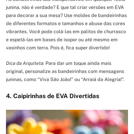
junina, não é verdade? E que tal criar versões em EVA
para decorar a sua mesa? Use moldes de bandeirinhas
de diferentes formatos e tamanhos e abuse das cores
vibrantes. Você pode colá-las em palitos de churrasco
e espetá-las em bases de isopor ou até mesmo em
vasinhos com terra. Pois é, fica super divertido!
Dica da Arquiteta:
Para dar um toque ainda mais
original, personalize as bandeirinhas com mensagens
juninas, como “Viva São João!” ou “Arraiá da Alegria!”.
4. Caipirinhas de EVA Divertidas