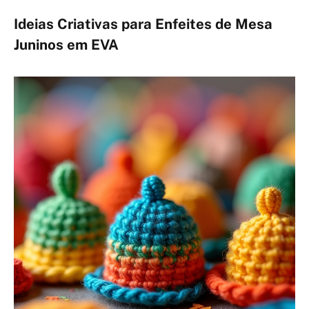
Ideias Criativas para Enfeites de Mesa
Juninos em EVA