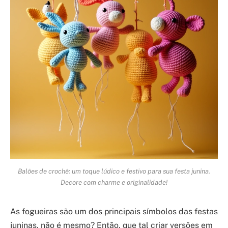
Balões de crochê: um toque lúdico e festivo para sua festa junina.
Decore com charme e originalidade!
As fogueiras são um dos principais símbolos das festas
juninas, não é mesmo? Então, que tal criar versões em