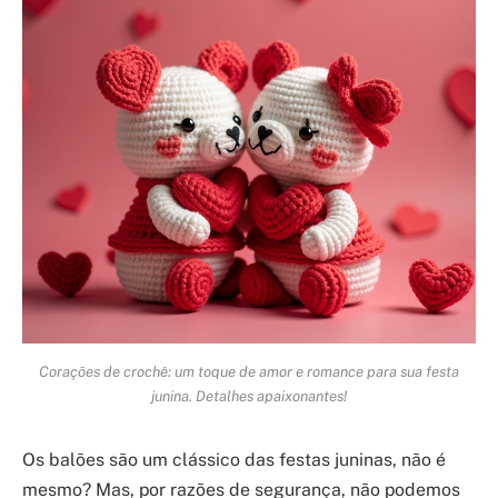
Corações de crochê: um toque de amor e romance para sua festa
junina. Detalhes apaixonantes!
Os balões são um clássico das festas juninas, não é
mesmo? Mas, por razões de segurança, não podemos