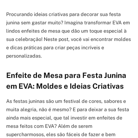
Procurando ideias criativas para decorar sua festa
junina sem gastar muito? Imagina transformar EVA em
lindos enfeites de mesa que dão um toque especial à
sua celebração! Neste post, você vai encontrar moldes
e dicas práticas para criar peças incríveis e
personalizadas.
Enfeite de Mesa para Festa Junina
em EVA: Moldes e Ideias Criativas
As festas juninas são um festival de cores, sabores e
muita alegria, não é mesmo? E para deixar a sua festa
ainda mais especial, que tal investir em enfeites de
mesa feitos com EVA? Além de serem
supercharmosos, eles são fáceis de fazer e bem