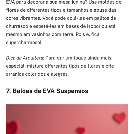
EVA para decorar a sua mesa junina? Use moldes de
flores de diferentes tipos e tamanhos e abuse das
cores vibrantes. Você pode colá-las em palitos de
churrasco e espetá-las em bases de isopor ou até
mesmo em vasinhos com terra. Pois é, fica
supercharmoso!
Dica da Arquiteta:
Para dar um toque ainda mais
especial, misture diferentes tipos de flores e crie
arranjos coloridos e alegres.
7. Balões de EVA Suspensos