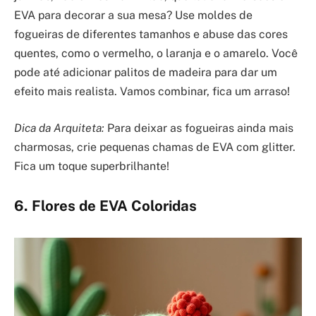
EVA para decorar a sua mesa? Use moldes de
fogueiras de diferentes tamanhos e abuse das cores
quentes, como o vermelho, o laranja e o amarelo. Você
pode até adicionar palitos de madeira para dar um
efeito mais realista. Vamos combinar, fica um arraso!
Dica da Arquiteta:
Para deixar as fogueiras ainda mais
charmosas, crie pequenas chamas de EVA com glitter.
Fica um toque superbrilhante!
6. Flores de EVA Coloridas