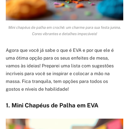
Mini chapéus de palha em crochê: um charme para sua festa junina.
Cores vibrantes e detalhes impecáveis!
Agora que você já sabe o que é EVA e por que ele é
uma ótima opção para os seus enfeites de mesa,
vamos às ideias! Preparei uma lista com sugestões
incríveis para você se inspirar e colocar a mão na
massa. Fica tranquila, tem opções para todos os
gostos e níveis de habilidade!
1. Mini Chapéus de Palha em EVA