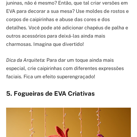
juninas, não é mesmo? Então, que tal criar versões em
EVA para decorar a sua mesa? Use moldes de rostos e
corpos de caipirinhas e abuse das cores e dos
detalhes. Você pode até adicionar chapéus de palha e
outros acessórios para deixá-las ainda mais
charmosas. Imagina que divertido!
Dica da Arquiteta:
Para dar um toque ainda mais
especial, crie caipirinhas com diferentes expressões
faciais. Fica um efeito superengraçado!
5. Fogueiras de EVA Criativas