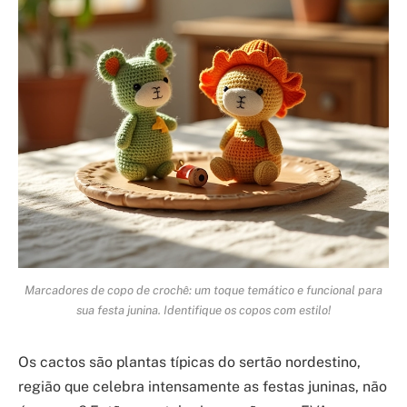
Marcadores de copo de crochê: um toque temático e funcional para
sua festa junina. Identifique os copos com estilo!
Os cactos são plantas típicas do sertão nordestino,
região que celebra intensamente as festas juninas, não