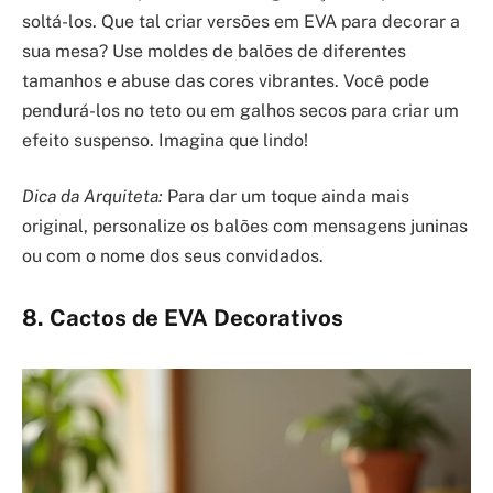
soltá-los. Que tal criar versões em EVA para decorar a
sua mesa? Use moldes de balões de diferentes
tamanhos e abuse das cores vibrantes. Você pode
pendurá-los no teto ou em galhos secos para criar um
efeito suspenso. Imagina que lindo!
Dica da Arquiteta:
Para dar um toque ainda mais
original, personalize os balões com mensagens juninas
ou com o nome dos seus convidados.
8. Cactos de EVA Decorativos