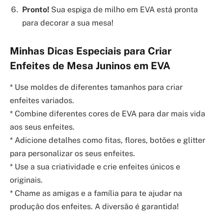
Pronto!
Sua espiga de milho em EVA está pronta
para decorar a sua mesa!
Minhas Dicas Especiais para Criar
Enfeites de Mesa Juninos em EVA
* Use moldes de diferentes tamanhos para criar
enfeites variados.
* Combine diferentes cores de EVA para dar mais vida
aos seus enfeites.
* Adicione detalhes como fitas, flores, botões e glitter
para personalizar os seus enfeites.
* Use a sua criatividade e crie enfeites únicos e
originais.
* Chame as amigas e a família para te ajudar na
produção dos enfeites. A diversão é garantida!