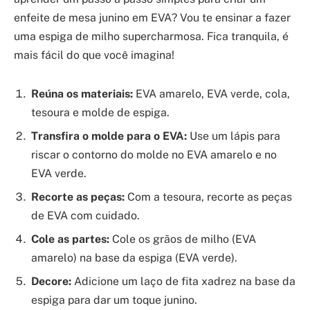
enfeite de mesa junino em EVA? Vou te ensinar a fazer
uma espiga de milho supercharmosa. Fica tranquila, é
mais fácil do que você imagina!
Reúna os materiais:
EVA amarelo, EVA verde, cola,
tesoura e molde de espiga.
Transfira o molde para o EVA:
Use um lápis para
riscar o contorno do molde no EVA amarelo e no
EVA verde.
Recorte as peças:
Com a tesoura, recorte as peças
de EVA com cuidado.
Cole as partes:
Cole os grãos de milho (EVA
amarelo) na base da espiga (EVA verde).
Decore:
Adicione um laço de fita xadrez na base da
espiga para dar um toque junino.