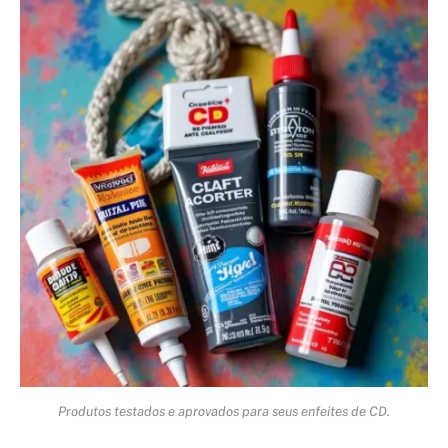
Produtos testados e aprovados para seus enfeites de CD.