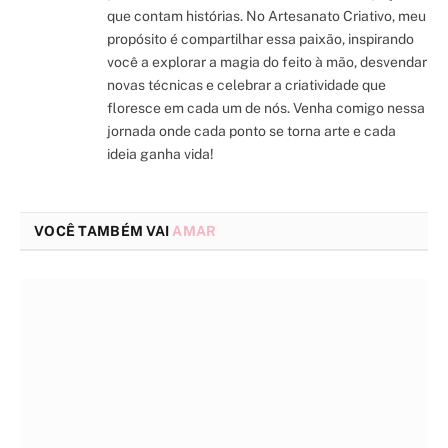
que contam histórias. No Artesanato Criativo, meu
propósito é compartilhar essa paixão, inspirando
você a explorar a magia do feito à mão, desvendar
novas técnicas e celebrar a criatividade que
floresce em cada um de nós. Venha comigo nessa
jornada onde cada ponto se torna arte e cada
ideia ganha vida!
VOCÊ TAMBÉM VAI
AMAR