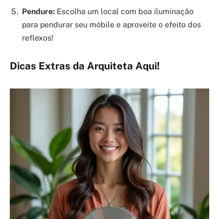
Pendure:
Escolha um local com boa iluminação
para pendurar seu móbile e aproveite o efeito dos
reflexos!
Dicas Extras da Arquiteta Aqui!