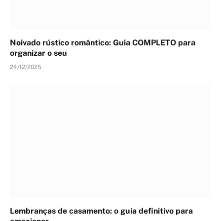
Noivado rústico romântico: Guia COMPLETO para
organizar o seu
24/12/2025
Lembranças de casamento: o guia definitivo para