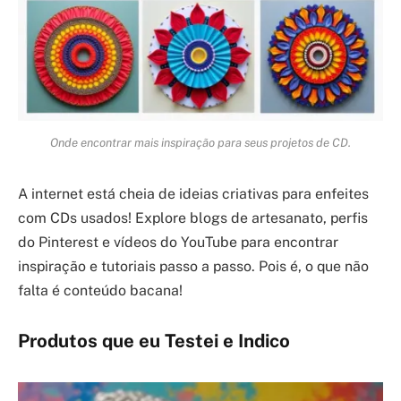
Onde encontrar mais inspiração para seus projetos de CD.
A internet está cheia de ideias criativas para enfeites
com CDs usados! Explore blogs de artesanato, perfis
do Pinterest e vídeos do YouTube para encontrar
inspiração e tutoriais passo a passo. Pois é, o que não
falta é conteúdo bacana!
Produtos que eu Testei e Indico