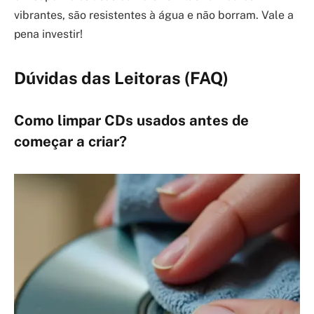
vibrantes, são resistentes à água e não borram. Vale a
pena investir!
Dúvidas das Leitoras (FAQ)
Como limpar CDs usados antes de
começar a criar?