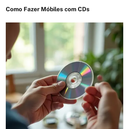
Como Fazer Móbiles com CDs