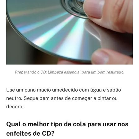
Preparando o CD: Limpeza essencial para um bom resultado.
Use um pano macio umedecido com água e sabão
neutro. Seque bem antes de começar a pintar ou
decorar.
Qual o melhor tipo de cola para usar nos
enfeites de CD?