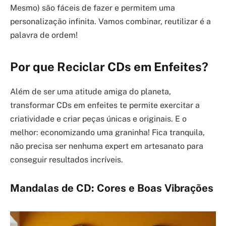
Mesmo) são fáceis de fazer e permitem uma
personalização infinita. Vamos combinar, reutilizar é a
palavra de ordem!
Por que Reciclar CDs em Enfeites?
Além de ser uma atitude amiga do planeta,
transformar CDs em enfeites te permite exercitar a
criatividade e criar peças únicas e originais. E o
melhor: economizando uma graninha! Fica tranquila,
não precisa ser nenhuma expert em artesanato para
conseguir resultados incríveis.
Mandalas de CD: Cores e Boas Vibrações