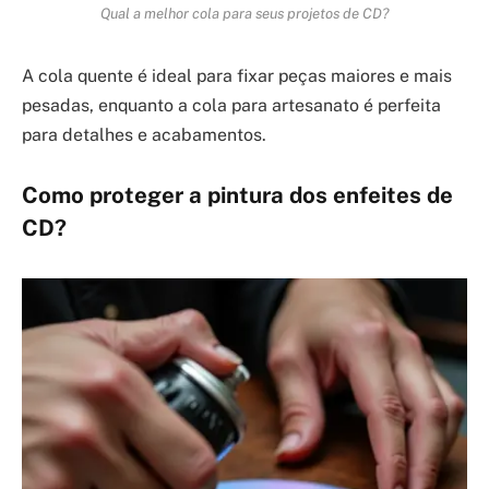
Qual a melhor cola para seus projetos de CD?
A cola quente é ideal para fixar peças maiores e mais
pesadas, enquanto a cola para artesanato é perfeita
para detalhes e acabamentos.
Como proteger a pintura dos enfeites de
CD?