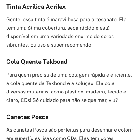
Tinta Acrílica Acrilex
Gente, essa tinta é maravilhosa para artesanato! Ela
tem uma ótima cobertura, seca rápido e está
disponível em uma variedade enorme de cores
vibrantes. Eu uso e super recomendo!
Cola Quente Tekbond
Para quem precisa de uma colagem rápida e eficiente,
a cola quente da Tekbond é a solução! Ela cola
diversos materiais, como plástico, madeira, tecido e,
claro, CDs! Só cuidado para não se queimar, viu?
Canetas Posca
As canetas Posca são perfeitas para desenhar e colorir
em superfícies lisas como CDs. Elas têm cores