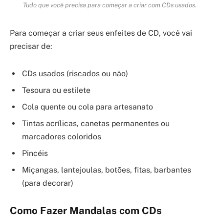
Tudo que você precisa para começar a criar com CDs usados.
Para começar a criar seus enfeites de CD, você vai
precisar de:
CDs usados (riscados ou não)
Tesoura ou estilete
Cola quente ou cola para artesanato
Tintas acrílicas, canetas permanentes ou
marcadores coloridos
Pincéis
Miçangas, lantejoulas, botões, fitas, barbantes
(para decorar)
Como Fazer Mandalas com CDs