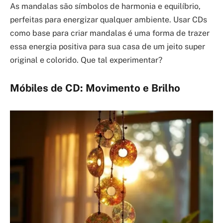
As mandalas são símbolos de harmonia e equilíbrio,
perfeitas para energizar qualquer ambiente. Usar CDs
como base para criar mandalas é uma forma de trazer
essa energia positiva para sua casa de um jeito super
original e colorido. Que tal experimentar?
Móbiles de CD: Movimento e Brilho