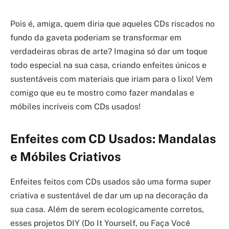
Pois é, amiga, quem diria que aqueles CDs riscados no
fundo da gaveta poderiam se transformar em
verdadeiras obras de arte? Imagina só dar um toque
todo especial na sua casa, criando enfeites únicos e
sustentáveis com materiais que iriam para o lixo! Vem
comigo que eu te mostro como fazer mandalas e
móbiles incríveis com CDs usados!
Enfeites com CD Usados: Mandalas
e Móbiles Criativos
Enfeites feitos com CDs usados são uma forma super
criativa e sustentável de dar um up na decoração da
sua casa. Além de serem ecologicamente corretos,
esses projetos DIY (Do It Yourself, ou Faça Você