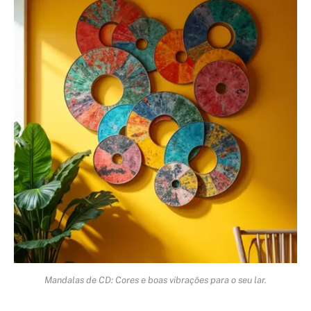
Mandalas de CD: Cores e boas vibrações para o seu lar.