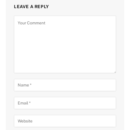
LEAVE A REPLY