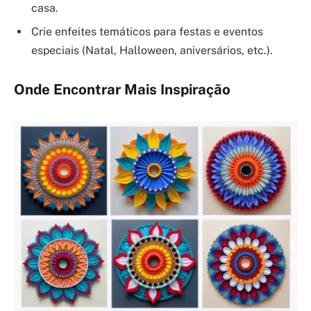
casa.
Crie enfeites temáticos para festas e eventos
especiais (Natal, Halloween, aniversários, etc.).
Onde Encontrar Mais Inspiração