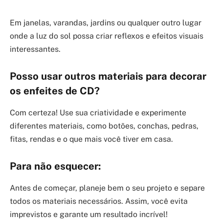
Em janelas, varandas, jardins ou qualquer outro lugar
onde a luz do sol possa criar reflexos e efeitos visuais
interessantes.
Posso usar outros materiais para decorar
os enfeites de CD?
Com certeza! Use sua criatividade e experimente
diferentes materiais, como botões, conchas, pedras,
fitas, rendas e o que mais você tiver em casa.
Para não esquecer:
Antes de começar, planeje bem o seu projeto e separe
todos os materiais necessários. Assim, você evita
imprevistos e garante um resultado incrível!