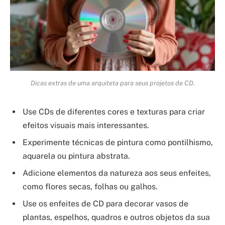
Dicas extras de uma arquiteta para seus projetos de CD.
Use CDs de diferentes cores e texturas para criar
efeitos visuais mais interessantes.
Experimente técnicas de pintura como pontilhismo,
aquarela ou pintura abstrata.
Adicione elementos da natureza aos seus enfeites,
como flores secas, folhas ou galhos.
Use os enfeites de CD para decorar vasos de
plantas, espelhos, quadros e outros objetos da sua