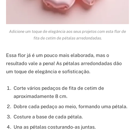
Adicione um toque de elegância aos seus projetos com esta flor de
fita de cetim de pétalas arredondadas.
Essa flor já é um pouco mais elaborada, mas o
resultado vale a pena! As pétalas arredondadas dão
um toque de elegância e sofisticação.
Corte vários pedaços de fita de cetim de
aproximadamente 8 cm.
Dobre cada pedaço ao meio, formando uma pétala.
Costure a base de cada pétala.
Una as pétalas costurando-as juntas.