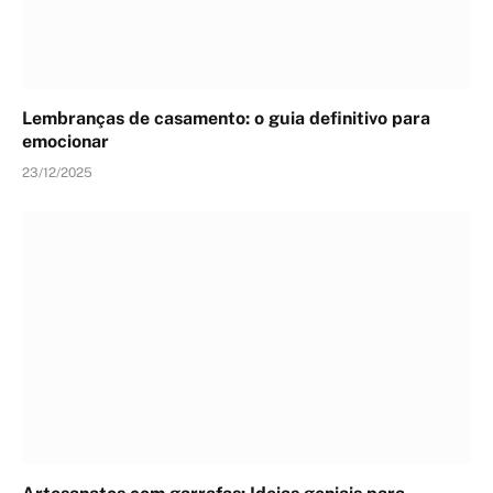
Lembranças de casamento: o guia definitivo para
emocionar
23/12/2025