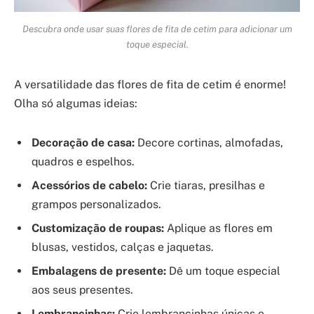
Descubra onde usar suas flores de fita de cetim para adicionar um
toque especial.
A versatilidade das flores de fita de cetim é enorme!
Olha só algumas ideias:
Decoração de casa:
Decore cortinas, almofadas,
quadros e espelhos.
Acessórios de cabelo:
Crie tiaras, presilhas e
grampos personalizados.
Customização de roupas:
Aplique as flores em
blusas, vestidos, calças e jaquetas.
Embalagens de presente:
Dê um toque especial
aos seus presentes.
Lembrancinhas:
Crie lembrancinhas únicas e