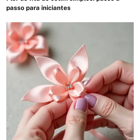
passo para iniciantes