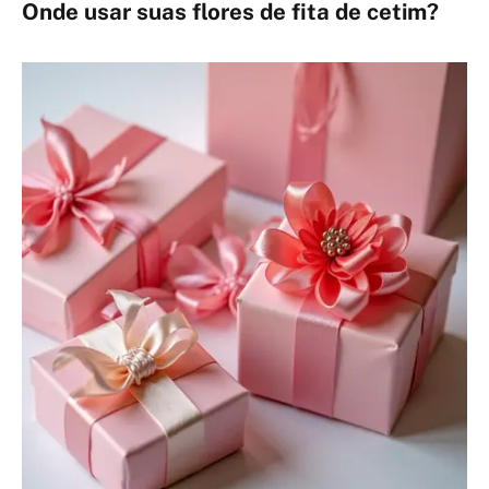
Onde usar suas flores de fita de cetim?