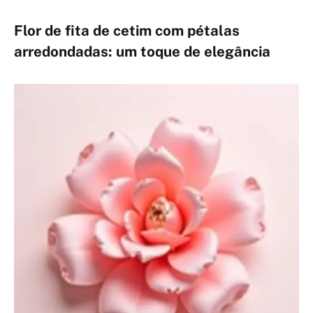
Flor de fita de cetim com pétalas
arredondadas: um toque de elegância