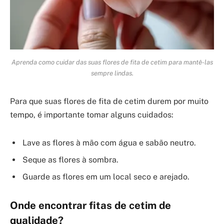
Aprenda como cuidar das suas flores de fita de cetim para mantê-las
sempre lindas.
Para que suas flores de fita de cetim durem por muito
tempo, é importante tomar alguns cuidados:
Lave as flores à mão com água e sabão neutro.
Seque as flores à sombra.
Guarde as flores em um local seco e arejado.
Onde encontrar fitas de cetim de
qualidade?