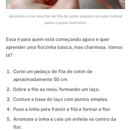
Aprenda a criar uma flor de fita de cetim simples com este tutorial
passo a passo ilustrativo.
Essa é para quem está começando agora e quer
aprender uma florzinha básica, mas charmosa. Vamos
lá?
Corte um pedaço de fita de cetim de
aproximadamente 50 cm.
Dobre a fita ao meio, formando um laço.
Costure a base do laço com pontos simples.
Puxe a linha para franzir a fita e formar a flor.
Arremate a linha e cole um enfeite no centro da
flor.