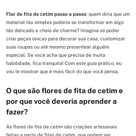
Flor de fita de cetim passo a passo
: quem diria que um
material tão simples poderia se transformar em algo
tão delicado e cheio de charme? Imagina só poder
criar peças únicas para decorar sua casa, customizar
suas roupas ou até mesmo presentear alguém
especial. Se você acha que precisa de muita
habilidade, fica tranquila! Com este guia prático, eu
vou te mostrar que é mais fácil do que você pensa.
O que são flores de fita de cetim e
por que você deveria aprender a
fazer?
As flores de fita de cetim são criações artesanais
feitas a partir de fitas de cetim, que podem ser