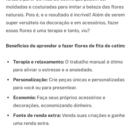
moldadas e costuradas para imitar a beleza das flores
naturais. Pois é, e o resultado é incrível! Além de serem
super versáteis na decoração e em acessórios, fazer
essas flores é uma terapia e tanto, viu?
Benefícios de aprender a fazer flores de fita de cetim:
Terapia e relaxamento:
O trabalho manual é ótimo
para aliviar o estresse e a ansiedade.
Personalização:
Crie peças únicas e personalizadas
para você ou para presentear.
Economia:
Faça seus próprios acessórios e
decorações, economizando dinheiro.
Fonte de renda extra:
Venda suas criações e ganhe
uma renda extra.