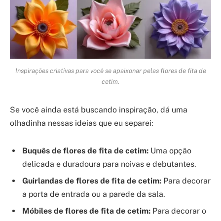
Inspirações criativas para você se apaixonar pelas flores de fita de
cetim.
Se você ainda está buscando inspiração, dá uma
olhadinha nessas ideias que eu separei:
Buquês de flores de fita de cetim:
Uma opção
delicada e duradoura para noivas e debutantes.
Guirlandas de flores de fita de cetim:
Para decorar
a porta de entrada ou a parede da sala.
Móbiles de flores de fita de cetim:
Para decorar o