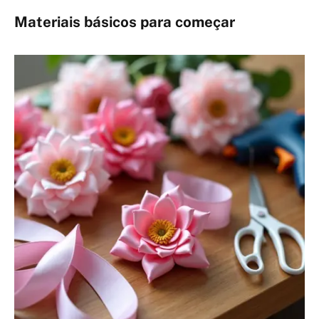
Materiais básicos para começar