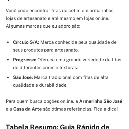
Você pode encontrar fitas de cetim em armarinhos,
lojas de artesanato e até mesmo em lojas online.
Algumas marcas que eu adoro são:
Círculo S/A:
Marca conhecida pela qualidade de
seus produtos para artesanato.
Progresso:
Oferece uma grande variedade de fitas
de diferentes cores e texturas.
São José:
Marca tradicional com fitas de alta
qualidade e durabilidade.
Para quem busca opções online, a
Armarinho São José
e a
Casa da Arte
são ótimas referências. Fica a dica!
Tabela Resumo: Guia Rápido de