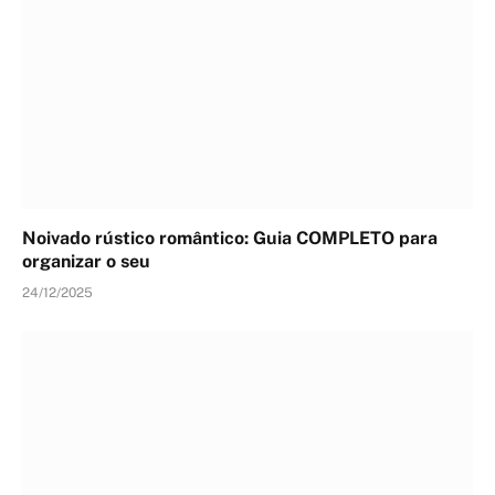
Noivado rústico romântico: Guia COMPLETO para
organizar o seu
24/12/2025