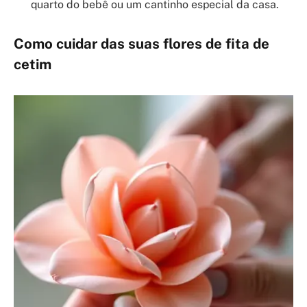
quarto do bebê ou um cantinho especial da casa.
Como cuidar das suas flores de fita de
cetim