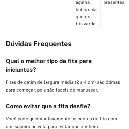
agulha,
presentes
linha, cola
quente,
fita verde
Dúvidas Frequentes
Qual o melhor tipo de fita para
iniciantes?
Fitas de cetim de largura média (2 a 4 cm) são ótimas
para começar, pois são fáceis de manusear.
Como evitar que a fita desfie?
Você pode queimar levemente as pontas da fita com
um isqueiro ou vela para evitar que desfiem.