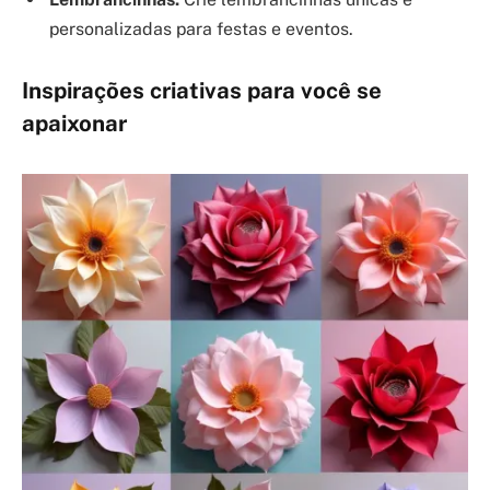
personalizadas para festas e eventos.
Inspirações criativas para você se
apaixonar