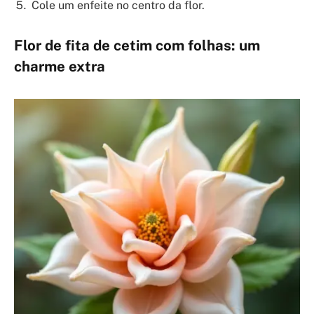
Cole um enfeite no centro da flor.
Flor de fita de cetim com folhas: um
charme extra