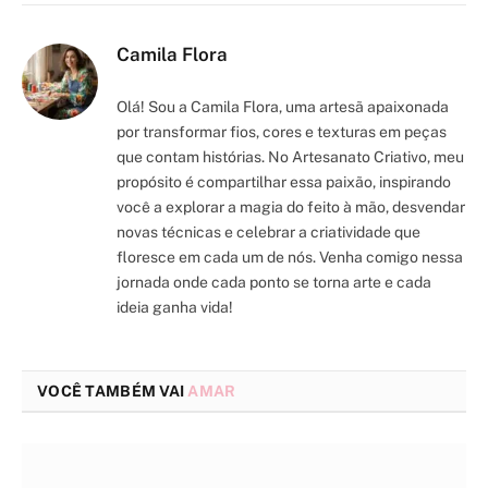
Camila Flora
Olá! Sou a Camila Flora, uma artesã apaixonada
por transformar fios, cores e texturas em peças
que contam histórias. No Artesanato Criativo, meu
propósito é compartilhar essa paixão, inspirando
você a explorar a magia do feito à mão, desvendar
novas técnicas e celebrar a criatividade que
floresce em cada um de nós. Venha comigo nessa
jornada onde cada ponto se torna arte e cada
ideia ganha vida!
VOCÊ TAMBÉM VAI
AMAR