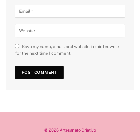
Save my name, email, and website in this browser
for the next time I comment.
© 2026 Artesanato Criativo