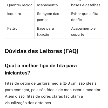
Quente/Tecido
acabamento
bases e detalhes
Isqueiro
Selagem das
Evitar que a fita
pontas
desfie
Feltro
Base para
Acabamento e
fixação
suporte
Dúvidas das Leitoras (FAQ)
Qual o melhor tipo de fita para
iniciantes?
Fitas de cetim de largura média (2-3 cm) são ideais
para começar, pois são fáceis de manusear e modelar.
Além disso, fitas de cores claras facilitam a
visualização dos detalhes.