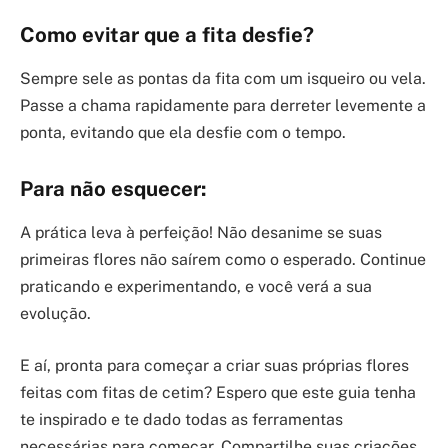
Como evitar que a fita desfie?
Sempre sele as pontas da fita com um isqueiro ou vela.
Passe a chama rapidamente para derreter levemente a
ponta, evitando que ela desfie com o tempo.
Para não esquecer:
A prática leva à perfeição! Não desanime se suas
primeiras flores não saírem como o esperado. Continue
praticando e experimentando, e você verá a sua
evolução.
E aí, pronta para começar a criar suas próprias flores
feitas com fitas de cetim? Espero que este guia tenha
te inspirado e te dado todas as ferramentas
necessárias para começar. Compartilhe suas criações