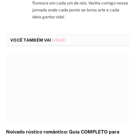
floresce em cada um de nós. Venha comigo nessa
jornada onde cada ponto se torna arte e cada
ideia ganha vida!
VOCÊ TAMBÉM VAI
AMAR
Noivado rústico romântico: Guia COMPLETO para