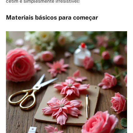
cetim é simplesmente irresistível!
Materiais básicos para começar