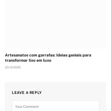
Artesanatos com garrafas: Ideias geniais para
transformar lixo em luxo
23/12/2025
LEAVE A REPLY