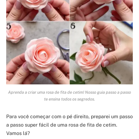
Aprenda a criar uma rosa de fita de cetim! Nosso guia passo a passo
te ensina todos os segredos.
Para você começar com o pé direito, preparei um passo
a passo super fácil de uma rosa de fita de cetim.
Vamos lá?