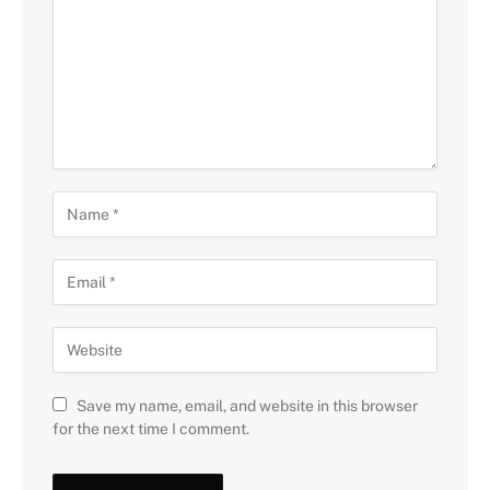
Save my name, email, and website in this browser
for the next time I comment.