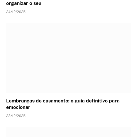
organizar o seu
24/12/2025
Lembranças de casamento: o guia definitivo para
emocionar
23/12/2025