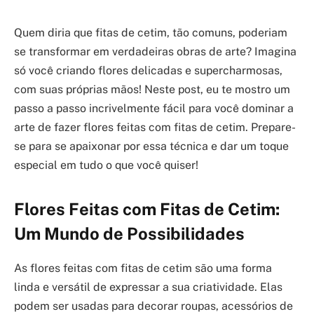
Quem diria que fitas de cetim, tão comuns, poderiam
se transformar em verdadeiras obras de arte? Imagina
só você criando flores delicadas e supercharmosas,
com suas próprias mãos! Neste post, eu te mostro um
passo a passo incrivelmente fácil para você dominar a
arte de fazer flores feitas com fitas de cetim. Prepare-
se para se apaixonar por essa técnica e dar um toque
especial em tudo o que você quiser!
Flores Feitas com Fitas de Cetim:
Um Mundo de Possibilidades
As flores feitas com fitas de cetim são uma forma
linda e versátil de expressar a sua criatividade. Elas
podem ser usadas para decorar roupas, acessórios de