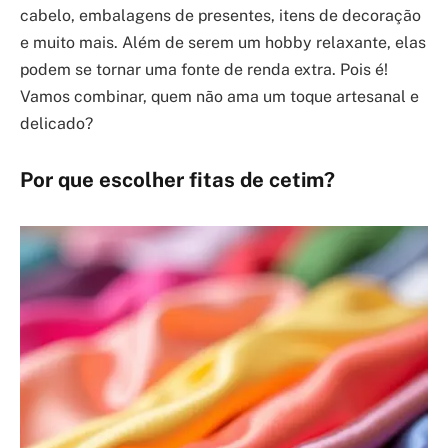
cabelo, embalagens de presentes, itens de decoração
e muito mais. Além de serem um hobby relaxante, elas
podem se tornar uma fonte de renda extra. Pois é!
Vamos combinar, quem não ama um toque artesanal e
delicado?
Por que escolher fitas de cetim?