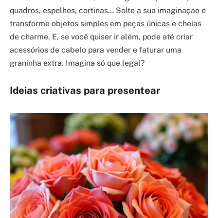
quadros, espelhos, cortinas… Solte a sua imaginação e
transforme objetos simples em peças únicas e cheias
de charme. E, se você quiser ir além, pode até criar
acessórios de cabelo para vender e faturar uma
graninha extra. Imagina só que legal?
Ideias criativas para presentear