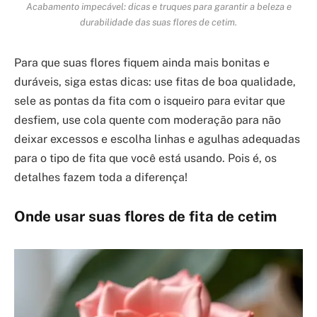
Acabamento impecável: dicas e truques para garantir a beleza e
durabilidade das suas flores de cetim.
Para que suas flores fiquem ainda mais bonitas e
duráveis, siga estas dicas: use fitas de boa qualidade,
sele as pontas da fita com o isqueiro para evitar que
desfiem, use cola quente com moderação para não
deixar excessos e escolha linhas e agulhas adequadas
para o tipo de fita que você está usando. Pois é, os
detalhes fazem toda a diferença!
Onde usar suas flores de fita de cetim