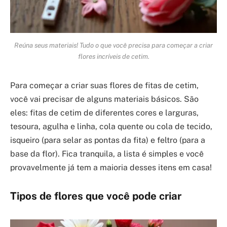
Reúna seus materiais! Tudo o que você precisa para começar a criar
flores incríveis de cetim.
Para começar a criar suas flores de fitas de cetim,
você vai precisar de alguns materiais básicos. São
eles: fitas de cetim de diferentes cores e larguras,
tesoura, agulha e linha, cola quente ou cola de tecido,
isqueiro (para selar as pontas da fita) e feltro (para a
base da flor). Fica tranquila, a lista é simples e você
provavelmente já tem a maioria desses itens em casa!
Tipos de flores que você pode criar