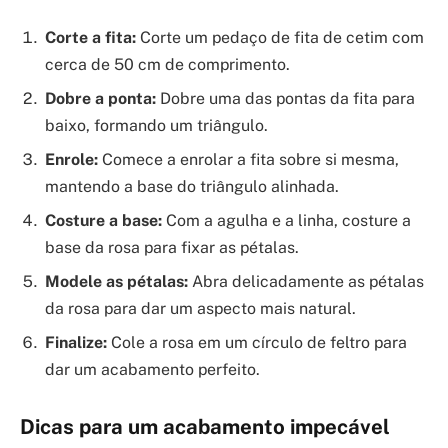
Corte a fita:
Corte um pedaço de fita de cetim com
cerca de 50 cm de comprimento.
Dobre a ponta:
Dobre uma das pontas da fita para
baixo, formando um triângulo.
Enrole:
Comece a enrolar a fita sobre si mesma,
mantendo a base do triângulo alinhada.
Costure a base:
Com a agulha e a linha, costure a
base da rosa para fixar as pétalas.
Modele as pétalas:
Abra delicadamente as pétalas
da rosa para dar um aspecto mais natural.
Finalize:
Cole a rosa em um círculo de feltro para
dar um acabamento perfeito.
Dicas para um acabamento impecável