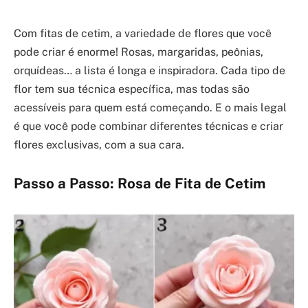
Com fitas de cetim, a variedade de flores que você
pode criar é enorme! Rosas, margaridas, peônias,
orquídeas… a lista é longa e inspiradora. Cada tipo de
flor tem sua técnica específica, mas todas são
acessíveis para quem está começando. E o mais legal
é que você pode combinar diferentes técnicas e criar
flores exclusivas, com a sua cara.
Passo a Passo: Rosa de Fita de Cetim