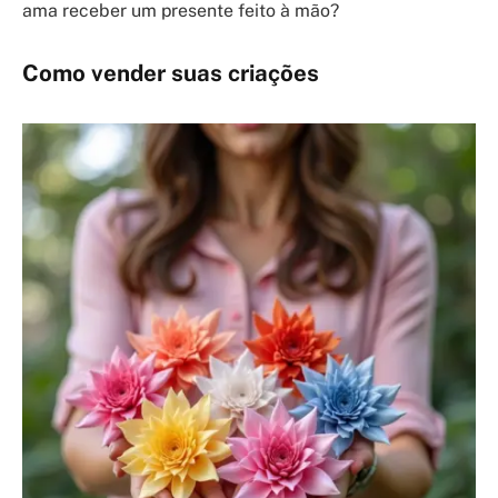
ama receber um presente feito à mão?
Como vender suas criações