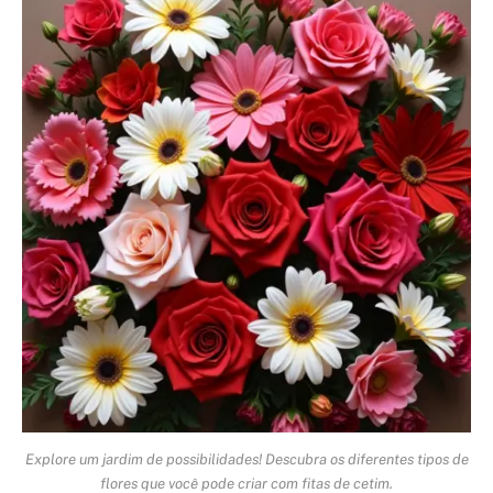
Explore um jardim de possibilidades! Descubra os diferentes tipos de
flores que você pode criar com fitas de cetim.