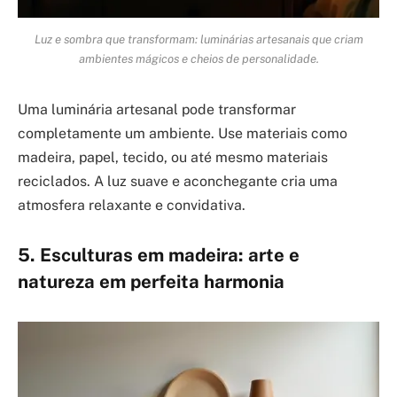
Luz e sombra que transformam: luminárias artesanais que criam
ambientes mágicos e cheios de personalidade.
Uma luminária artesanal pode transformar
completamente um ambiente. Use materiais como
madeira, papel, tecido, ou até mesmo materiais
reciclados. A luz suave e aconchegante cria uma
atmosfera relaxante e convidativa.
5. Esculturas em madeira: arte e
natureza em perfeita harmonia