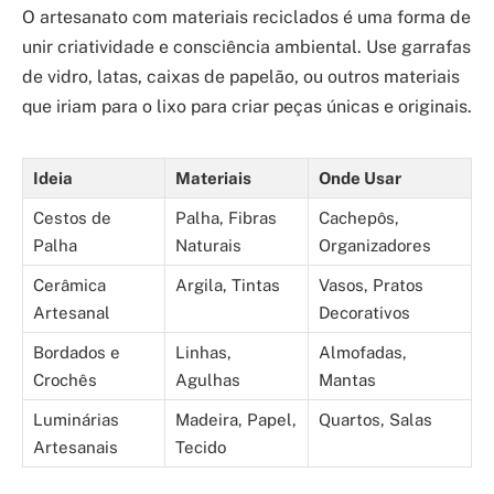
O artesanato com materiais reciclados é uma forma de
unir criatividade e consciência ambiental. Use garrafas
de vidro, latas, caixas de papelão, ou outros materiais
que iriam para o lixo para criar peças únicas e originais.
Ideia
Materiais
Onde Usar
Cestos de
Palha, Fibras
Cachepôs,
Palha
Naturais
Organizadores
Cerâmica
Argila, Tintas
Vasos, Pratos
Artesanal
Decorativos
Bordados e
Linhas,
Almofadas,
Crochês
Agulhas
Mantas
Luminárias
Madeira, Papel,
Quartos, Salas
Artesanais
Tecido