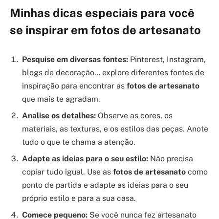
Minhas dicas especiais para você
se inspirar em fotos de artesanato
Pesquise em diversas fontes:
Pinterest, Instagram,
blogs de decoração… explore diferentes fontes de
inspiração para encontrar as
fotos de artesanato
que mais te agradam.
Analise os detalhes:
Observe as cores, os
materiais, as texturas, e os estilos das peças. Anote
tudo o que te chama a atenção.
Adapte as ideias para o seu estilo:
Não precisa
copiar tudo igual. Use as
fotos de artesanato
como
ponto de partida e adapte as ideias para o seu
próprio estilo e para a sua casa.
Comece pequeno:
Se você nunca fez artesanato