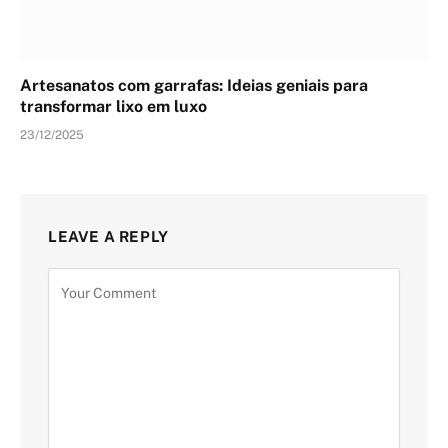
Artesanatos com garrafas: Ideias geniais para
transformar lixo em luxo
23/12/2025
LEAVE A REPLY