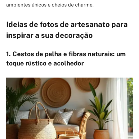
ambientes únicos e cheios de charme.
Ideias de fotos de artesanato para
inspirar a sua decoração
1. Cestos de palha e fibras naturais: um
toque rústico e acolhedor