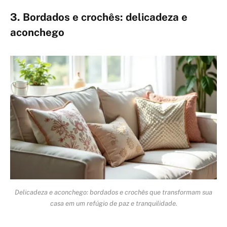
3. Bordados e crochês: delicadeza e
aconchego
Delicadeza e aconchego: bordados e crochês que transformam sua
casa em um refúgio de paz e tranquilidade.