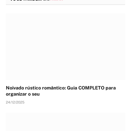
Noivado rústico romântico: Guia COMPLETO para
organizar o seu
24/12/2025