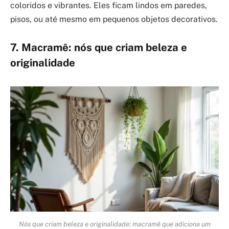
coloridos e vibrantes. Eles ficam lindos em paredes,
pisos, ou até mesmo em pequenos objetos decorativos.
7. Macramê: nós que criam beleza e
originalidade
Nós que criam beleza e originalidade: macramê que adiciona um