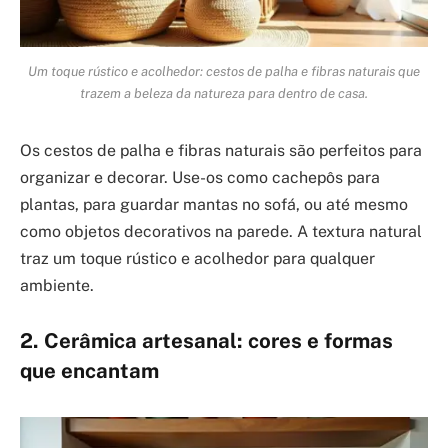
Um toque rústico e acolhedor: cestos de palha e fibras naturais que
trazem a beleza da natureza para dentro de casa.
Os cestos de palha e fibras naturais são perfeitos para
organizar e decorar. Use-os como cachepôs para
plantas, para guardar mantas no sofá, ou até mesmo
como objetos decorativos na parede. A textura natural
traz um toque rústico e acolhedor para qualquer
ambiente.
2. Cerâmica artesanal: cores e formas
que encantam