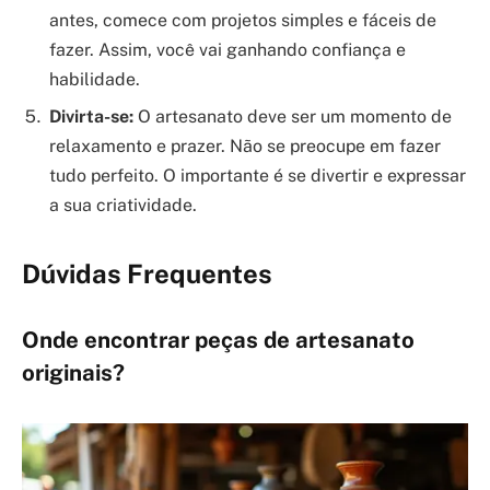
antes, comece com projetos simples e fáceis de
fazer. Assim, você vai ganhando confiança e
habilidade.
Divirta-se:
O artesanato deve ser um momento de
relaxamento e prazer. Não se preocupe em fazer
tudo perfeito. O importante é se divertir e expressar
a sua criatividade.
Dúvidas Frequentes
Onde encontrar peças de artesanato
originais?