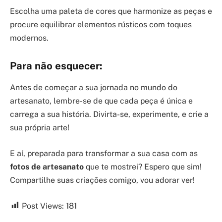
Escolha uma paleta de cores que harmonize as peças e
procure equilibrar elementos rústicos com toques
modernos.
Para não esquecer:
Antes de começar a sua jornada no mundo do
artesanato, lembre-se de que cada peça é única e
carrega a sua história. Divirta-se, experimente, e crie a
sua própria arte!
E aí, preparada para transformar a sua casa com as
fotos de artesanato
que te mostrei? Espero que sim!
Compartilhe suas criações comigo, vou adorar ver!
Post Views:
181