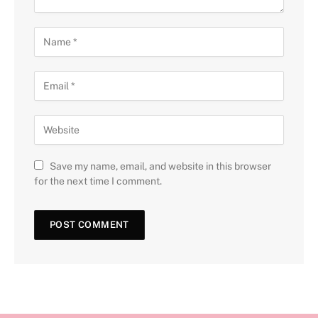
Save my name, email, and website in this browser
for the next time I comment.