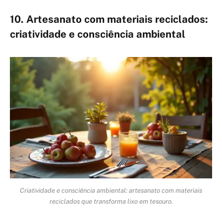
10. Artesanato com materiais reciclados:
criatividade e consciência ambiental
Criatividade e consciência ambiental: artesanato com materiais
reciclados que transforma lixo em tesouro.