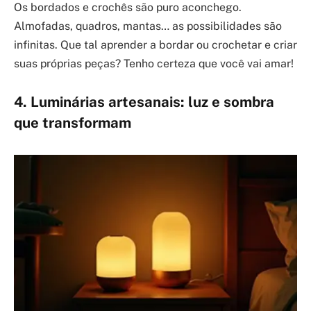
Os bordados e crochês são puro aconchego.
Almofadas, quadros, mantas… as possibilidades são
infinitas. Que tal aprender a bordar ou crochetar e criar
suas próprias peças? Tenho certeza que você vai amar!
4. Luminárias artesanais: luz e sombra
que transformam