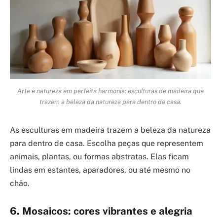
Arte e natureza em perfeita harmonia: esculturas de madeira que
trazem a beleza da natureza para dentro de casa.
As esculturas em madeira trazem a beleza da natureza
para dentro de casa. Escolha peças que representem
animais, plantas, ou formas abstratas. Elas ficam
lindas em estantes, aparadores, ou até mesmo no
chão.
6. Mosaicos: cores vibrantes e alegria