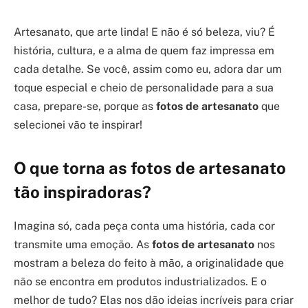
Artesanato, que arte linda! E não é só beleza, viu? É
história, cultura, e a alma de quem faz impressa em
cada detalhe. Se você, assim como eu, adora dar um
toque especial e cheio de personalidade para a sua
casa, prepare-se, porque as
fotos de artesanato
que
selecionei vão te inspirar!
O que torna as fotos de artesanato
tão inspiradoras?
Imagina só, cada peça conta uma história, cada cor
transmite uma emoção. As
fotos de artesanato
nos
mostram a beleza do feito à mão, a originalidade que
não se encontra em produtos industrializados. E o
melhor de tudo? Elas nos dão ideias incríveis para criar