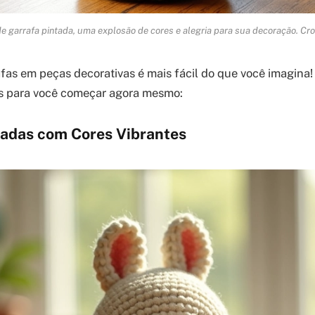
 garrafa pintada, uma explosão de cores e alegria para sua decoração. Cro
fas em peças decorativas é mais fácil do que você imagina
as para você começar agora mesmo:
tadas com Cores Vibrantes