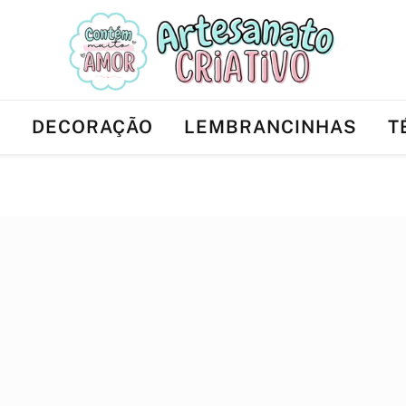
Ê
DECORAÇÃO
LEMBRANCINHAS
T