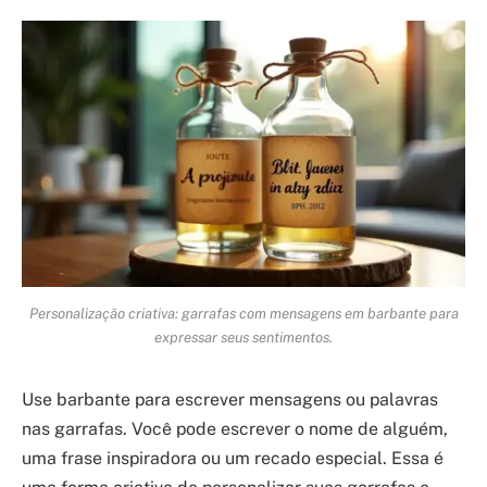
Personalização criativa: garrafas com mensagens em barbante para
expressar seus sentimentos.
Use barbante para escrever mensagens ou palavras
nas garrafas. Você pode escrever o nome de alguém,
uma frase inspiradora ou um recado especial. Essa é