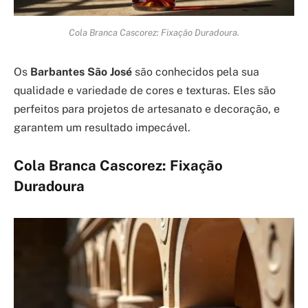
Cola Branca Cascorez: Fixação Duradoura.
Os
Barbantes São José
são conhecidos pela sua
qualidade e variedade de cores e texturas. Eles são
perfeitos para projetos de artesanato e decoração, e
garantem um resultado impecável.
Cola Branca Cascorez: Fixação
Duradoura