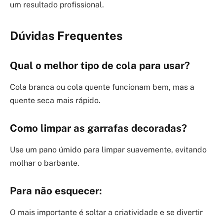
um resultado profissional.
Dúvidas Frequentes
Qual o melhor tipo de cola para usar?
Cola branca ou cola quente funcionam bem, mas a
quente seca mais rápido.
Como limpar as garrafas decoradas?
Use um pano úmido para limpar suavemente, evitando
molhar o barbante.
Para não esquecer:
O mais importante é soltar a criatividade e se divertir