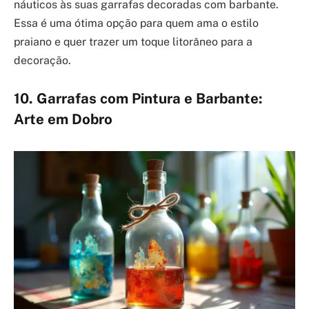
náuticos às suas garrafas decoradas com barbante.
Essa é uma ótima opção para quem ama o estilo
praiano e quer trazer um toque litorâneo para a
decoração.
10. Garrafas com Pintura e Barbante:
Arte em Dobro