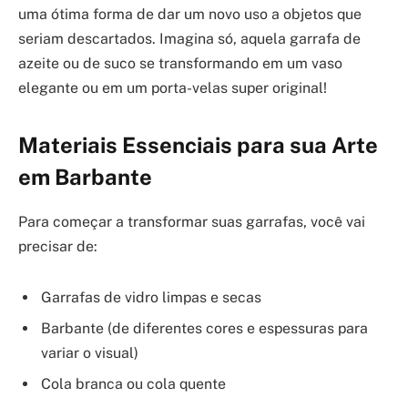
uma ótima forma de dar um novo uso a objetos que
seriam descartados. Imagina só, aquela garrafa de
azeite ou de suco se transformando em um vaso
elegante ou em um porta-velas super original!
Materiais Essenciais para sua Arte
em Barbante
Para começar a transformar suas garrafas, você vai
precisar de:
Garrafas de vidro limpas e secas
Barbante (de diferentes cores e espessuras para
variar o visual)
Cola branca ou cola quente