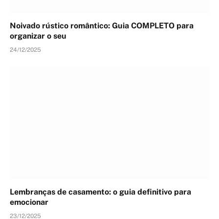
Noivado rústico romântico: Guia COMPLETO para
organizar o seu
24/12/2025
Lembranças de casamento: o guia definitivo para
emocionar
23/12/2025