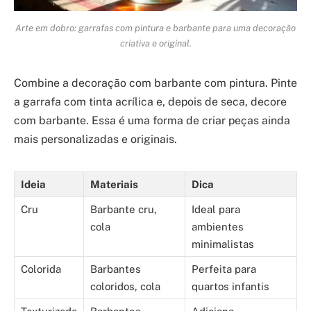
Arte em dobro: garrafas com pintura e barbante para uma decoração
criativa e original.
Combine a decoração com barbante com pintura. Pinte
a garrafa com tinta acrílica e, depois de seca, decore
com barbante. Essa é uma forma de criar peças ainda
mais personalizadas e originais.
Ideia
Materiais
Dica
Cru
Barbante cru,
Ideal para
cola
ambientes
minimalistas
Colorida
Barbantes
Perfeita para
coloridos, cola
quartos infantis