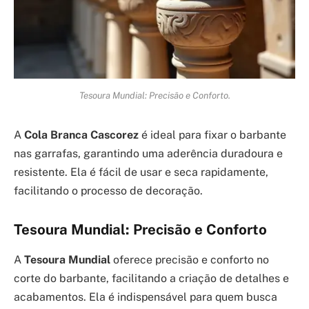
Tesoura Mundial: Precisão e Conforto.
A
Cola Branca Cascorez
é ideal para fixar o barbante
nas garrafas, garantindo uma aderência duradoura e
resistente. Ela é fácil de usar e seca rapidamente,
facilitando o processo de decoração.
Tesoura Mundial: Precisão e Conforto
A
Tesoura Mundial
oferece precisão e conforto no
corte do barbante, facilitando a criação de detalhes e
acabamentos. Ela é indispensável para quem busca