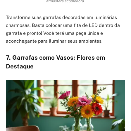
atmosfera acolhedora.
Transforme suas garrafas decoradas em luminárias
charmosas. Basta colocar uma fita de LED dentro da
garrafa e pronto! Você terá uma peça única e
aconchegante para iluminar seus ambientes.
7. Garrafas como Vasos: Flores em
Destaque