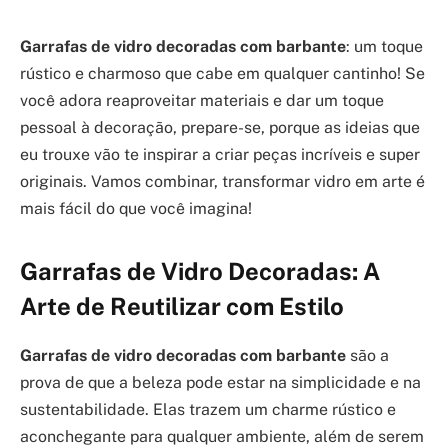
Garrafas de vidro decoradas com barbante
: um toque
rústico e charmoso que cabe em qualquer cantinho! Se
você adora reaproveitar materiais e dar um toque
pessoal à decoração, prepare-se, porque as ideias que
eu trouxe vão te inspirar a criar peças incríveis e super
originais. Vamos combinar, transformar vidro em arte é
mais fácil do que você imagina!
Garrafas de Vidro Decoradas: A
Arte de Reutilizar com Estilo
Garrafas de vidro decoradas com barbante
são a
prova de que a beleza pode estar na simplicidade e na
sustentabilidade. Elas trazem um charme rústico e
aconchegante para qualquer ambiente, além de serem