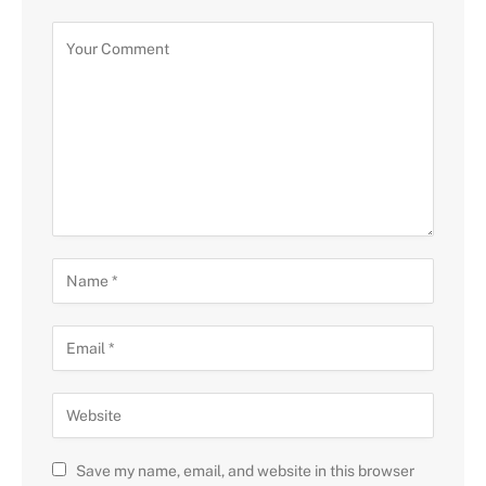
Save my name, email, and website in this browser