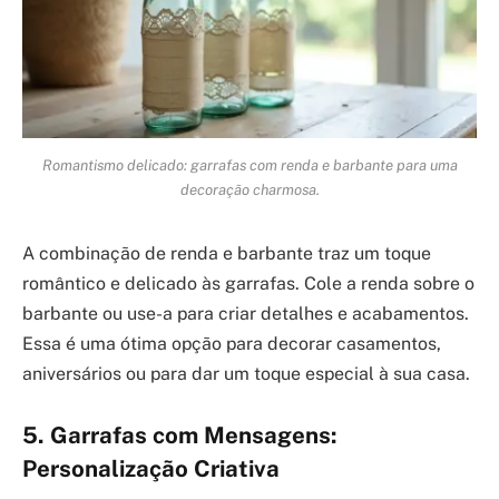
Romantismo delicado: garrafas com renda e barbante para uma
decoração charmosa.
A combinação de renda e barbante traz um toque
romântico e delicado às garrafas. Cole a renda sobre o
barbante ou use-a para criar detalhes e acabamentos.
Essa é uma ótima opção para decorar casamentos,
aniversários ou para dar um toque especial à sua casa.
5. Garrafas com Mensagens:
Personalização Criativa