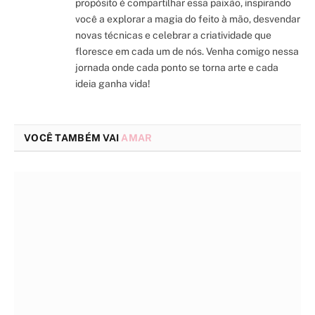
propósito é compartilhar essa paixão, inspirando
você a explorar a magia do feito à mão, desvendar
novas técnicas e celebrar a criatividade que
floresce em cada um de nós. Venha comigo nessa
jornada onde cada ponto se torna arte e cada
ideia ganha vida!
VOCÊ TAMBÉM VAI
AMAR