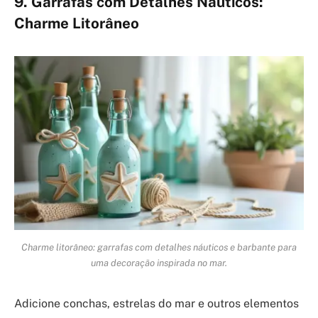
9. Garrafas com Detalhes Náuticos:
Charme Litorâneo
Charme litorâneo: garrafas com detalhes náuticos e barbante para
uma decoração inspirada no mar.
Adicione conchas, estrelas do mar e outros elementos