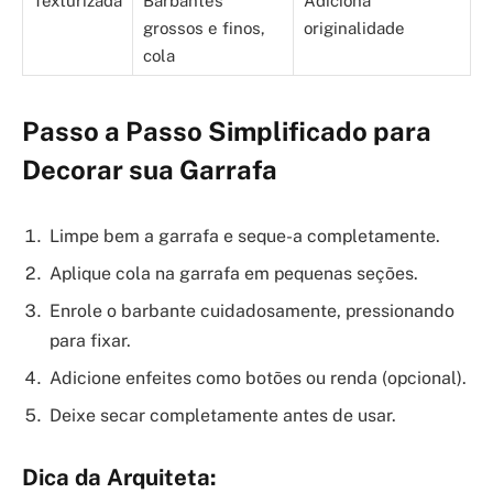
Texturizada
Barbantes
Adiciona
grossos e finos,
originalidade
cola
Passo a Passo Simplificado para
Decorar sua Garrafa
Limpe bem a garrafa e seque-a completamente.
Aplique cola na garrafa em pequenas seções.
Enrole o barbante cuidadosamente, pressionando
para fixar.
Adicione enfeites como botões ou renda (opcional).
Deixe secar completamente antes de usar.
Dica da Arquiteta: