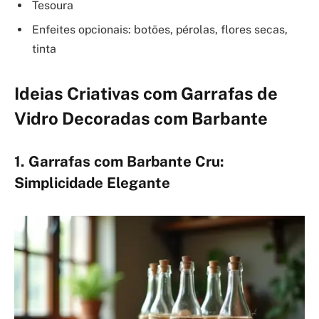
Tesoura
Enfeites opcionais: botões, pérolas, flores secas,
tinta
Ideias Criativas com Garrafas de
Vidro Decoradas com Barbante
1. Garrafas com Barbante Cru:
Simplicidade Elegante