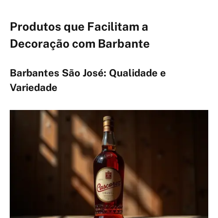
Produtos que Facilitam a
Decoração com Barbante
Barbantes São José: Qualidade e
Variedade