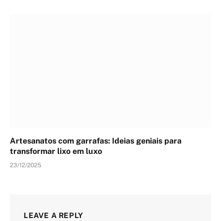
Artesanatos com garrafas: Ideias geniais para
transformar lixo em luxo
23/12/2025
LEAVE A REPLY