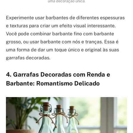
uma decoração única.
Experimente usar barbantes de diferentes espessuras
e texturas para criar um efeito visual interessante.
Você pode combinar barbante fino com barbante
grosso, ou usar barbante com nós e tranças. Essa é
uma forma de dar um toque único e original às suas
garrafas decoradas.
4. Garrafas Decoradas com Renda e
Barbante: Romantismo Delicado