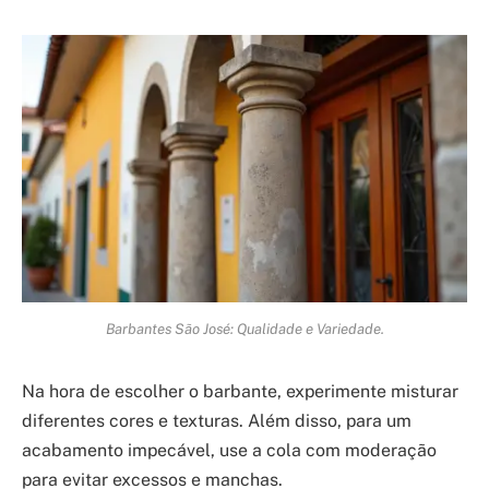
Barbantes São José: Qualidade e Variedade.
Na hora de escolher o barbante, experimente misturar
diferentes cores e texturas. Além disso, para um
acabamento impecável, use a cola com moderação
para evitar excessos e manchas.