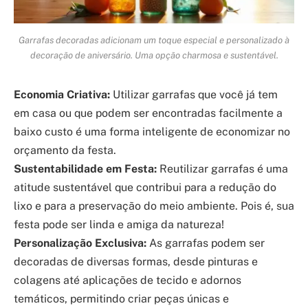
Garrafas decoradas adicionam um toque especial e personalizado à
decoração de aniversário. Uma opção charmosa e sustentável.
Economia Criativa:
Utilizar garrafas que você já tem
em casa ou que podem ser encontradas facilmente a
baixo custo é uma forma inteligente de economizar no
orçamento da festa.
Sustentabilidade em Festa:
Reutilizar garrafas é uma
atitude sustentável que contribui para a redução do
lixo e para a preservação do meio ambiente. Pois é, sua
festa pode ser linda e amiga da natureza!
Personalização Exclusiva:
As garrafas podem ser
decoradas de diversas formas, desde pinturas e
colagens até aplicações de tecido e adornos
temáticos, permitindo criar peças únicas e