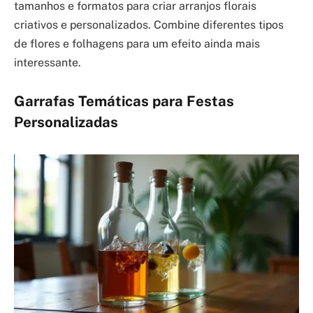
tamanhos e formatos para criar arranjos florais
criativos e personalizados. Combine diferentes tipos
de flores e folhagens para um efeito ainda mais
interessante.
Garrafas Temáticas para Festas
Personalizadas