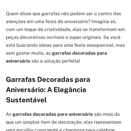
Quem disse que garrafas não podem ser o centro das
atenções em uma festa de aniversário? Imagina só,
com um toque de criatividade, elas se transformam em
peças decorativas incríveis e super originais. Se você
está buscando ideias para uma festa inesquecível, mas
sem gastar muito, as
garrafas decoradas para
aniversário
são a solução perfeita!
Garrafas Decoradas para
Aniversário: A Elegância
Sustentável
As
garrafas decoradas para aniversário
são mais do
que um simples item de decoração; elas representam
uma escolha consciente e charmosa para celebrar