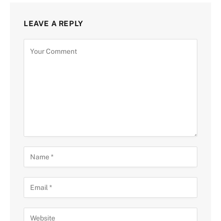
LEAVE A REPLY