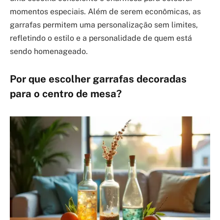
momentos especiais. Além de serem econômicas, as
garrafas permitem uma personalização sem limites,
refletindo o estilo e a personalidade de quem está
sendo homenageado.
Por que escolher garrafas decoradas
para o centro de mesa?