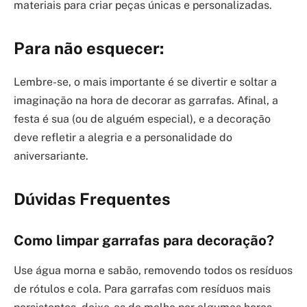
materiais para criar peças únicas e personalizadas.
Para não esquecer:
Lembre-se, o mais importante é se divertir e soltar a
imaginação na hora de decorar as garrafas. Afinal, a
festa é sua (ou de alguém especial), e a decoração
deve refletir a alegria e a personalidade do
aniversariante.
Dúvidas Frequentes
Como limpar garrafas para decoração?
Use água morna e sabão, removendo todos os resíduos
de rótulos e cola. Para garrafas com resíduos mais