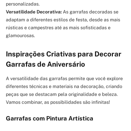
personalizadas.
Versatilidade Decorativa:
As garrafas decoradas se
adaptam a diferentes estilos de festa, desde as mais
rústicas e campestres até as mais sofisticadas e
glamourosas.
Inspirações Criativas para Decorar
Garrafas de Aniversário
A versatilidade das garrafas permite que você explore
diferentes técnicas e materiais na decoração, criando
peças que se destacam pela originalidade e beleza.
Vamos combinar, as possibilidades são infinitas!
Garrafas com Pintura Artística