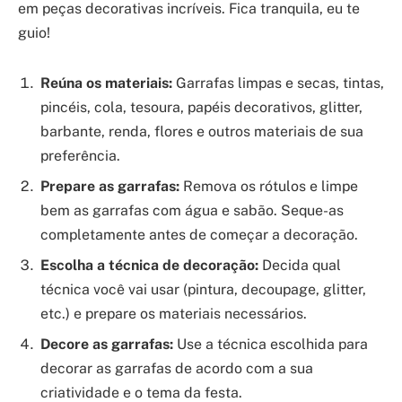
em peças decorativas incríveis. Fica tranquila, eu te
guio!
Reúna os materiais:
Garrafas limpas e secas, tintas,
pincéis, cola, tesoura, papéis decorativos, glitter,
barbante, renda, flores e outros materiais de sua
preferência.
Prepare as garrafas:
Remova os rótulos e limpe
bem as garrafas com água e sabão. Seque-as
completamente antes de começar a decoração.
Escolha a técnica de decoração:
Decida qual
técnica você vai usar (pintura, decoupage, glitter,
etc.) e prepare os materiais necessários.
Decore as garrafas:
Use a técnica escolhida para
decorar as garrafas de acordo com a sua
criatividade e o tema da festa.