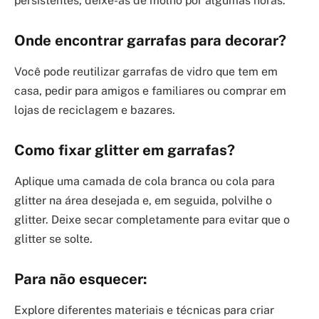
persistentes, deixe-as de molho por algumas horas.
Onde encontrar garrafas para decorar?
Você pode reutilizar garrafas de vidro que tem em
casa, pedir para amigos e familiares ou comprar em
lojas de reciclagem e bazares.
Como fixar glitter em garrafas?
Aplique uma camada de cola branca ou cola para
glitter na área desejada e, em seguida, polvilhe o
glitter. Deixe secar completamente para evitar que o
glitter se solte.
Para não esquecer:
Explore diferentes materiais e técnicas para criar