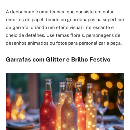
A decoupage é uma técnica que consiste em colar
recortes de papel, tecido ou guardanapos na superfície
da garrafa, criando um efeito visual interessante e
cheio de detalhes. Use temas florais, personagens de
desenhos animados ou fotos para personalizar a peça.
Garrafas com Glitter e Brilho Festivo