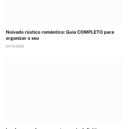
Noivado rústico romântico: Guia COMPLETO para
organizar o seu
24/12/2025