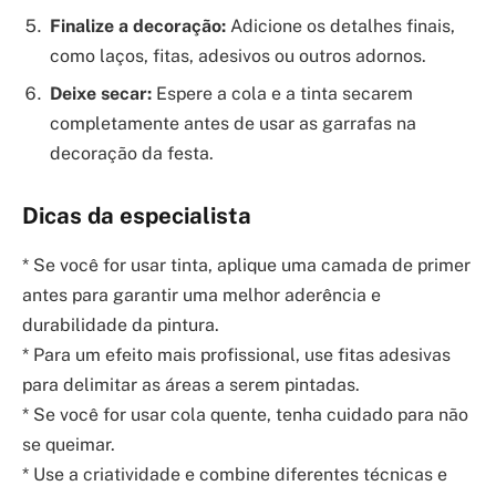
Finalize a decoração:
Adicione os detalhes finais,
como laços, fitas, adesivos ou outros adornos.
Deixe secar:
Espere a cola e a tinta secarem
completamente antes de usar as garrafas na
decoração da festa.
Dicas da especialista
* Se você for usar tinta, aplique uma camada de primer
antes para garantir uma melhor aderência e
durabilidade da pintura.
* Para um efeito mais profissional, use fitas adesivas
para delimitar as áreas a serem pintadas.
* Se você for usar cola quente, tenha cuidado para não
se queimar.
* Use a criatividade e combine diferentes técnicas e