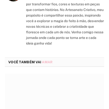
por transformar fios, cores e texturas em peças
que contam histórias. No Artesanato Criativo, meu
propósito é compartilhar essa paixão, inspirando
você a explorar a magia do feito à mão, desvendar
novas técnicas e celebrar a criatividade que
floresce em cada um de nós. Venha comigo nessa
jornada onde cada ponto se torna arte e cada
ideia ganha vida!
VOCÊ TAMBÉM VAI
AMAR