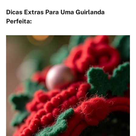
Dicas Extras Para Uma Guirlanda
Perfeita: