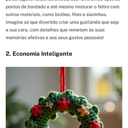
pontos de bordado e até mesmo misturar o feltro com
outros materiais, como botões, fitas e sianinhas.
Imagina só que divertido criar uma guirlanda que seja
a sua cara, com detalhes que remetam às suas
memórias afetivas e aos seus gostos pessoais!
2. Economia Inteligente