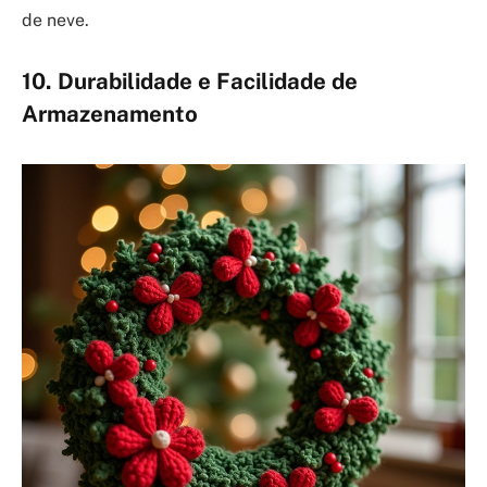
de neve.
10. Durabilidade e Facilidade de
Armazenamento