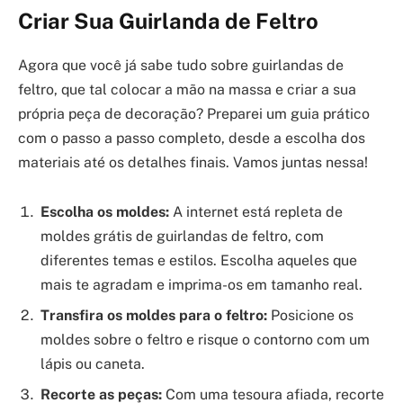
Criar Sua Guirlanda de Feltro
Agora que você já sabe tudo sobre guirlandas de
feltro, que tal colocar a mão na massa e criar a sua
própria peça de decoração? Preparei um guia prático
com o passo a passo completo, desde a escolha dos
materiais até os detalhes finais. Vamos juntas nessa!
Escolha os moldes:
A internet está repleta de
moldes grátis de guirlandas de feltro, com
diferentes temas e estilos. Escolha aqueles que
mais te agradam e imprima-os em tamanho real.
Transfira os moldes para o feltro:
Posicione os
moldes sobre o feltro e risque o contorno com um
lápis ou caneta.
Recorte as peças:
Com uma tesoura afiada, recorte