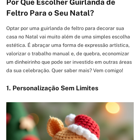
Por Que Escolher Guirlanda de
Feltro Para o Seu Natal?
Optar por uma guirlanda de feltro para decorar sua
casa no Natal vai muito além de uma simples escolha
estética. É abraçar uma forma de expressão artística,
valorizar o trabalho manual e, de quebra, economizar
um dinheirinho que pode ser investido em outras áreas
da sua celebração. Quer saber mais? Vem comigo!
1. Personalização Sem Limites