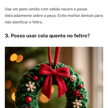
Use um pano úmido com sabão neutro e passe
delicadamente sobre a peça. Evite molhar demais para
não danificar o feltro.
3. Posso usar cola quente no feltro?