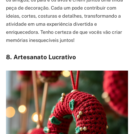
peça de decoração. Cada um pode contribuir com
ideias, cortes, costuras e detalhes, transformando a
atividade em uma experiência divertida e
enriquecedora. Tenho certeza de que vocês vão criar
memórias inesquecíveis juntos!
8. Artesanato Lucrativo