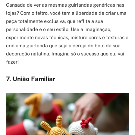
Cansada de ver as mesmas guirlandas genéricas nas
lojas? Com o feltro, você tem a liberdade de criar uma
peça totalmente exclusiva, que reflita a sua
personalidade e o seu estilo. Use a imaginação,
experimente novas técnicas, misture cores e texturas e
crie uma guirlanda que seja a cereja do bolo da sua
decoração natalina. Imagina só o sucesso que ela vai
fazer!
7. União Familiar