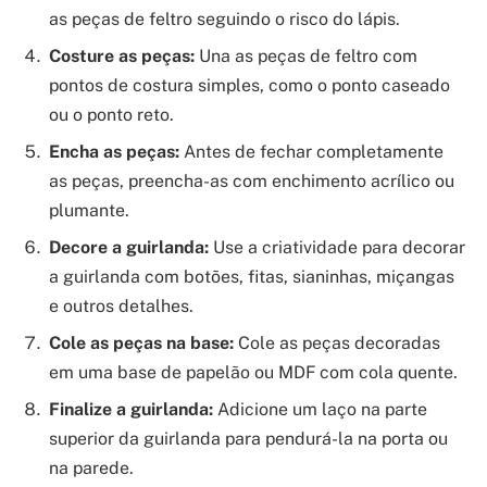
as peças de feltro seguindo o risco do lápis.
Costure as peças:
Una as peças de feltro com
pontos de costura simples, como o ponto caseado
ou o ponto reto.
Encha as peças:
Antes de fechar completamente
as peças, preencha-as com enchimento acrílico ou
plumante.
Decore a guirlanda:
Use a criatividade para decorar
a guirlanda com botões, fitas, sianinhas, miçangas
e outros detalhes.
Cole as peças na base:
Cole as peças decoradas
em uma base de papelão ou MDF com cola quente.
Finalize a guirlanda:
Adicione um laço na parte
superior da guirlanda para pendurá-la na porta ou
na parede.