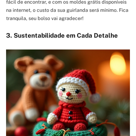
fácil de encontrar, e com os moldes grátis disponíveis
na internet, o custo da sua guirlanda será mínimo. Fica
tranquila, seu bolso vai agradecer!
3. Sustentabilidade em Cada Detalhe