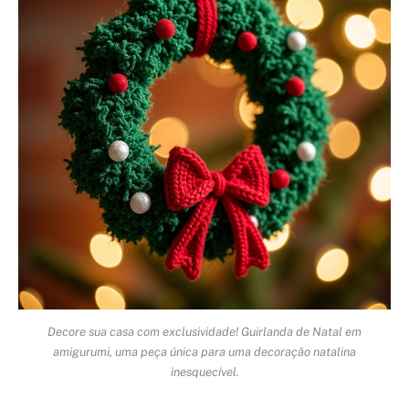
Decore sua casa com exclusividade! Guirlanda de Natal em
amigurumi, uma peça única para uma decoração natalina
inesquecível.