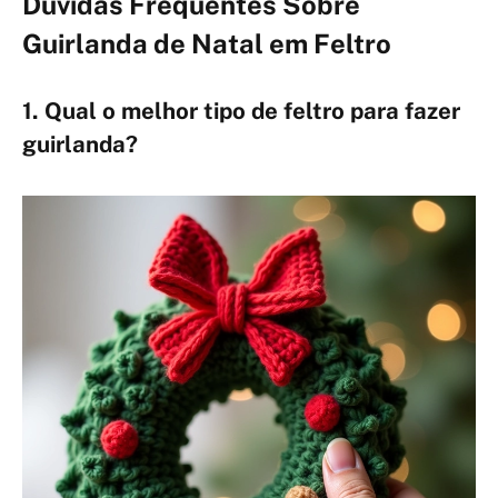
Dúvidas Frequentes Sobre
Guirlanda de Natal em Feltro
1. Qual o melhor tipo de feltro para fazer
guirlanda?