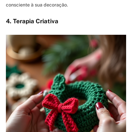
consciente à sua decoração.
4. Terapia Criativa