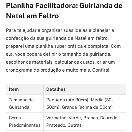
Planilha Facilitadora: Guirlanda de
Natal em Feltro
Para te ajudar a organizar suas ideias e planejar a
confecção da sua guirlanda de Natal em feltro,
preparei uma planilha super prática e completa. Com
ela, você poderá definir o tamanho da guirlanda,
escolher os materiais, calcular os custos, criar um
cronograma de produção e muito mais. Confira!
Item
Detalhes
Tamanho da
Pequena (até 30cm), Média (30-
Guirlanda
50cm), Grande (acima de 50cm)
Cores
Vermelho, Verde, Branco, Dourado,
Predominantes
Prateado, Outras