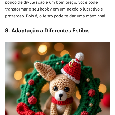
pouco de divulgação e um bom preço, você pode
transformar o seu hobby em um negócio lucrativo e
prazeroso. Pois é, o feltro pode te dar uma mãozinha!
9. Adaptação a Diferentes Estilos