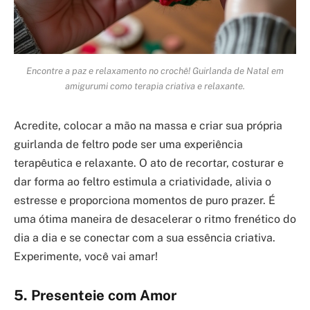
Encontre a paz e relaxamento no crochê! Guirlanda de Natal em
amigurumi como terapia criativa e relaxante.
Acredite, colocar a mão na massa e criar sua própria
guirlanda de feltro pode ser uma experiência
terapêutica e relaxante. O ato de recortar, costurar e
dar forma ao feltro estimula a criatividade, alivia o
estresse e proporciona momentos de puro prazer. É
uma ótima maneira de desacelerar o ritmo frenético do
dia a dia e se conectar com a sua essência criativa.
Experimente, você vai amar!
5. Presenteie com Amor