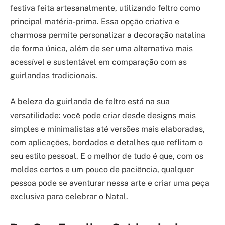
festiva feita artesanalmente, utilizando feltro como
principal matéria-prima. Essa opção criativa e
charmosa permite personalizar a decoração natalina
de forma única, além de ser uma alternativa mais
acessível e sustentável em comparação com as
guirlandas tradicionais.
A beleza da guirlanda de feltro está na sua
versatilidade: você pode criar desde designs mais
simples e minimalistas até versões mais elaboradas,
com aplicações, bordados e detalhes que reflitam o
seu estilo pessoal. E o melhor de tudo é que, com os
moldes certos e um pouco de paciência, qualquer
pessoa pode se aventurar nessa arte e criar uma peça
exclusiva para celebrar o Natal.