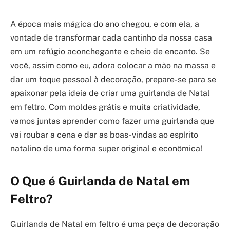
A época mais mágica do ano chegou, e com ela, a
vontade de transformar cada cantinho da nossa casa
em um refúgio aconchegante e cheio de encanto. Se
você, assim como eu, adora colocar a mão na massa e
dar um toque pessoal à decoração, prepare-se para se
apaixonar pela ideia de criar uma guirlanda de Natal
em feltro. Com moldes grátis e muita criatividade,
vamos juntas aprender como fazer uma guirlanda que
vai roubar a cena e dar as boas-vindas ao espírito
natalino de uma forma super original e econômica!
O Que é Guirlanda de Natal em
Feltro?
Guirlanda de Natal em feltro é uma peça de decoração