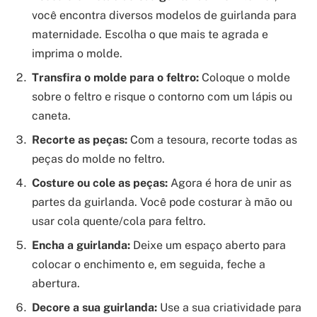
você encontra diversos modelos de guirlanda para
maternidade. Escolha o que mais te agrada e
imprima o molde.
Transfira o molde para o feltro:
Coloque o molde
sobre o feltro e risque o contorno com um lápis ou
caneta.
Recorte as peças:
Com a tesoura, recorte todas as
peças do molde no feltro.
Costure ou cole as peças:
Agora é hora de unir as
partes da guirlanda. Você pode costurar à mão ou
usar cola quente/cola para feltro.
Encha a guirlanda:
Deixe um espaço aberto para
colocar o enchimento e, em seguida, feche a
abertura.
Decore a sua guirlanda:
Use a sua criatividade para