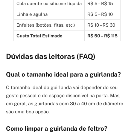
Cola quente ou silicone líquida
R$ 5 – R$ 15
Linha e agulha
R$ 5 – R$ 10
Enfeites (botões, fitas, etc.)
R$ 10 – R$ 30
Custo Total Estimado
R$ 50 – R$ 115
Dúvidas das leitoras (FAQ)
Qual o tamanho ideal para a guirlanda?
O tamanho ideal da guirlanda vai depender do seu
gosto pessoal e do espaço disponível na porta. Mas,
em geral, as guirlandas com 30 a 40 cm de diâmetro
são uma boa opção.
Como limpar a guirlanda de feltro?