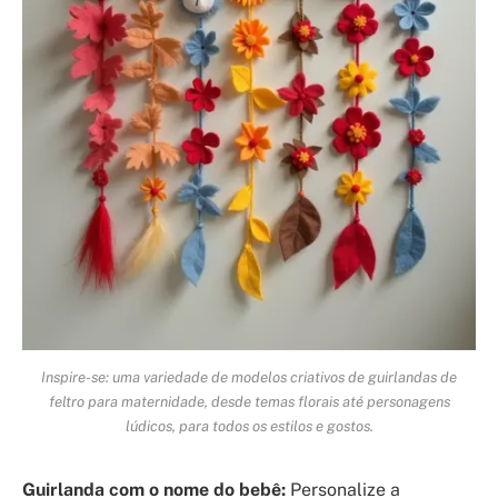
Inspire-se: uma variedade de modelos criativos de guirlandas de
feltro para maternidade, desde temas florais até personagens
lúdicos, para todos os estilos e gostos.
Guirlanda com o nome do bebê:
Personalize a