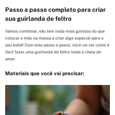
Passo a passo completo para criar
sua guirlanda de feltro
Vamos combinar, não tem nada mais gostoso do que
colocar a mão na massa e criar algo especial para o
seu bebê! Com este passo a passo, você vai ver como é
fácil fazer uma guirlanda de feltro linda e cheia de
amor.
Materiais que você vai precisar: