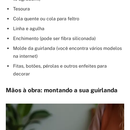
Tesoura
Cola quente ou cola para feltro
Linha e agulha
Enchimento (pode ser fibra siliconada)
Molde da guirlanda (você encontra vários modelos
na internet)
Fitas, botões, pérolas e outros enfeites para
decorar
Mãos à obra: montando a sua guirlanda