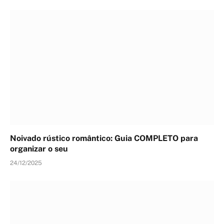
Noivado rústico romântico: Guia COMPLETO para
organizar o seu
24/12/2025