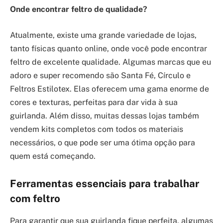
Onde encontrar feltro de qualidade?
Atualmente, existe uma grande variedade de lojas,
tanto físicas quanto online, onde você pode encontrar
feltro de excelente qualidade. Algumas marcas que eu
adoro e super recomendo são Santa Fé, Círculo e
Feltros Estilotex. Elas oferecem uma gama enorme de
cores e texturas, perfeitas para dar vida à sua
guirlanda. Além disso, muitas dessas lojas também
vendem kits completos com todos os materiais
necessários, o que pode ser uma ótima opção para
quem está começando.
Ferramentas essenciais para trabalhar
com feltro
Para garantir que sua guirlanda fique perfeita, algumas