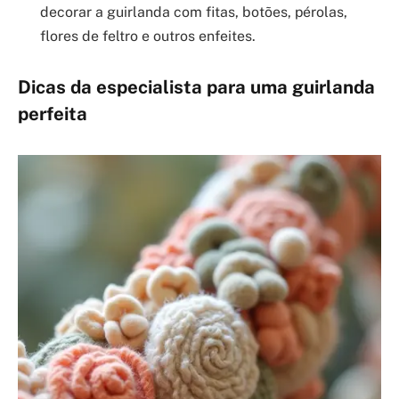
decorar a guirlanda com fitas, botões, pérolas,
flores de feltro e outros enfeites.
Dicas da especialista para uma guirlanda
perfeita