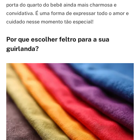
porta do quarto do bebê ainda mais charmosa e
convidativa. É uma forma de expressar todo o amor e
cuidado nesse momento tão especial!
Por que escolher feltro para a sua
guirlanda?