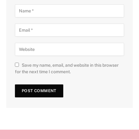
Save my name, email, and website in this browser
for the next time I comment.