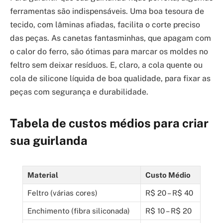
ferramentas são indispensáveis. Uma boa tesoura de
tecido, com lâminas afiadas, facilita o corte preciso
das peças. As canetas fantasminhas, que apagam com
o calor do ferro, são ótimas para marcar os moldes no
feltro sem deixar resíduos. E, claro, a cola quente ou
cola de silicone líquida de boa qualidade, para fixar as
peças com segurança e durabilidade.
Tabela de custos médios para criar
sua guirlanda
Material
Custo Médio
Feltro (várias cores)
R$ 20 – R$ 40
Enchimento (fibra siliconada)
R$ 10 – R$ 20