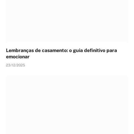
Lembranças de casamento: o guia definitivo para
emocionar
23/12/2025