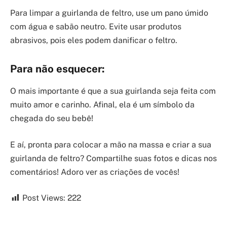
Para limpar a guirlanda de feltro, use um pano úmido
com água e sabão neutro. Evite usar produtos
abrasivos, pois eles podem danificar o feltro.
Para não esquecer:
O mais importante é que a sua guirlanda seja feita com
muito amor e carinho. Afinal, ela é um símbolo da
chegada do seu bebê!
E aí, pronta para colocar a mão na massa e criar a sua
guirlanda de feltro? Compartilhe suas fotos e dicas nos
comentários! Adoro ver as criações de vocês!
Post Views:
222