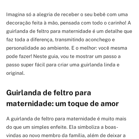
Imagina só a alegria de receber o seu bebê com uma
decoração feita à mão, pensada com todo o carinho! A
guirlanda de feltro para maternidade é um detalhe que
faz toda a diferença, transmitindo aconchego e
personalidade ao ambiente. E o melhor: você mesma
pode fazer! Neste guia, vou te mostrar um passo a
passo super fácil para criar uma guirlanda linda e
original.
Guirlanda de feltro para
maternidade: um toque de amor
A guirlanda de feltro para maternidade é muito mais
do que um simples enfeite. Ela simboliza a boas-
vindas ao novo membro da família, além de deixar a