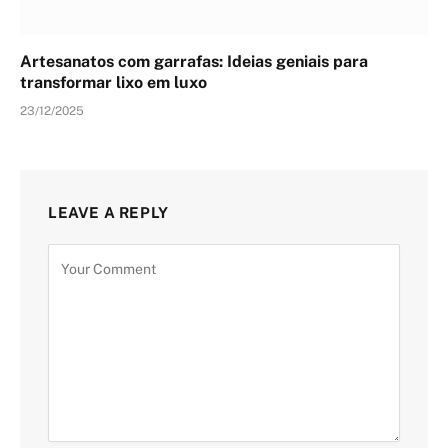
Artesanatos com garrafas: Ideias geniais para
transformar lixo em luxo
23/12/2025
LEAVE A REPLY