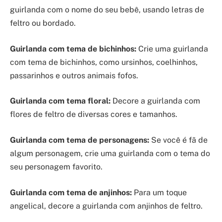
guirlanda com o nome do seu bebê, usando letras de
feltro ou bordado.
Guirlanda com tema de bichinhos:
Crie uma guirlanda
com tema de bichinhos, como ursinhos, coelhinhos,
passarinhos e outros animais fofos.
Guirlanda com tema floral:
Decore a guirlanda com
flores de feltro de diversas cores e tamanhos.
Guirlanda com tema de personagens:
Se você é fã de
algum personagem, crie uma guirlanda com o tema do
seu personagem favorito.
Guirlanda com tema de anjinhos:
Para um toque
angelical, decore a guirlanda com anjinhos de feltro.