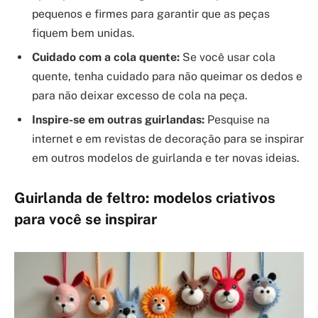
pequenos e firmes para garantir que as peças
fiquem bem unidas.
Cuidado com a cola quente:
Se você usar cola
quente, tenha cuidado para não queimar os dedos e
para não deixar excesso de cola na peça.
Inspire-se em outras guirlandas:
Pesquise na
internet e em revistas de decoração para se inspirar
em outros modelos de guirlanda e ter novas ideias.
Guirlanda de feltro: modelos criativos
para você se inspirar