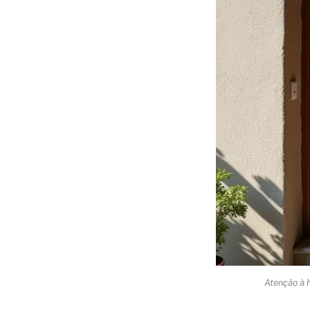
Atenção à 