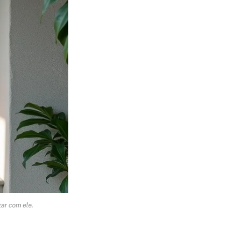
ar com ele.