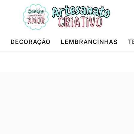
Ê
DECORAÇÃO
LEMBRANCINHAS
T