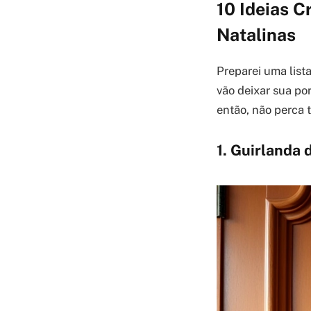
10 Ideias C
Natalinas
Preparei uma lista
vão deixar sua por
então, não perca 
1. Guirlanda 