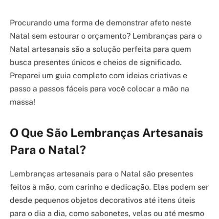
Procurando uma forma de demonstrar afeto neste
Natal sem estourar o orçamento? Lembranças para o
Natal artesanais são a solução perfeita para quem
busca presentes únicos e cheios de significado.
Preparei um guia completo com ideias criativas e
passo a passos fáceis para você colocar a mão na
massa!
O Que São Lembranças Artesanais
Para o Natal?
Lembranças artesanais para o Natal são presentes
feitos à mão, com carinho e dedicação. Elas podem ser
desde pequenos objetos decorativos até itens úteis
para o dia a dia, como sabonetes, velas ou até mesmo