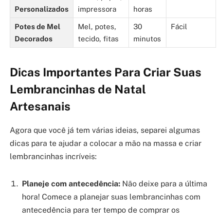
Personalizados
impressora
horas
Potes de Mel
Mel, potes,
30
Fácil
Decorados
tecido, fitas
minutos
Dicas Importantes Para Criar Suas
Lembrancinhas de Natal
Artesanais
Agora que você já tem várias ideias, separei algumas
dicas para te ajudar a colocar a mão na massa e criar
lembrancinhas incríveis:
Planeje com antecedência:
Não deixe para a última
hora! Comece a planejar suas lembrancinhas com
antecedência para ter tempo de comprar os