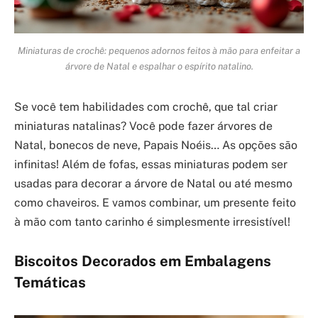
Miniaturas de crochê: pequenos adornos feitos à mão para enfeitar a
árvore de Natal e espalhar o espírito natalino.
Se você tem habilidades com crochê, que tal criar
miniaturas natalinas? Você pode fazer árvores de
Natal, bonecos de neve, Papais Noéis… As opções são
infinitas! Além de fofas, essas miniaturas podem ser
usadas para decorar a árvore de Natal ou até mesmo
como chaveiros. E vamos combinar, um presente feito
à mão com tanto carinho é simplesmente irresistível!
Biscoitos Decorados em Embalagens
Temáticas