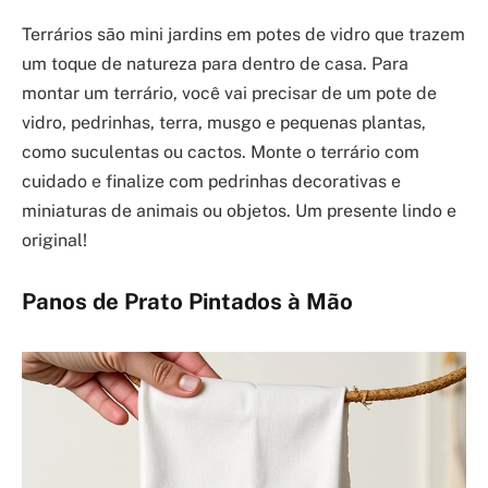
Terrários são mini jardins em potes de vidro que trazem
um toque de natureza para dentro de casa. Para
montar um terrário, você vai precisar de um pote de
vidro, pedrinhas, terra, musgo e pequenas plantas,
como suculentas ou cactos. Monte o terrário com
cuidado e finalize com pedrinhas decorativas e
miniaturas de animais ou objetos. Um presente lindo e
original!
Panos de Prato Pintados à Mão