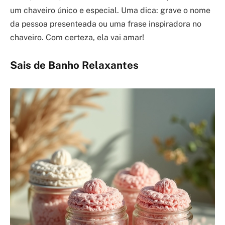
um chaveiro único e especial. Uma dica: grave o nome
da pessoa presenteada ou uma frase inspiradora no
chaveiro. Com certeza, ela vai amar!
Sais de Banho Relaxantes