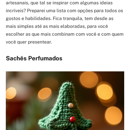
artesanais, que tal se inspirar com algumas ideias
incríveis? Preparei uma lista com opções para todos os
gostos e habilidades. Fica tranquila, tem desde as
mais simples até as mais elaboradas, para você
escolher as que mais combinam com você e com quem
você quer presentear.
Sachês Perfumados