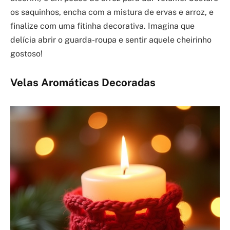
os saquinhos, encha com a mistura de ervas e arroz, e
finalize com uma fitinha decorativa. Imagina que
delícia abrir o guarda-roupa e sentir aquele cheirinho
gostoso!
Velas Aromáticas Decoradas