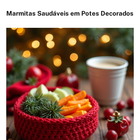
Marmitas Saudáveis em Potes Decorados