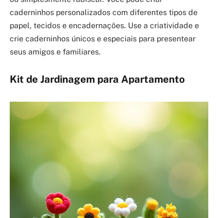
caderninhos personalizados com diferentes tipos de
papel, tecidos e encadernações. Use a criatividade e
crie caderninhos únicos e especiais para presentear
seus amigos e familiares.
Kit de Jardinagem para Apartamento