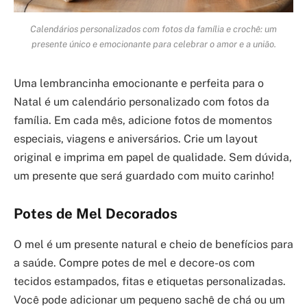
Calendários personalizados com fotos da família e crochê: um
presente único e emocionante para celebrar o amor e a união.
Uma lembrancinha emocionante e perfeita para o
Natal é um calendário personalizado com fotos da
família. Em cada mês, adicione fotos de momentos
especiais, viagens e aniversários. Crie um layout
original e imprima em papel de qualidade. Sem dúvida,
um presente que será guardado com muito carinho!
Potes de Mel Decorados
O mel é um presente natural e cheio de benefícios para
a saúde. Compre potes de mel e decore-os com
tecidos estampados, fitas e etiquetas personalizadas.
Você pode adicionar um pequeno sachê de chá ou um