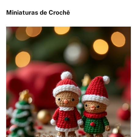
Miniaturas de Crochê