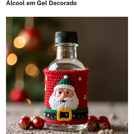
Álcool em Gel Decorado