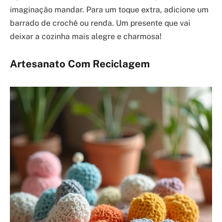
imaginação mandar. Para um toque extra, adicione um
barrado de crochê ou renda. Um presente que vai
deixar a cozinha mais alegre e charmosa!
Artesanato Com Reciclagem