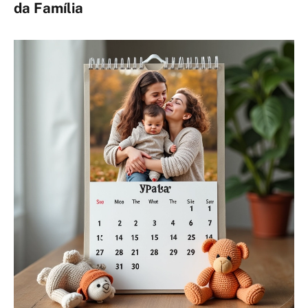
da Família