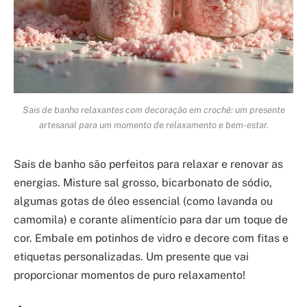
Sais de banho relaxantes com decoração em crochê: um presente
artesanal para um momento de relaxamento e bem-estar.
Sais de banho são perfeitos para relaxar e renovar as
energias. Misture sal grosso, bicarbonato de sódio,
algumas gotas de óleo essencial (como lavanda ou
camomila) e corante alimentício para dar um toque de
cor. Embale em potinhos de vidro e decore com fitas e
etiquetas personalizadas. Um presente que vai
proporcionar momentos de puro relaxamento!