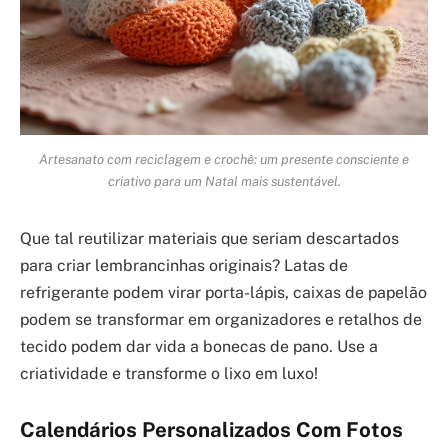
Artesanato com reciclagem e crochê: um presente consciente e
criativo para um Natal mais sustentável.
Que tal reutilizar materiais que seriam descartados
para criar lembrancinhas originais? Latas de
refrigerante podem virar porta-lápis, caixas de papelão
podem se transformar em organizadores e retalhos de
tecido podem dar vida a bonecas de pano. Use a
criatividade e transforme o lixo em luxo!
Calendários Personalizados Com Fotos