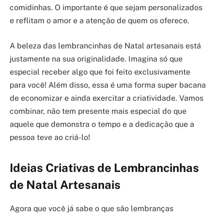
comidinhas. O importante é que sejam personalizados
e reflitam o amor e a atenção de quem os oferece.
A beleza das lembrancinhas de Natal artesanais está
justamente na sua originalidade. Imagina só que
especial receber algo que foi feito exclusivamente
para você! Além disso, essa é uma forma super bacana
de economizar e ainda exercitar a criatividade. Vamos
combinar, não tem presente mais especial do que
aquele que demonstra o tempo e a dedicação que a
pessoa teve ao criá-lo!
Ideias Criativas de Lembrancinhas
de Natal Artesanais
Agora que você já sabe o que são lembranças