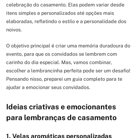
celebração do casamento. Elas podem variar desde
itens simples e personalizados até opções mais
elaboradas, refletindo o estilo e a personalidade dos
noivos.
O objetivo principal é criar uma memória duradoura do
evento, para que os convidados se lembrem com
carinho do dia especial. Mas, vamos combinar,
escolher a lembrancinha perfeita pode ser um desafio!
Pensando nisso, preparei um guia completo para te
ajudar a emocionar seus convidados.
Ideias criativas e emocionantes
para lembranças de casamento
1. Velas aromáticas personalizadas