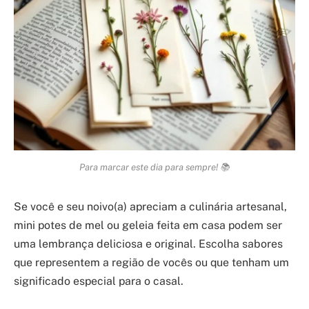
Para marcar este dia para sempre! 📚
Se você e seu noivo(a) apreciam a culinária artesanal,
mini potes de mel ou geleia feita em casa podem ser
uma lembrança deliciosa e original. Escolha sabores
que representem a região de vocês ou que tenham um
significado especial para o casal.