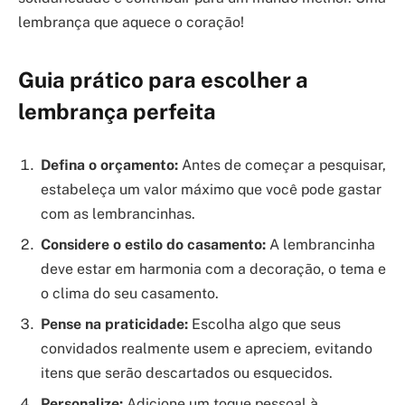
lembrança que aquece o coração!
Guia prático para escolher a
lembrança perfeita
Defina o orçamento:
Antes de começar a pesquisar,
estabeleça um valor máximo que você pode gastar
com as lembrancinhas.
Considere o estilo do casamento:
A lembrancinha
deve estar em harmonia com a decoração, o tema e
o clima do seu casamento.
Pense na praticidade:
Escolha algo que seus
convidados realmente usem e apreciem, evitando
itens que serão descartados ou esquecidos.
Personalize:
Adicione um toque pessoal à