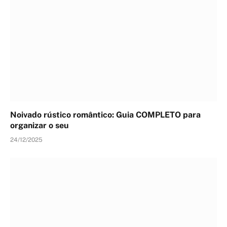
Noivado rústico romântico: Guia COMPLETO para
organizar o seu
24/12/2025