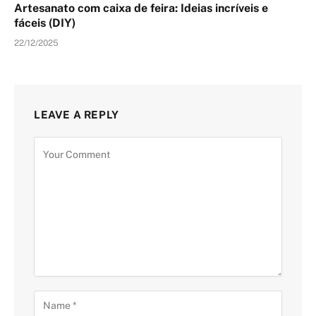
Artesanato com caixa de feira: Ideias incríveis e
fáceis (DIY)
22/12/2025
LEAVE A REPLY