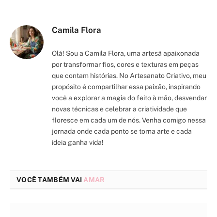
Camila Flora
Olá! Sou a Camila Flora, uma artesã apaixonada
por transformar fios, cores e texturas em peças
que contam histórias. No Artesanato Criativo, meu
propósito é compartilhar essa paixão, inspirando
você a explorar a magia do feito à mão, desvendar
novas técnicas e celebrar a criatividade que
floresce em cada um de nós. Venha comigo nessa
jornada onde cada ponto se torna arte e cada
ideia ganha vida!
VOCÊ TAMBÉM VAI
AMAR