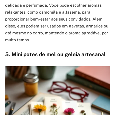
delicada e perfumada. Você pode escolher aromas
relaxantes, como camomila e alfazema, para
proporcionar bem-estar aos seus convidados. Além
disso, eles podem ser usados em gavetas, armários ou
até mesmo no carro, mantendo o aroma agradável por
muito tempo.
5. Mini potes de mel ou geleia artesanal