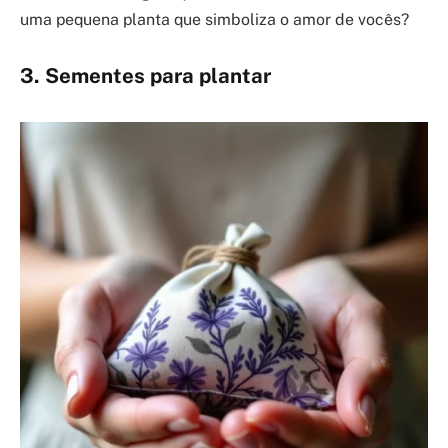
uma pequena planta que simboliza o amor de vocês?
3. Sementes para plantar