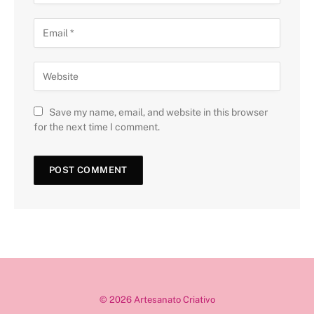
Save my name, email, and website in this browser
for the next time I comment.
© 2026 Artesanato Criativo