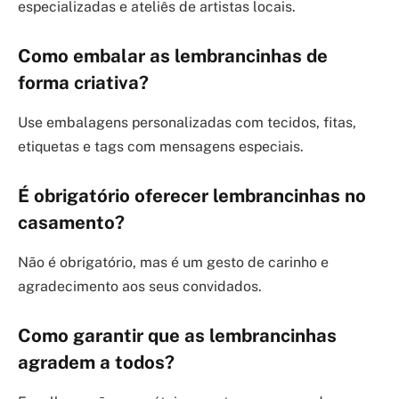
especializadas e ateliês de artistas locais.
Como embalar as lembrancinhas de
forma criativa?
Use embalagens personalizadas com tecidos, fitas,
etiquetas e tags com mensagens especiais.
É obrigatório oferecer lembrancinhas no
casamento?
Não é obrigatório, mas é um gesto de carinho e
agradecimento aos seus convidados.
Como garantir que as lembrancinhas
agradem a todos?