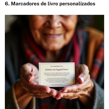
6. Marcadores de livro personalizados