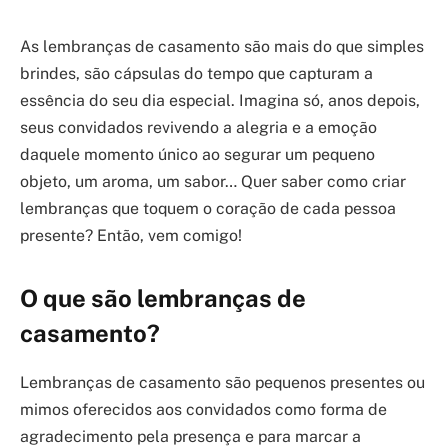
As lembranças de casamento são mais do que simples
brindes, são cápsulas do tempo que capturam a
essência do seu dia especial. Imagina só, anos depois,
seus convidados revivendo a alegria e a emoção
daquele momento único ao segurar um pequeno
objeto, um aroma, um sabor… Quer saber como criar
lembranças que toquem o coração de cada pessoa
presente? Então, vem comigo!
O que são lembranças de
casamento?
Lembranças de casamento são pequenos presentes ou
mimos oferecidos aos convidados como forma de
agradecimento pela presença e para marcar a