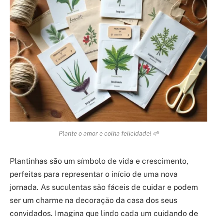
Plante o amor e colha felicidade! 🌱
Plantinhas são um símbolo de vida e crescimento,
perfeitas para representar o início de uma nova
jornada. As suculentas são fáceis de cuidar e podem
ser um charme na decoração da casa dos seus
convidados. Imagina que lindo cada um cuidando de