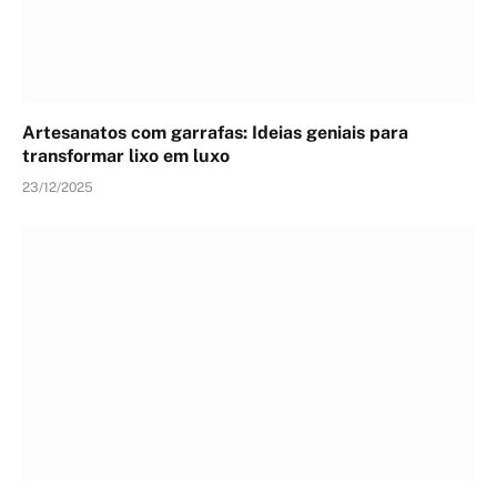
Artesanatos com garrafas: Ideias geniais para
transformar lixo em luxo
23/12/2025