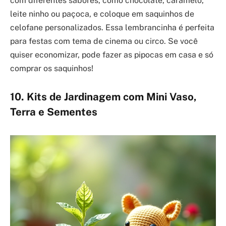
com diferentes sabores, como chocolate, caramelo,
leite ninho ou paçoca, e coloque em saquinhos de
celofane personalizados. Essa lembrancinha é perfeita
para festas com tema de cinema ou circo. Se você
quiser economizar, pode fazer as pipocas em casa e só
comprar os saquinhos!
10. Kits de Jardinagem com Mini Vaso,
Terra e Sementes