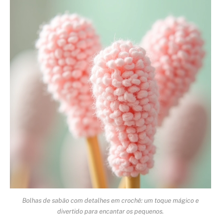
Bolhas de sabão com detalhes em crochê: um toque mágico e
divertido para encantar os pequenos.