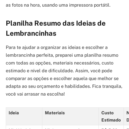
as fotos na hora, usando uma impressora portátil.
Planilha Resumo das Ideias de
Lembrancinhas
Para te ajudar a organizar as ideias e escolher a
lembrancinha perfeita, preparei uma planilha resumo
com todas as opções, materiais necessários, custo
estimado e nível de dificuldade. Assim, você pode
comparar as opções e escolher aquela que melhor se
adapta ao seu orçamento e habilidades. Fica tranquila,
você vai arrasar na escolha!
Ideia
Materiais
Custo
N
Estimado
D