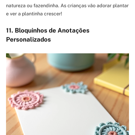
natureza ou fazendinha. As crianças vão adorar plantar
e ver a plantinha crescer!
11. Bloquinhos de Anotações
Personalizados