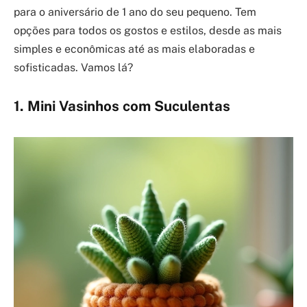
para o aniversário de 1 ano do seu pequeno. Tem
opções para todos os gostos e estilos, desde as mais
simples e econômicas até as mais elaboradas e
sofisticadas. Vamos lá?
1. Mini Vasinhos com Suculentas