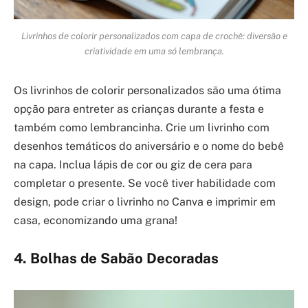
Livrinhos de colorir personalizados com capa de crochê: diversão e
criatividade em uma só lembrança.
Os livrinhos de colorir personalizados são uma ótima
opção para entreter as crianças durante a festa e
também como lembrancinha. Crie um livrinho com
desenhos temáticos do aniversário e o nome do bebê
na capa. Inclua lápis de cor ou giz de cera para
completar o presente. Se você tiver habilidade com
design, pode criar o livrinho no Canva e imprimir em
casa, economizando uma grana!
4. Bolhas de Sabão Decoradas