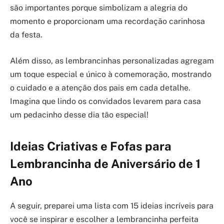
são importantes porque simbolizam a alegria do
momento e proporcionam uma recordação carinhosa
da festa.
Além disso, as lembrancinhas personalizadas agregam
um toque especial e único à comemoração, mostrando
o cuidado e a atenção dos pais em cada detalhe.
Imagina que lindo os convidados levarem para casa
um pedacinho desse dia tão especial!
Ideias Criativas e Fofas para
Lembrancinha de Aniversário de 1
Ano
A seguir, preparei uma lista com 15 ideias incríveis para
você se inspirar e escolher a lembrancinha perfeita