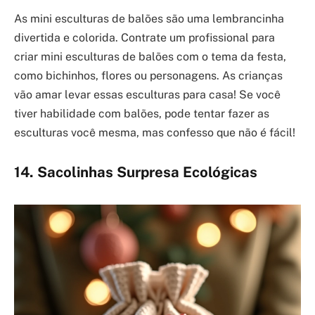
As mini esculturas de balões são uma lembrancinha
divertida e colorida. Contrate um profissional para
criar mini esculturas de balões com o tema da festa,
como bichinhos, flores ou personagens. As crianças
vão amar levar essas esculturas para casa! Se você
tiver habilidade com balões, pode tentar fazer as
esculturas você mesma, mas confesso que não é fácil!
14. Sacolinhas Surpresa Ecológicas