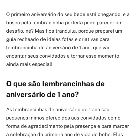
O primeiro aniversário do seu bebê está chegando, e a
busca pela lembrancinha perfeita pode parecer um
desafio, né? Mas fica tranquila, porque preparei um
guia recheado de ideias fofas e criativas para
lembrancinha de aniversário de 1 ano, que vão
encantar seus convidados e tornar esse momento
ainda mais especial!
O que são lembrancinhas de
aniversário de 1 ano?
As lembrancinhas de aniversário de 1 ano são
pequenos mimos oferecidos aos convidados como
forma de agradecimento pela presença e para marcar
a celebração do primeiro ano de vida do bebê. Elas