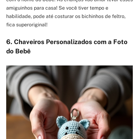
amiguinhos para casa! Se você tiver tempo e
habilidade, pode até costurar os bichinhos de feltro,
fica superoriginal!
6. Chaveiros Personalizados com a Foto
do Bebê