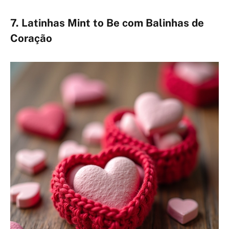
7. Latinhas Mint to Be com Balinhas de
Coração