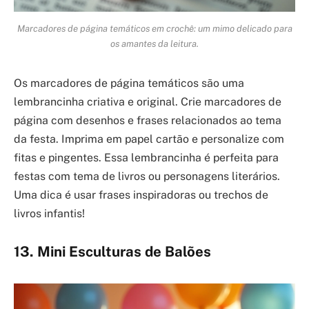
Marcadores de página temáticos em crochê: um mimo delicado para
os amantes da leitura.
Os marcadores de página temáticos são uma
lembrancinha criativa e original. Crie marcadores de
página com desenhos e frases relacionados ao tema
da festa. Imprima em papel cartão e personalize com
fitas e pingentes. Essa lembrancinha é perfeita para
festas com tema de livros ou personagens literários.
Uma dica é usar frases inspiradoras ou trechos de
livros infantis!
13. Mini Esculturas de Balões