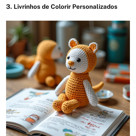
3. Livrinhos de Colorir Personalizados