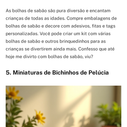
As bolhas de sabão são pura diversão e encantam
crianças de todas as idades. Compre embalagens de
bolhas de sabão e decore com adesivos, fitas e tags
personalizadas. Você pode criar um kit com várias
bolhas de sabão e outros brinquedinhos para as
crianças se divertirem ainda mais. Confesso que até
hoje me divirto com bolhas de sabão, viu?
5. Miniaturas de Bichinhos de Pelúcia