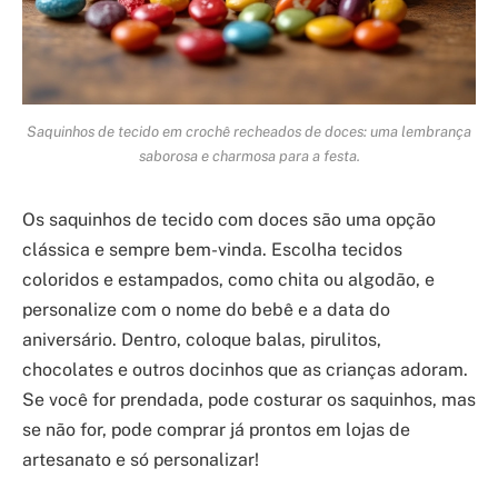
Saquinhos de tecido em crochê recheados de doces: uma lembrança
saborosa e charmosa para a festa.
Os saquinhos de tecido com doces são uma opção
clássica e sempre bem-vinda. Escolha tecidos
coloridos e estampados, como chita ou algodão, e
personalize com o nome do bebê e a data do
aniversário. Dentro, coloque balas, pirulitos,
chocolates e outros docinhos que as crianças adoram.
Se você for prendada, pode costurar os saquinhos, mas
se não for, pode comprar já prontos em lojas de
artesanato e só personalizar!