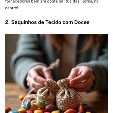
fornecedores bem em conta na Rua das Flores, no
centro!
2. Saquinhos de Tecido com Doces