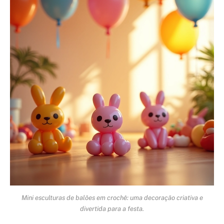
Mini esculturas de balões em crochê: uma decoração criativa e
divertida para a festa.