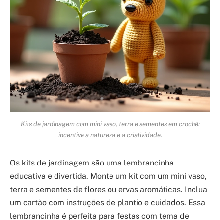
Kits de jardinagem com mini vaso, terra e sementes em crochê:
incentive a natureza e a criatividade.
Os kits de jardinagem são uma lembrancinha
educativa e divertida. Monte um kit com um mini vaso,
terra e sementes de flores ou ervas aromáticas. Inclua
um cartão com instruções de plantio e cuidados. Essa
lembrancinha é perfeita para festas com tema de