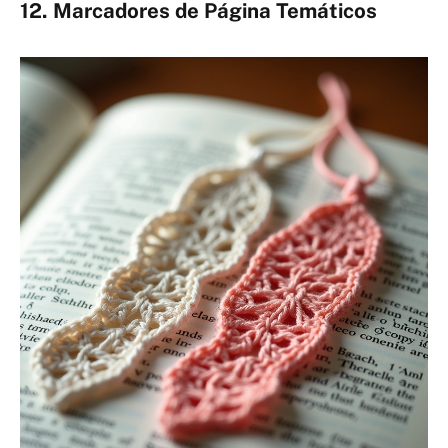
12. Marcadores de Página Temáticos