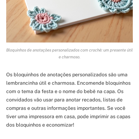
Bloquinhos de anotações personalizados com crochê: um presente útil
e charmoso.
Os bloquinhos de anotações personalizados são uma
lembrancinha útil e charmosa. Encomende bloquinhos
com o tema da festa e o nome do bebê na capa. Os
convidados vão usar para anotar recados, listas de
compras e outras informações importantes. Se você
tiver uma impressora em casa, pode imprimir as capas
dos bloquinhos e economizar!