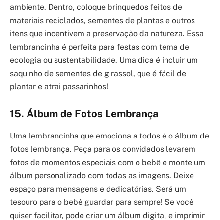
ambiente. Dentro, coloque brinquedos feitos de
materiais reciclados, sementes de plantas e outros
itens que incentivem a preservação da natureza. Essa
lembrancinha é perfeita para festas com tema de
ecologia ou sustentabilidade. Uma dica é incluir um
saquinho de sementes de girassol, que é fácil de
plantar e atrai passarinhos!
15. Álbum de Fotos Lembrança
Uma lembrancinha que emociona a todos é o álbum de
fotos lembrança. Peça para os convidados levarem
fotos de momentos especiais com o bebê e monte um
álbum personalizado com todas as imagens. Deixe
espaço para mensagens e dedicatórias. Será um
tesouro para o bebê guardar para sempre! Se você
quiser facilitar, pode criar um álbum digital e imprimir