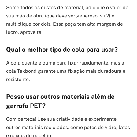
Some todos os custos de material, adicione o valor da
sua mão de obra (que deve ser generoso, viu?) e
multiplique por dois. Essa peça tem alta margem de
lucro, aproveite!
Qual o melhor tipo de cola para usar?
A cola quente é ótima para fixar rapidamente, mas a
cola Tekbond garante uma fixação mais duradoura e
resistente.
Posso usar outros materiais além de
garrafa PET?
Com certeza! Use sua criatividade e experimente
outros materiais reciclados, como potes de vidro, latas
e caixas de papelão.