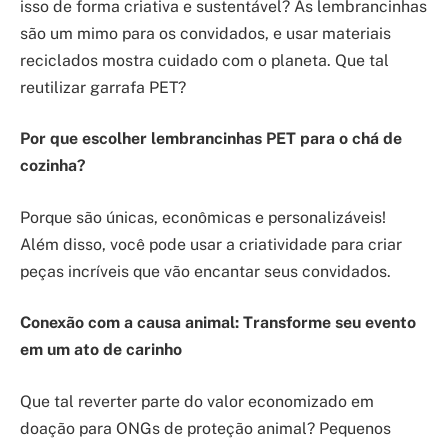
isso de forma criativa e sustentável? As lembrancinhas
são um mimo para os convidados, e usar materiais
reciclados mostra cuidado com o planeta. Que tal
reutilizar garrafa PET?
Por que escolher lembrancinhas PET para o chá de
cozinha?
Porque são únicas, econômicas e personalizáveis!
Além disso, você pode usar a criatividade para criar
peças incríveis que vão encantar seus convidados.
Conexão com a causa animal: Transforme seu evento
em um ato de carinho
Que tal reverter parte do valor economizado em
doação para ONGs de proteção animal? Pequenos