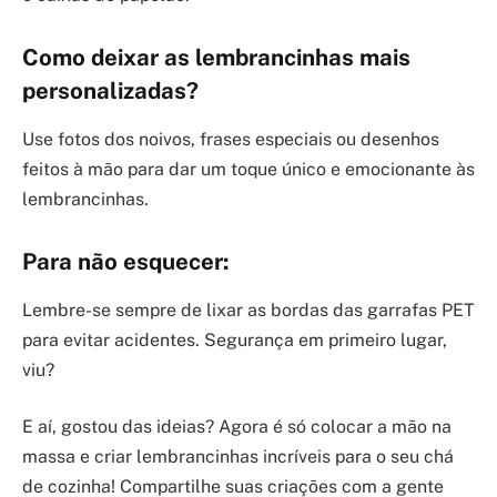
Como deixar as lembrancinhas mais
personalizadas?
Use fotos dos noivos, frases especiais ou desenhos
feitos à mão para dar um toque único e emocionante às
lembrancinhas.
Para não esquecer:
Lembre-se sempre de lixar as bordas das garrafas PET
para evitar acidentes. Segurança em primeiro lugar,
viu?
E aí, gostou das ideias? Agora é só colocar a mão na
massa e criar lembrancinhas incríveis para o seu chá
de cozinha! Compartilhe suas criações com a gente