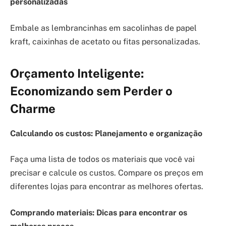
personalizadas
Embale as lembrancinhas em sacolinhas de papel
kraft, caixinhas de acetato ou fitas personalizadas.
Orçamento Inteligente:
Economizando sem Perder o
Charme
Calculando os custos: Planejamento e organização
Faça uma lista de todos os materiais que você vai
precisar e calcule os custos. Compare os preços em
diferentes lojas para encontrar as melhores ofertas.
Comprando materiais: Dicas para encontrar os