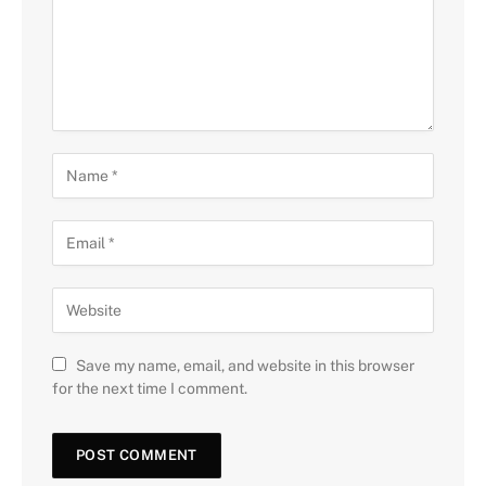
Save my name, email, and website in this browser
for the next time I comment.