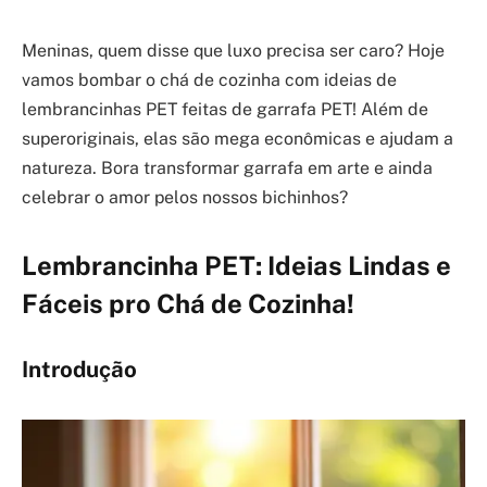
Meninas, quem disse que luxo precisa ser caro? Hoje
vamos bombar o chá de cozinha com ideias de
lembrancinhas PET feitas de garrafa PET! Além de
superoriginais, elas são mega econômicas e ajudam a
natureza. Bora transformar garrafa em arte e ainda
celebrar o amor pelos nossos bichinhos?
Lembrancinha PET: Ideias Lindas e
Fáceis pro Chá de Cozinha!
Introdução