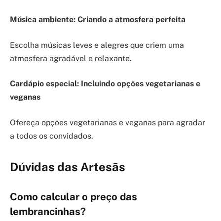
Música ambiente: Criando a atmosfera perfeita
Escolha músicas leves e alegres que criem uma
atmosfera agradável e relaxante.
Cardápio especial: Incluindo opções vegetarianas e
veganas
Ofereça opções vegetarianas e veganas para agradar
a todos os convidados.
Dúvidas das Artesãs
Como calcular o preço das
lembrancinhas?