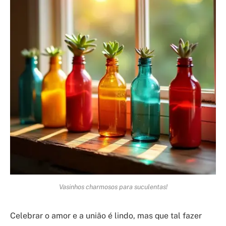
Vasinhos charmosos para suculentas!
Celebrar o amor e a união é lindo, mas que tal fazer