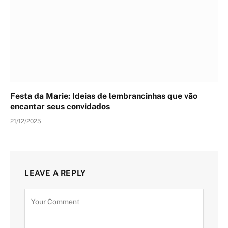
Festa da Marie: Ideias de lembrancinhas que vão
encantar seus convidados
21/12/2025
LEAVE A REPLY