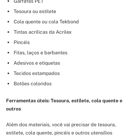
Garrafas PET
Tesoura ou estilete
Cola quente ou cola Tekbond
Tintas acrílicas da Acrilex
Pincéis
Fitas, laços e barbantes
Adesivos e etiquetas
Tecidos estampados
Botões coloridos
Ferramentas úteis: Tesoura, estilete, cola quente e
outros
Além dos materiais, você vai precisar de tesoura,
estilete, cola quente, pincéis e outros utensílios