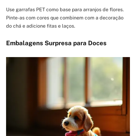
Use garrafas PET como base para arranjos de flores.
Pinte-as com cores que combinem com a decoração
do chá e adicione fitas e laços.
Embalagens Surpresa para Doces