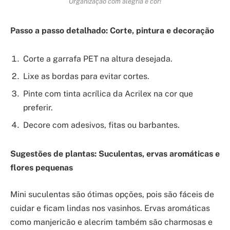
Organização com alegria e cor!
Passo a passo detalhado: Corte, pintura e decoração
Corte a garrafa PET na altura desejada.
Lixe as bordas para evitar cortes.
Pinte com tinta acrílica da Acrilex na cor que
preferir.
Decore com adesivos, fitas ou barbantes.
Sugestões de plantas: Suculentas, ervas aromáticas e
flores pequenas
Mini suculentas são ótimas opções, pois são fáceis de
cuidar e ficam lindas nos vasinhos. Ervas aromáticas
como manjericão e alecrim também são charmosas e