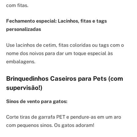
com fitas.
Fechamento especial: Lacinhos, fitas e tags
personalizadas
Use lacinhos de cetim, fitas coloridas ou tags com o
nome dos noivos para dar um toque especial às
embalagens.
Brinquedinhos Caseiros para Pets (com
supervisão!)
Sinos de vento para gatos:
Corte tiras de garrafa PET e pendure-as em um aro
com pequenos sinos. Os gatos adoram!