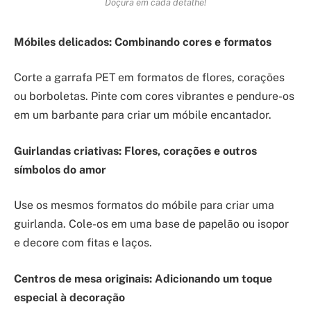
Doçura em cada detalhe!
Móbiles delicados: Combinando cores e formatos
Corte a garrafa PET em formatos de flores, corações
ou borboletas. Pinte com cores vibrantes e pendure-os
em um barbante para criar um móbile encantador.
Guirlandas criativas: Flores, corações e outros
símbolos do amor
Use os mesmos formatos do móbile para criar uma
guirlanda. Cole-os em uma base de papelão ou isopor
e decore com fitas e laços.
Centros de mesa originais: Adicionando um toque
especial à decoração