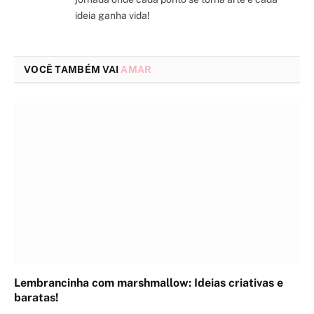
ideia ganha vida!
VOCÊ TAMBÉM VAI
AMAR
Lembrancinha com marshmallow: Ideias criativas e
baratas!