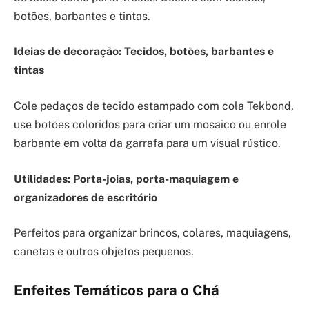
botões, barbantes e tintas.
Ideias de decoração: Tecidos, botões, barbantes e
tintas
Cole pedaços de tecido estampado com cola Tekbond,
use botões coloridos para criar um mosaico ou enrole
barbante em volta da garrafa para um visual rústico.
Utilidades: Porta-joias, porta-maquiagem e
organizadores de escritório
Perfeitos para organizar brincos, colares, maquiagens,
canetas e outros objetos pequenos.
Enfeites Temáticos para o Chá