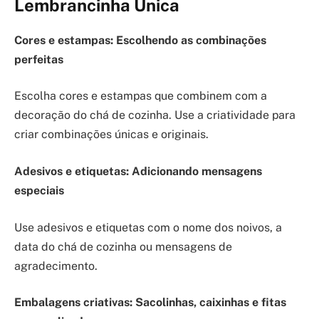
Lembrancinha Única
Cores e estampas: Escolhendo as combinações
perfeitas
Escolha cores e estampas que combinem com a
decoração do chá de cozinha. Use a criatividade para
criar combinações únicas e originais.
Adesivos e etiquetas: Adicionando mensagens
especiais
Use adesivos e etiquetas com o nome dos noivos, a
data do chá de cozinha ou mensagens de
agradecimento.
Embalagens criativas: Sacolinhas, caixinhas e fitas