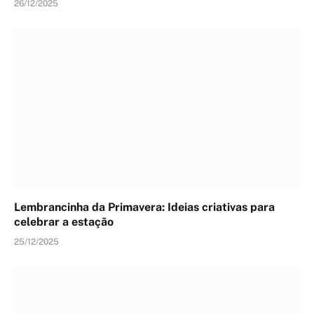
26/12/2025
Lembrancinha da Primavera: Ideias criativas para
celebrar a estação
25/12/2025