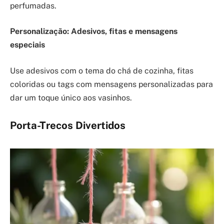
perfumadas.
Personalização: Adesivos, fitas e mensagens
especiais
Use adesivos com o tema do chá de cozinha, fitas
coloridas ou tags com mensagens personalizadas para
dar um toque único aos vasinhos.
Porta-Trecos Divertidos