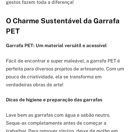
gestos fazem toda a diferença!
O Charme Sustentável da Garrafa
PET
Garrafa PET: Um material versátil e acessível
Fácil de encontrar e super maleável, a garrafa PET é
perfeita para diversos projetos de artesanato. Com um
pouco de criatividade, ela se transforma em
verdadeiras obras de arte!
Dicas de higiene e preparação das garrafas
Lave bem as garrafas com água e sabão neutro.
Seque-as completamente antes de começar a
trabalhar. Para remover rótulos, deixe de molho em