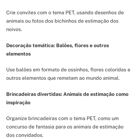
Crie convites com o tema PET, usando desenhos de
animais ou fotos dos bichinhos de estimação dos
noivos.
Decoração temática: Balões, flores e outros
elementos
Use balões em formato de ossinhos, flores coloridas e
outros elementos que remetam ao mundo animal.
Brincadeiras divertidas: Animais de estimação como
inspiração
Organize brincadeiras com o tema PET, como um
concurso de fantasia para os animais de estimação
dos convidados.