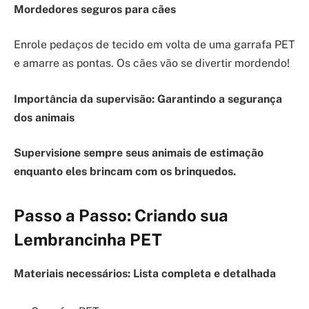
Mordedores seguros para cães
Enrole pedaços de tecido em volta de uma garrafa PET
e amarre as pontas. Os cães vão se divertir mordendo!
Importância da supervisão: Garantindo a segurança
dos animais
Supervisione sempre seus animais de estimação
enquanto eles brincam com os brinquedos.
Passo a Passo: Criando sua
Lembrancinha PET
Materiais necessários: Lista completa e detalhada