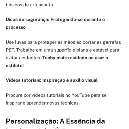
básicos de artesanato.
Dicas de segurança: Protegendo-se durante o
processo
Use luvas para proteger as mãos ao cortar as garrafas
PET. Trabalhe em uma superfície plana e estável para
evitar acidentes.
Tenha muito cuidado ao usar o
estilete!
Vídeos tutoriais: Inspiração e auxílio visual
Procure por vídeos tutoriais no YouTube para se
inspirar e aprender novas técnicas.
Personalização: A Essência da