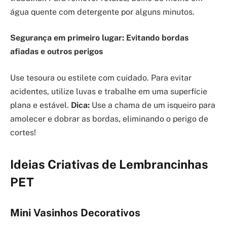
água quente com detergente por alguns minutos.
Segurança em primeiro lugar: Evitando bordas
afiadas e outros perigos
Use tesoura ou estilete com cuidado. Para evitar
acidentes, utilize luvas e trabalhe em uma superfície
plana e estável.
Dica:
Use a chama de um isqueiro para
amolecer e dobrar as bordas, eliminando o perigo de
cortes!
Ideias Criativas de Lembrancinhas
PET
Mini Vasinhos Decorativos