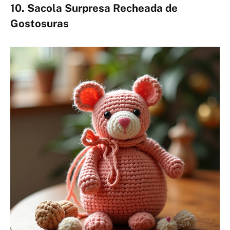
10. Sacola Surpresa Recheada de
Gostosuras