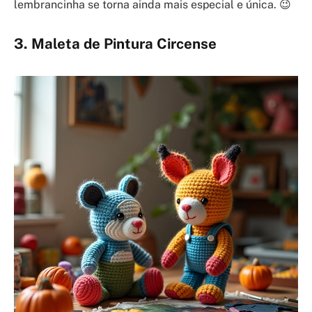
lembrancinha se torna ainda mais especial e única. 😉
3. Maleta de Pintura Circense