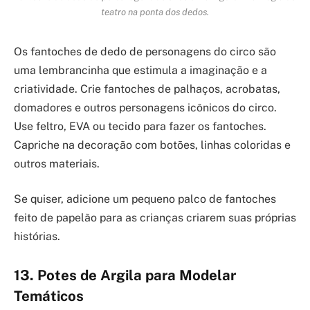
teatro na ponta dos dedos.
Os fantoches de dedo de personagens do circo são
uma lembrancinha que estimula a imaginação e a
criatividade. Crie fantoches de palhaços, acrobatas,
domadores e outros personagens icônicos do circo.
Use feltro, EVA ou tecido para fazer os fantoches.
Capriche na decoração com botões, linhas coloridas e
outros materiais.
Se quiser, adicione um pequeno palco de fantoches
feito de papelão para as crianças criarem suas próprias
histórias.
13. Potes de Argila para Modelar
Temáticos