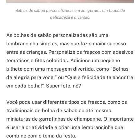
Bolhas de sabão personalizadas em amigurumi: um toque de
delicadeza e diversão.
As bolhas de sabão personalizadas são uma
lembrancinha simples, mas que faz o maior sucesso
entre as crianças. Personalize os frascos com adesivos
temáticos e fitas coloridas. Adicione um pequeno
bilhete com uma mensagem divertida, como “Bolhas
de alegria para você!” ou “Que a felicidade te encontre
em cada bolha!”. Super fofo, né?
Você pode usar diferentes tipos de frascos, como os
tradicionais de bolha de sabão ou até mesmo
miniaturas de garrafinhas de champanhe. O importante
é usar a criatividade e criar uma lembrancinha que
combine com o tema da festa.