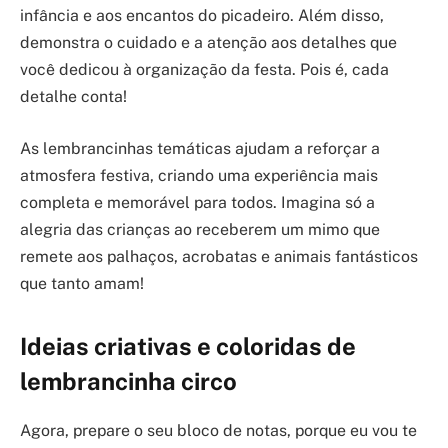
infância e aos encantos do picadeiro. Além disso,
demonstra o cuidado e a atenção aos detalhes que
você dedicou à organização da festa. Pois é, cada
detalhe conta!
As lembrancinhas temáticas ajudam a reforçar a
atmosfera festiva, criando uma experiência mais
completa e memorável para todos. Imagina só a
alegria das crianças ao receberem um mimo que
remete aos palhaços, acrobatas e animais fantásticos
que tanto amam!
Ideias criativas e coloridas de
lembrancinha circo
Agora, prepare o seu bloco de notas, porque eu vou te