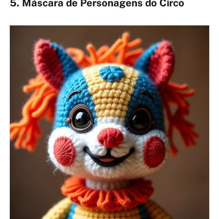
5. Máscara de Personagens do Circo