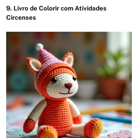
9. Livro de Colorir com Atividades
Circenses