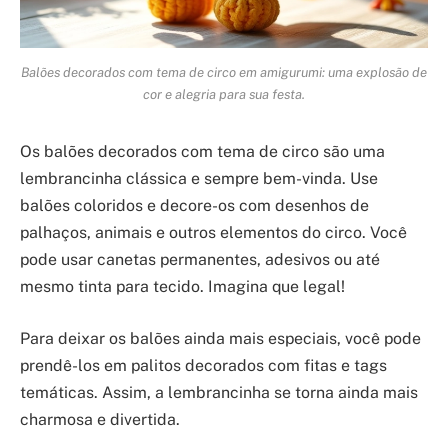
Balões decorados com tema de circo em amigurumi: uma explosão de
cor e alegria para sua festa.
Os balões decorados com tema de circo são uma
lembrancinha clássica e sempre bem-vinda. Use
balões coloridos e decore-os com desenhos de
palhaços, animais e outros elementos do circo. Você
pode usar canetas permanentes, adesivos ou até
mesmo tinta para tecido. Imagina que legal!
Para deixar os balões ainda mais especiais, você pode
prendê-los em palitos decorados com fitas e tags
temáticas. Assim, a lembrancinha se torna ainda mais
charmosa e divertida.