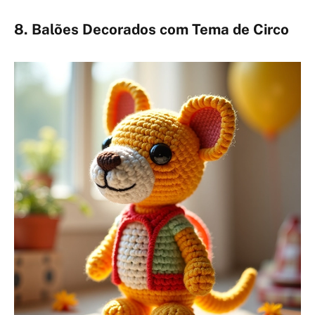
8. Balões Decorados com Tema de Circo