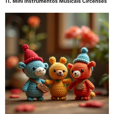
11. Mini Instrumentos Musicais Circenses