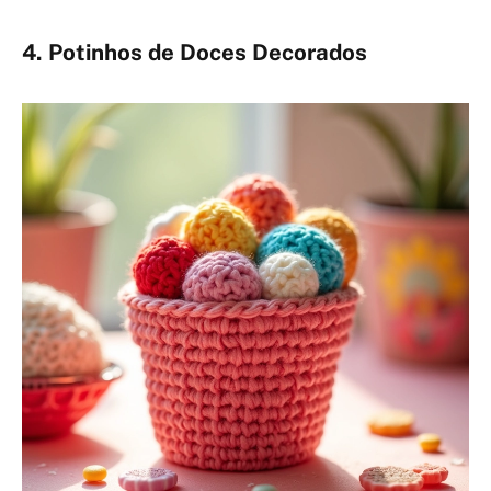
4. Potinhos de Doces Decorados