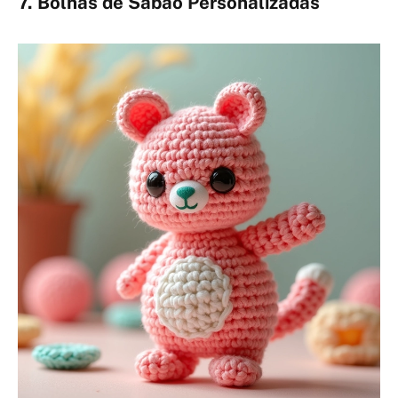
7. Bolhas de Sabão Personalizadas