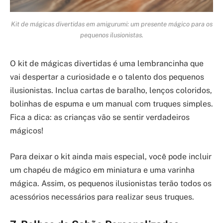
Kit de mágicas divertidas em amigurumi: um presente mágico para os
pequenos ilusionistas.
O kit de mágicas divertidas é uma lembrancinha que
vai despertar a curiosidade e o talento dos pequenos
ilusionistas. Inclua cartas de baralho, lenços coloridos,
bolinhas de espuma e um manual com truques simples.
Fica a dica: as crianças vão se sentir verdadeiros
mágicos!
Para deixar o kit ainda mais especial, você pode incluir
um chapéu de mágico em miniatura e uma varinha
mágica. Assim, os pequenos ilusionistas terão todos os
acessórios necessários para realizar seus truques.