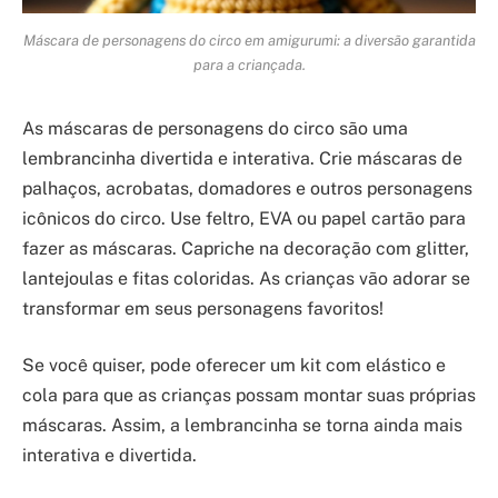
Máscara de personagens do circo em amigurumi: a diversão garantida
para a criançada.
As máscaras de personagens do circo são uma
lembrancinha divertida e interativa. Crie máscaras de
palhaços, acrobatas, domadores e outros personagens
icônicos do circo. Use feltro, EVA ou papel cartão para
fazer as máscaras. Capriche na decoração com glitter,
lantejoulas e fitas coloridas. As crianças vão adorar se
transformar em seus personagens favoritos!
Se você quiser, pode oferecer um kit com elástico e
cola para que as crianças possam montar suas próprias
máscaras. Assim, a lembrancinha se torna ainda mais
interativa e divertida.