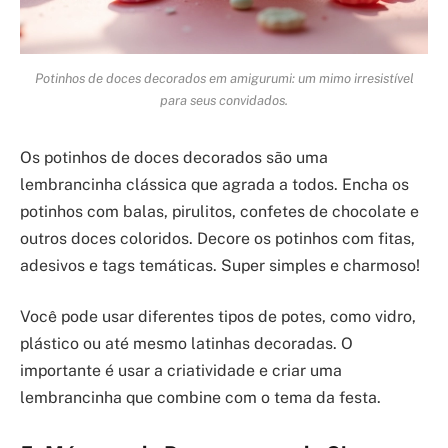
Potinhos de doces decorados em amigurumi: um mimo irresistível
para seus convidados.
Os potinhos de doces decorados são uma
lembrancinha clássica que agrada a todos. Encha os
potinhos com balas, pirulitos, confetes de chocolate e
outros doces coloridos. Decore os potinhos com fitas,
adesivos e tags temáticas. Super simples e charmoso!
Você pode usar diferentes tipos de potes, como vidro,
plástico ou até mesmo latinhas decoradas. O
importante é usar a criatividade e criar uma
lembrancinha que combine com o tema da festa.