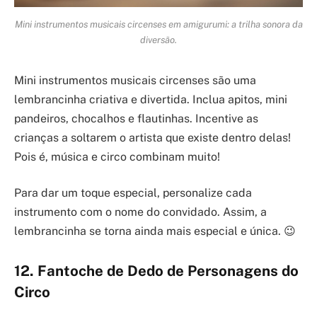
Mini instrumentos musicais circenses em amigurumi: a trilha sonora da
diversão.
Mini instrumentos musicais circenses são uma
lembrancinha criativa e divertida. Inclua apitos, mini
pandeiros, chocalhos e flautinhas. Incentive as
crianças a soltarem o artista que existe dentro delas!
Pois é, música e circo combinam muito!
Para dar um toque especial, personalize cada
instrumento com o nome do convidado. Assim, a
lembrancinha se torna ainda mais especial e única. 😉
12. Fantoche de Dedo de Personagens do
Circo