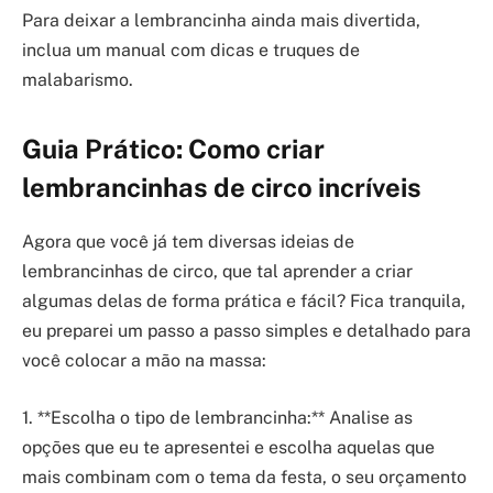
Para deixar a lembrancinha ainda mais divertida,
inclua um manual com dicas e truques de
malabarismo.
Guia Prático: Como criar
lembrancinhas de circo incríveis
Agora que você já tem diversas ideias de
lembrancinhas de circo, que tal aprender a criar
algumas delas de forma prática e fácil? Fica tranquila,
eu preparei um passo a passo simples e detalhado para
você colocar a mão na massa:
1. **Escolha o tipo de lembrancinha:** Analise as
opções que eu te apresentei e escolha aquelas que
mais combinam com o tema da festa, o seu orçamento