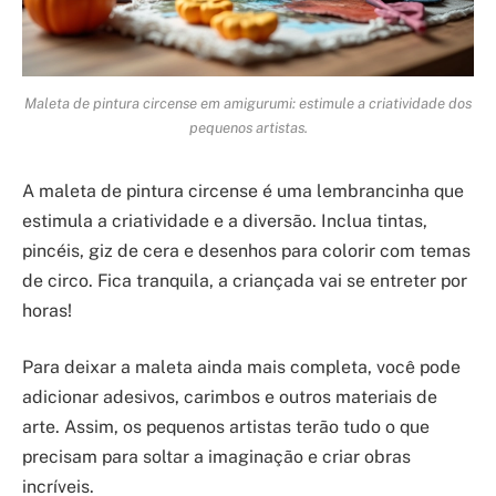
Maleta de pintura circense em amigurumi: estimule a criatividade dos
pequenos artistas.
A maleta de pintura circense é uma lembrancinha que
estimula a criatividade e a diversão. Inclua tintas,
pincéis, giz de cera e desenhos para colorir com temas
de circo. Fica tranquila, a criançada vai se entreter por
horas!
Para deixar a maleta ainda mais completa, você pode
adicionar adesivos, carimbos e outros materiais de
arte. Assim, os pequenos artistas terão tudo o que
precisam para soltar a imaginação e criar obras
incríveis.