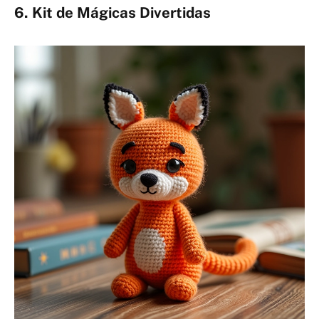
6. Kit de Mágicas Divertidas