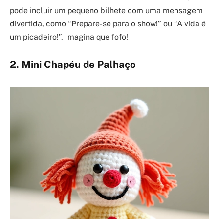
pode incluir um pequeno bilhete com uma mensagem
divertida, como “Prepare-se para o show!” ou “A vida é
um picadeiro!”. Imagina que fofo!
2. Mini Chapéu de Palhaço