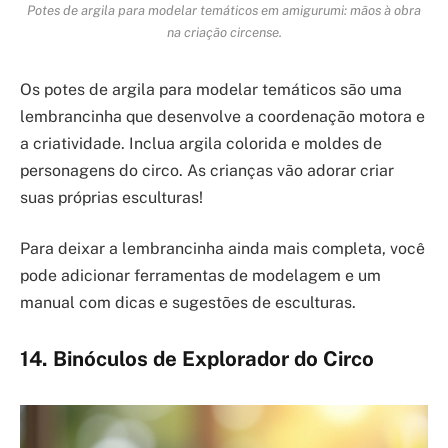
Potes de argila para modelar temáticos em amigurumi: mãos à obra
na criação circense.
Os potes de argila para modelar temáticos são uma
lembrancinha que desenvolve a coordenação motora e
a criatividade. Inclua argila colorida e moldes de
personagens do circo. As crianças vão adorar criar
suas próprias esculturas!
Para deixar a lembrancinha ainda mais completa, você
pode adicionar ferramentas de modelagem e um
manual com dicas e sugestões de esculturas.
14. Binóculos de Explorador do Circo