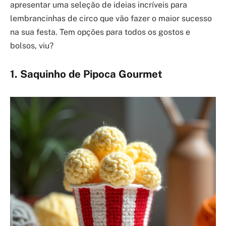
apresentar uma seleção de ideias incríveis para
lembrancinhas de circo que vão fazer o maior sucesso
na sua festa. Tem opções para todos os gostos e
bolsos, viu?
1. Saquinho de Pipoca Gourmet