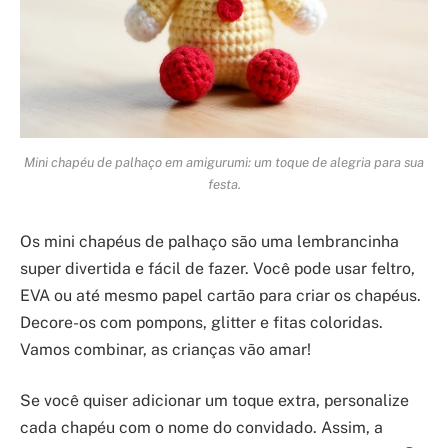
Mini chapéu de palhaço em amigurumi: um toque de alegria para sua
festa.
Os mini chapéus de palhaço são uma lembrancinha
super divertida e fácil de fazer. Você pode usar feltro,
EVA ou até mesmo papel cartão para criar os chapéus.
Decore-os com pompons, glitter e fitas coloridas.
Vamos combinar, as crianças vão amar!
Se você quiser adicionar um toque extra, personalize
cada chapéu com o nome do convidado. Assim, a