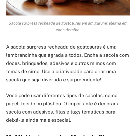
Sacola surpresa recheada de gostosuras em amigurumi: alegria em
cada detalhe.
A sacola surpresa recheada de gostosuras é uma
lembrancinha que agrada a todos. Encha a sacola com
doces, brinquedos, adesivos e outros mimos com
temas de circo. Use a criatividade para criar uma
sacola que seja divertida e surpreendente!
Você pode usar diferentes tipos de sacolas, como
papel, tecido ou plástico. O importante é decorar a
sacola com adesivos, fitas e tags temáticas para
deixá-la ainda mais especial.