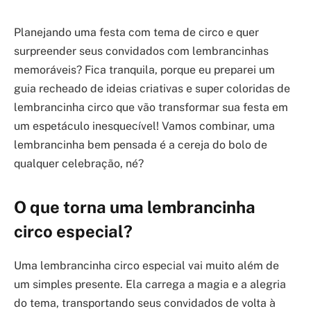
Planejando uma festa com tema de circo e quer
surpreender seus convidados com lembrancinhas
memoráveis? Fica tranquila, porque eu preparei um
guia recheado de ideias criativas e super coloridas de
lembrancinha circo que vão transformar sua festa em
um espetáculo inesquecível! Vamos combinar, uma
lembrancinha bem pensada é a cereja do bolo de
qualquer celebração, né?
O que torna uma lembrancinha
circo especial?
Uma lembrancinha circo especial vai muito além de
um simples presente. Ela carrega a magia e a alegria
do tema, transportando seus convidados de volta à