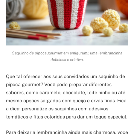
Saquinho de pipoca gourmet em amigurumi: uma lembrancinha
deliciosa e criativa.
Que tal oferecer aos seus convidados um saquinho de
pipoca gourmet? Você pode preparar diferentes
sabores, como caramelo, chocolate, leite ninho ou até
mesmo opções salgadas com queijo e ervas finas. Fica
a dica: personalize os saquinhos com adesivos
temáticos e fitas coloridas para dar um toque especial.
Para deixar a lembrancinha ainda mais charmosa, você