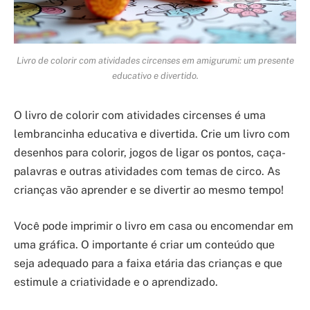
Livro de colorir com atividades circenses em amigurumi: um presente
educativo e divertido.
O livro de colorir com atividades circenses é uma
lembrancinha educativa e divertida. Crie um livro com
desenhos para colorir, jogos de ligar os pontos, caça-
palavras e outras atividades com temas de circo. As
crianças vão aprender e se divertir ao mesmo tempo!
Você pode imprimir o livro em casa ou encomendar em
uma gráfica. O importante é criar um conteúdo que
seja adequado para a faixa etária das crianças e que
estimule a criatividade e o aprendizado.